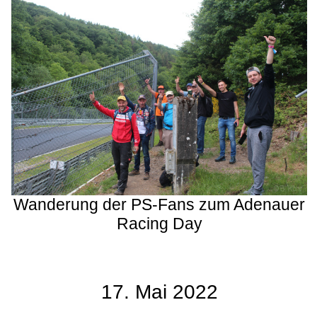
Wanderung der PS-Fans zum Adenauer
Racing Day
17. Mai 2022