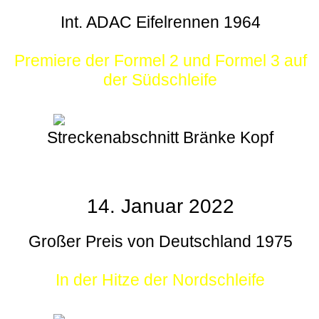
Int. ADAC Eifelrennen 1964
Premiere der Formel 2 und Formel 3 auf
der Südschleife
Streckenabschnitt Bränke Kopf
14. Januar 2022
Großer Preis von Deutschland 1975
In der Hitze der Nordschleife