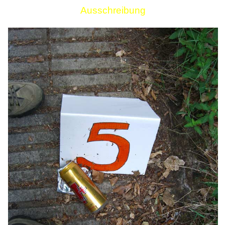
Ausschreibung
Links