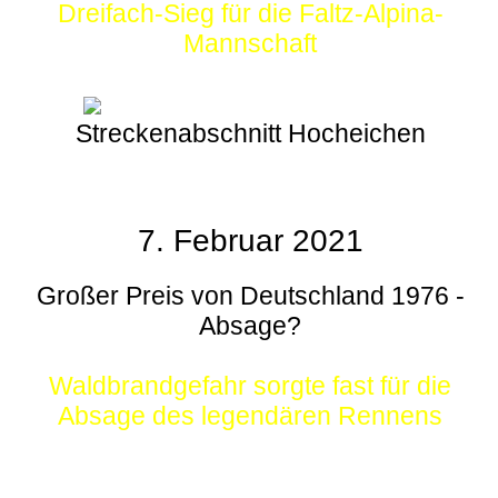
Dreifach-Sieg für die Faltz-Alpina-
Mannschaft
Streckenabschnitt Hocheichen
7. Februar 2021
Großer Preis von Deutschland 1976 -
Absage?
Waldbrandgefahr sorgte fast für die
Absage des legendären Rennens