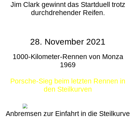
Jim Clark gewinnt das Startduell trotz
durchdrehender Reifen.
28. November 2021
1000-Kilometer-Rennen von Monza
1969
Porsche-Sieg beim letzten Rennen in
den Steilkurven
Anbremsen zur Einfahrt in die Steilkurve