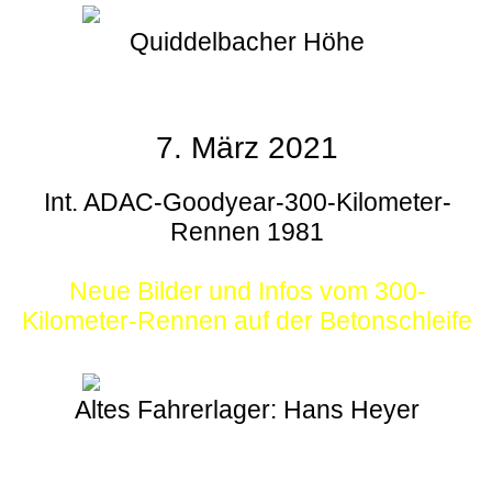
Quiddelbacher Höhe
7. März 2021
Int. ADAC-Goodyear-300-Kilometer-
Rennen 1981
Neue Bilder und Infos vom 300-
Kilometer-Rennen auf der Betonschleife
Altes Fahrerlager: Hans Heyer