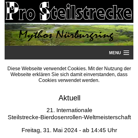
MENU
Startseite
Diese Webseite verwendet Cookies. Mit der Nutzung der
Webseite erklären Sie sich damit einverstanden, dass
Steilstrecke
Cookies verwendet werden.
Mythos
Aktuell
Galerie
21. Internationale
Steilstrecke-Bierdosenrollen-Weltmeisterschaft
Literatur
Freitag, 31. Mai 2024 - ab 14:45 Uhr
Termine