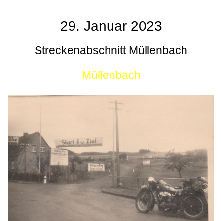
29. Januar 2023
Streckenabschnitt Müllenbach
Müllenbach