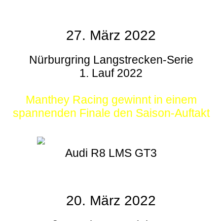
27. März 2022
Nürburgring Langstrecken-Serie
1. Lauf 2022
Manthey Racing gewinnt in einem
spannenden Finale den Saison-Auftakt
Audi R8 LMS GT3
20. März 2022