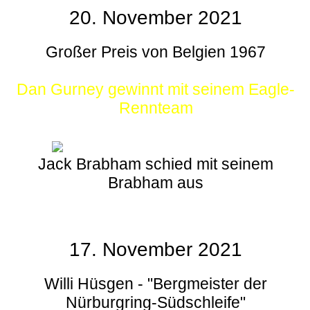
20. November 2021
Großer Preis von Belgien 1967
Dan Gurney gewinnt mit seinem Eagle-
Rennteam
Jack Brabham schied mit seinem
Brabham aus
17. November 2021
Willi Hüsgen - "Bergmeister der
Nürburgring-Südschleife"