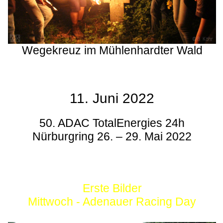
Wegekreuz im Mühlenhardter Wald
11. Juni 2022
50. ADAC TotalEnergies 24h
Nürburgring 26. – 29. Mai 2022
Erste Bilder
Mittwoch - Adenauer Racing Day