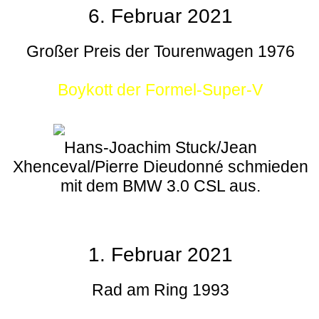
6. Februar 2021
Großer Preis der Tourenwagen 1976
Boykott der Formel-Super-V
Hans-Joachim Stuck/Jean
Xhenceval/Pierre Dieudonné schmieden
mit dem BMW 3.0 CSL aus.
1. Februar 2021
Rad am Ring 1993