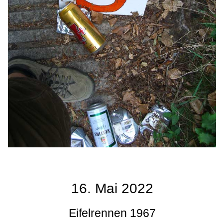
16. Mai 2022
Eifelrennen 1967