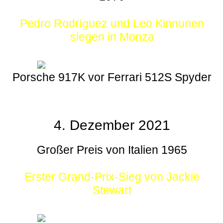
Pedro Rodríguez und Leo Kinnunen
siegen in Monza
Porsche 917K vor Ferrari 512S Spyder
4. Dezember 2021
Großer Preis von Italien 1965
Erster Grand-Prix-Sieg von Jackie
Stewart