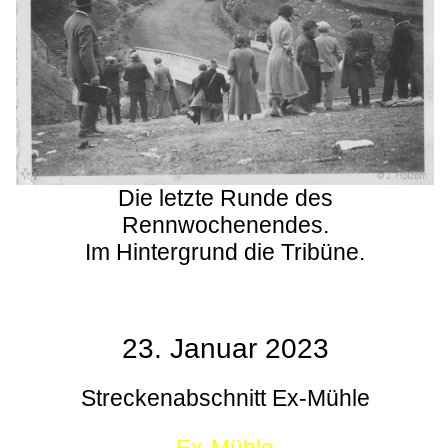
Die letzte Runde des
Rennwochenendes.
Im Hintergrund die Tribüne.
23. Januar 2023
Streckenabschnitt Ex-Mühle