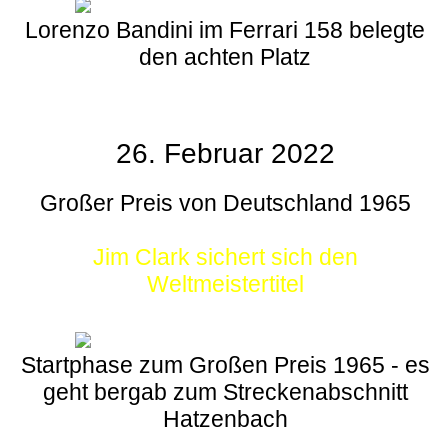
Lorenzo Bandini im Ferrari 158 belegte
den achten Platz
26. Februar 2022
Großer Preis von Deutschland 1965
Jim Clark sichert sich den
Weltmeistertitel
Startphase zum Großen Preis 1965 - es
geht bergab zum Streckenabschnitt
Hatzenbach