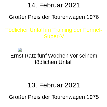
14. Februar 2021
Großer Preis der Tourenwagen 1976
Tödlicher Unfall im Training der Formel-
Super-V
Ernst Rätz fünf Wochen vor seinem
tödlichen Unfall
13. Februar 2021
Großer Preis der Tourenwagen 1975