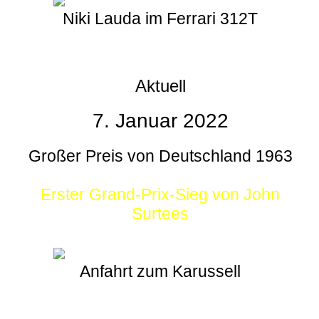
Niki Lauda im Ferrari 312T
Aktuell
7. Januar 2022
Großer Preis von Deutschland 1963
Erster Grand-Prix-Sieg von John
Surtees
Anfahrt zum Karussell