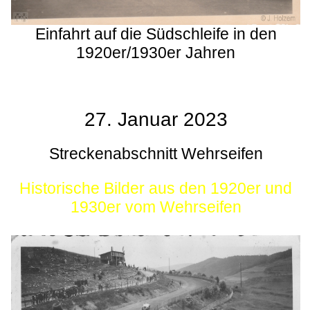
Einfahrt auf die Südschleife in den
1920er/1930er Jahren
27. Januar 2023
Streckenabschnitt Wehrseifen
Historische Bilder aus den 1920er und
1930er vom Wehrseifen