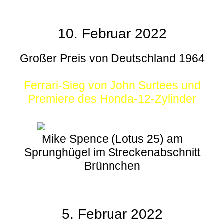
10. Februar 2022
Großer Preis von Deutschland 1964
Ferrari-Sieg von John Surtees und
Premiere des Honda-12-Zylinder
Mike Spence (Lotus 25) am
Sprunghügel im Streckenabschnitt
Brünnchen
5. Februar 2022