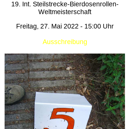
19. Int. Steilstrecke-Bierdosenrollen-
Weltmeisterschaft
Freitag, 27. Mai 2022 - 15:00 Uhr
Ausschreibung