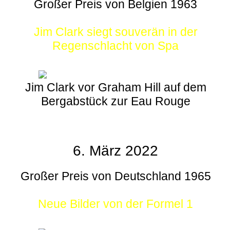
Großer Preis von Belgien 1963
Jim Clark siegt souverän in der
Regenschlacht von Spa
Jim Clark vor Graham Hill auf dem
Bergabstück zur Eau Rouge
6. März 2022
Großer Preis von Deutschland 1965
Neue Bilder von der Formel 1