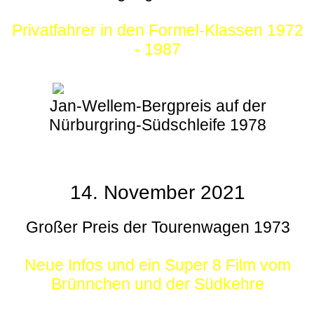
Privatfahrer in den Formel-Klassen 1972
- 1987
Jan-Wellem-Bergpreis auf der
Nürburgring-Südschleife 1978
14. November 2021
Großer Preis der Tourenwagen 1973
Neue Infos und ein Super 8 Film vom
Brünnchen und der Südkehre