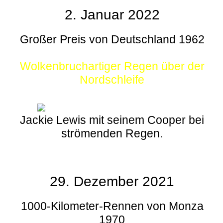
2. Januar 2022
Großer Preis von Deutschland 1962
Wolkenbruchartiger Regen über der
Nordschleife
Jackie Lewis mit seinem Cooper bei
strömenden Regen.
29. Dezember 2021
1000-Kilometer-Rennen von Monza
1970