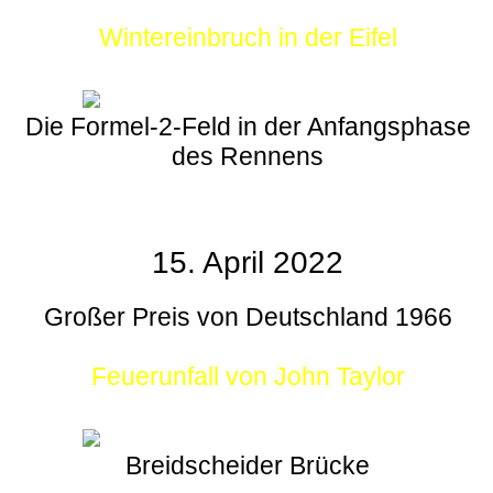
Wintereinbruch in der Eifel
Die Formel-2-Feld in der Anfangsphase
des Rennens
15. April 2022
Großer Preis von Deutschland 1966
Feuerunfall von John Taylor
Breidscheider Brücke