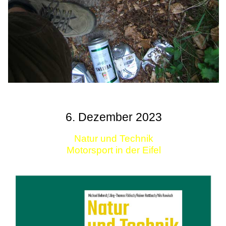
6. Dezember 2023
Natur und Technik
Motorsport in der Eifel