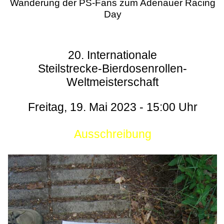
Wanderung der PS-Fans zum Adenauer Racing
Day
20. Internationale
Steilstrecke-Bierdosenrollen-
Weltmeisterschaft
Freitag, 19. Mai 2023 - 15:00 Uhr
Ausschreibung