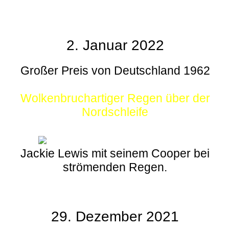
2. Januar 2022
Großer Preis von Deutschland 1962
Wolkenbruchartiger Regen über der
Nordschleife
Jackie Lewis mit seinem Cooper bei
strömenden Regen.
29. Dezember 2021