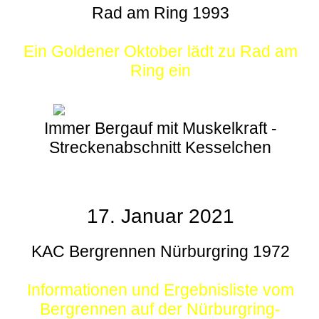
Rad am Ring 1993
Ein Goldener Oktober lädt zu Rad am
Ring ein
Immer Bergauf mit Muskelkraft -
Streckenabschnitt Kesselchen
17. Januar 2021
KAC Bergrennen Nürburgring 1972
Informationen und Ergebnisliste vom
Bergrennen auf der Nürburgring-