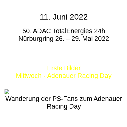
11. Juni 2022
50. ADAC TotalEnergies 24h
Nürburgring 26. – 29. Mai 2022
Erste Bilder
Mittwoch - Adenauer Racing Day
Wanderung der PS-Fans zum Adenauer
Racing Day