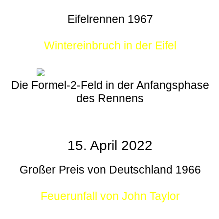
Eifelrennen 1967
Wintereinbruch in der Eifel
Die Formel-2-Feld in der Anfangsphase
des Rennens
15. April 2022
Großer Preis von Deutschland 1966
Feuerunfall von John Taylor