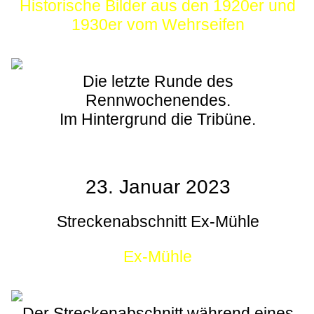
Historische Bilder aus den 1920er und
1930er vom Wehrseifen
Die letzte Runde des
Rennwochenendes.
Im Hintergrund die Tribüne.
23. Januar 2023
Streckenabschnitt Ex-Mühle
Ex-Mühle
Der Streckenabschnitt während eines