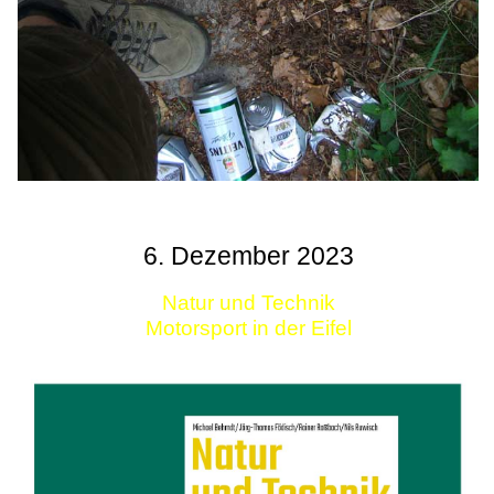
6. Dezember 2023
Natur und Technik
Motorsport in der Eifel