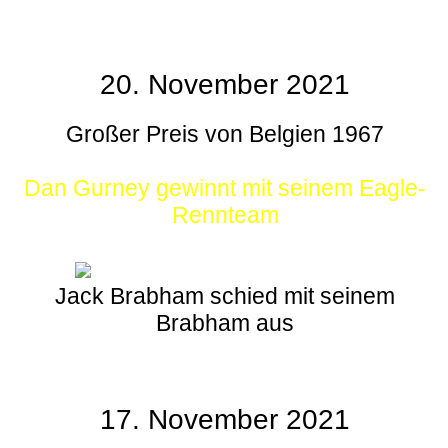
20. November 2021
Großer Preis von Belgien 1967
Dan Gurney gewinnt mit seinem Eagle-
Rennteam
Jack Brabham schied mit seinem
Brabham aus
17. November 2021