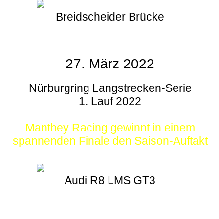
Breidscheider Brücke
27. März 2022
Nürburgring Langstrecken-Serie
1. Lauf 2022
Manthey Racing gewinnt in einem
spannenden Finale den Saison-Auftakt
Audi R8 LMS GT3