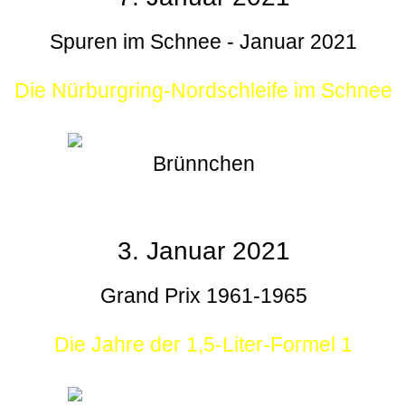
Spuren im Schnee - Januar 2021
Die Nürburgring-Nordschleife im Schnee
Brünnchen
3. Januar 2021
Grand Prix 1961-1965
Die Jahre der 1,5-Liter-Formel 1