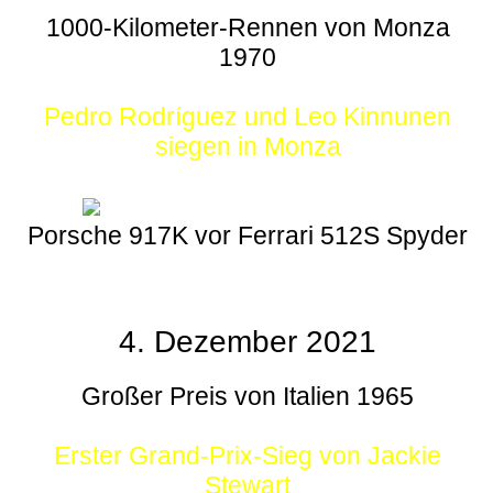
1000-Kilometer-Rennen von Monza
1970
Pedro Rodríguez und Leo Kinnunen
siegen in Monza
Porsche 917K vor Ferrari 512S Spyder
4. Dezember 2021
Großer Preis von Italien 1965
Erster Grand-Prix-Sieg von Jackie
Stewart