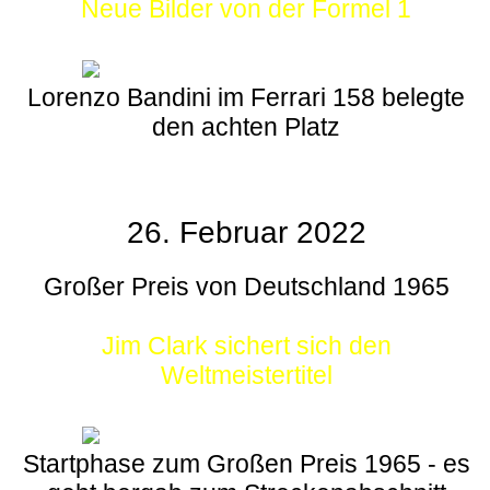
Neue Bilder von der Formel 1
Lorenzo Bandini im Ferrari 158 belegte
den achten Platz
26. Februar 2022
Großer Preis von Deutschland 1965
Jim Clark sichert sich den
Weltmeistertitel
Startphase zum Großen Preis 1965 - es