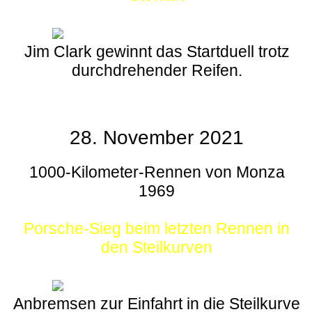
Jim Clark gewinnt das Startduell trotz
durchdrehender Reifen.
28. November 2021
1000-Kilometer-Rennen von Monza
1969
Porsche-Sieg beim letzten Rennen in
den Steilkurven
Anbremsen zur Einfahrt in die Steilkurve