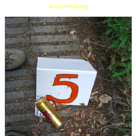
Ausschreibung
Links