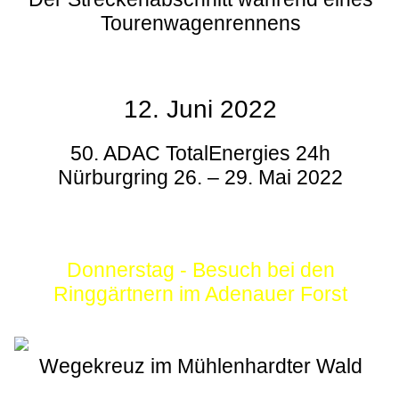
Tourenwagenrennens
12. Juni 2022
50. ADAC TotalEnergies 24h
Nürburgring 26. – 29. Mai 2022
Donnerstag - Besuch bei den
Ringgärtnern im Adenauer Forst
Wegekreuz im Mühlenhardter Wald