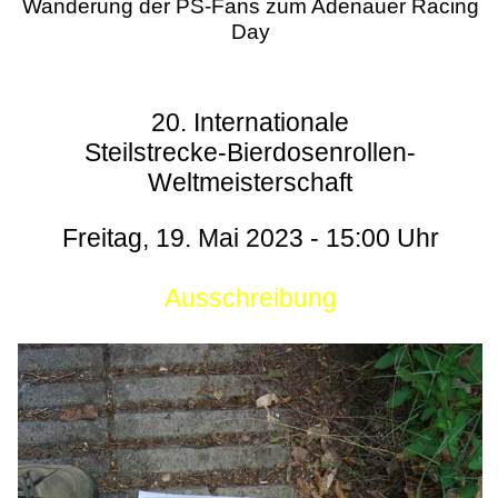
Wanderung der PS-Fans zum Adenauer Racing
Day
20. Internationale
Steilstrecke-Bierdosenrollen-
Weltmeisterschaft
Freitag, 19. Mai 2023 - 15:00 Uhr
Ausschreibung