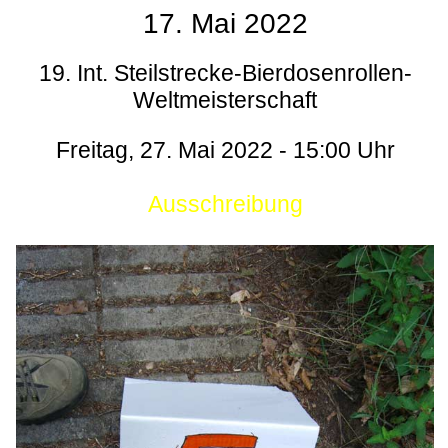
17. Mai 2022
19. Int. Steilstrecke-Bierdosenrollen-
Weltmeisterschaft
Freitag, 27. Mai 2022 - 15:00 Uhr
Ausschreibung