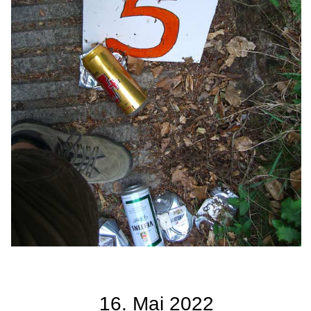
16. Mai 2022