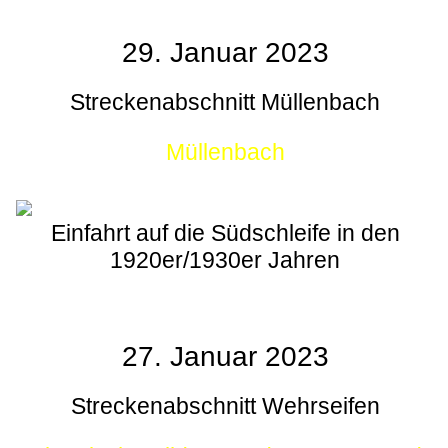
29. Januar 2023
Streckenabschnitt Müllenbach
Müllenbach
Einfahrt auf die Südschleife in den
1920er/1930er Jahren
27. Januar 2023
Streckenabschnitt Wehrseifen