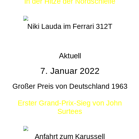
In der Hitze der Nordschleife
Niki Lauda im Ferrari 312T
Aktuell
7. Januar 2022
Großer Preis von Deutschland 1963
Erster Grand-Prix-Sieg von John
Surtees
Anfahrt zum Karussell