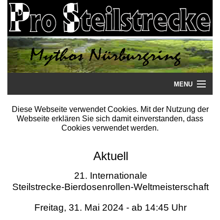
MENU
Startseite
Diese Webseite verwendet Cookies. Mit der Nutzung der
Webseite erklären Sie sich damit einverstanden, dass
Steilstrecke
Cookies verwendet werden.
Mythos
Aktuell
Galerie
21. Internationale
Steilstrecke-Bierdosenrollen-Weltmeisterschaft
Literatur
Freitag, 31. Mai 2024 - ab 14:45 Uhr
Termine