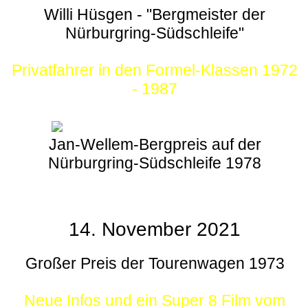
Willi Hüsgen - "Bergmeister der
Nürburgring-Südschleife"
Privatfahrer in den Formel-Klassen 1972
- 1987
Jan-Wellem-Bergpreis auf der
Nürburgring-Südschleife 1978
14. November 2021
Großer Preis der Tourenwagen 1973
Neue Infos und ein Super 8 Film vom