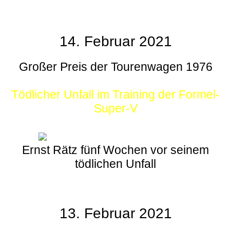
14. Februar 2021
Großer Preis der Tourenwagen 1976
Tödlicher Unfall im Training der Formel-
Super-V
Ernst Rätz fünf Wochen vor seinem
tödlichen Unfall
13. Februar 2021