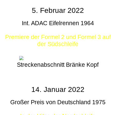
5. Februar 2022
Int. ADAC Eifelrennen 1964
Premiere der Formel 2 und Formel 3 auf
der Südschleife
Streckenabschnitt Bränke Kopf
14. Januar 2022
Großer Preis von Deutschland 1975