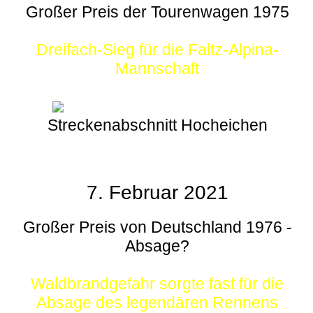
Großer Preis der Tourenwagen 1975
Dreifach-Sieg für die Faltz-Alpina-
Mannschaft
Streckenabschnitt Hocheichen
7. Februar 2021
Großer Preis von Deutschland 1976 -
Absage?
Waldbrandgefahr sorgte fast für die
Absage des legendären Rennens