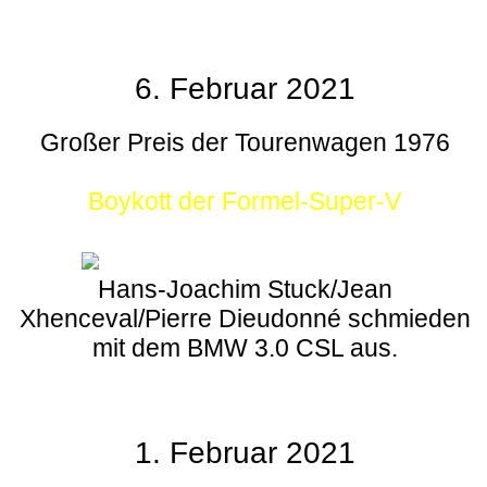
6. Februar 2021
Großer Preis der Tourenwagen 1976
Boykott der Formel-Super-V
Hans-Joachim Stuck/Jean
Xhenceval/Pierre Dieudonné schmieden
mit dem BMW 3.0 CSL aus.
1. Februar 2021