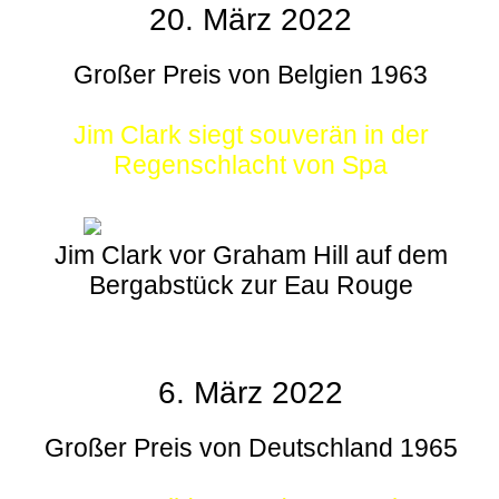
20. März 2022
Großer Preis von Belgien 1963
Jim Clark siegt souverän in der
Regenschlacht von Spa
Jim Clark vor Graham Hill auf dem
Bergabstück zur Eau Rouge
6. März 2022
Großer Preis von Deutschland 1965