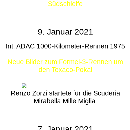
Südschleife
9. Januar 2021
Int. ADAC 1000-Kilometer-Rennen 1975
Neue Bilder zum Formel-3-Rennen um
den Texaco-Pokal
Renzo Zorzi startete für die Scuderia
Mirabella Mille Miglia.
7. Januar 2021