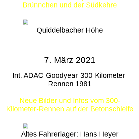
Brünnchen und der Südkehre
Quiddelbacher Höhe
7. März 2021
Int. ADAC-Goodyear-300-Kilometer-
Rennen 1981
Neue Bilder und Infos vom 300-
Kilometer-Rennen auf der Betonschleife
Altes Fahrerlager: Hans Heyer