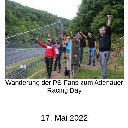
Wanderung der PS-Fans zum Adenauer
Racing Day
17. Mai 2022