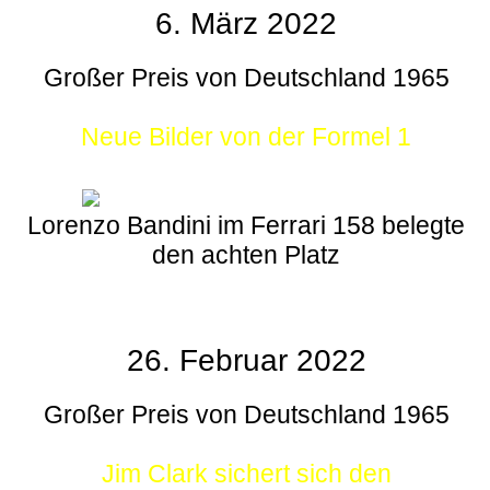
6. März 2022
Großer Preis von Deutschland 1965
Neue Bilder von der Formel 1
Lorenzo Bandini im Ferrari 158 belegte
den achten Platz
26. Februar 2022
Großer Preis von Deutschland 1965
Jim Clark sichert sich den