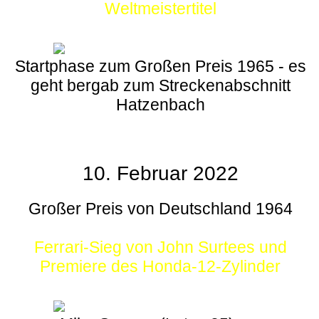
Weltmeistertitel
Startphase zum Großen Preis 1965 - es
geht bergab zum Streckenabschnitt
Hatzenbach
10. Februar 2022
Großer Preis von Deutschland 1964
Ferrari-Sieg von John Surtees und
Premiere des Honda-12-Zylinder