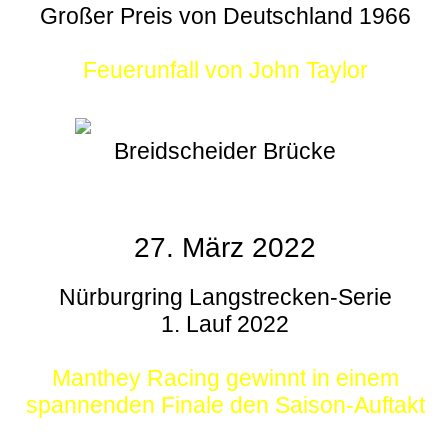
Großer Preis von Deutschland 1966
Feuerunfall von John Taylor
Breidscheider Brücke
27. März 2022
Nürburgring Langstrecken-Serie
1. Lauf 2022
Manthey Racing gewinnt in einem
spannenden Finale den Saison-Auftakt