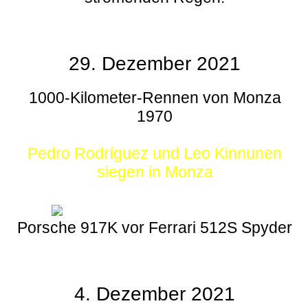
29. Dezember 2021
1000-Kilometer-Rennen von Monza
1970
Pedro Rodríguez und Leo Kinnunen
siegen in Monza
Porsche 917K vor Ferrari 512S Spyder
4. Dezember 2021