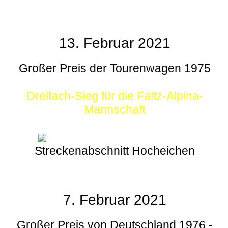
13. Februar 2021
Großer Preis der Tourenwagen 1975
Dreifach-Sieg für die Faltz-Alpina-
Mannschaft
Streckenabschnitt Hocheichen
7. Februar 2021
Großer Preis von Deutschland 1976 -