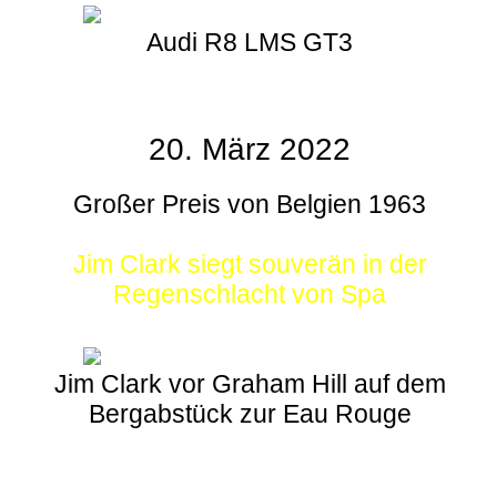
Audi R8 LMS GT3
20. März 2022
Großer Preis von Belgien 1963
Jim Clark siegt souverän in der
Regenschlacht von Spa
Jim Clark vor Graham Hill auf dem
Bergabstück zur Eau Rouge