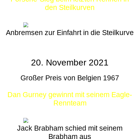
den Steilkurven
Anbremsen zur Einfahrt in die Steilkurve
20. November 2021
Großer Preis von Belgien 1967
Dan Gurney gewinnt mit seinem Eagle-
Rennteam
Jack Brabham schied mit seinem
Brabham aus