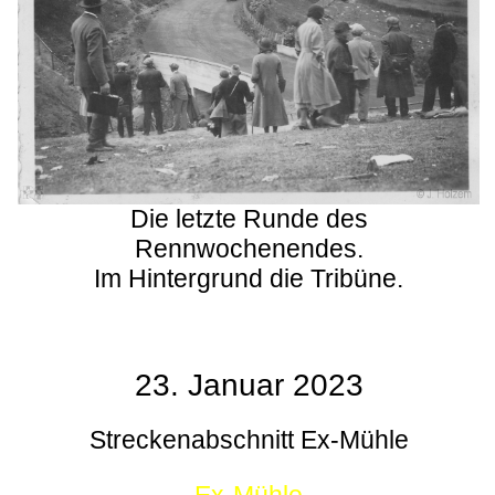
Die letzte Runde des
Rennwochenendes.
Im Hintergrund die Tribüne.
23. Januar 2023
Streckenabschnitt Ex-Mühle