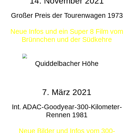
14. November 2021
Großer Preis der Tourenwagen 1973
Neue Infos und ein Super 8 Film vom
Brünnchen und der Südkehre
Quiddelbacher Höhe
7. März 2021
Int. ADAC-Goodyear-300-Kilometer-
Rennen 1981
Neue Bilder und Infos vom 300-