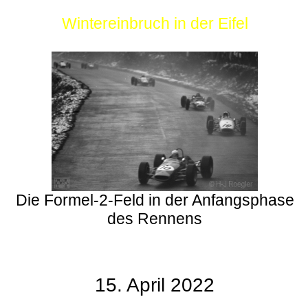
Wintereinbruch in der Eifel
Die Formel-2-Feld in der Anfangsphase
des Rennens
15. April 2022