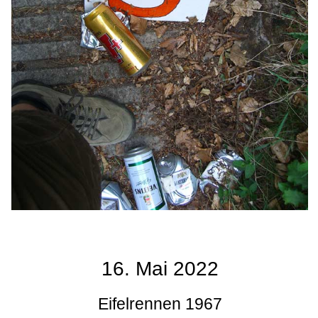
16. Mai 2022
Eifelrennen 1967