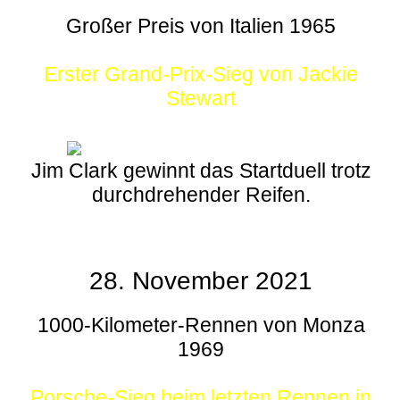
Großer Preis von Italien 1965
Erster Grand-Prix-Sieg von Jackie
Stewart
Jim Clark gewinnt das Startduell trotz
durchdrehender Reifen.
28. November 2021
1000-Kilometer-Rennen von Monza
1969
Porsche-Sieg beim letzten Rennen in