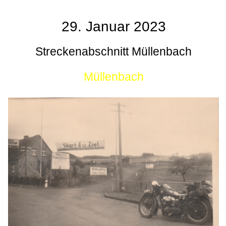
29. Januar 2023
Streckenabschnitt Müllenbach
Müllenbach