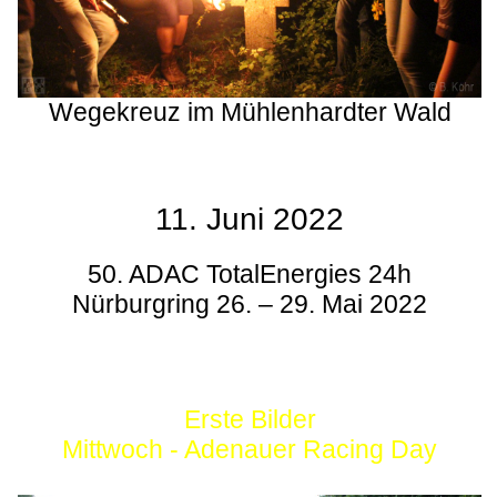
Wegekreuz im Mühlenhardter Wald
11. Juni 2022
50. ADAC TotalEnergies 24h
Nürburgring 26. – 29. Mai 2022
Erste Bilder
Mittwoch - Adenauer Racing Day