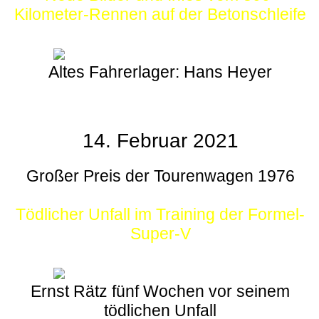
Kilometer-Rennen auf der Betonschleife
Altes Fahrerlager: Hans Heyer
14. Februar 2021
Großer Preis der Tourenwagen 1976
Tödlicher Unfall im Training der Formel-
Super-V
Ernst Rätz fünf Wochen vor seinem
tödlichen Unfall