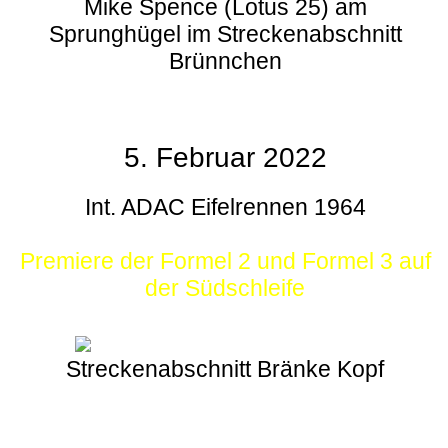
Mike Spence (Lotus 25) am
Sprunghügel im Streckenabschnitt
Brünnchen
5. Februar 2022
Int. ADAC Eifelrennen 1964
Premiere der Formel 2 und Formel 3 auf
der Südschleife
Streckenabschnitt Bränke Kopf