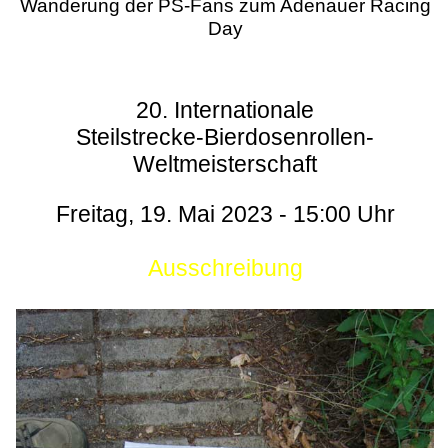
Wanderung der PS-Fans zum Adenauer Racing
Day
20. Internationale
Steilstrecke-Bierdosenrollen-
Weltmeisterschaft
Freitag, 19. Mai 2023 - 15:00 Uhr
Ausschreibung