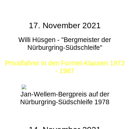
17. November 2021
Willi Hüsgen - "Bergmeister der
Nürburgring-Südschleife"
Privatfahrer in den Formel-Klassen 1972
- 1987
Jan-Wellem-Bergpreis auf der
Nürburgring-Südschleife 1978