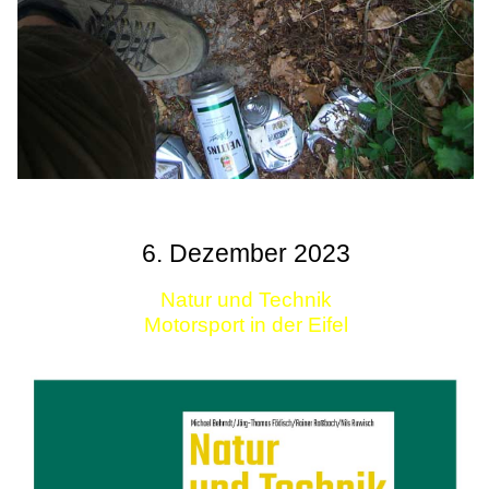
6. Dezember 2023
Natur und Technik
Motorsport in der Eifel