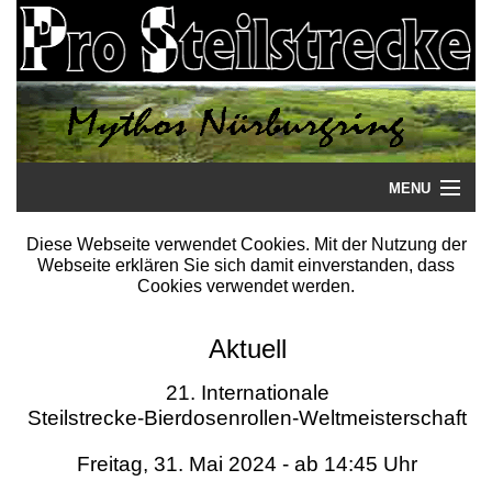
MENU
Startseite
Diese Webseite verwendet Cookies. Mit der Nutzung der
Webseite erklären Sie sich damit einverstanden, dass
Steilstrecke
Cookies verwendet werden.
Mythos
Aktuell
Galerie
21. Internationale
Steilstrecke-Bierdosenrollen-Weltmeisterschaft
Literatur
Freitag, 31. Mai 2024 - ab 14:45 Uhr
Termine