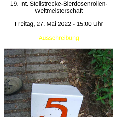
19. Int. Steilstrecke-Bierdosenrollen-
Weltmeisterschaft
Freitag, 27. Mai 2022 - 15:00 Uhr
Ausschreibung