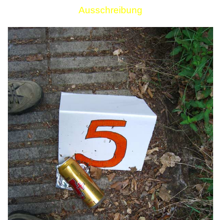
Ausschreibung
Links