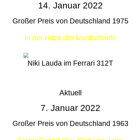
14. Januar 2022
Großer Preis von Deutschland 1975
In der Hitze der Nordschleife
Niki Lauda im Ferrari 312T
Aktuell
7. Januar 2022
Großer Preis von Deutschland 1963