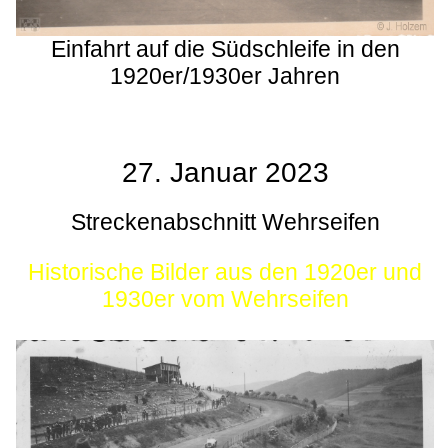
Einfahrt auf die Südschleife in den
1920er/1930er Jahren
27. Januar 2023
Streckenabschnitt Wehrseifen
Historische Bilder aus den 1920er und
1930er vom Wehrseifen