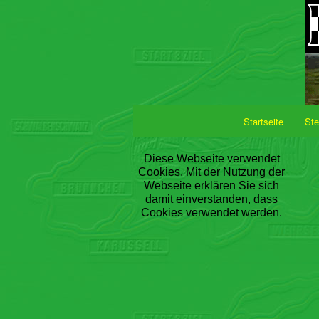
Startseite
Ste
Diese Webseite verwendet
Cookies. Mit der Nutzung der
Webseite erklären Sie sich
damit einverstanden, dass
Cookies verwendet werden.