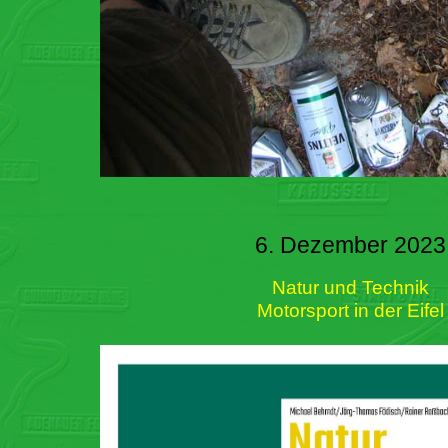
6. Dezember 2023
Natur und Technik
Motorsport in der Eifel