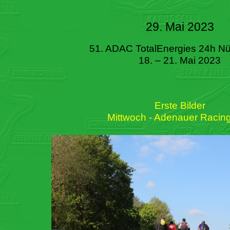
29. Mai 2023
51. ADAC TotalEnergies 24h Nü
18. – 21. Mai 2023
Erste Bilder
Mittwoch - Adenauer Racin