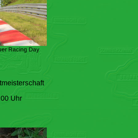
er Racing Day
tmeisterschaft
:00 Uhr