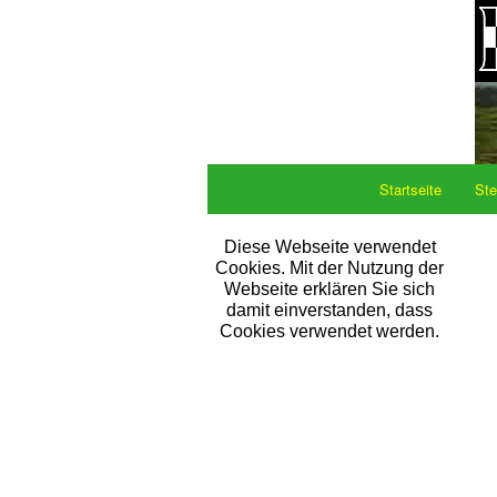
Startseite
Ste
Diese Webseite verwendet
Cookies. Mit der Nutzung der
Webseite erklären Sie sich
damit einverstanden, dass
Cookies verwendet werden.