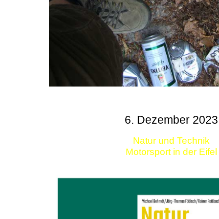
6. Dezember 2023
Natur und Technik
Motorsport in der Eifel