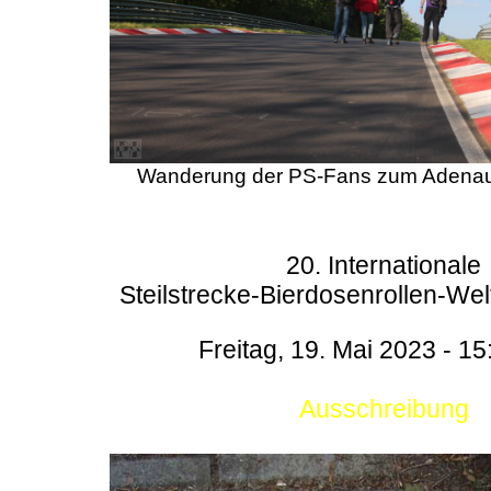
Wanderung der PS-Fans zum Adenau
20. Internationale
Steilstrecke-Bierdosenrollen-Wel
Freitag, 19. Mai 2023 - 15
Ausschreibung