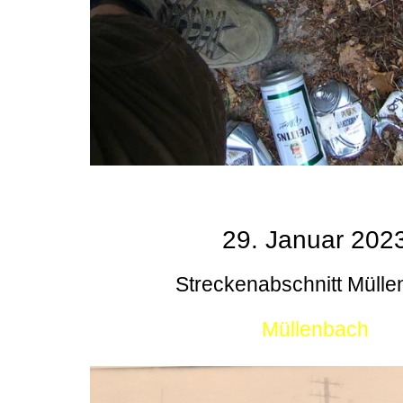
29. Januar 202
Streckenabschnitt Müll
Müllenbach