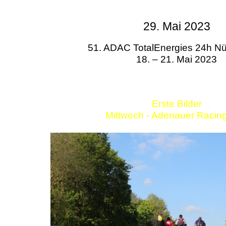
29. Mai 2023
51. ADAC TotalEnergies 24h Nü
18. – 21. Mai 2023
Erste Bilder
Mittwoch - Adenauer Racin