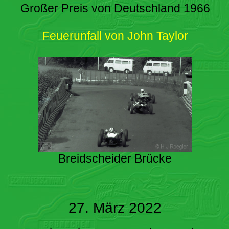
Großer Preis von Deutschland 1966
Feuerunfall von John Taylor
Breidscheider Brücke
27. März 2022