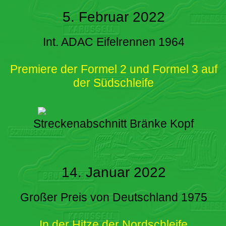
5. Februar 2022
Int. ADAC Eifelrennen 1964
Premiere der Formel 2 und Formel 3 auf
der Südschleife
Streckenabschnitt Bränke Kopf
14. Januar 2022
Großer Preis von Deutschland 1975
In der Hitze der Nordschleife