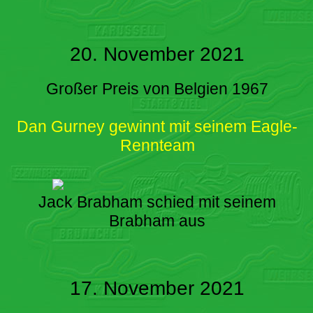
20. November 2021
Großer Preis von Belgien 1967
Dan Gurney gewinnt mit seinem Eagle-
Rennteam
Jack Brabham schied mit seinem
Brabham aus
17. November 2021