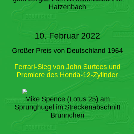
Hatzenbach
10. Februar 2022
Großer Preis von Deutschland 1964
Ferrari-Sieg von John Surtees und
Premiere des Honda-12-Zylinder
Mike Spence (Lotus 25) am
Sprunghügel im Streckenabschnitt
Brünnchen