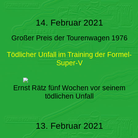
14. Februar 2021
Großer Preis der Tourenwagen 1976
Tödlicher Unfall im Training der Formel-
Super-V
Ernst Rätz fünf Wochen vor seinem
tödlichen Unfall
13. Februar 2021