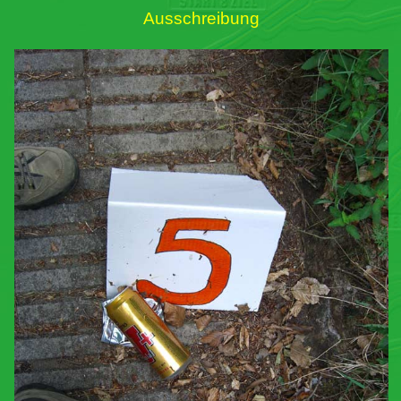
Ausschreibung
Links