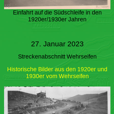
Einfahrt auf die Südschleife in den
1920er/1930er Jahren
27. Januar 2023
Streckenabschnitt Wehrseifen
Historische Bilder aus den 1920er und
1930er vom Wehrseifen