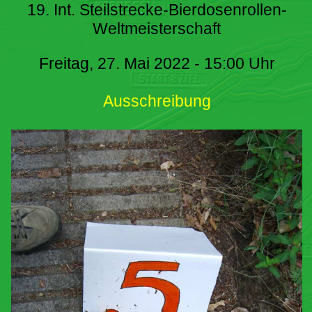
19. Int. Steilstrecke-Bierdosenrollen-
Weltmeisterschaft
Freitag, 27. Mai 2022 - 15:00 Uhr
Ausschreibung