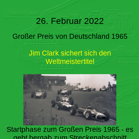
26. Februar 2022
Großer Preis von Deutschland 1965
Jim Clark sichert sich den
Weltmeistertitel
Startphase zum Großen Preis 1965 - es
geht bergab zum Streckenabschnitt