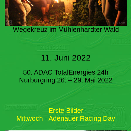
Wegekreuz im Mühlenhardter Wald
11. Juni 2022
50. ADAC TotalEnergies 24h
Nürburgring 26. – 29. Mai 2022
Erste Bilder
Mittwoch - Adenauer Racing Day