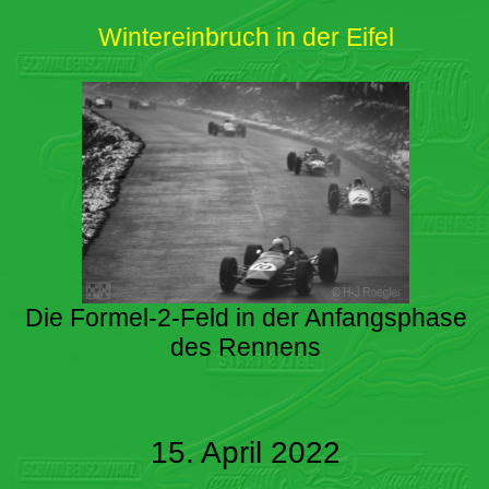
Wintereinbruch in der Eifel
Die Formel-2-Feld in der Anfangsphase
des Rennens
15. April 2022