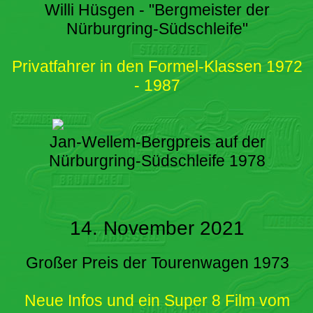
Willi Hüsgen - "Bergmeister der
Nürburgring-Südschleife"
Privatfahrer in den Formel-Klassen 1972
- 1987
Jan-Wellem-Bergpreis auf der
Nürburgring-Südschleife 1978
14. November 2021
Großer Preis der Tourenwagen 1973
Neue Infos und ein Super 8 Film vom