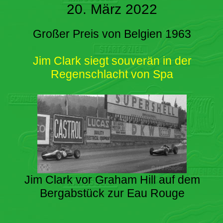
20. März 2022
Großer Preis von Belgien 1963
Jim Clark siegt souverän in der
Regenschlacht von Spa
Jim Clark vor Graham Hill auf dem
Bergabstück zur Eau Rouge