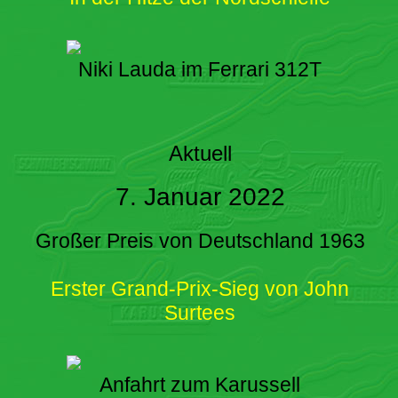
Niki Lauda im Ferrari 312T
Aktuell
7. Januar 2022
Großer Preis von Deutschland 1963
Erster Grand-Prix-Sieg von John
Surtees
Anfahrt zum Karussell