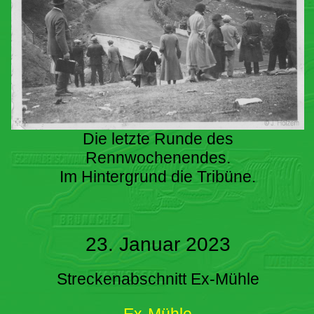
Die letzte Runde des
Rennwochenendes.
Im Hintergrund die Tribüne.
23. Januar 2023
Streckenabschnitt Ex-Mühle