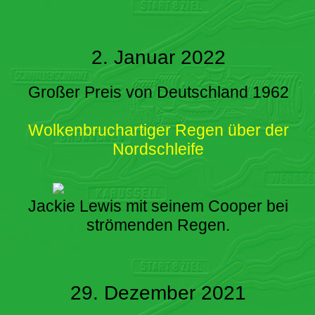
2. Januar 2022
Großer Preis von Deutschland 1962
Wolkenbruchartiger Regen über der
Nordschleife
Jackie Lewis mit seinem Cooper bei
strömenden Regen.
29. Dezember 2021