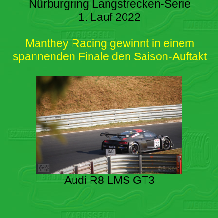
Nürburgring Langstrecken-Serie
1. Lauf 2022
Manthey Racing gewinnt in einem
spannenden Finale den Saison-Auftakt
Audi R8 LMS GT3