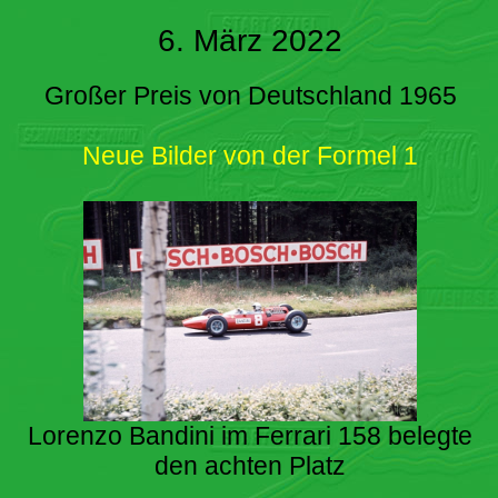
6. März 2022
Großer Preis von Deutschland 1965
Neue Bilder von der Formel 1
Lorenzo Bandini im Ferrari 158 belegte
den achten Platz