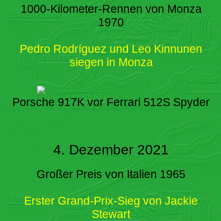
1000-Kilometer-Rennen von Monza
1970
Pedro Rodríguez und Leo Kinnunen
siegen in Monza
Porsche 917K vor Ferrari 512S Spyder
4. Dezember 2021
Großer Preis von Italien 1965
Erster Grand-Prix-Sieg von Jackie
Stewart