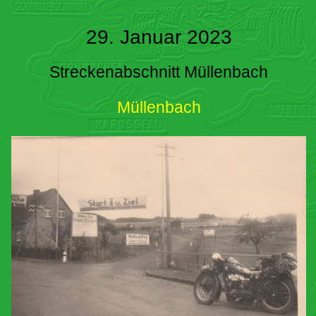
29. Januar 2023
Streckenabschnitt Müllenbach
Müllenbach