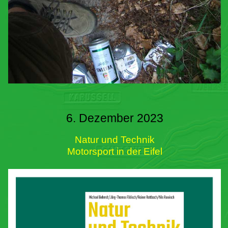
6. Dezember 2023
Natur und Technik
Motorsport in der Eifel