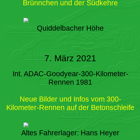
Brünnchen und der Südkehre
Quiddelbacher Höhe
7. März 2021
Int. ADAC-Goodyear-300-Kilometer-
Rennen 1981
Neue Bilder und Infos vom 300-
Kilometer-Rennen auf der Betonschleife
Altes Fahrerlager: Hans Heyer