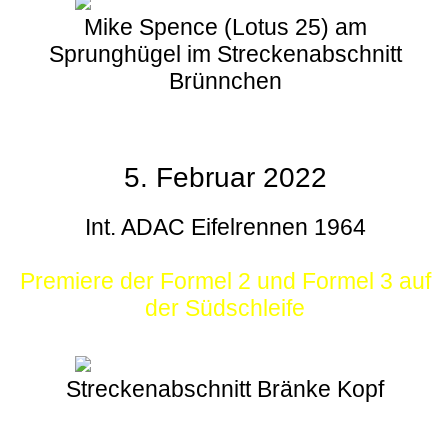
Mike Spence (Lotus 25) am
Sprunghügel im Streckenabschnitt
Brünnchen
5. Februar 2022
Int. ADAC Eifelrennen 1964
Premiere der Formel 2 und Formel 3 auf
der Südschleife
Streckenabschnitt Bränke Kopf