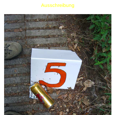
Ausschreibung
Links