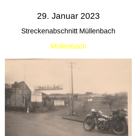
29. Januar 2023
Streckenabschnitt Müllenbach
Müllenbach