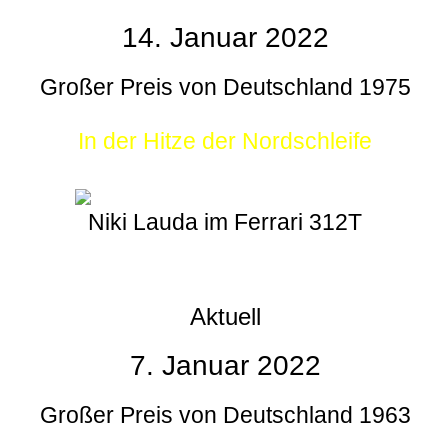
14. Januar 2022
Großer Preis von Deutschland 1975
In der Hitze der Nordschleife
Niki Lauda im Ferrari 312T
Aktuell
7. Januar 2022
Großer Preis von Deutschland 1963