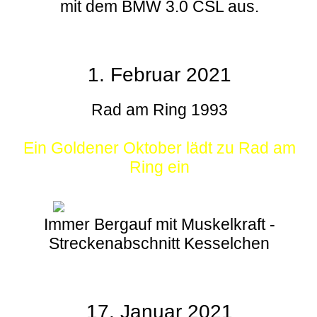
mit dem BMW 3.0 CSL aus.
1. Februar 2021
Rad am Ring 1993
Ein Goldener Oktober lädt zu Rad am
Ring ein
Immer Bergauf mit Muskelkraft -
Streckenabschnitt Kesselchen
17. Januar 2021