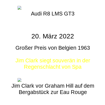
Audi R8 LMS GT3
20. März 2022
Großer Preis von Belgien 1963
Jim Clark siegt souverän in der
Regenschlacht von Spa
Jim Clark vor Graham Hill auf dem
Bergabstück zur Eau Rouge