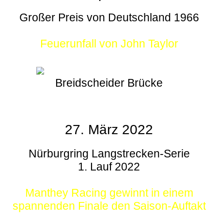
Großer Preis von Deutschland 1966
Feuerunfall von John Taylor
Breidscheider Brücke
27. März 2022
Nürburgring Langstrecken-Serie
1. Lauf 2022
Manthey Racing gewinnt in einem
spannenden Finale den Saison-Auftakt