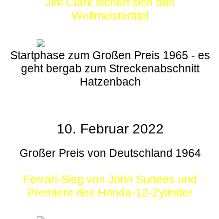
Jim Clark sichert sich den
Weltmeistertitel
Startphase zum Großen Preis 1965 - es
geht bergab zum Streckenabschnitt
Hatzenbach
10. Februar 2022
Großer Preis von Deutschland 1964
Ferrari-Sieg von John Surtees und
Premiere des Honda-12-Zylinder