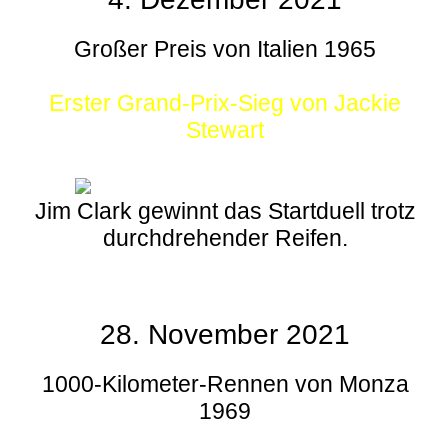
Großer Preis von Italien 1965
Erster Grand-Prix-Sieg von Jackie
Stewart
Jim Clark gewinnt das Startduell trotz
durchdrehender Reifen.
28. November 2021
1000-Kilometer-Rennen von Monza
1969