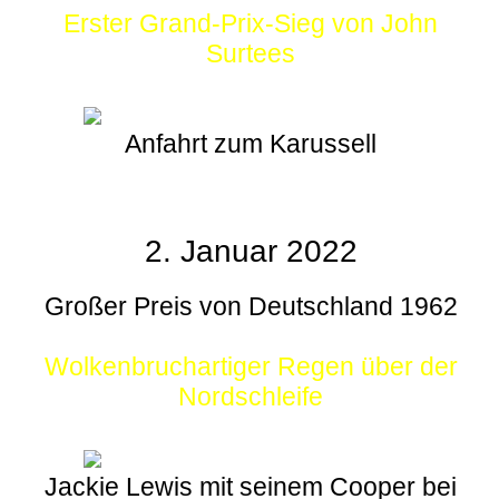
Erster Grand-Prix-Sieg von John
Surtees
Anfahrt zum Karussell
2. Januar 2022
Großer Preis von Deutschland 1962
Wolkenbruchartiger Regen über der
Nordschleife
Jackie Lewis mit seinem Cooper bei