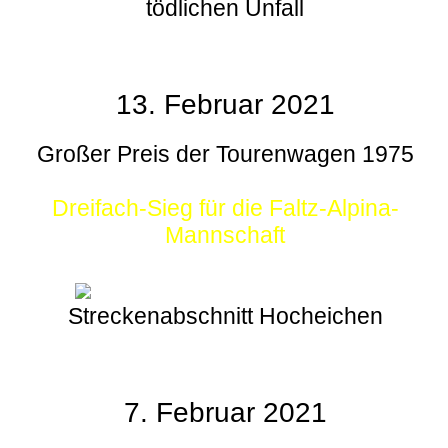
tödlichen Unfall
13. Februar 2021
Großer Preis der Tourenwagen 1975
Dreifach-Sieg für die Faltz-Alpina-
Mannschaft
Streckenabschnitt Hocheichen
7. Februar 2021