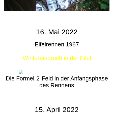
16. Mai 2022
Eifelrennen 1967
Wintereinbruch in der Eifel
Die Formel-2-Feld in der Anfangsphase
des Rennens
15. April 2022