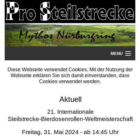
MENU
Startseite
Diese Webseite verwendet Cookies. Mit der Nutzung der
Webseite erklären Sie sich damit einverstanden, dass
Steilstrecke
Cookies verwendet werden.
Mythos
Aktuell
Galerie
21. Internationale
Steilstrecke-Bierdosenrollen-Weltmeisterschaft
Literatur
Freitag, 31. Mai 2024 - ab 14:45 Uhr
Termine