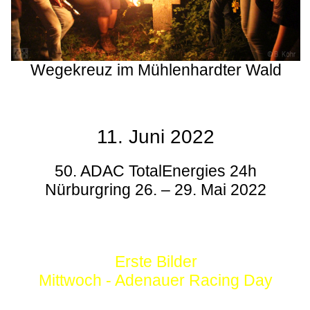
Wegekreuz im Mühlenhardter Wald
11. Juni 2022
50. ADAC TotalEnergies 24h
Nürburgring 26. – 29. Mai 2022
Erste Bilder
Mittwoch - Adenauer Racing Day