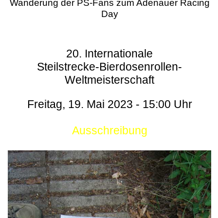
Wanderung der PS-Fans zum Adenauer Racing
Day
20. Internationale
Steilstrecke-Bierdosenrollen-
Weltmeisterschaft
Freitag, 19. Mai 2023 - 15:00 Uhr
Ausschreibung