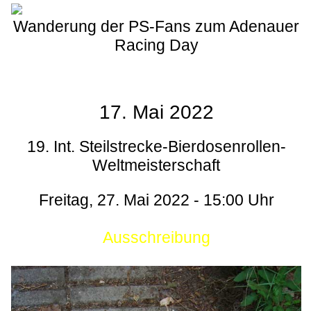
Wanderung der PS-Fans zum Adenauer
Racing Day
17. Mai 2022
19. Int. Steilstrecke-Bierdosenrollen-
Weltmeisterschaft
Freitag, 27. Mai 2022 - 15:00 Uhr
Ausschreibung