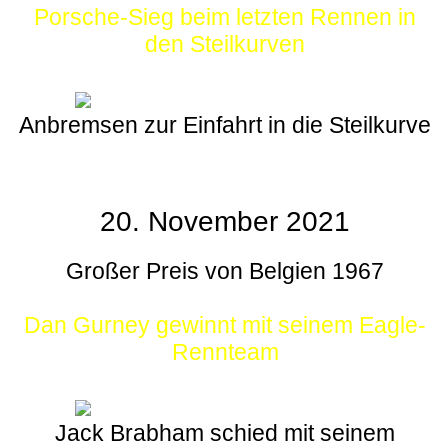
Porsche-Sieg beim letzten Rennen in
den Steilkurven
Anbremsen zur Einfahrt in die Steilkurve
20. November 2021
Großer Preis von Belgien 1967
Dan Gurney gewinnt mit seinem Eagle-
Rennteam
Jack Brabham schied mit seinem