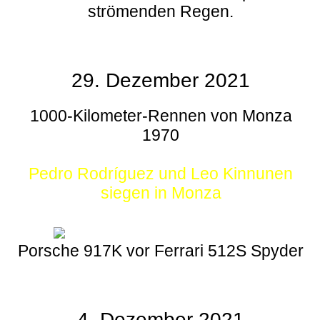
strömenden Regen.
29. Dezember 2021
1000-Kilometer-Rennen von Monza
1970
Pedro Rodríguez und Leo Kinnunen
siegen in Monza
Porsche 917K vor Ferrari 512S Spyder
4. Dezember 2021