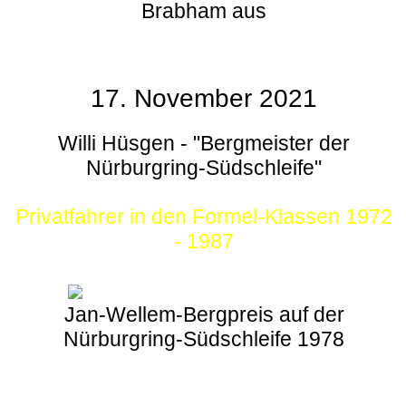
Brabham aus
17. November 2021
Willi Hüsgen - "Bergmeister der
Nürburgring-Südschleife"
Privatfahrer in den Formel-Klassen 1972
- 1987
Jan-Wellem-Bergpreis auf der
Nürburgring-Südschleife 1978