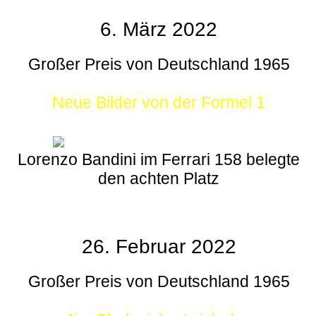
6. März 2022
Großer Preis von Deutschland 1965
Neue Bilder von der Formel 1
Lorenzo Bandini im Ferrari 158 belegte
den achten Platz
26. Februar 2022
Großer Preis von Deutschland 1965