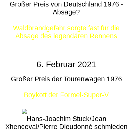
Großer Preis von Deutschland 1976 -
Absage?
Waldbrandgefahr sorgte fast für die
Absage des legendären Rennens
6. Februar 2021
Großer Preis der Tourenwagen 1976
Boykott der Formel-Super-V
Hans-Joachim Stuck/Jean
Xhenceval/Pierre Dieudonné schmieden