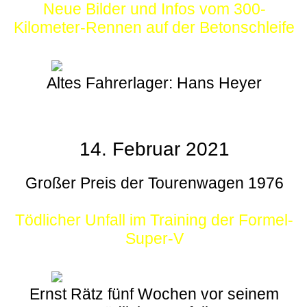
Neue Bilder und Infos vom 300-
Kilometer-Rennen auf der Betonschleife
Altes Fahrerlager: Hans Heyer
14. Februar 2021
Großer Preis der Tourenwagen 1976
Tödlicher Unfall im Training der Formel-
Super-V
Ernst Rätz fünf Wochen vor seinem