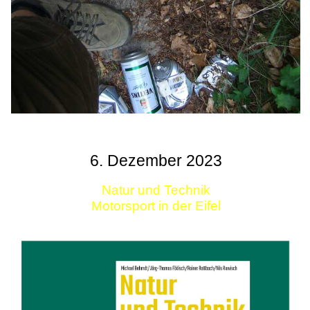
6. Dezember 2023
Natur und Technik
Motorsport in der Eifel