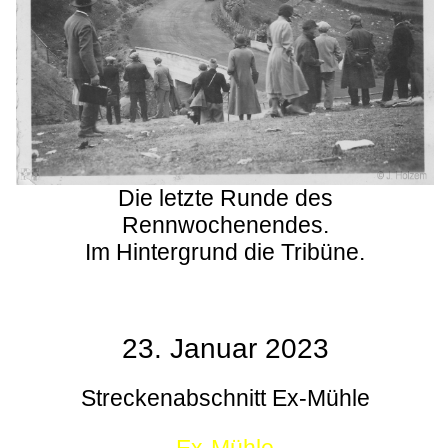
Die letzte Runde des
Rennwochenendes.
Im Hintergrund die Tribüne.
23. Januar 2023
Streckenabschnitt Ex-Mühle