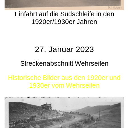
Einfahrt auf die Südschleife in den
1920er/1930er Jahren
27. Januar 2023
Streckenabschnitt Wehrseifen
Historische Bilder aus den 1920er und
1930er vom Wehrseifen