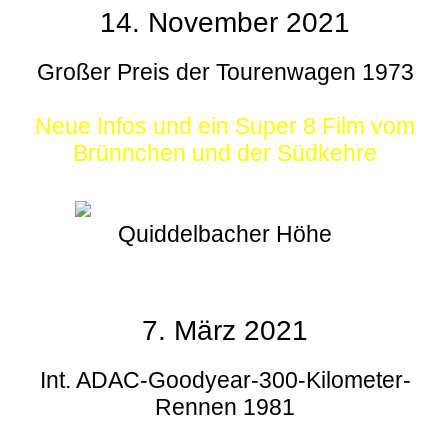
14. November 2021
Großer Preis der Tourenwagen 1973
Neue Infos und ein Super 8 Film vom
Brünnchen und der Südkehre
Quiddelbacher Höhe
7. März 2021
Int. ADAC-Goodyear-300-Kilometer-
Rennen 1981