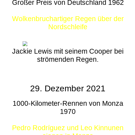
Großer Preis von Deutschland 1962
Wolkenbruchartiger Regen über der
Nordschleife
Jackie Lewis mit seinem Cooper bei
strömenden Regen.
29. Dezember 2021
1000-Kilometer-Rennen von Monza
1970
Pedro Rodríguez und Leo Kinnunen