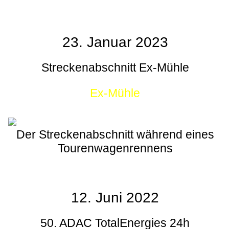
23. Januar 2023
Streckenabschnitt Ex-Mühle
Ex-Mühle
Der Streckenabschnitt während eines
Tourenwagenrennens
12. Juni 2022
50. ADAC TotalEnergies 24h