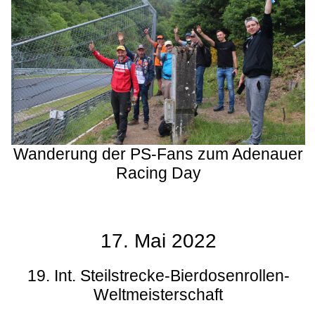
Wanderung der PS-Fans zum Adenauer
Racing Day
17. Mai 2022
19. Int. Steilstrecke-Bierdosenrollen-
Weltmeisterschaft