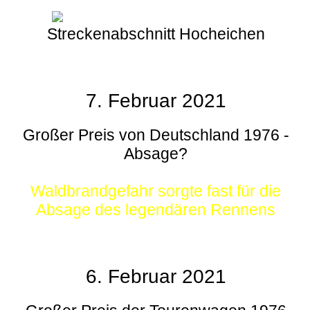
Streckenabschnitt Hocheichen
7. Februar 2021
Großer Preis von Deutschland 1976 -
Absage?
Waldbrandgefahr sorgte fast für die
Absage des legendären Rennens
6. Februar 2021