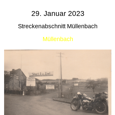
29. Januar 2023
Streckenabschnitt Müllenbach
Müllenbach