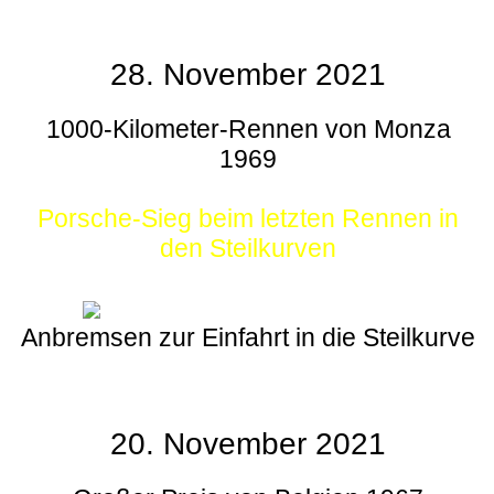
28. November 2021
1000-Kilometer-Rennen von Monza
1969
Porsche-Sieg beim letzten Rennen in
den Steilkurven
Anbremsen zur Einfahrt in die Steilkurve
20. November 2021