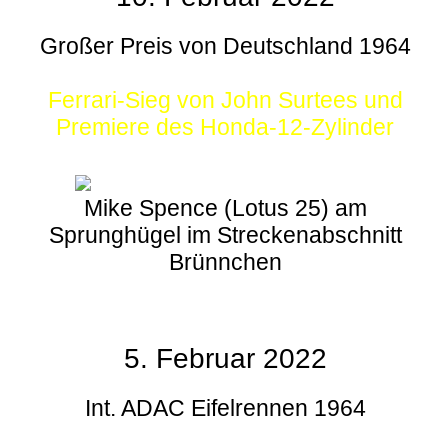
Großer Preis von Deutschland 1964
Ferrari-Sieg von John Surtees und
Premiere des Honda-12-Zylinder
Mike Spence (Lotus 25) am
Sprunghügel im Streckenabschnitt
Brünnchen
5. Februar 2022
Int. ADAC Eifelrennen 1964