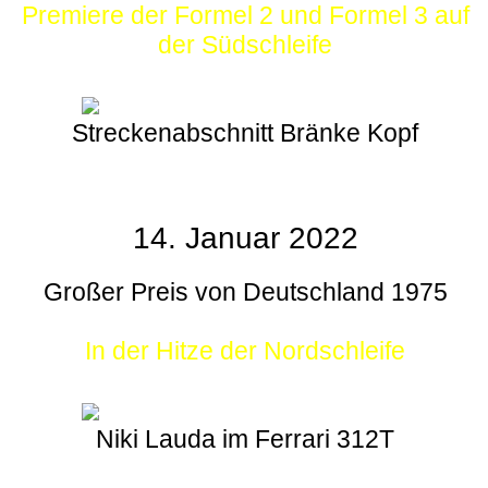
Premiere der Formel 2 und Formel 3 auf
der Südschleife
Streckenabschnitt Bränke Kopf
14. Januar 2022
Großer Preis von Deutschland 1975
In der Hitze der Nordschleife
Niki Lauda im Ferrari 312T