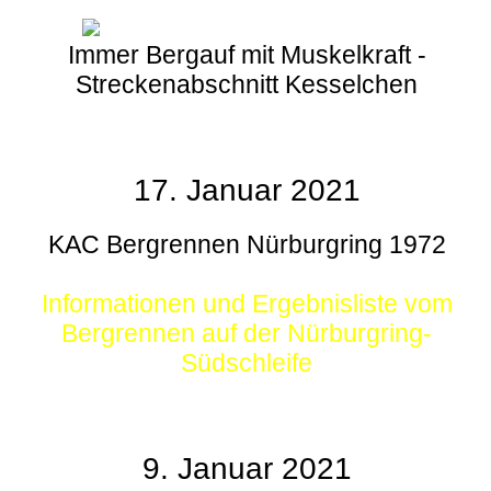
Immer Bergauf mit Muskelkraft -
Streckenabschnitt Kesselchen
17. Januar 2021
KAC Bergrennen Nürburgring 1972
Informationen und Ergebnisliste vom
Bergrennen auf der Nürburgring-
Südschleife
9. Januar 2021