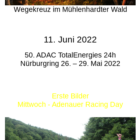
Wegekreuz im Mühlenhardter Wald
11. Juni 2022
50. ADAC TotalEnergies 24h
Nürburgring 26. – 29. Mai 2022
Erste Bilder
Mittwoch - Adenauer Racing Day