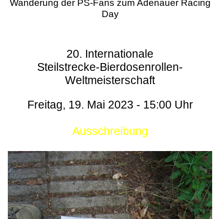
Wanderung der PS-Fans zum Adenauer Racing
Day
20. Internationale
Steilstrecke-Bierdosenrollen-
Weltmeisterschaft
Freitag, 19. Mai 2023 - 15:00 Uhr
Ausschreibung