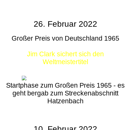
26. Februar 2022
Großer Preis von Deutschland 1965
Jim Clark sichert sich den
Weltmeistertitel
Startphase zum Großen Preis 1965 - es
geht bergab zum Streckenabschnitt
Hatzenbach
10. Februar 2022