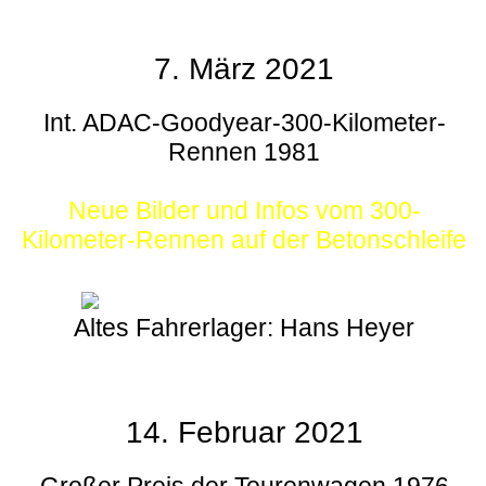
7. März 2021
Int. ADAC-Goodyear-300-Kilometer-
Rennen 1981
Neue Bilder und Infos vom 300-
Kilometer-Rennen auf der Betonschleife
Altes Fahrerlager: Hans Heyer
14. Februar 2021