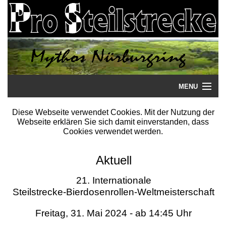
MENU
Startseite
Diese Webseite verwendet Cookies. Mit der Nutzung der
Webseite erklären Sie sich damit einverstanden, dass
Steilstrecke
Cookies verwendet werden.
Mythos
Aktuell
Galerie
21. Internationale
Steilstrecke-Bierdosenrollen-Weltmeisterschaft
Literatur
Freitag, 31. Mai 2024 - ab 14:45 Uhr
Termine