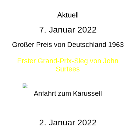
Aktuell
7. Januar 2022
Großer Preis von Deutschland 1963
Erster Grand-Prix-Sieg von John
Surtees
Anfahrt zum Karussell
2. Januar 2022