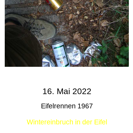
16. Mai 2022
Eifelrennen 1967
Wintereinbruch in der Eifel