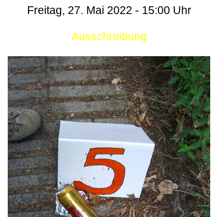
Freitag, 27. Mai 2022 - 15:00 Uhr
Ausschreibung