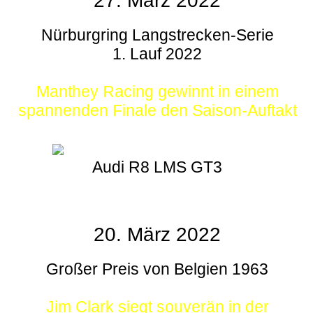
27. März 2022
Nürburgring Langstrecken-Serie
1. Lauf 2022
Manthey Racing gewinnt in einem
spannenden Finale den Saison-Auftakt
Audi R8 LMS GT3
20. März 2022
Großer Preis von Belgien 1963
Jim Clark siegt souverän in der