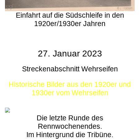
Einfahrt auf die Südschleife in den
1920er/1930er Jahren
27. Januar 2023
Streckenabschnitt Wehrseifen
Historische Bilder aus den 1920er und
1930er vom Wehrseifen
Die letzte Runde des
Rennwochenendes.
Im Hintergrund die Tribüne.