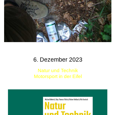
6. Dezember 2023
Natur und Technik
Motorsport in der Eifel