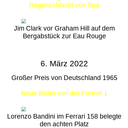
Regenschlacht von Spa
Jim Clark vor Graham Hill auf dem
Bergabstück zur Eau Rouge
6. März 2022
Großer Preis von Deutschland 1965
Neue Bilder von der Formel 1
Lorenzo Bandini im Ferrari 158 belegte
den achten Platz