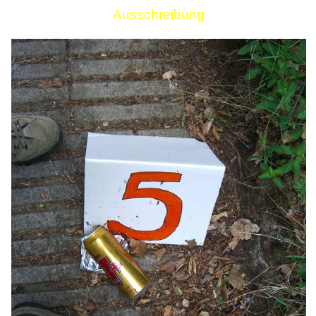
Ausschreibung
Links