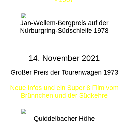
Jan-Wellem-Bergpreis auf der
Nürburgring-Südschleife 1978
14. November 2021
Großer Preis der Tourenwagen 1973
Neue Infos und ein Super 8 Film vom
Brünnchen und der Südkehre
Quiddelbacher Höhe