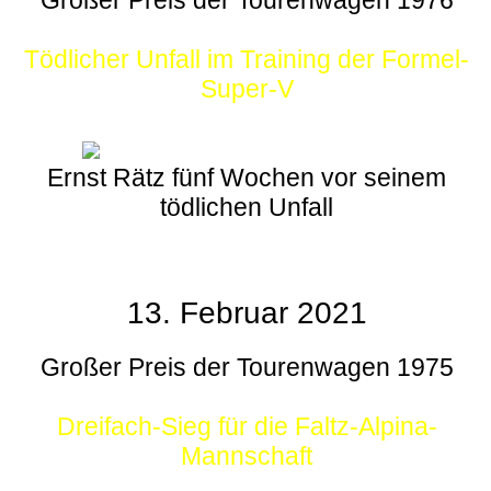
Großer Preis der Tourenwagen 1976
Tödlicher Unfall im Training der Formel-
Super-V
Ernst Rätz fünf Wochen vor seinem
tödlichen Unfall
13. Februar 2021
Großer Preis der Tourenwagen 1975
Dreifach-Sieg für die Faltz-Alpina-
Mannschaft