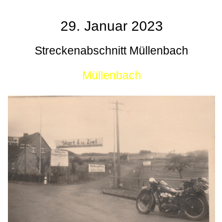
29. Januar 2023
Streckenabschnitt Müllenbach
Müllenbach