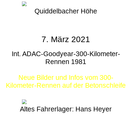
Quiddelbacher Höhe
7. März 2021
Int. ADAC-Goodyear-300-Kilometer-
Rennen 1981
Neue Bilder und Infos vom 300-
Kilometer-Rennen auf der Betonschleife
Altes Fahrerlager: Hans Heyer