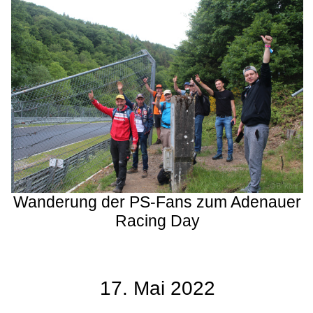
Wanderung der PS-Fans zum Adenauer
Racing Day
17. Mai 2022