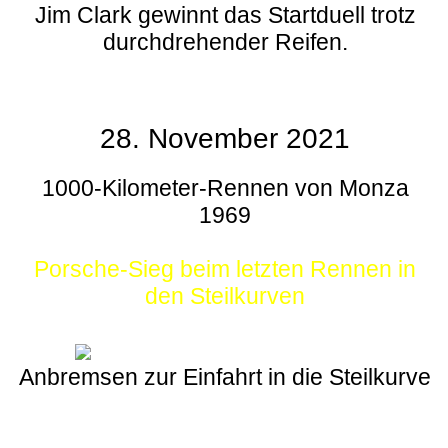
Jim Clark gewinnt das Startduell trotz
durchdrehender Reifen.
28. November 2021
1000-Kilometer-Rennen von Monza
1969
Porsche-Sieg beim letzten Rennen in
den Steilkurven
Anbremsen zur Einfahrt in die Steilkurve