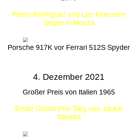
Pedro Rodríguez und Leo Kinnunen
siegen in Monza
Porsche 917K vor Ferrari 512S Spyder
4. Dezember 2021
Großer Preis von Italien 1965
Erster Grand-Prix-Sieg von Jackie
Stewart