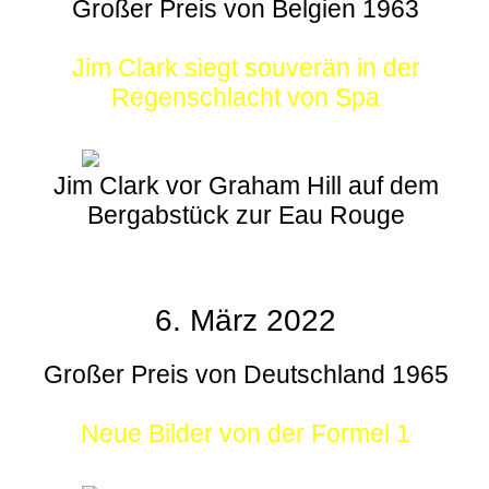
Großer Preis von Belgien 1963
Jim Clark siegt souverän in der
Regenschlacht von Spa
Jim Clark vor Graham Hill auf dem
Bergabstück zur Eau Rouge
6. März 2022
Großer Preis von Deutschland 1965
Neue Bilder von der Formel 1