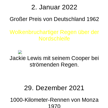
2. Januar 2022
Großer Preis von Deutschland 1962
Wolkenbruchartiger Regen über der
Nordschleife
Jackie Lewis mit seinem Cooper bei
strömenden Regen.
29. Dezember 2021
1000-Kilometer-Rennen von Monza
1970