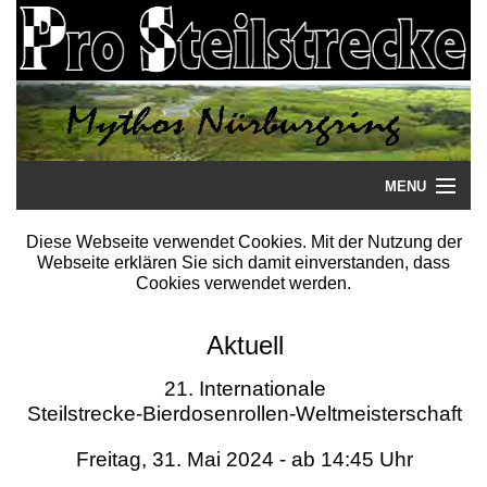
MENU
Startseite
Diese Webseite verwendet Cookies. Mit der Nutzung der
Webseite erklären Sie sich damit einverstanden, dass
Steilstrecke
Cookies verwendet werden.
Mythos
Aktuell
Galerie
21. Internationale
Steilstrecke-Bierdosenrollen-Weltmeisterschaft
Literatur
Freitag, 31. Mai 2024 - ab 14:45 Uhr
Termine