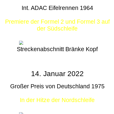
Int. ADAC Eifelrennen 1964
Premiere der Formel 2 und Formel 3 auf
der Südschleife
Streckenabschnitt Bränke Kopf
14. Januar 2022
Großer Preis von Deutschland 1975
In der Hitze der Nordschleife