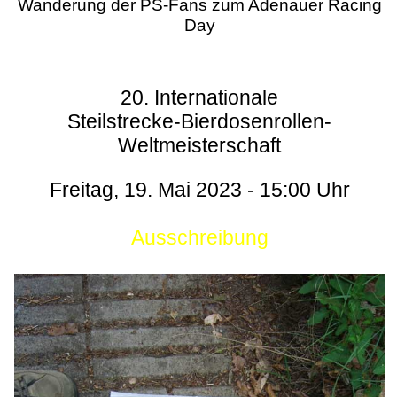
Wanderung der PS-Fans zum Adenauer Racing
Day
20. Internationale
Steilstrecke-Bierdosenrollen-
Weltmeisterschaft
Freitag, 19. Mai 2023 - 15:00 Uhr
Ausschreibung