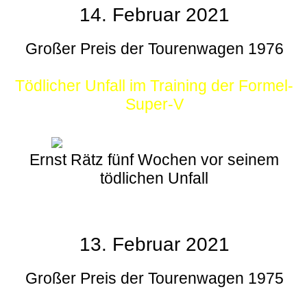
14. Februar 2021
Großer Preis der Tourenwagen 1976
Tödlicher Unfall im Training der Formel-
Super-V
Ernst Rätz fünf Wochen vor seinem
tödlichen Unfall
13. Februar 2021
Großer Preis der Tourenwagen 1975