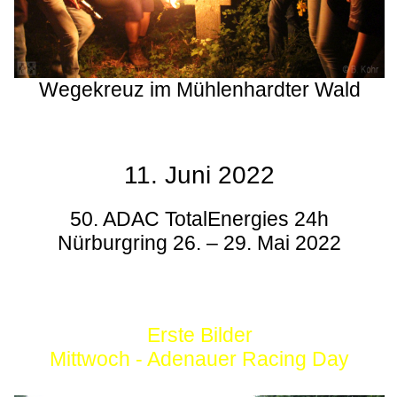
Wegekreuz im Mühlenhardter Wald
11. Juni 2022
50. ADAC TotalEnergies 24h
Nürburgring 26. – 29. Mai 2022
Erste Bilder
Mittwoch - Adenauer Racing Day