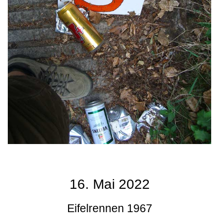
16. Mai 2022
Eifelrennen 1967