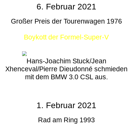
6. Februar 2021
Großer Preis der Tourenwagen 1976
Boykott der Formel-Super-V
Hans-Joachim Stuck/Jean
Xhenceval/Pierre Dieudonné schmieden
mit dem BMW 3.0 CSL aus.
1. Februar 2021
Rad am Ring 1993