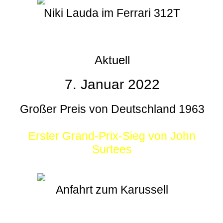
Niki Lauda im Ferrari 312T
Aktuell
7. Januar 2022
Großer Preis von Deutschland 1963
Erster Grand-Prix-Sieg von John
Surtees
Anfahrt zum Karussell