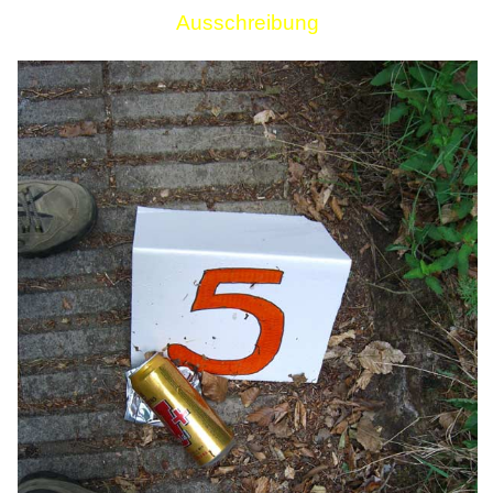
Ausschreibung
Links