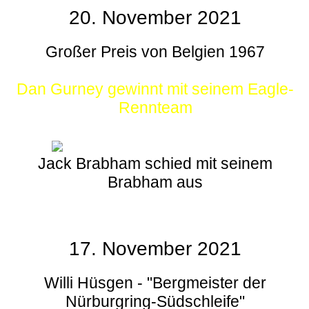
20. November 2021
Großer Preis von Belgien 1967
Dan Gurney gewinnt mit seinem Eagle-
Rennteam
Jack Brabham schied mit seinem
Brabham aus
17. November 2021
Willi Hüsgen - "Bergmeister der
Nürburgring-Südschleife"