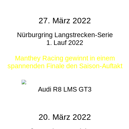
27. März 2022
Nürburgring Langstrecken-Serie
1. Lauf 2022
Manthey Racing gewinnt in einem
spannenden Finale den Saison-Auftakt
Audi R8 LMS GT3
20. März 2022