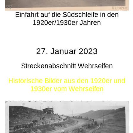
Einfahrt auf die Südschleife in den
1920er/1930er Jahren
27. Januar 2023
Streckenabschnitt Wehrseifen
Historische Bilder aus den 1920er und
1930er vom Wehrseifen