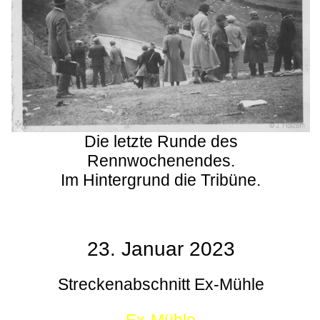
Die letzte Runde des
Rennwochenendes.
Im Hintergrund die Tribüne.
23. Januar 2023
Streckenabschnitt Ex-Mühle