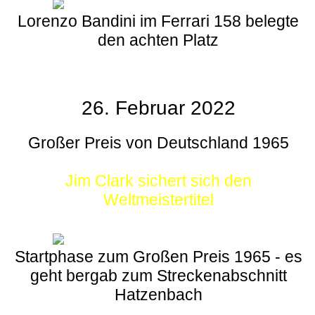
Lorenzo Bandini im Ferrari 158 belegte
den achten Platz
26. Februar 2022
Großer Preis von Deutschland 1965
Jim Clark sichert sich den
Weltmeistertitel
Startphase zum Großen Preis 1965 - es
geht bergab zum Streckenabschnitt
Hatzenbach