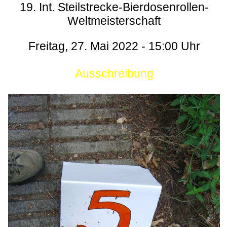
19. Int. Steilstrecke-Bierdosenrollen-
Weltmeisterschaft
Freitag, 27. Mai 2022 - 15:00 Uhr
Ausschreibung