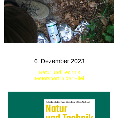
6. Dezember 2023
Natur und Technik
Motorsport in der Eifel