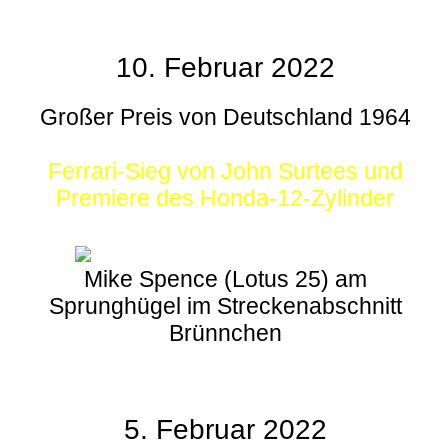
10. Februar 2022
Großer Preis von Deutschland 1964
Ferrari-Sieg von John Surtees und
Premiere des Honda-12-Zylinder
Mike Spence (Lotus 25) am
Sprunghügel im Streckenabschnitt
Brünnchen
5. Februar 2022