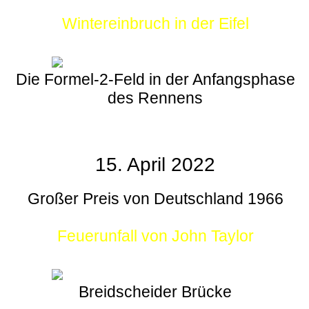
Wintereinbruch in der Eifel
Die Formel-2-Feld in der Anfangsphase
des Rennens
15. April 2022
Großer Preis von Deutschland 1966
Feuerunfall von John Taylor
Breidscheider Brücke