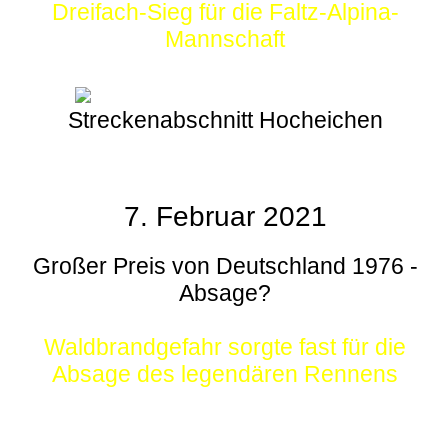
Dreifach-Sieg für die Faltz-Alpina-
Mannschaft
Streckenabschnitt Hocheichen
7. Februar 2021
Großer Preis von Deutschland 1976 -
Absage?
Waldbrandgefahr sorgte fast für die
Absage des legendären Rennens