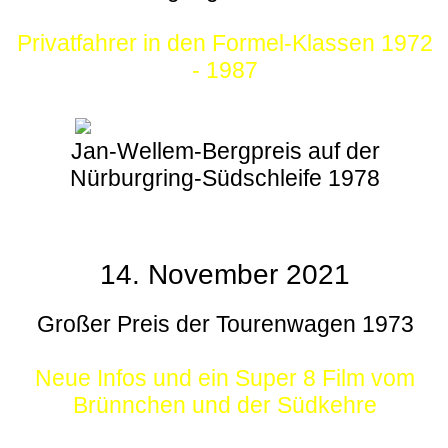
Privatfahrer in den Formel-Klassen 1972
- 1987
Jan-Wellem-Bergpreis auf der
Nürburgring-Südschleife 1978
14. November 2021
Großer Preis der Tourenwagen 1973
Neue Infos und ein Super 8 Film vom
Brünnchen und der Südkehre