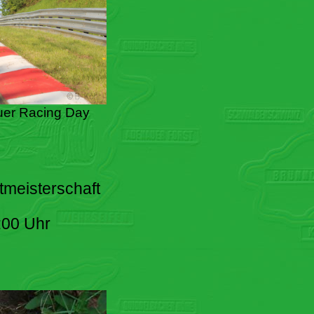
er Racing Day
tmeisterschaft
:00 Uhr