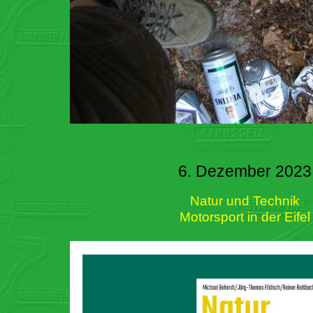
6. Dezember 2023
Natur und Technik
Motorsport in der Eifel