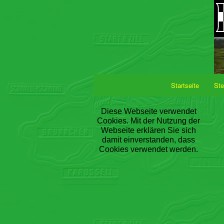
Startseite
Ste
Diese Webseite verwendet
Cookies. Mit der Nutzung der
Webseite erklären Sie sich
damit einverstanden, dass
Cookies verwendet werden.