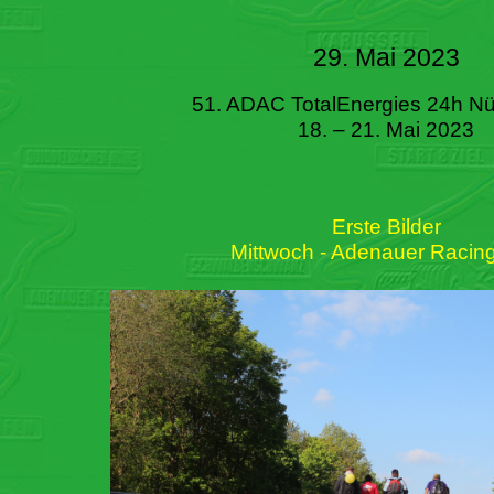
29. Mai 2023
51. ADAC TotalEnergies 24h Nü
18. – 21. Mai 2023
Erste Bilder
Mittwoch - Adenauer Racin