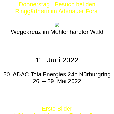
Donnerstag - Besuch bei den
Ringgärtnern im Adenauer Forst
Wegekreuz im Mühlenhardter Wald
11. Juni 2022
50. ADAC TotalEnergies 24h Nürburgring
26. – 29. Mai 2022
Erste Bilder