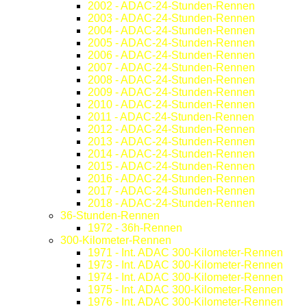
2002 - ADAC-24-Stunden-Rennen
2003 - ADAC-24-Stunden-Rennen
2004 - ADAC-24-Stunden-Rennen
2005 - ADAC-24-Stunden-Rennen
2006 - ADAC-24-Stunden-Rennen
2007 - ADAC-24-Stunden-Rennen
2008 - ADAC-24-Stunden-Rennen
2009 - ADAC-24-Stunden-Rennen
2010 - ADAC-24-Stunden-Rennen
2011 - ADAC-24-Stunden-Rennen
2012 - ADAC-24-Stunden-Rennen
2013 - ADAC-24-Stunden-Rennen
2014 - ADAC-24-Stunden-Rennen
2015 - ADAC-24-Stunden-Rennen
2016 - ADAC-24-Stunden-Rennen
2017 - ADAC-24-Stunden-Rennen
2018 - ADAC-24-Stunden-Rennen
36-Stunden-Rennen
1972 - 36h-Rennen
300-Kilometer-Rennen
1971 - Int. ADAC 300-Kilometer-Rennen
1973 - Int. ADAC 300-Kilometer-Rennen
1974 - Int. ADAC 300-Kilometer-Rennen
1975 - Int. ADAC 300-Kilometer-Rennen
1976 - Int. ADAC 300-Kilometer-Rennen