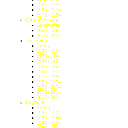
1925 - 1934
1965 - 1974
1975 - 1984
Grand-Prix-Kurs
Geschichte
1985 - 1994
2015 - 2024
Anekdoten
Prolog
1925 - 1934
1935 - 1944
1945 - 1954
1955 - 1964
1965 - 1974
1975 - 1984
1985 - 1994
1995 - 2004
2005 - 2014
2015 - 2024
Tragödien
Prolog
1925 - 1934
1935 - 1944
1945 - 1954