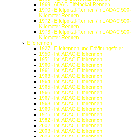
1969 - ADAC-Eifelpokal-Rennen
1970 - Eifelpokal-Rennen / Int. ADAC 500-
Kilometer-Rennen
1972 - Eifelpokal-Rennen / Int. ADAC 500-
Kilometer-Rennen
1973 - Eifelpokal-Rennen / Int. ADAC 500-
Kilometer-Rennen
Eifelrennen
1927 - Eifelrennen und Eröffnungsfeier
1950 - Int. ADAC-Eifelrennen
1951 - Int. ADAC-Eifelrennen
1960 - Int. ADAC-Eifelrennen
1961 - Int. ADAC-Eifelrennen
1963 - Int. ADAC-Eifelrennen
1964 - Int. ADAC-Eifelrennen
1965 - Int. ADAC-Eifelrennen
1966 - Int. ADAC-Eifelrennen
1967 - Int. ADAC-Eifelrennen
1968 - Int. ADAC-Eifelrennen
1969 - Int. ADAC-Eifelrennen
1975 - Int. ADAC-Eifelrennen
1982 - Int. ADAC-Eifelrennen
2002 - Int. ADAC-Eifelrennen
2003 - Int. ADAC-Eifelrennen
2008 - Int. ADAC-Eifelrennen