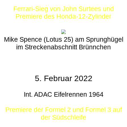
Ferrari-Sieg von John Surtees und
Premiere des Honda-12-Zylinder
Mike Spence (Lotus 25) am Sprunghügel
im Streckenabschnitt Brünnchen
5. Februar 2022
Int. ADAC Eifelrennen 1964
Premiere der Formel 2 und Formel 3 auf
der Südschleife