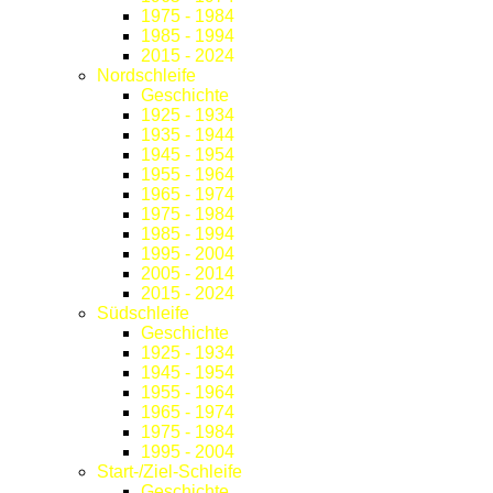
1975 - 1984
1985 - 1994
2015 - 2024
Nordschleife
Geschichte
1925 - 1934
1935 - 1944
1945 - 1954
1955 - 1964
1965 - 1974
1975 - 1984
1985 - 1994
1995 - 2004
2005 - 2014
2015 - 2024
Südschleife
Geschichte
1925 - 1934
1945 - 1954
1955 - 1964
1965 - 1974
1975 - 1984
1995 - 2004
Start-/Ziel-Schleife
Geschichte