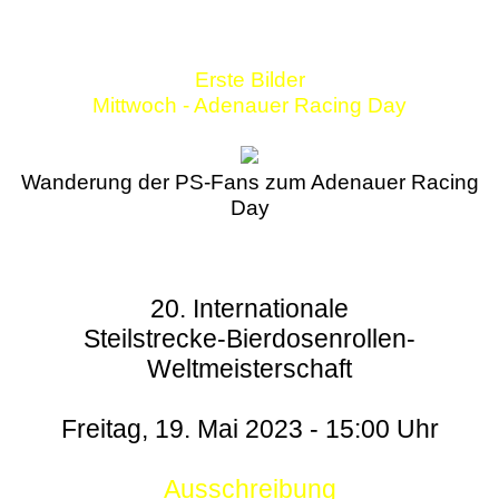
Erste Bilder
Mittwoch - Adenauer Racing Day
Wanderung der PS-Fans zum Adenauer Racing
Day
20. Internationale
Steilstrecke-Bierdosenrollen-
Weltmeisterschaft
Freitag, 19. Mai 2023 - 15:00 Uhr
Ausschreibung