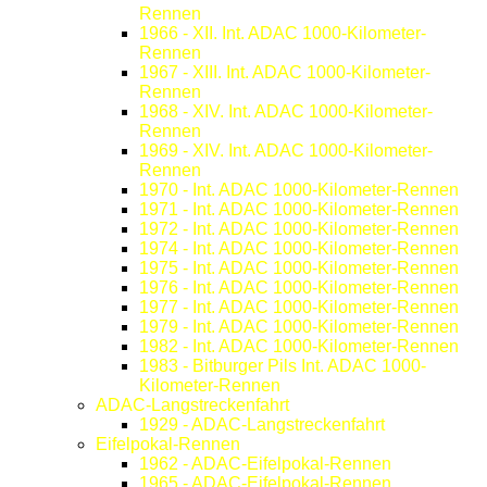
Rennen
1966 - XII. Int. ADAC 1000-Kilometer-
Rennen
1967 - XIII. Int. ADAC 1000-Kilometer-
Rennen
1968 - XIV. Int. ADAC 1000-Kilometer-
Rennen
1969 - XIV. Int. ADAC 1000-Kilometer-
Rennen
1970 - Int. ADAC 1000-Kilometer-Rennen
1971 - Int. ADAC 1000-Kilometer-Rennen
1972 - Int. ADAC 1000-Kilometer-Rennen
1974 - Int. ADAC 1000-Kilometer-Rennen
1975 - Int. ADAC 1000-Kilometer-Rennen
1976 - Int. ADAC 1000-Kilometer-Rennen
1977 - Int. ADAC 1000-Kilometer-Rennen
1979 - Int. ADAC 1000-Kilometer-Rennen
1982 - Int. ADAC 1000-Kilometer-Rennen
1983 - Bitburger Pils Int. ADAC 1000-
Kilometer-Rennen
ADAC-Langstreckenfahrt
1929 - ADAC-Langstreckenfahrt
Eifelpokal-Rennen
1962 - ADAC-Eifelpokal-Rennen
1965 - ADAC-Eifelpokal-Rennen