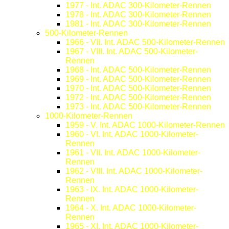
1977 - Int. ADAC 300-Kilometer-Rennen
1978 - Int. ADAC 300-Kilometer-Rennen
1981 - Int. ADAC 300-Kilometer-Rennen
500-Kilometer-Rennen
1966 - VII. Int. ADAC 500-Kilometer-Rennen
1967 - VIII. Int. ADAC 500-Kilometer-
Rennen
1968 - Int. ADAC 500-Kilometer-Rennen
1969 - Int. ADAC 500-Kilometer-Rennen
1970 - Int. ADAC 500-Kilometer-Rennen
1972 - Int. ADAC 500-Kilometer-Rennen
1973 - Int. ADAC 500-Kilometer-Rennen
1000-Kilometer-Rennen
1959 - V. Int. ADAC 1000-Kilometer-Rennen
1960 - VI. Int. ADAC 1000-Kilometer-
Rennen
1961 - VII. Int. ADAC 1000-Kilometer-
Rennen
1962 - VIII. Int. ADAC 1000-Kilometer-
Rennen
1963 - IX. Int. ADAC 1000-Kilometer-
Rennen
1964 - X. Int. ADAC 1000-Kilometer-
Rennen
1965 - XI. Int. ADAC 1000-Kilometer-