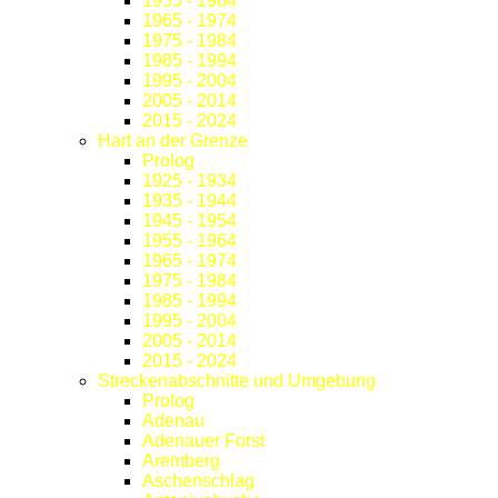
1955 - 1964
1965 - 1974
1975 - 1984
1985 - 1994
1995 - 2004
2005 - 2014
2015 - 2024
Hart an der Grenze
Prolog
1925 - 1934
1935 - 1944
1945 - 1954
1955 - 1964
1965 - 1974
1975 - 1984
1985 - 1994
1995 - 2004
2005 - 2014
2015 - 2024
Streckenabschnitte und Umgebung
Prolog
Adenau
Adenauer Forst
Aremberg
Aschenschlag