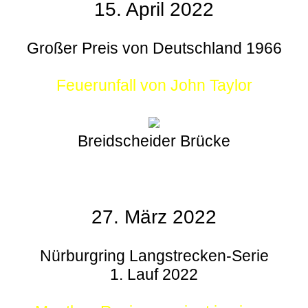
15. April 2022
Großer Preis von Deutschland 1966
Feuerunfall von John Taylor
Breidscheider Brücke
27. März 2022
Nürburgring Langstrecken-Serie
1. Lauf 2022