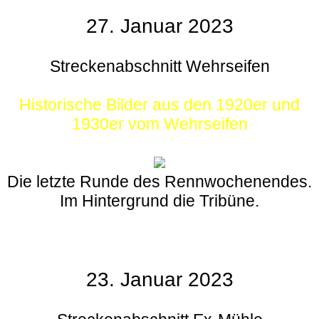
27. Januar 2023
Streckenabschnitt Wehrseifen
Historische Bilder aus den 1920er und
1930er vom Wehrseifen
Die letzte Runde des Rennwochenendes.
Im Hintergrund die Tribüne.
23. Januar 2023