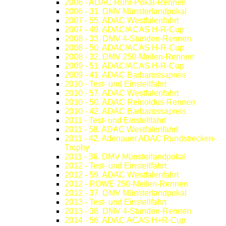
2006 - ADAC Ruhr-Pokal-Rennen
2006 - 31. DMV Münsterlandpokal
2007 - 55. ADAC Westfalenfahrt
2007 - 49. ADAC/ACAS H-R-Cup
2008 - 33. DMV 4-Stunden-Rennen
2008 - 50. ADAC/ACAS H-R-Cup
2008 - 32. DMV 250-Meilen-Rennen
2009 - 51. ADAC/ACAS H-R-Cup
2009 - 41. ADAC Barbarossapreis
2010 - Test- und Einstellfahrt
2010 - 57. ADAC Westfalenfahrt
2010 - 50. ADAC Reinoldus-Rennen
2010 - 42. ADAC Barbarossapreis
2011 - Test- und Einstellfahrt
2011 - 58. ADAC Westfalenfahrt
2011 - 42. Adenauer ADAC Rundstrecken-
Trophy
2011 - 36. DMV Münsterlandpokal
2012 - Test- und Einstellfahrt
2012 - 59. ADAC Westfalenfahrt
2012 - ROWE 250-Meilen-Rennen
2012 - 37. DMV Münsterlandpokal
2013 - Test- und Einstellfahrt
2013 - 38. DMV 4-Stunden-Rennen
2014 - 56. ADAC ACAS H+R-Cup