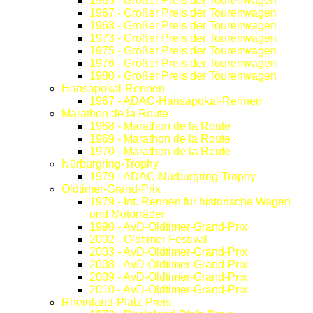
1965 - Großer Preis der Tourenwagen
1967 - Großer Preis der Tourenwagen
1968 - Großer Preis der Tourenwagen
1973 - Großer Preis der Tourenwagen
1975 - Großer Preis der Tourenwagen
1976 - Großer Preis der Tourenwagen
1980 - Großer Preis der Tourenwagen
Hansapokal-Rennen
1967 - ADAC-Hansapokal-Rennen
Marathon de la Route
1968 - Marathon de la Route
1969 - Marathon de la Route
1970 - Marathon de la Route
Nürburgring-Trophy
1979 - ADAC-Nürburgring-Trophy
Oldtimer-Grand-Prix
1979 - Int. Rennen für historische Wagen
und Motorräder
1990 - AvD-Oldtimer-Grand-Prix
2002 - Oldtimer Festival
2003 - AvD-Oldtimer-Grand-Prix
2008 - AvD-Oldtimer-Grand-Prix
2009 - AvD-Oldtimer-Grand-Prix
2010 - AvD-Oldtimer-Grand-Prix
Rheinland-Pfalz-Preis