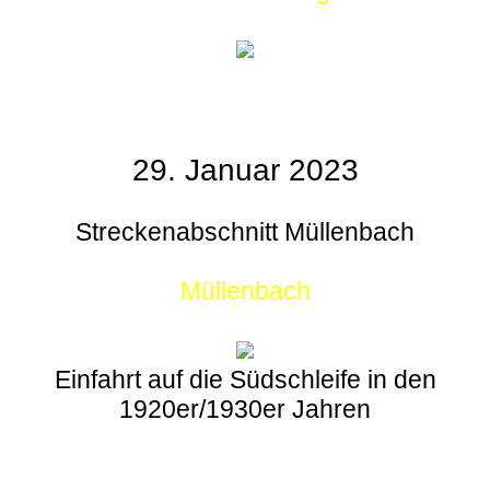
29. Januar 2023
Streckenabschnitt Müllenbach
Müllenbach
Einfahrt auf die Südschleife in den
1920er/1930er Jahren