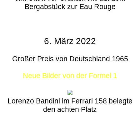
Bergabstück zur Eau Rouge
6. März 2022
Großer Preis von Deutschland 1965
Neue Bilder von der Formel 1
Lorenzo Bandini im Ferrari 158 belegte
den achten Platz