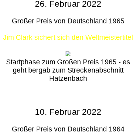
26. Februar 2022
Großer Preis von Deutschland 1965
Jim Clark sichert sich den Weltmeistertitel
Startphase zum Großen Preis 1965 - es
geht bergab zum Streckenabschnitt
Hatzenbach
10. Februar 2022
Großer Preis von Deutschland 1964