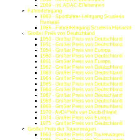
2009 - Int. ADAC-Eifelrennen
Fahrerlehrgang
1960 - Sportfahrer-Lehrgang Scuderia
Hanseat
1966 - Fahrerlehrgang Scuderia Hanseat
Großer Preis von Deutschland
1950 - Großer Preis von Deutschland
1951 - Großer Preis von Deutschland
1954 - Großer Preis von Europa
1960 - Großer Preis von Deutschland
1961 - Großer Preis von Europa
1962 - Großer Preis von Deutschland
1963 - Großer Preis von Deutschland
1964 - Großer Preis von Deutschland
1965 - Großer Preis von Deutschland
1966 - Großer Preis von Deutschland
1967 - Großer Preis von Deutschland
1968 - Großer Preis von Deutschland
1969 - Großer Preis von Deutschland
1970 - AvD-Preis von Deutschland
1974 - Großer Preis von Europa
1975 - Großer Preis von Deutschland
Großer Preis der Tourenwagen
1963 - Großer Preis der Tourenwagen