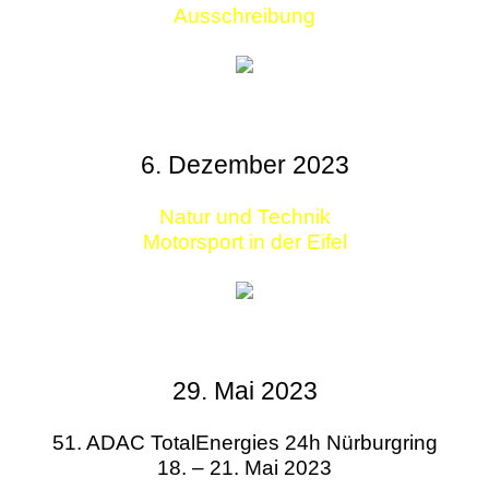
Ausschreibung
6. Dezember 2023
Natur und Technik
Motorsport in der Eifel
29. Mai 2023
51. ADAC TotalEnergies 24h Nürburgring
18. – 21. Mai 2023