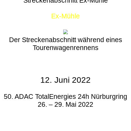
Streckenabschnitt Ex-Mühle
Ex-Mühle
Der Streckenabschnitt während eines
Tourenwagenrennens
12. Juni 2022
50. ADAC TotalEnergies 24h Nürburgring
26. – 29. Mai 2022