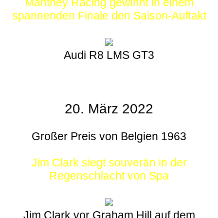
Manthey Racing gewinnt in einem
spannenden Finale den Saison-Auftakt
Audi R8 LMS GT3
20. März 2022
Großer Preis von Belgien 1963
Jim Clark siegt souverän in der
Regenschlacht von Spa
Jim Clark vor Graham Hill auf dem