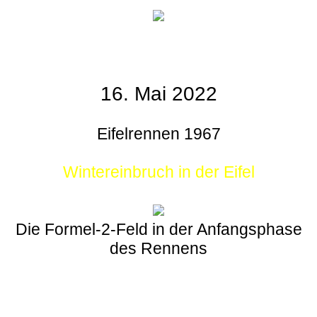
16. Mai 2022
Eifelrennen 1967
Wintereinbruch in der Eifel
Die Formel-2-Feld in der Anfangsphase
des Rennens