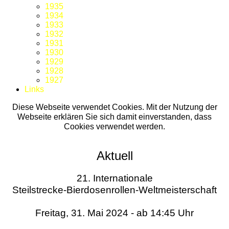
1935
1934
1933
1932
1931
1930
1929
1928
1927
Links
Diese Webseite verwendet Cookies. Mit der Nutzung der
Webseite erklären Sie sich damit einverstanden, dass
Cookies verwendet werden.
Aktuell
21. Internationale
Steilstrecke-Bierdosenrollen-Weltmeisterschaft
Freitag, 31. Mai 2024 - ab 14:45 Uhr