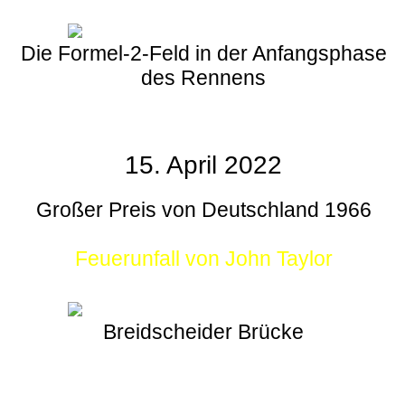
Die Formel-2-Feld in der Anfangsphase
des Rennens
15. April 2022
Großer Preis von Deutschland 1966
Feuerunfall von John Taylor
Breidscheider Brücke