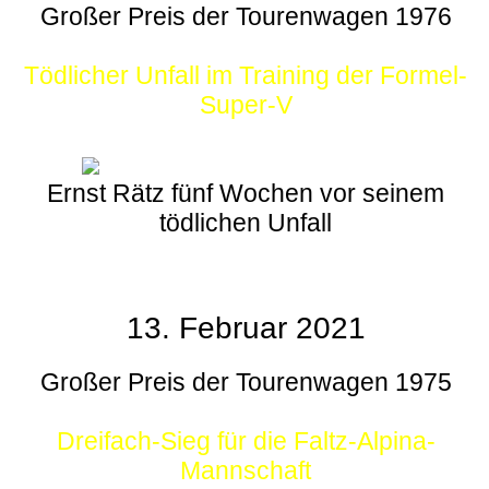
Großer Preis der Tourenwagen 1976
Tödlicher Unfall im Training der Formel-
Super-V
Ernst Rätz fünf Wochen vor seinem
tödlichen Unfall
13. Februar 2021
Großer Preis der Tourenwagen 1975
Dreifach-Sieg für die Faltz-Alpina-
Mannschaft