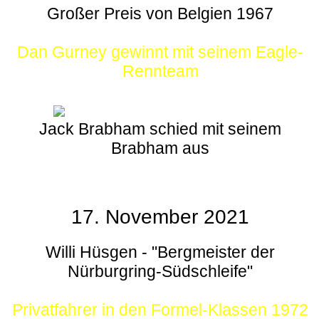
Großer Preis von Belgien 1967
Dan Gurney gewinnt mit seinem Eagle-
Rennteam
Jack Brabham schied mit seinem
Brabham aus
17. November 2021
Willi Hüsgen - "Bergmeister der
Nürburgring-Südschleife"
Privatfahrer in den Formel-Klassen 1972