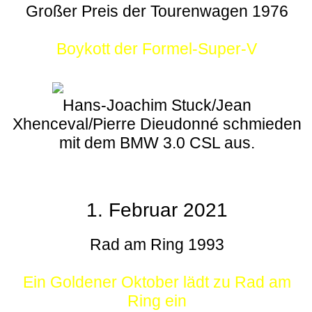
Großer Preis der Tourenwagen 1976
Boykott der Formel-Super-V
Hans-Joachim Stuck/Jean
Xhenceval/Pierre Dieudonné schmieden
mit dem BMW 3.0 CSL aus.
1. Februar 2021
Rad am Ring 1993
Ein Goldener Oktober lädt zu Rad am
Ring ein