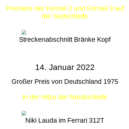
Premiere der Formel 2 und Formel 3 auf
der Südschleife
Streckenabschnitt Bränke Kopf
14. Januar 2022
Großer Preis von Deutschland 1975
In der Hitze der Nordschleife
Niki Lauda im Ferrari 312T