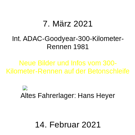
7. März 2021
Int. ADAC-Goodyear-300-Kilometer-
Rennen 1981
Neue Bilder und Infos vom 300-
Kilometer-Rennen auf der Betonschleife
Altes Fahrerlager: Hans Heyer
14. Februar 2021