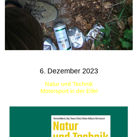
6. Dezember 2023
Natur und Technik
Motorsport in der Eifel