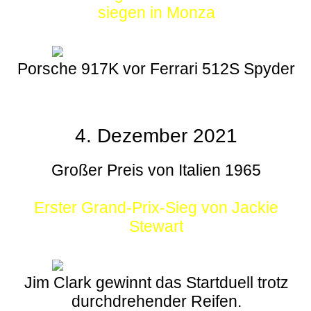
siegen in Monza
Porsche 917K vor Ferrari 512S Spyder
4. Dezember 2021
Großer Preis von Italien 1965
Erster Grand-Prix-Sieg von Jackie
Stewart
Jim Clark gewinnt das Startduell trotz
durchdrehender Reifen.