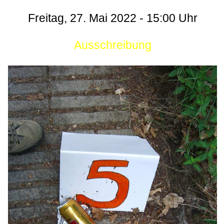
Freitag, 27. Mai 2022 - 15:00 Uhr
Ausschreibung