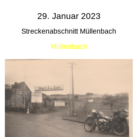
29. Januar 2023
Streckenabschnitt Müllenbach
Müllenbach