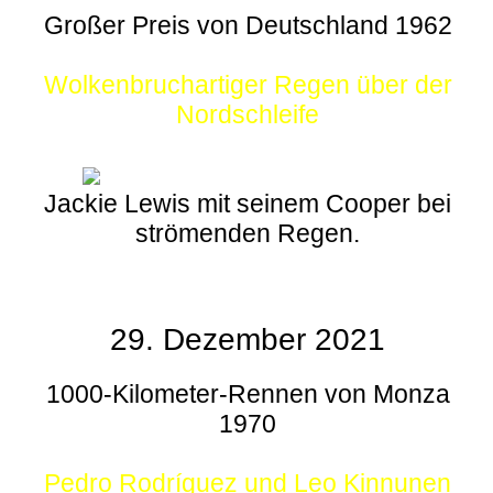
Großer Preis von Deutschland 1962
Wolkenbruchartiger Regen über der
Nordschleife
Jackie Lewis mit seinem Cooper bei
strömenden Regen.
29. Dezember 2021
1000-Kilometer-Rennen von Monza
1970
Pedro Rodríguez und Leo Kinnunen