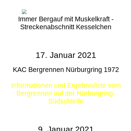
Immer Bergauf mit Muskelkraft -
Streckenabschnitt Kesselchen
17. Januar 2021
KAC Bergrennen Nürburgring 1972
Informationen und Ergebnisliste vom
Bergrennen auf der Nürburgring-
Südschleife
9. Januar 2021