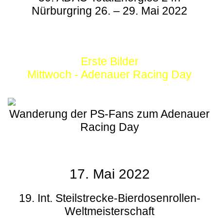
Nürburgring 26. – 29. Mai 2022
Erste Bilder
Mittwoch - Adenauer Racing Day
Wanderung der PS-Fans zum Adenauer
Racing Day
17. Mai 2022
19. Int. Steilstrecke-Bierdosenrollen-
Weltmeisterschaft