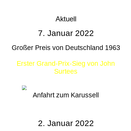
Aktuell
7. Januar 2022
Großer Preis von Deutschland 1963
Erster Grand-Prix-Sieg von John
Surtees
Anfahrt zum Karussell
2. Januar 2022