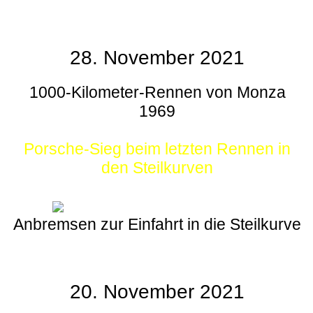
28. November 2021
1000-Kilometer-Rennen von Monza
1969
Porsche-Sieg beim letzten Rennen in
den Steilkurven
Anbremsen zur Einfahrt in die Steilkurve
20. November 2021