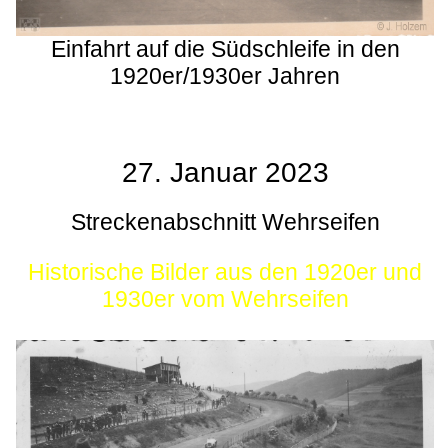
Einfahrt auf die Südschleife in den
1920er/1930er Jahren
27. Januar 2023
Streckenabschnitt Wehrseifen
Historische Bilder aus den 1920er und
1930er vom Wehrseifen