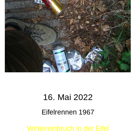
16. Mai 2022
Eifelrennen 1967
Wintereinbruch in der Eifel