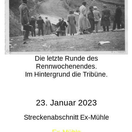
Die letzte Runde des
Rennwochenendes.
Im Hintergrund die Tribüne.
23. Januar 2023
Streckenabschnitt Ex-Mühle