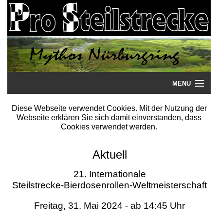
MENU
Startseite
Diese Webseite verwendet Cookies. Mit der Nutzung der
Webseite erklären Sie sich damit einverstanden, dass
Steilstrecke
Cookies verwendet werden.
Mythos
Aktuell
Galerie
21. Internationale
Steilstrecke-Bierdosenrollen-Weltmeisterschaft
Literatur
Freitag, 31. Mai 2024 - ab 14:45 Uhr
Termine