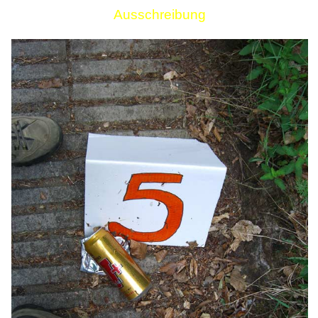
Ausschreibung
Links