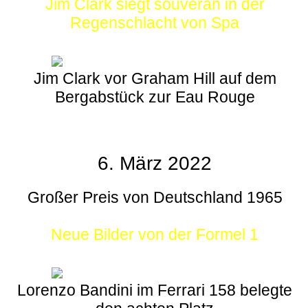
Jim Clark siegt souverän in der
Regenschlacht von Spa
Jim Clark vor Graham Hill auf dem
Bergabstück zur Eau Rouge
6. März 2022
Großer Preis von Deutschland 1965
Neue Bilder von der Formel 1
Lorenzo Bandini im Ferrari 158 belegte