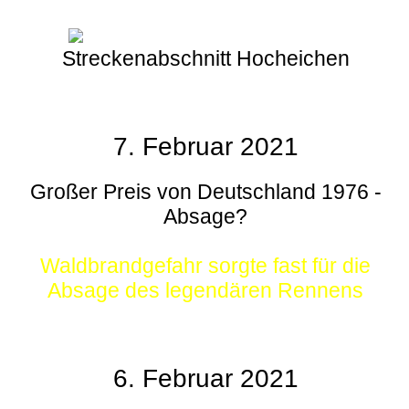
Streckenabschnitt Hocheichen
7. Februar 2021
Großer Preis von Deutschland 1976 -
Absage?
Waldbrandgefahr sorgte fast für die
Absage des legendären Rennens
6. Februar 2021