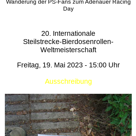
Wanderung der PS-Fans zum Adenauer Racing
Day
20. Internationale
Steilstrecke-Bierdosenrollen-
Weltmeisterschaft
Freitag, 19. Mai 2023 - 15:00 Uhr
Ausschreibung