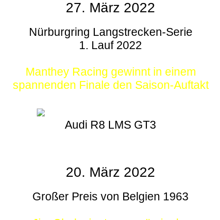
27. März 2022
Nürburgring Langstrecken-Serie
1. Lauf 2022
Manthey Racing gewinnt in einem
spannenden Finale den Saison-Auftakt
Audi R8 LMS GT3
20. März 2022
Großer Preis von Belgien 1963