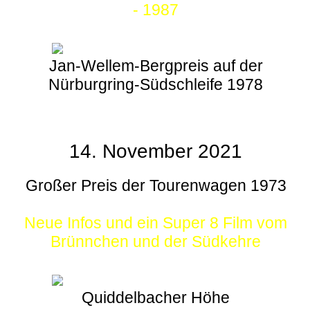
- 1987
Jan-Wellem-Bergpreis auf der
Nürburgring-Südschleife 1978
14. November 2021
Großer Preis der Tourenwagen 1973
Neue Infos und ein Super 8 Film vom
Brünnchen und der Südkehre
Quiddelbacher Höhe