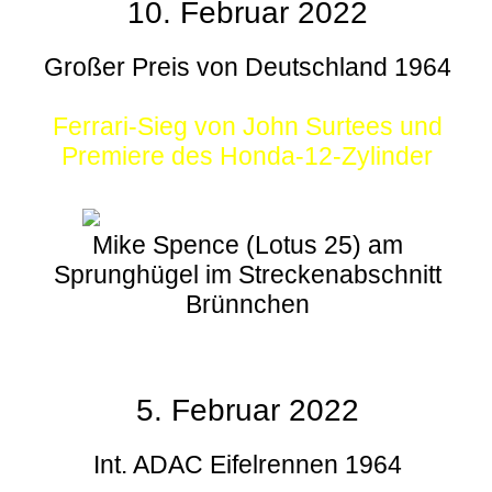
10. Februar 2022
Großer Preis von Deutschland 1964
Ferrari-Sieg von John Surtees und
Premiere des Honda-12-Zylinder
Mike Spence (Lotus 25) am
Sprunghügel im Streckenabschnitt
Brünnchen
5. Februar 2022
Int. ADAC Eifelrennen 1964