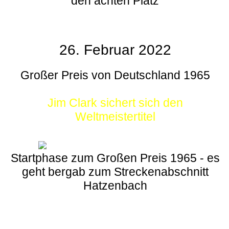
den achten Platz
26. Februar 2022
Großer Preis von Deutschland 1965
Jim Clark sichert sich den
Weltmeistertitel
Startphase zum Großen Preis 1965 - es
geht bergab zum Streckenabschnitt
Hatzenbach