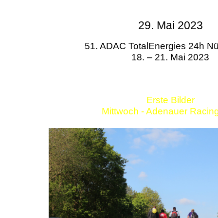
29. Mai 2023
51. ADAC TotalEnergies 24h Nü
18. – 21. Mai 2023
Erste Bilder
Mittwoch - Adenauer Racin