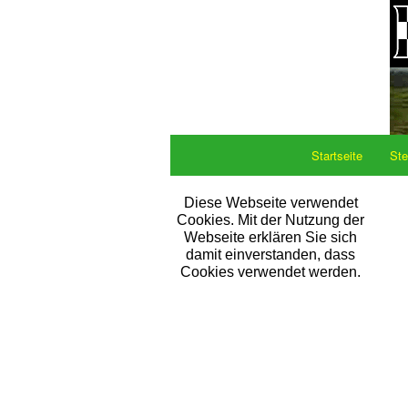
Startseite
Ste
Diese Webseite verwendet
Cookies. Mit der Nutzung der
Webseite erklären Sie sich
damit einverstanden, dass
Cookies verwendet werden.