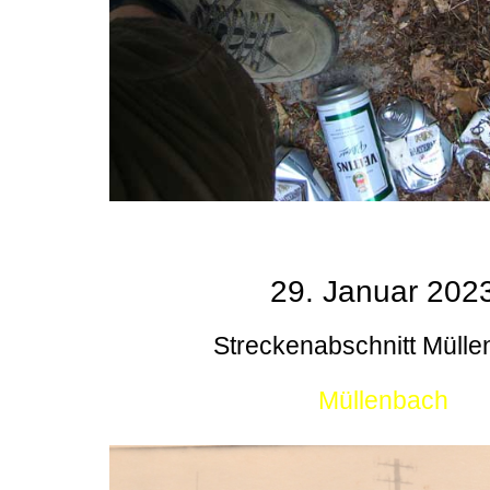
29. Januar 202
Streckenabschnitt Müll
Müllenbach