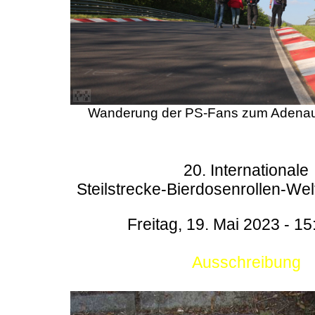
Wanderung der PS-Fans zum Adenau
20. Internationale
Steilstrecke-Bierdosenrollen-Wel
Freitag, 19. Mai 2023 - 15
Ausschreibung