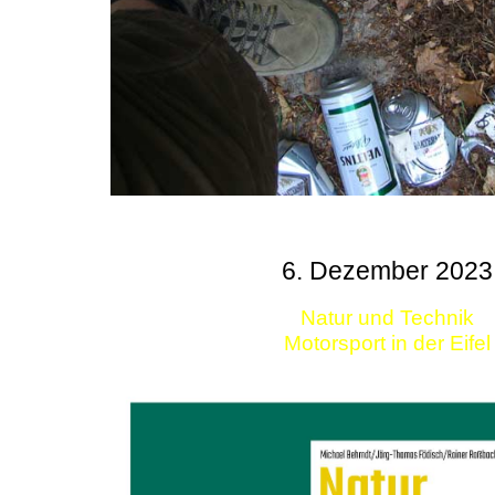
6. Dezember 2023
Natur und Technik
Motorsport in der Eifel