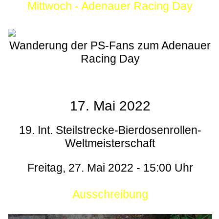
Mittwoch - Adenauer Racing Day
Wanderung der PS-Fans zum Adenauer
Racing Day
17. Mai 2022
19. Int. Steilstrecke-Bierdosenrollen-
Weltmeisterschaft
Freitag, 27. Mai 2022 - 15:00 Uhr
Ausschreibung