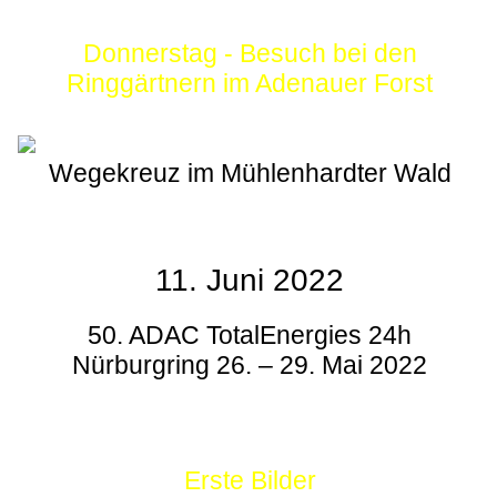
Donnerstag - Besuch bei den
Ringgärtnern im Adenauer Forst
Wegekreuz im Mühlenhardter Wald
11. Juni 2022
50. ADAC TotalEnergies 24h
Nürburgring 26. – 29. Mai 2022
Erste Bilder