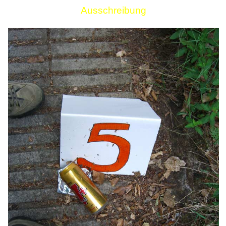
Ausschreibung
Links