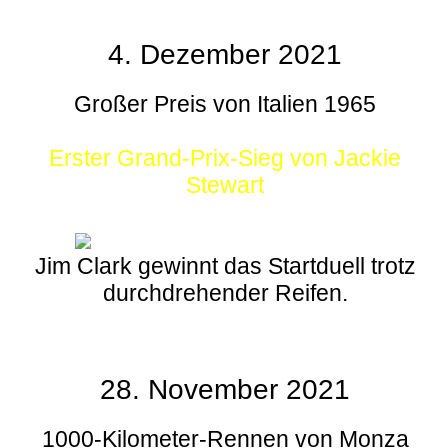
4. Dezember 2021
Großer Preis von Italien 1965
Erster Grand-Prix-Sieg von Jackie
Stewart
Jim Clark gewinnt das Startduell trotz
durchdrehender Reifen.
28. November 2021
1000-Kilometer-Rennen von Monza