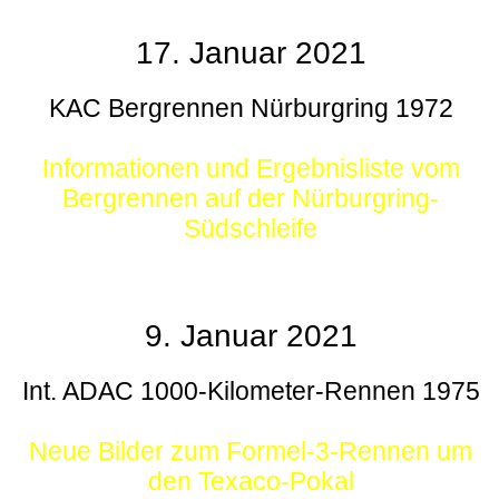
17. Januar 2021
KAC Bergrennen Nürburgring 1972
Informationen und Ergebnisliste vom
Bergrennen auf der Nürburgring-
Südschleife
9. Januar 2021
Int. ADAC 1000-Kilometer-Rennen 1975
Neue Bilder zum Formel-3-Rennen um
den Texaco-Pokal