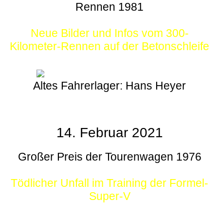
Rennen 1981
Neue Bilder und Infos vom 300-
Kilometer-Rennen auf der Betonschleife
Altes Fahrerlager: Hans Heyer
14. Februar 2021
Großer Preis der Tourenwagen 1976
Tödlicher Unfall im Training der Formel-
Super-V