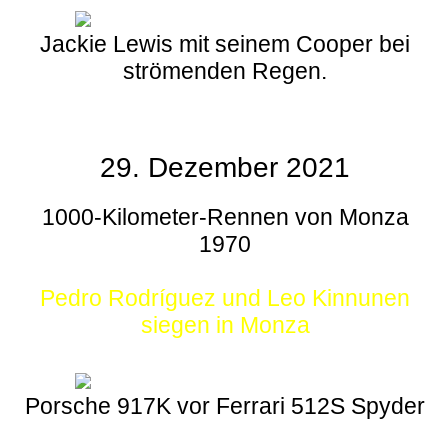
Jackie Lewis mit seinem Cooper bei
strömenden Regen.
29. Dezember 2021
1000-Kilometer-Rennen von Monza
1970
Pedro Rodríguez und Leo Kinnunen
siegen in Monza
Porsche 917K vor Ferrari 512S Spyder