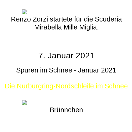
Renzo Zorzi startete für die Scuderia
Mirabella Mille Miglia.
7. Januar 2021
Spuren im Schnee - Januar 2021
Die Nürburgring-Nordschleife im Schnee
Brünnchen