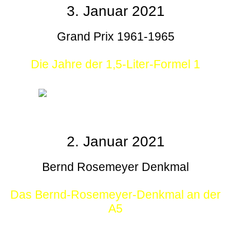
3. Januar 2021
Grand Prix 1961-1965
Die Jahre der 1,5-Liter-Formel 1
2. Januar 2021
Bernd Rosemeyer Denkmal
Das Bernd-Rosemeyer-Denkmal an der
A5