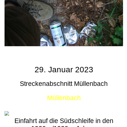
29. Januar 2023
Streckenabschnitt Müllenbach
Müllenbach
Einfahrt auf die Südschleife in den