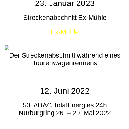
23. Januar 2023
Streckenabschnitt Ex-Mühle
Ex-Mühle
Der Streckenabschnitt während eines
Tourenwagenrennens
12. Juni 2022
50. ADAC TotalEnergies 24h
Nürburgring 26. – 29. Mai 2022