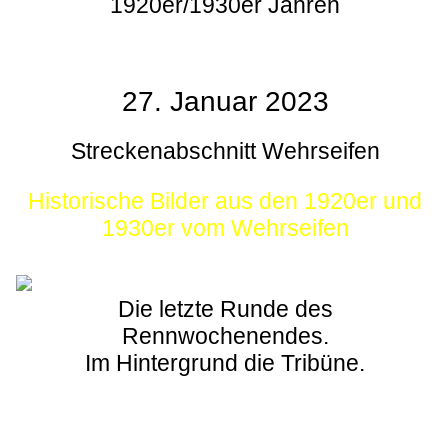
1920er/1930er Jahren
27. Januar 2023
Streckenabschnitt Wehrseifen
Historische Bilder aus den 1920er und
1930er vom Wehrseifen
Die letzte Runde des
Rennwochenendes.
Im Hintergrund die Tribüne.