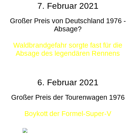
7. Februar 2021
Großer Preis von Deutschland 1976 -
Absage?
Waldbrandgefahr sorgte fast für die
Absage des legendären Rennens
6. Februar 2021
Großer Preis der Tourenwagen 1976
Boykott der Formel-Super-V