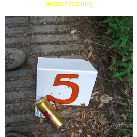
Ausschreibung