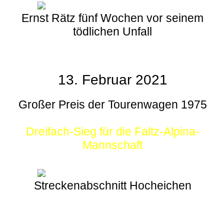
Ernst Rätz fünf Wochen vor seinem
tödlichen Unfall
13. Februar 2021
Großer Preis der Tourenwagen 1975
Dreifach-Sieg für die Faltz-Alpina-
Mannschaft
Streckenabschnitt Hocheichen