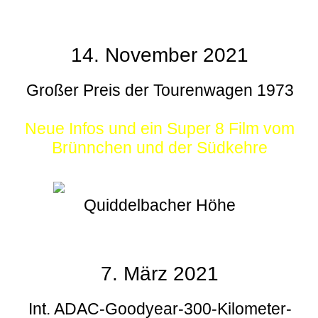
14. November 2021
Großer Preis der Tourenwagen 1973
Neue Infos und ein Super 8 Film vom
Brünnchen und der Südkehre
Quiddelbacher Höhe
7. März 2021
Int. ADAC-Goodyear-300-Kilometer-