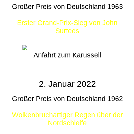
Großer Preis von Deutschland 1963
Erster Grand-Prix-Sieg von John
Surtees
Anfahrt zum Karussell
2. Januar 2022
Großer Preis von Deutschland 1962
Wolkenbruchartiger Regen über der
Nordschleife