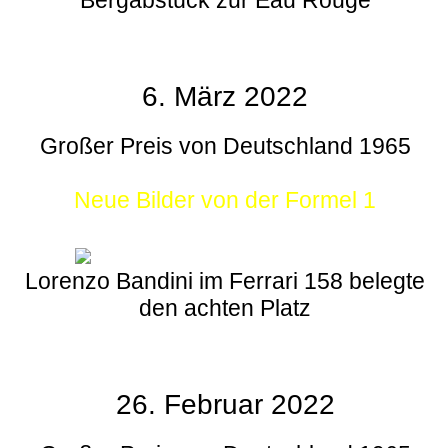
6. März 2022
Großer Preis von Deutschland 1965
Neue Bilder von der Formel 1
Lorenzo Bandini im Ferrari 158 belegte
den achten Platz
26. Februar 2022