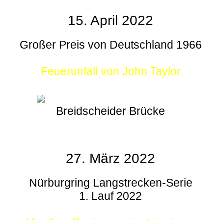
15. April 2022
Großer Preis von Deutschland 1966
Feuerunfall von John Taylor
Breidscheider Brücke
27. März 2022
Nürburgring Langstrecken-Serie
1. Lauf 2022