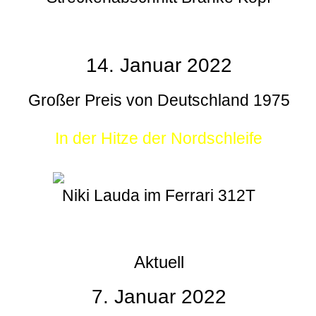
14. Januar 2022
Großer Preis von Deutschland 1975
In der Hitze der Nordschleife
Niki Lauda im Ferrari 312T
Aktuell
7. Januar 2022