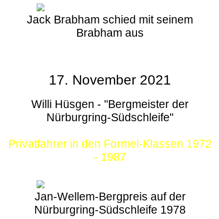
Jack Brabham schied mit seinem
Brabham aus
17. November 2021
Willi Hüsgen - "Bergmeister der
Nürburgring-Südschleife"
Privatfahrer in den Formel-Klassen 1972
- 1987
Jan-Wellem-Bergpreis auf der
Nürburgring-Südschleife 1978