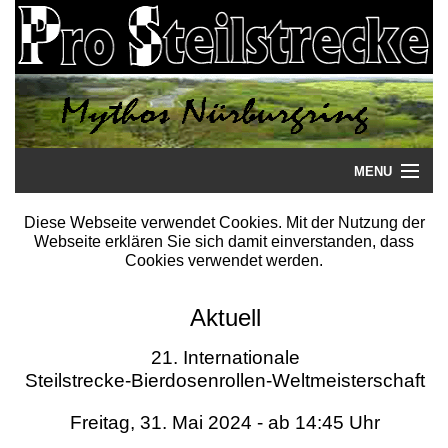
MENU
Startseite
Diese Webseite verwendet Cookies. Mit der Nutzung der
Webseite erklären Sie sich damit einverstanden, dass
Steilstrecke
Cookies verwendet werden.
Mythos
Aktuell
Galerie
21. Internationale
Steilstrecke-Bierdosenrollen-Weltmeisterschaft
Literatur
Freitag, 31. Mai 2024 - ab 14:45 Uhr
Termine