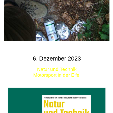
6. Dezember 2023
Natur und Technik
Motorsport in der Eifel