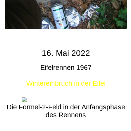
16. Mai 2022
Eifelrennen 1967
Wintereinbruch in der Eifel
Die Formel-2-Feld in der Anfangsphase
des Rennens