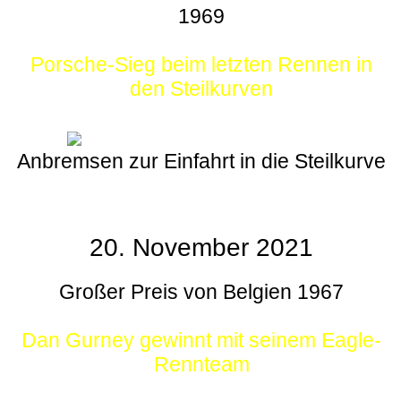
1969
Porsche-Sieg beim letzten Rennen in
den Steilkurven
Anbremsen zur Einfahrt in die Steilkurve
20. November 2021
Großer Preis von Belgien 1967
Dan Gurney gewinnt mit seinem Eagle-
Rennteam