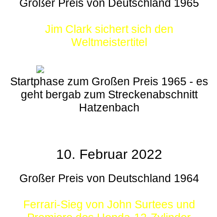
Großer Preis von Deutschland 1965
Jim Clark sichert sich den
Weltmeistertitel
Startphase zum Großen Preis 1965 - es
geht bergab zum Streckenabschnitt
Hatzenbach
10. Februar 2022
Großer Preis von Deutschland 1964
Ferrari-Sieg von John Surtees und