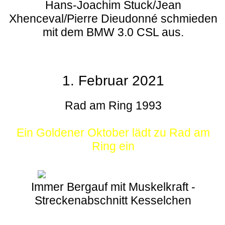
Hans-Joachim Stuck/Jean
Xhenceval/Pierre Dieudonné schmieden
mit dem BMW 3.0 CSL aus.
1. Februar 2021
Rad am Ring 1993
Ein Goldener Oktober lädt zu Rad am
Ring ein
Immer Bergauf mit Muskelkraft -
Streckenabschnitt Kesselchen