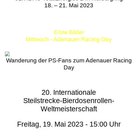
18. – 21. Mai 2023
Erste Bilder
Mittwoch - Adenauer Racing Day
Wanderung der PS-Fans zum Adenauer Racing
Day
20. Internationale
Steilstrecke-Bierdosenrollen-
Weltmeisterschaft
Freitag, 19. Mai 2023 - 15:00 Uhr