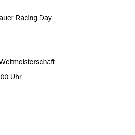
auer Racing Day
-Weltmeisterschaft
:00 Uhr