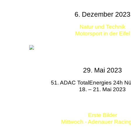
6. Dezember 2023
Natur und Technik
Motorsport in der Eifel
29. Mai 2023
51. ADAC TotalEnergies 24h Nü
18. – 21. Mai 2023
Erste Bilder
Mittwoch - Adenauer Racin