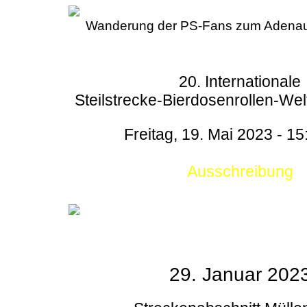
Wanderung der PS-Fans zum Adenau
20. Internationale
Steilstrecke-Bierdosenrollen-Wel
Freitag, 19. Mai 2023 - 15
Ausschreibung
29. Januar 202