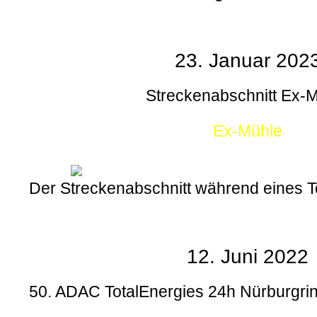
23. Januar 202
Streckenabschnitt Ex-
Ex-Mühle
Der Streckenabschnitt während eines
12. Juni 2022
50. ADAC TotalEnergies 24h Nürburgrin