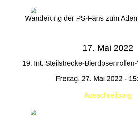
Wanderung der PS-Fans zum Aden
17. Mai 2022
19. Int. Steilstrecke-Bierdosenrollen
Freitag, 27. Mai 2022 - 15
Ausschreibung