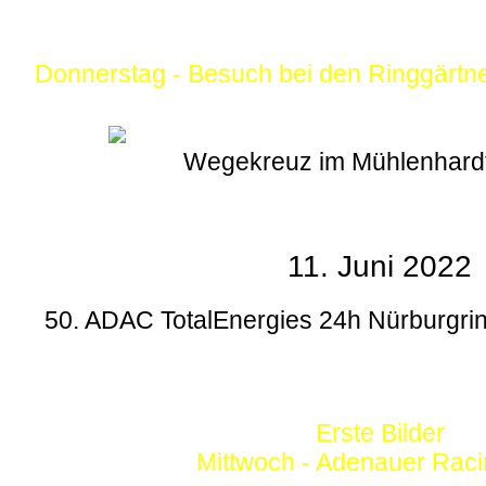
Donnerstag - Besuch bei den Ringgärtn
Wegekreuz im Mühlenhard
11. Juni 2022
50. ADAC TotalEnergies 24h Nürburgrin
Erste Bilder
Mittwoch - Adenauer Rac