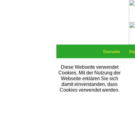
Startseite
Ste
Diese Webseite verwendet
Cookies. Mit der Nutzung der
Webseite erklären Sie sich
damit einverstanden, dass
Cookies verwendet werden.