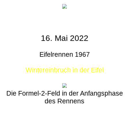
16. Mai 2022
Eifelrennen 1967
Wintereinbruch in der Eifel
Die Formel-2-Feld in der Anfangsphase
des Rennens