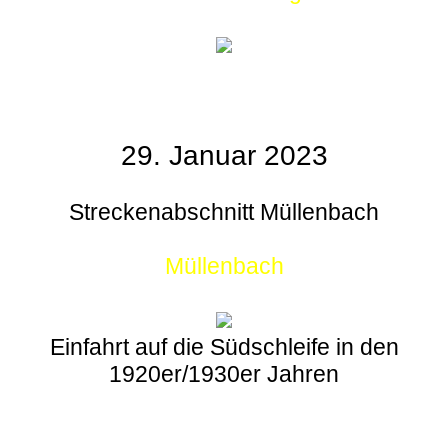
29. Januar 2023
Streckenabschnitt Müllenbach
Müllenbach
Einfahrt auf die Südschleife in den
1920er/1930er Jahren