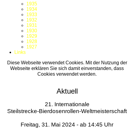
1935
1934
1933
1932
1931
1930
1929
1928
1927
Links
Diese Webseite verwendet Cookies. Mit der Nutzung der
Webseite erklären Sie sich damit einverstanden, dass
Cookies verwendet werden.
Aktuell
21. Internationale
Steilstrecke-Bierdosenrollen-Weltmeisterschaft
Freitag, 31. Mai 2024 - ab 14:45 Uhr