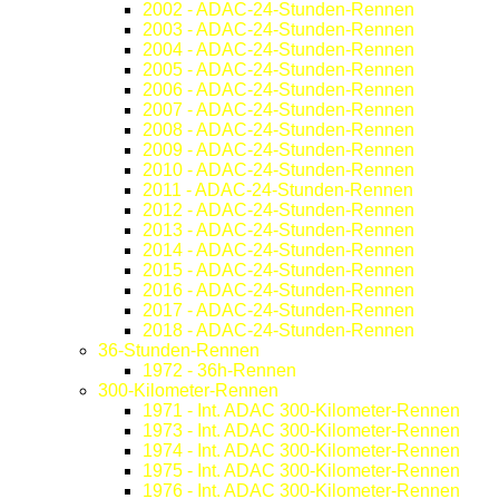
2002 - ADAC-24-Stunden-Rennen
2003 - ADAC-24-Stunden-Rennen
2004 - ADAC-24-Stunden-Rennen
2005 - ADAC-24-Stunden-Rennen
2006 - ADAC-24-Stunden-Rennen
2007 - ADAC-24-Stunden-Rennen
2008 - ADAC-24-Stunden-Rennen
2009 - ADAC-24-Stunden-Rennen
2010 - ADAC-24-Stunden-Rennen
2011 - ADAC-24-Stunden-Rennen
2012 - ADAC-24-Stunden-Rennen
2013 - ADAC-24-Stunden-Rennen
2014 - ADAC-24-Stunden-Rennen
2015 - ADAC-24-Stunden-Rennen
2016 - ADAC-24-Stunden-Rennen
2017 - ADAC-24-Stunden-Rennen
2018 - ADAC-24-Stunden-Rennen
36-Stunden-Rennen
1972 - 36h-Rennen
300-Kilometer-Rennen
1971 - Int. ADAC 300-Kilometer-Rennen
1973 - Int. ADAC 300-Kilometer-Rennen
1974 - Int. ADAC 300-Kilometer-Rennen
1975 - Int. ADAC 300-Kilometer-Rennen
1976 - Int. ADAC 300-Kilometer-Rennen