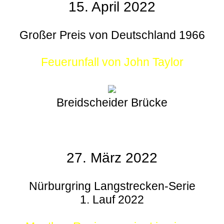
15. April 2022
Großer Preis von Deutschland 1966
Feuerunfall von John Taylor
Breidscheider Brücke
27. März 2022
Nürburgring Langstrecken-Serie
1. Lauf 2022