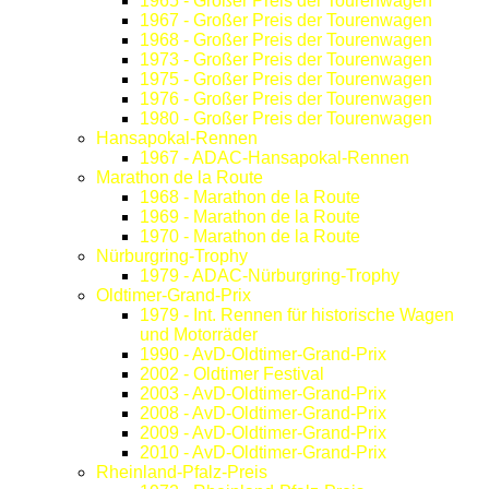
1965 - Großer Preis der Tourenwagen
1967 - Großer Preis der Tourenwagen
1968 - Großer Preis der Tourenwagen
1973 - Großer Preis der Tourenwagen
1975 - Großer Preis der Tourenwagen
1976 - Großer Preis der Tourenwagen
1980 - Großer Preis der Tourenwagen
Hansapokal-Rennen
1967 - ADAC-Hansapokal-Rennen
Marathon de la Route
1968 - Marathon de la Route
1969 - Marathon de la Route
1970 - Marathon de la Route
Nürburgring-Trophy
1979 - ADAC-Nürburgring-Trophy
Oldtimer-Grand-Prix
1979 - Int. Rennen für historische Wagen
und Motorräder
1990 - AvD-Oldtimer-Grand-Prix
2002 - Oldtimer Festival
2003 - AvD-Oldtimer-Grand-Prix
2008 - AvD-Oldtimer-Grand-Prix
2009 - AvD-Oldtimer-Grand-Prix
2010 - AvD-Oldtimer-Grand-Prix
Rheinland-Pfalz-Preis