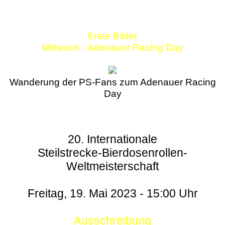
Erste Bilder
Mittwoch - Adenauer Racing Day
Wanderung der PS-Fans zum Adenauer Racing
Day
20. Internationale
Steilstrecke-Bierdosenrollen-
Weltmeisterschaft
Freitag, 19. Mai 2023 - 15:00 Uhr
Ausschreibung