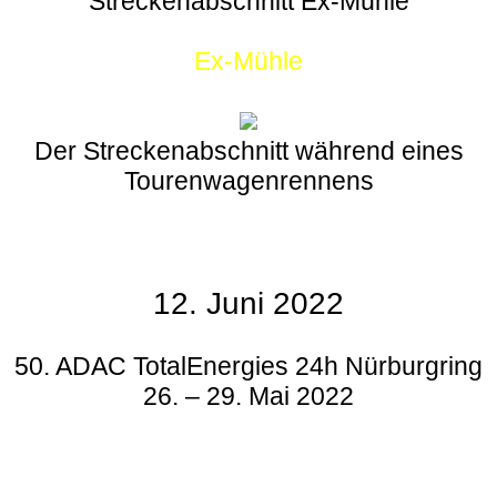
Streckenabschnitt Ex-Mühle
Ex-Mühle
Der Streckenabschnitt während eines
Tourenwagenrennens
12. Juni 2022
50. ADAC TotalEnergies 24h Nürburgring
26. – 29. Mai 2022