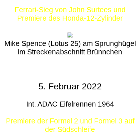
Ferrari-Sieg von John Surtees und
Premiere des Honda-12-Zylinder
Mike Spence (Lotus 25) am Sprunghügel
im Streckenabschnitt Brünnchen
5. Februar 2022
Int. ADAC Eifelrennen 1964
Premiere der Formel 2 und Formel 3 auf
der Südschleife