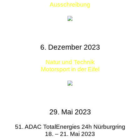
Ausschreibung
6. Dezember 2023
Natur und Technik
Motorsport in der Eifel
29. Mai 2023
51. ADAC TotalEnergies 24h Nürburgring
18. – 21. Mai 2023