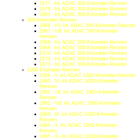
1977 - Int. ADAC 300-Kilometer-Rennen
1978 - Int. ADAC 300-Kilometer-Rennen
1981 - Int. ADAC 300-Kilometer-Rennen
500-Kilometer-Rennen
1966 - VII. Int. ADAC 500-Kilometer-Rennen
1967 - VIII. Int. ADAC 500-Kilometer-
Rennen
1968 - Int. ADAC 500-Kilometer-Rennen
1969 - Int. ADAC 500-Kilometer-Rennen
1970 - Int. ADAC 500-Kilometer-Rennen
1972 - Int. ADAC 500-Kilometer-Rennen
1973 - Int. ADAC 500-Kilometer-Rennen
1000-Kilometer-Rennen
1959 - V. Int. ADAC 1000-Kilometer-Rennen
1960 - VI. Int. ADAC 1000-Kilometer-
Rennen
1961 - VII. Int. ADAC 1000-Kilometer-
Rennen
1962 - VIII. Int. ADAC 1000-Kilometer-
Rennen
1963 - IX. Int. ADAC 1000-Kilometer-
Rennen
1964 - X. Int. ADAC 1000-Kilometer-
Rennen
1965 - XI. Int. ADAC 1000-Kilometer-