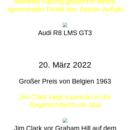
Manthey Racing gewinnt in einem
spannenden Finale den Saison-Auftakt
Audi R8 LMS GT3
20. März 2022
Großer Preis von Belgien 1963
Jim Clark siegt souverän in der
Regenschlacht von Spa
Jim Clark vor Graham Hill auf dem