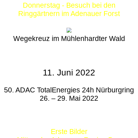
Donnerstag - Besuch bei den
Ringgärtnern im Adenauer Forst
Wegekreuz im Mühlenhardter Wald
11. Juni 2022
50. ADAC TotalEnergies 24h Nürburgring
26. – 29. Mai 2022
Erste Bilder