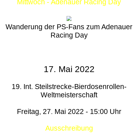
Mittwoch - Adenauer Racing Day
Wanderung der PS-Fans zum Adenauer
Racing Day
17. Mai 2022
19. Int. Steilstrecke-Bierdosenrollen-
Weltmeisterschaft
Freitag, 27. Mai 2022 - 15:00 Uhr
Ausschreibung