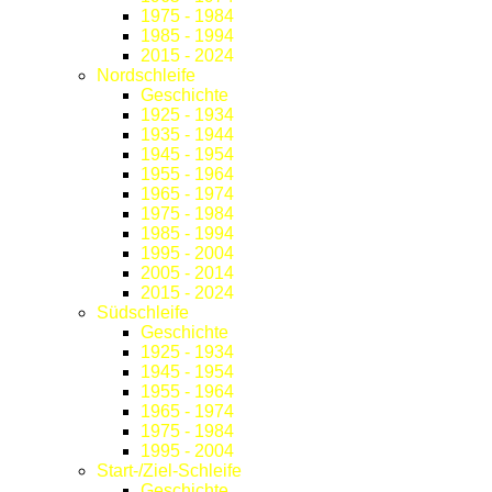
1975 - 1984
1985 - 1994
2015 - 2024
Nordschleife
Geschichte
1925 - 1934
1935 - 1944
1945 - 1954
1955 - 1964
1965 - 1974
1975 - 1984
1985 - 1994
1995 - 2004
2005 - 2014
2015 - 2024
Südschleife
Geschichte
1925 - 1934
1945 - 1954
1955 - 1964
1965 - 1974
1975 - 1984
1995 - 2004
Start-/Ziel-Schleife
Geschichte