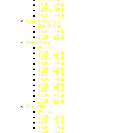
1925 - 1934
1965 - 1974
1975 - 1984
Grand-Prix-Kurs
Geschichte
1985 - 1994
2015 - 2024
Anekdoten
Prolog
1925 - 1934
1935 - 1944
1945 - 1954
1955 - 1964
1965 - 1974
1975 - 1984
1985 - 1994
1995 - 2004
2005 - 2014
2015 - 2024
Tragödien
Prolog
1925 - 1934
1935 - 1944
1945 - 1954