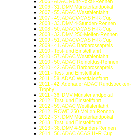
2006 - ADAC Ruhr-Pokal-Rennen
2006 - 31. DMV Münsterlandpokal
2007 - 55. ADAC Westfalenfahrt
2007 - 49. ADAC/ACAS H-R-Cup
2008 - 33. DMV 4-Stunden-Rennen
2008 - 50. ADAC/ACAS H-R-Cup
2008 - 32. DMV 250-Meilen-Rennen
2009 - 51. ADAC/ACAS H-R-Cup
2009 - 41. ADAC Barbarossapreis
2010 - Test- und Einstellfahrt
2010 - 57. ADAC Westfalenfahrt
2010 - 50. ADAC Reinoldus-Rennen
2010 - 42. ADAC Barbarossapreis
2011 - Test- und Einstellfahrt
2011 - 58. ADAC Westfalenfahrt
2011 - 42. Adenauer ADAC Rundstrecken-
Trophy
2011 - 36. DMV Münsterlandpokal
2012 - Test- und Einstellfahrt
2012 - 59. ADAC Westfalenfahrt
2012 - ROWE 250-Meilen-Rennen
2012 - 37. DMV Münsterlandpokal
2013 - Test- und Einstellfahrt
2013 - 38. DMV 4-Stunden-Rennen
2014 - 56. ADAC ACAS H+R-Cup