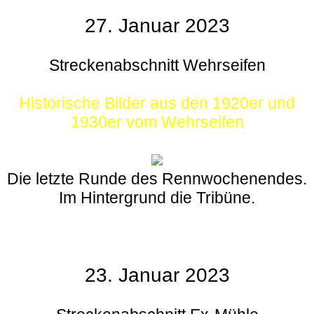
27. Januar 2023
Streckenabschnitt Wehrseifen
Historische Bilder aus den 1920er und
1930er vom Wehrseifen
Die letzte Runde des Rennwochenendes.
Im Hintergrund die Tribüne.
23. Januar 2023