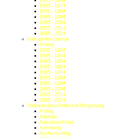
1955 - 1964
1965 - 1974
1975 - 1984
1985 - 1994
1995 - 2004
2005 - 2014
2015 - 2024
Hart an der Grenze
Prolog
1925 - 1934
1935 - 1944
1945 - 1954
1955 - 1964
1965 - 1974
1975 - 1984
1985 - 1994
1995 - 2004
2005 - 2014
2015 - 2024
Streckenabschnitte und Umgebung
Prolog
Adenau
Adenauer Forst
Aremberg
Aschenschlag