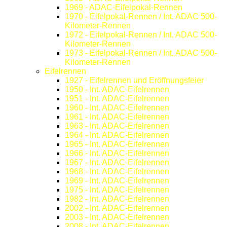
1969 - ADAC-Eifelpokal-Rennen
1970 - Eifelpokal-Rennen / Int. ADAC 500-
Kilometer-Rennen
1972 - Eifelpokal-Rennen / Int. ADAC 500-
Kilometer-Rennen
1973 - Eifelpokal-Rennen / Int. ADAC 500-
Kilometer-Rennen
Eifelrennen
1927 - Eifelrennen und Eröffnungsfeier
1950 - Int. ADAC-Eifelrennen
1951 - Int. ADAC-Eifelrennen
1960 - Int. ADAC-Eifelrennen
1961 - Int. ADAC-Eifelrennen
1963 - Int. ADAC-Eifelrennen
1964 - Int. ADAC-Eifelrennen
1965 - Int. ADAC-Eifelrennen
1966 - Int. ADAC-Eifelrennen
1967 - Int. ADAC-Eifelrennen
1968 - Int. ADAC-Eifelrennen
1969 - Int. ADAC-Eifelrennen
1975 - Int. ADAC-Eifelrennen
1982 - Int. ADAC-Eifelrennen
2002 - Int. ADAC-Eifelrennen
2003 - Int. ADAC-Eifelrennen
2008 - Int. ADAC-Eifelrennen