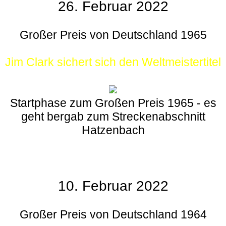
26. Februar 2022
Großer Preis von Deutschland 1965
Jim Clark sichert sich den Weltmeistertitel
Startphase zum Großen Preis 1965 - es
geht bergab zum Streckenabschnitt
Hatzenbach
10. Februar 2022
Großer Preis von Deutschland 1964