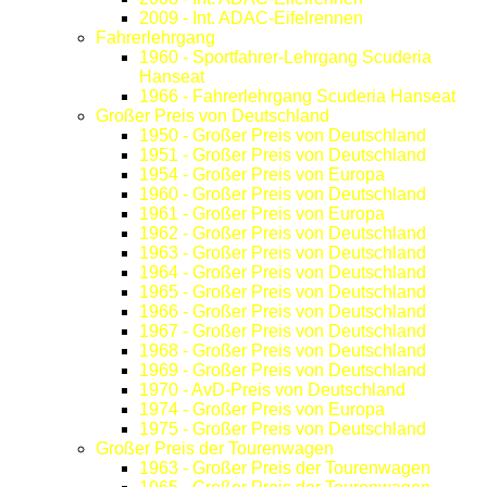
2009 - Int. ADAC-Eifelrennen
Fahrerlehrgang
1960 - Sportfahrer-Lehrgang Scuderia
Hanseat
1966 - Fahrerlehrgang Scuderia Hanseat
Großer Preis von Deutschland
1950 - Großer Preis von Deutschland
1951 - Großer Preis von Deutschland
1954 - Großer Preis von Europa
1960 - Großer Preis von Deutschland
1961 - Großer Preis von Europa
1962 - Großer Preis von Deutschland
1963 - Großer Preis von Deutschland
1964 - Großer Preis von Deutschland
1965 - Großer Preis von Deutschland
1966 - Großer Preis von Deutschland
1967 - Großer Preis von Deutschland
1968 - Großer Preis von Deutschland
1969 - Großer Preis von Deutschland
1970 - AvD-Preis von Deutschland
1974 - Großer Preis von Europa
1975 - Großer Preis von Deutschland
Großer Preis der Tourenwagen
1963 - Großer Preis der Tourenwagen