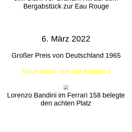
Bergabstück zur Eau Rouge
6. März 2022
Großer Preis von Deutschland 1965
Neue Bilder von der Formel 1
Lorenzo Bandini im Ferrari 158 belegte
den achten Platz