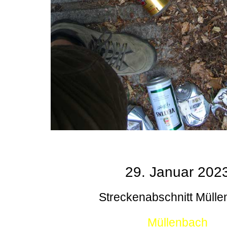
29. Januar 202
Streckenabschnitt Müll
Müllenbach