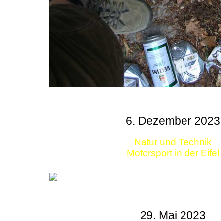
6. Dezember 2023
Natur und Technik
Motorsport in der Eifel
29. Mai 2023