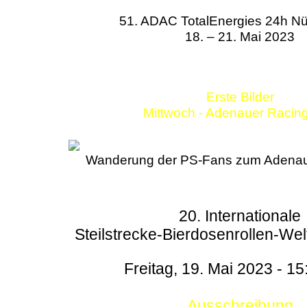
51. ADAC TotalEnergies 24h Nü
18. – 21. Mai 2023
Erste Bilder
Mittwoch - Adenauer Racin
Wanderung der PS-Fans zum Adenau
20. Internationale
Steilstrecke-Bierdosenrollen-Wel
Freitag, 19. Mai 2023 - 15
Ausschreibung