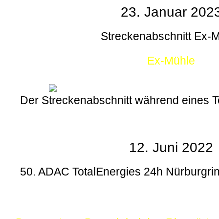
23. Januar 202
Streckenabschnitt Ex-
Ex-Mühle
Der Streckenabschnitt während eines
12. Juni 2022
50. ADAC TotalEnergies 24h Nürburgrin