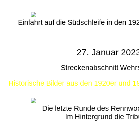
Einfahrt auf die Südschleife in den 1
27. Januar 202
Streckenabschnitt Wehr
Historische Bilder aus den 1920er und 
Die letzte Runde des Rennw
Im Hintergrund die Tri