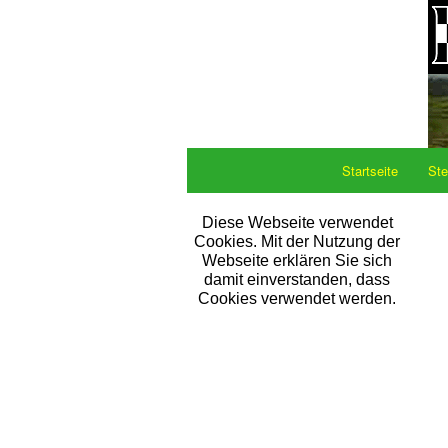
Startseite
Ste
Diese Webseite verwendet
Cookies. Mit der Nutzung der
Webseite erklären Sie sich
damit einverstanden, dass
Cookies verwendet werden.