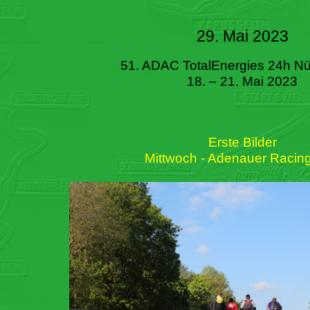
29. Mai 2023
51. ADAC TotalEnergies 24h Nü
18. – 21. Mai 2023
Erste Bilder
Mittwoch - Adenauer Racin