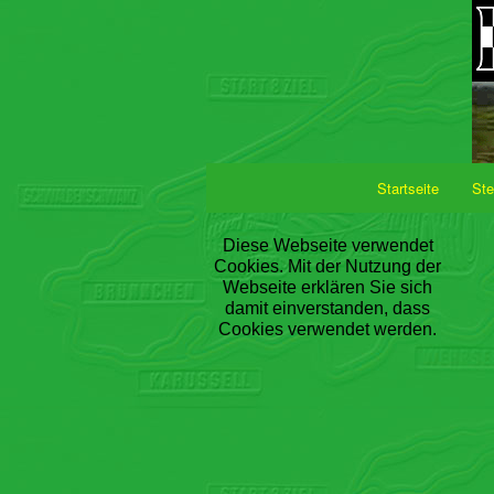
Startseite
Ste
Diese Webseite verwendet
Cookies. Mit der Nutzung der
Webseite erklären Sie sich
damit einverstanden, dass
Cookies verwendet werden.