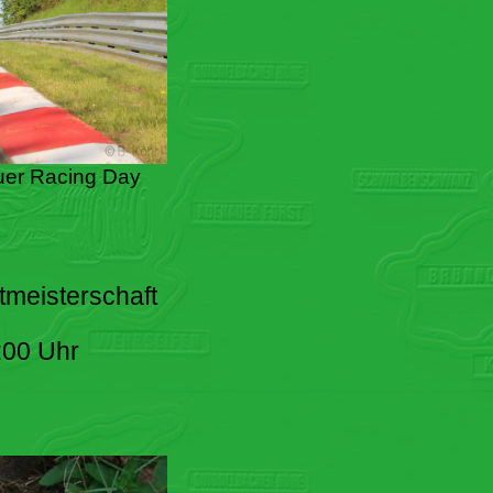
er Racing Day
tmeisterschaft
:00 Uhr