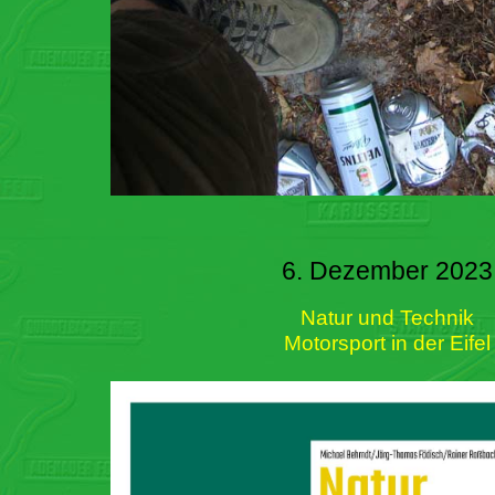
6. Dezember 2023
Natur und Technik
Motorsport in der Eifel