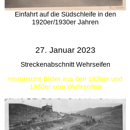
Einfahrt auf die Südschleife in den
1920er/1930er Jahren
27. Januar 2023
Streckenabschnitt Wehrseifen
Historische Bilder aus den 1920er und
1930er vom Wehrseifen