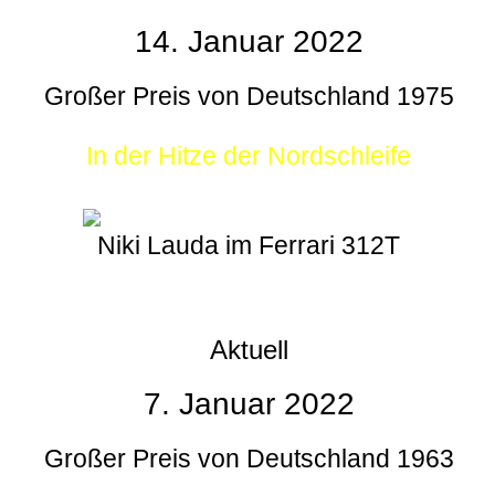
14. Januar 2022
Großer Preis von Deutschland 1975
In der Hitze der Nordschleife
Niki Lauda im Ferrari 312T
Aktuell
7. Januar 2022
Großer Preis von Deutschland 1963