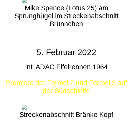
Mike Spence (Lotus 25) am
Sprunghügel im Streckenabschnitt
Brünnchen
5. Februar 2022
Int. ADAC Eifelrennen 1964
Premiere der Formel 2 und Formel 3 auf
der Südschleife
Streckenabschnitt Bränke Kopf