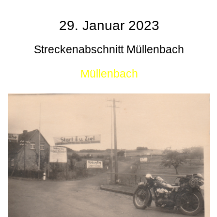
29. Januar 2023
Streckenabschnitt Müllenbach
Müllenbach