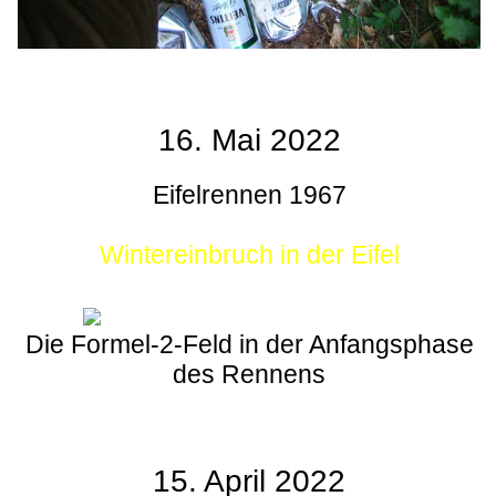
16. Mai 2022
Eifelrennen 1967
Wintereinbruch in der Eifel
Die Formel-2-Feld in der Anfangsphase
des Rennens
15. April 2022