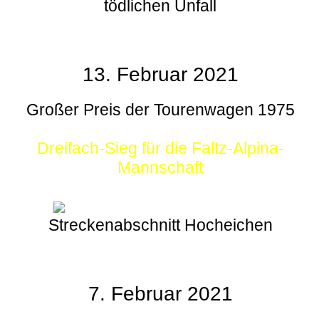
tödlichen Unfall
13. Februar 2021
Großer Preis der Tourenwagen 1975
Dreifach-Sieg für die Faltz-Alpina-
Mannschaft
Streckenabschnitt Hocheichen
7. Februar 2021