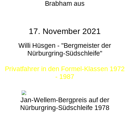
Brabham aus
17. November 2021
Willi Hüsgen - "Bergmeister der
Nürburgring-Südschleife"
Privatfahrer in den Formel-Klassen 1972
- 1987
Jan-Wellem-Bergpreis auf der
Nürburgring-Südschleife 1978