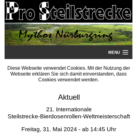
MENU
Startseite
Diese Webseite verwendet Cookies. Mit der Nutzung der
Webseite erklären Sie sich damit einverstanden, dass
Steilstrecke
Cookies verwendet werden.
Mythos
Aktuell
Galerie
21. Internationale
Steilstrecke-Bierdosenrollen-Weltmeisterschaft
Literatur
Freitag, 31. Mai 2024 - ab 14:45 Uhr
Termine