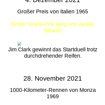
Großer Preis von Italien 1965
Erster Grand-Prix-Sieg von Jackie
Stewart
Jim Clark gewinnt das Startduell trotz
durchdrehender Reifen.
28. November 2021
1000-Kilometer-Rennen von Monza
1969