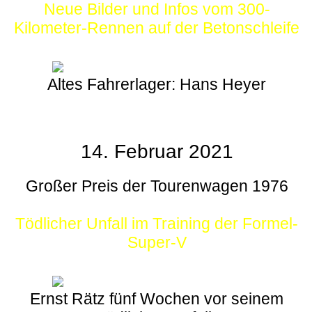
Neue Bilder und Infos vom 300-
Kilometer-Rennen auf der Betonschleife
Altes Fahrerlager: Hans Heyer
14. Februar 2021
Großer Preis der Tourenwagen 1976
Tödlicher Unfall im Training der Formel-
Super-V
Ernst Rätz fünf Wochen vor seinem