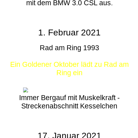
mit dem BMW 3.0 CSL aus.
1. Februar 2021
Rad am Ring 1993
Ein Goldener Oktober lädt zu Rad am
Ring ein
Immer Bergauf mit Muskelkraft -
Streckenabschnitt Kesselchen
17. Januar 2021