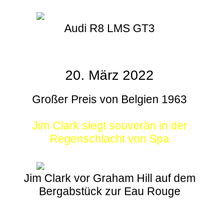
Audi R8 LMS GT3
20. März 2022
Großer Preis von Belgien 1963
Jim Clark siegt souverän in der
Regenschlacht von Spa
Jim Clark vor Graham Hill auf dem
Bergabstück zur Eau Rouge