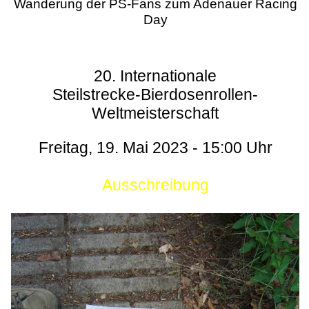
Wanderung der PS-Fans zum Adenauer Racing
Day
20. Internationale
Steilstrecke-Bierdosenrollen-
Weltmeisterschaft
Freitag, 19. Mai 2023 - 15:00 Uhr
Ausschreibung