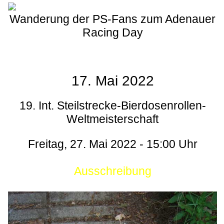
Wanderung der PS-Fans zum Adenauer
Racing Day
17. Mai 2022
19. Int. Steilstrecke-Bierdosenrollen-
Weltmeisterschaft
Freitag, 27. Mai 2022 - 15:00 Uhr
Ausschreibung