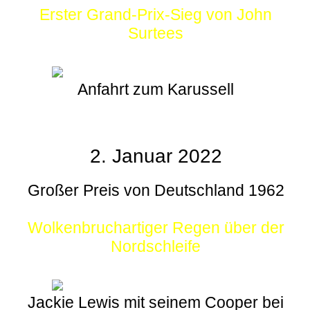
Erster Grand-Prix-Sieg von John
Surtees
Anfahrt zum Karussell
2. Januar 2022
Großer Preis von Deutschland 1962
Wolkenbruchartiger Regen über der
Nordschleife
Jackie Lewis mit seinem Cooper bei