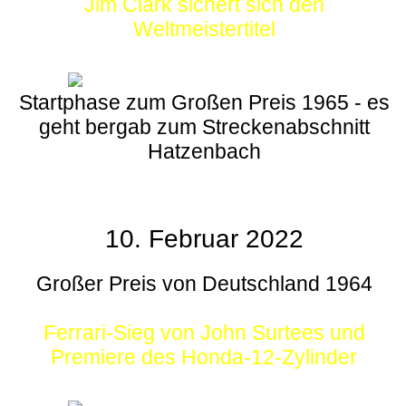
Jim Clark sichert sich den
Weltmeistertitel
Startphase zum Großen Preis 1965 - es
geht bergab zum Streckenabschnitt
Hatzenbach
10. Februar 2022
Großer Preis von Deutschland 1964
Ferrari-Sieg von John Surtees und
Premiere des Honda-12-Zylinder