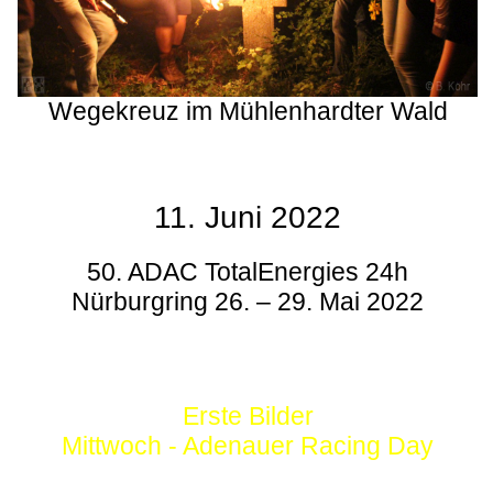
Wegekreuz im Mühlenhardter Wald
11. Juni 2022
50. ADAC TotalEnergies 24h
Nürburgring 26. – 29. Mai 2022
Erste Bilder
Mittwoch - Adenauer Racing Day