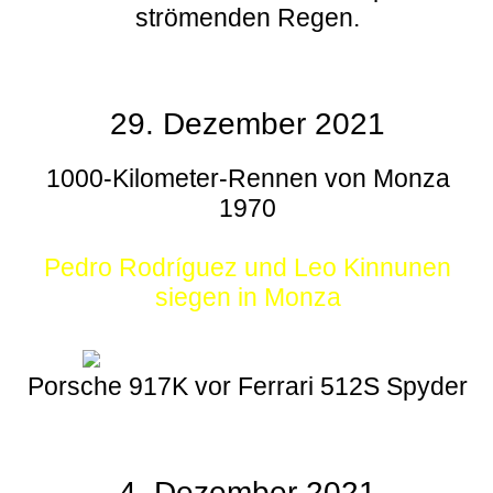
strömenden Regen.
29. Dezember 2021
1000-Kilometer-Rennen von Monza
1970
Pedro Rodríguez und Leo Kinnunen
siegen in Monza
Porsche 917K vor Ferrari 512S Spyder
4. Dezember 2021