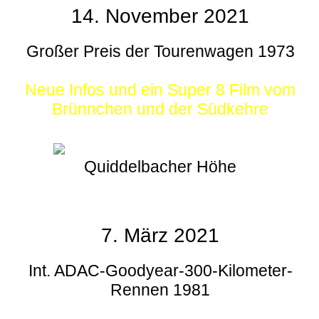
14. November 2021
Großer Preis der Tourenwagen 1973
Neue Infos und ein Super 8 Film vom
Brünnchen und der Südkehre
Quiddelbacher Höhe
7. März 2021
Int. ADAC-Goodyear-300-Kilometer-
Rennen 1981