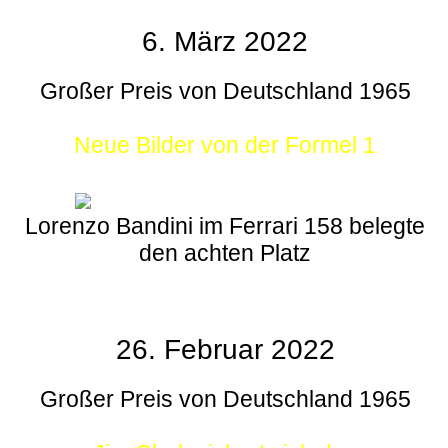
6. März 2022
Großer Preis von Deutschland 1965
Neue Bilder von der Formel 1
Lorenzo Bandini im Ferrari 158 belegte
den achten Platz
26. Februar 2022
Großer Preis von Deutschland 1965