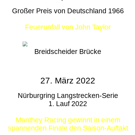
Großer Preis von Deutschland 1966
Feuerunfall von John Taylor
Breidscheider Brücke
27. März 2022
Nürburgring Langstrecken-Serie
1. Lauf 2022
Manthey Racing gewinnt in einem
spannenden Finale den Saison-Auftakt