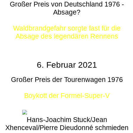
Großer Preis von Deutschland 1976 -
Absage?
Waldbrandgefahr sorgte fast für die
Absage des legendären Rennens
6. Februar 2021
Großer Preis der Tourenwagen 1976
Boykott der Formel-Super-V
Hans-Joachim Stuck/Jean
Xhenceval/Pierre Dieudonné schmieden