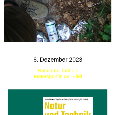
6. Dezember 2023
Natur und Technik
Motorsport in der Eifel