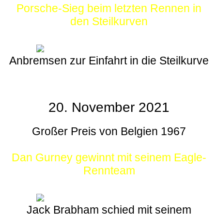
Porsche-Sieg beim letzten Rennen in
den Steilkurven
Anbremsen zur Einfahrt in die Steilkurve
20. November 2021
Großer Preis von Belgien 1967
Dan Gurney gewinnt mit seinem Eagle-
Rennteam
Jack Brabham schied mit seinem