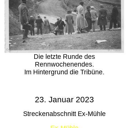
Die letzte Runde des
Rennwochenendes.
Im Hintergrund die Tribüne.
23. Januar 2023
Streckenabschnitt Ex-Mühle