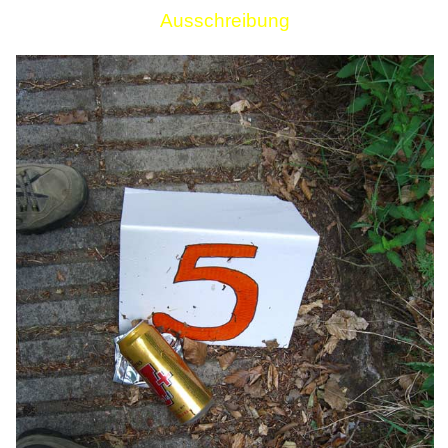
Ausschreibung
Links