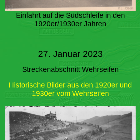
Einfahrt auf die Südschleife in den
1920er/1930er Jahren
27. Januar 2023
Streckenabschnitt Wehrseifen
Historische Bilder aus den 1920er und
1930er vom Wehrseifen