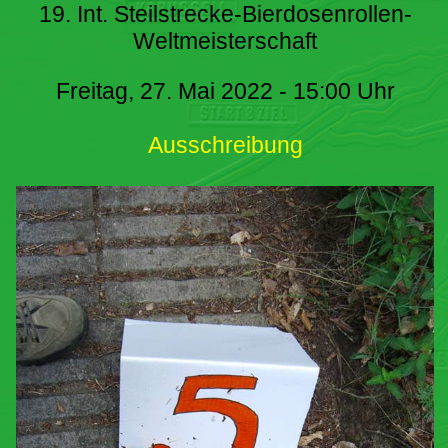
19. Int. Steilstrecke-Bierdosenrollen-
Weltmeisterschaft
Freitag, 27. Mai 2022 - 15:00 Uhr
Ausschreibung