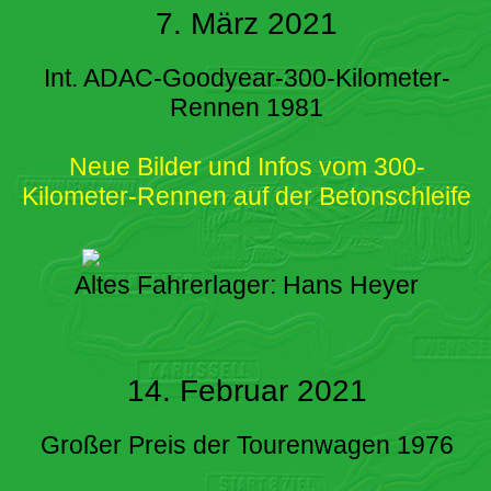
7. März 2021
Int. ADAC-Goodyear-300-Kilometer-
Rennen 1981
Neue Bilder und Infos vom 300-
Kilometer-Rennen auf der Betonschleife
Altes Fahrerlager: Hans Heyer
14. Februar 2021
Großer Preis der Tourenwagen 1976