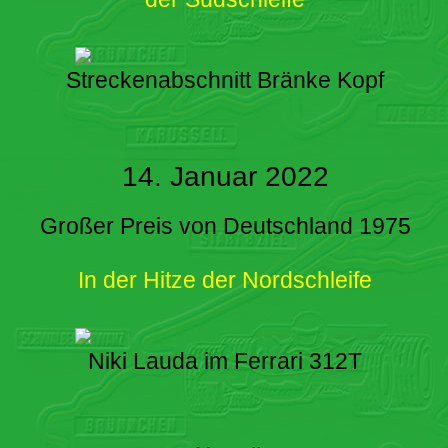
Streckenabschnitt Bränke Kopf
14. Januar 2022
Großer Preis von Deutschland 1975
In der Hitze der Nordschleife
Niki Lauda im Ferrari 312T