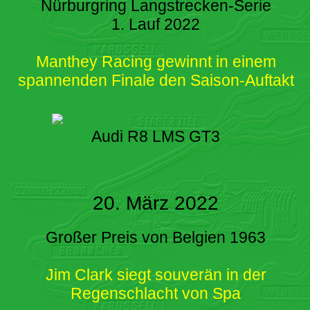
Nürburgring Langstrecken-Serie
1. Lauf 2022
Manthey Racing gewinnt in einem
spannenden Finale den Saison-Auftakt
Audi R8 LMS GT3
20. März 2022
Großer Preis von Belgien 1963
Jim Clark siegt souverän in der
Regenschlacht von Spa