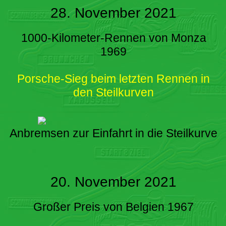
28. November 2021
1000-Kilometer-Rennen von Monza
1969
Porsche-Sieg beim letzten Rennen in
den Steilkurven
Anbremsen zur Einfahrt in die Steilkurve
20. November 2021
Großer Preis von Belgien 1967