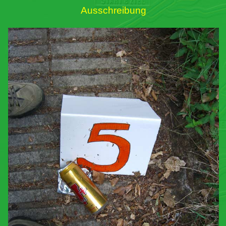
Ausschreibung
Links