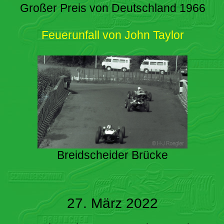
Großer Preis von Deutschland 1966
Feuerunfall von John Taylor
Breidscheider Brücke
27. März 2022