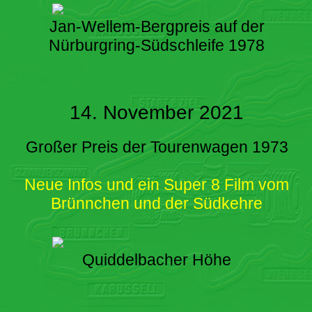
Jan-Wellem-Bergpreis auf der
Nürburgring-Südschleife 1978
14. November 2021
Großer Preis der Tourenwagen 1973
Neue Infos und ein Super 8 Film vom
Brünnchen und der Südkehre
Quiddelbacher Höhe