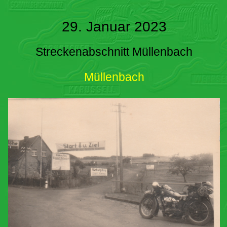
29. Januar 2023
Streckenabschnitt Müllenbach
Müllenbach