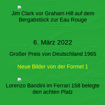
Jim Clark vor Graham Hill auf dem
Bergabstück zur Eau Rouge
6. März 2022
Großer Preis von Deutschland 1965
Neue Bilder von der Formel 1
Lorenzo Bandini im Ferrari 158 belegte
den achten Platz