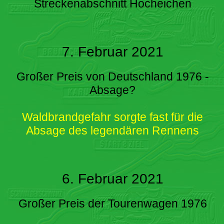
Streckenabschnitt Hocheichen
7. Februar 2021
Großer Preis von Deutschland 1976 -
Absage?
Waldbrandgefahr sorgte fast für die
Absage des legendären Rennens
6. Februar 2021
Großer Preis der Tourenwagen 1976