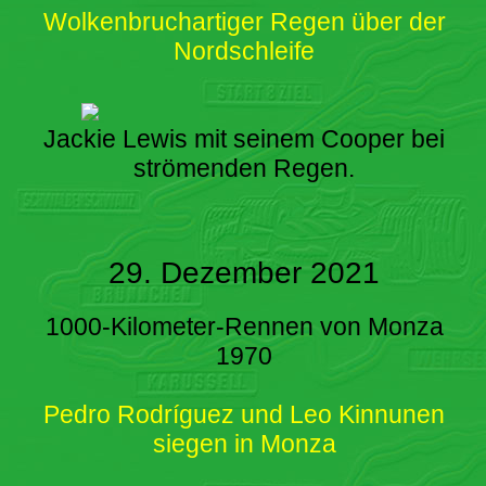
Wolkenbruchartiger Regen über der
Nordschleife
Jackie Lewis mit seinem Cooper bei
strömenden Regen.
29. Dezember 2021
1000-Kilometer-Rennen von Monza
1970
Pedro Rodríguez und Leo Kinnunen
siegen in Monza