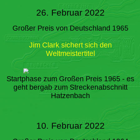
26. Februar 2022
Großer Preis von Deutschland 1965
Jim Clark sichert sich den
Weltmeistertitel
Startphase zum Großen Preis 1965 - es
geht bergab zum Streckenabschnitt
Hatzenbach
10. Februar 2022