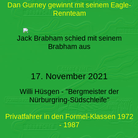
Dan Gurney gewinnt mit seinem Eagle-
Rennteam
Jack Brabham schied mit seinem
Brabham aus
17. November 2021
Willi Hüsgen - "Bergmeister der
Nürburgring-Südschleife"
Privatfahrer in den Formel-Klassen 1972
- 1987