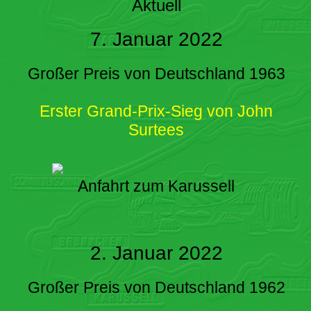
Aktuell
7. Januar 2022
Großer Preis von Deutschland 1963
Erster Grand-Prix-Sieg von John
Surtees
Anfahrt zum Karussell
2. Januar 2022
Großer Preis von Deutschland 1962