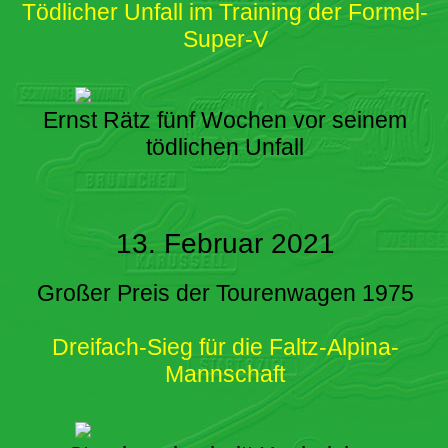
Tödlicher Unfall im Training der Formel-
Super-V
Ernst Rätz fünf Wochen vor seinem
tödlichen Unfall
13. Februar 2021
Großer Preis der Tourenwagen 1975
Dreifach-Sieg für die Faltz-Alpina-
Mannschaft