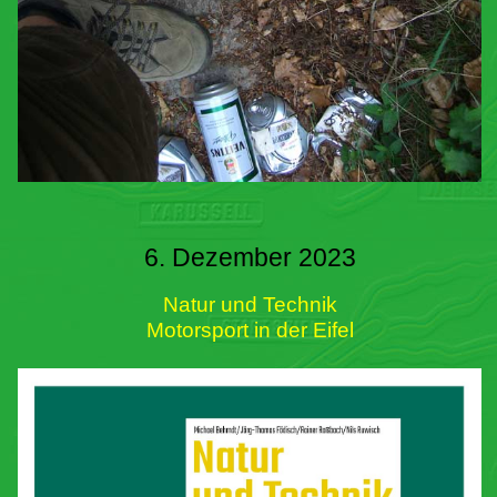
6. Dezember 2023
Natur und Technik
Motorsport in der Eifel