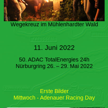
Wegekreuz im Mühlenhardter Wald
11. Juni 2022
50. ADAC TotalEnergies 24h
Nürburgring 26. – 29. Mai 2022
Erste Bilder
Mittwoch - Adenauer Racing Day