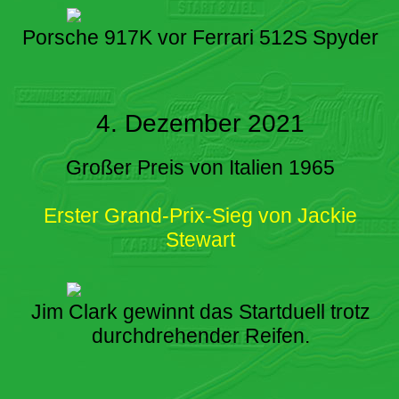
Porsche 917K vor Ferrari 512S Spyder
4. Dezember 2021
Großer Preis von Italien 1965
Erster Grand-Prix-Sieg von Jackie
Stewart
Jim Clark gewinnt das Startduell trotz
durchdrehender Reifen.