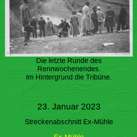
Die letzte Runde des
Rennwochenendes.
Im Hintergrund die Tribüne.
23. Januar 2023
Streckenabschnitt Ex-Mühle