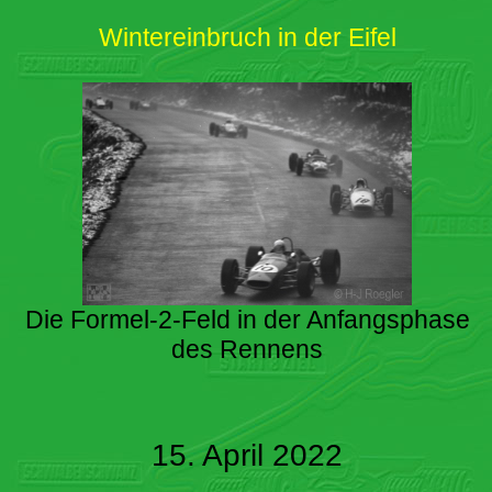
Wintereinbruch in der Eifel
Die Formel-2-Feld in der Anfangsphase
des Rennens
15. April 2022