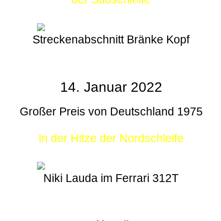
Streckenabschnitt Bränke Kopf
14. Januar 2022
Großer Preis von Deutschland 1975
In der Hitze der Nordschleife
Niki Lauda im Ferrari 312T