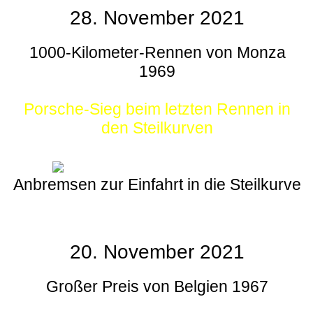
28. November 2021
1000-Kilometer-Rennen von Monza
1969
Porsche-Sieg beim letzten Rennen in
den Steilkurven
Anbremsen zur Einfahrt in die Steilkurve
20. November 2021
Großer Preis von Belgien 1967