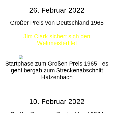
26. Februar 2022
Großer Preis von Deutschland 1965
Jim Clark sichert sich den
Weltmeistertitel
Startphase zum Großen Preis 1965 - es
geht bergab zum Streckenabschnitt
Hatzenbach
10. Februar 2022