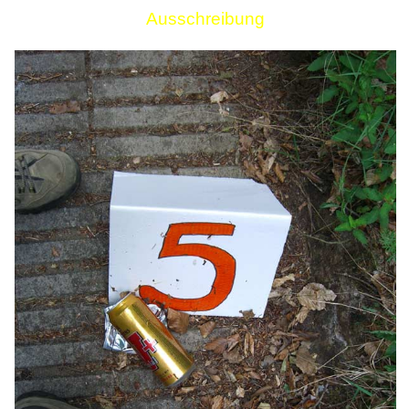
Ausschreibung
Links