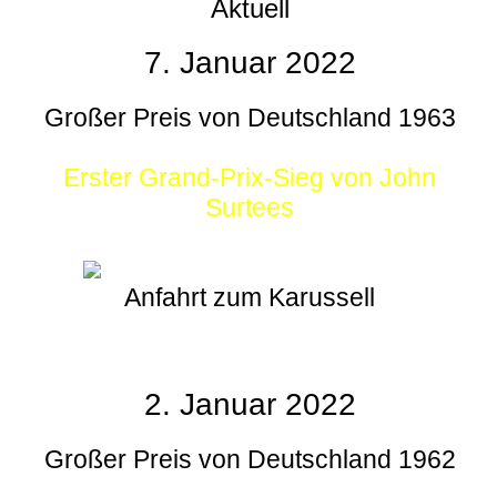
Aktuell
7. Januar 2022
Großer Preis von Deutschland 1963
Erster Grand-Prix-Sieg von John
Surtees
Anfahrt zum Karussell
2. Januar 2022
Großer Preis von Deutschland 1962