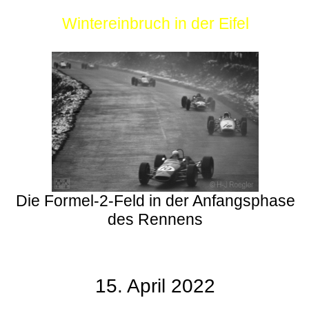
Wintereinbruch in der Eifel
Die Formel-2-Feld in der Anfangsphase
des Rennens
15. April 2022