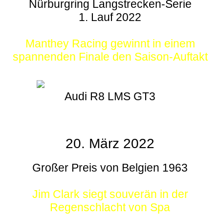
Nürburgring Langstrecken-Serie
1. Lauf 2022
Manthey Racing gewinnt in einem
spannenden Finale den Saison-Auftakt
Audi R8 LMS GT3
20. März 2022
Großer Preis von Belgien 1963
Jim Clark siegt souverän in der
Regenschlacht von Spa