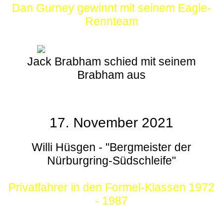
Dan Gurney gewinnt mit seinem Eagle-
Rennteam
Jack Brabham schied mit seinem
Brabham aus
17. November 2021
Willi Hüsgen - "Bergmeister der
Nürburgring-Südschleife"
Privatfahrer in den Formel-Klassen 1972
- 1987