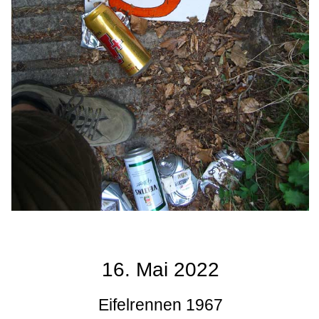
16. Mai 2022
Eifelrennen 1967