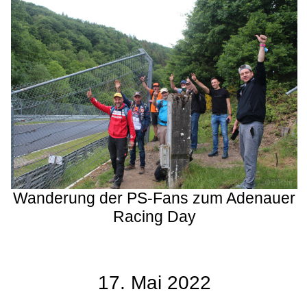
Wanderung der PS-Fans zum Adenauer
Racing Day
17. Mai 2022