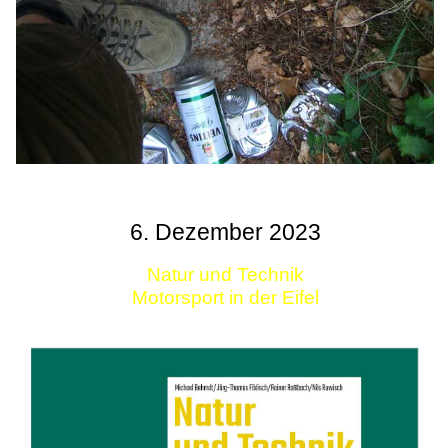
6. Dezember 2023
Natur und Technik
Motorsport in der Eifel