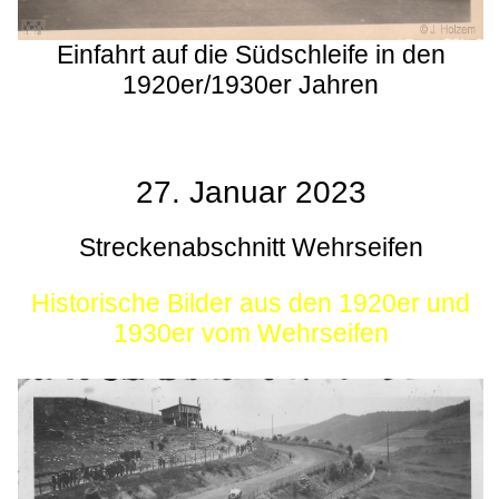
Einfahrt auf die Südschleife in den
1920er/1930er Jahren
27. Januar 2023
Streckenabschnitt Wehrseifen
Historische Bilder aus den 1920er und
1930er vom Wehrseifen