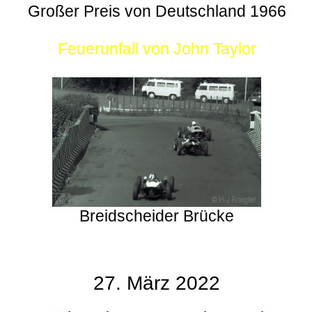
Großer Preis von Deutschland 1966
Feuerunfall von John Taylor
Breidscheider Brücke
27. März 2022