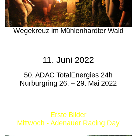
Wegekreuz im Mühlenhardter Wald
11. Juni 2022
50. ADAC TotalEnergies 24h
Nürburgring 26. – 29. Mai 2022
Erste Bilder
Mittwoch - Adenauer Racing Day