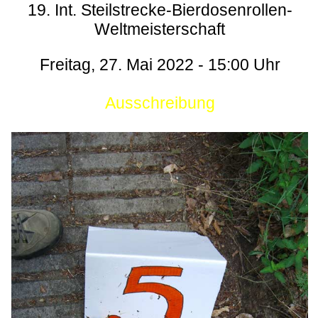
19. Int. Steilstrecke-Bierdosenrollen-
Weltmeisterschaft
Freitag, 27. Mai 2022 - 15:00 Uhr
Ausschreibung