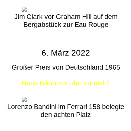
Jim Clark vor Graham Hill auf dem
Bergabstück zur Eau Rouge
6. März 2022
Großer Preis von Deutschland 1965
Neue Bilder von der Formel 1
Lorenzo Bandini im Ferrari 158 belegte
den achten Platz