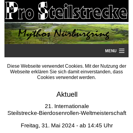
MENU
Startseite
Diese Webseite verwendet Cookies. Mit der Nutzung der
Webseite erklären Sie sich damit einverstanden, dass
Steilstrecke
Cookies verwendet werden.
Mythos
Aktuell
Galerie
21. Internationale
Steilstrecke-Bierdosenrollen-Weltmeisterschaft
Literatur
Freitag, 31. Mai 2024 - ab 14:45 Uhr
Termine