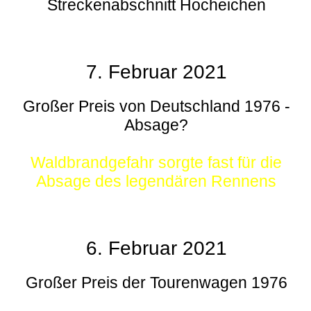
Streckenabschnitt Hocheichen
7. Februar 2021
Großer Preis von Deutschland 1976 -
Absage?
Waldbrandgefahr sorgte fast für die
Absage des legendären Rennens
6. Februar 2021
Großer Preis der Tourenwagen 1976