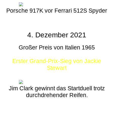
Porsche 917K vor Ferrari 512S Spyder
4. Dezember 2021
Großer Preis von Italien 1965
Erster Grand-Prix-Sieg von Jackie
Stewart
Jim Clark gewinnt das Startduell trotz
durchdrehender Reifen.