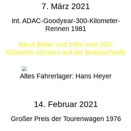
7. März 2021
Int. ADAC-Goodyear-300-Kilometer-
Rennen 1981
Neue Bilder und Infos vom 300-
Kilometer-Rennen auf der Betonschleife
Altes Fahrerlager: Hans Heyer
14. Februar 2021
Großer Preis der Tourenwagen 1976