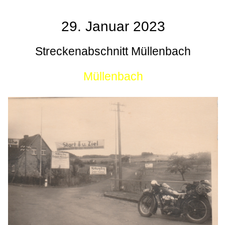
29. Januar 2023
Streckenabschnitt Müllenbach
Müllenbach