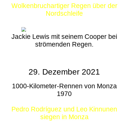
Wolkenbruchartiger Regen über der
Nordschleife
Jackie Lewis mit seinem Cooper bei
strömenden Regen.
29. Dezember 2021
1000-Kilometer-Rennen von Monza
1970
Pedro Rodríguez und Leo Kinnunen
siegen in Monza