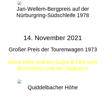
Jan-Wellem-Bergpreis auf der
Nürburgring-Südschleife 1978
14. November 2021
Großer Preis der Tourenwagen 1973
Neue Infos und ein Super 8 Film vom
Brünnchen und der Südkehre
Quiddelbacher Höhe