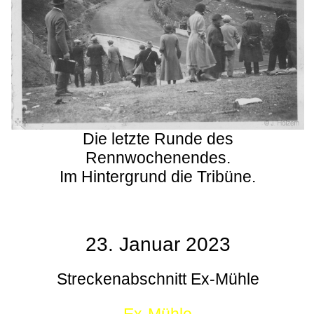
Die letzte Runde des
Rennwochenendes.
Im Hintergrund die Tribüne.
23. Januar 2023
Streckenabschnitt Ex-Mühle