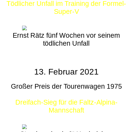
Tödlicher Unfall im Training der Formel-
Super-V
Ernst Rätz fünf Wochen vor seinem
tödlichen Unfall
13. Februar 2021
Großer Preis der Tourenwagen 1975
Dreifach-Sieg für die Faltz-Alpina-
Mannschaft