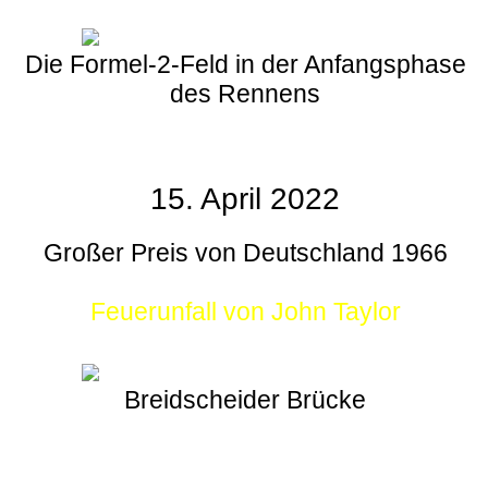
Die Formel-2-Feld in der Anfangsphase
des Rennens
15. April 2022
Großer Preis von Deutschland 1966
Feuerunfall von John Taylor
Breidscheider Brücke