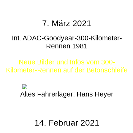
7. März 2021
Int. ADAC-Goodyear-300-Kilometer-
Rennen 1981
Neue Bilder und Infos vom 300-
Kilometer-Rennen auf der Betonschleife
Altes Fahrerlager: Hans Heyer
14. Februar 2021