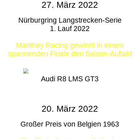
27. März 2022
Nürburgring Langstrecken-Serie
1. Lauf 2022
Manthey Racing gewinnt in einem
spannenden Finale den Saison-Auftakt
Audi R8 LMS GT3
20. März 2022
Großer Preis von Belgien 1963