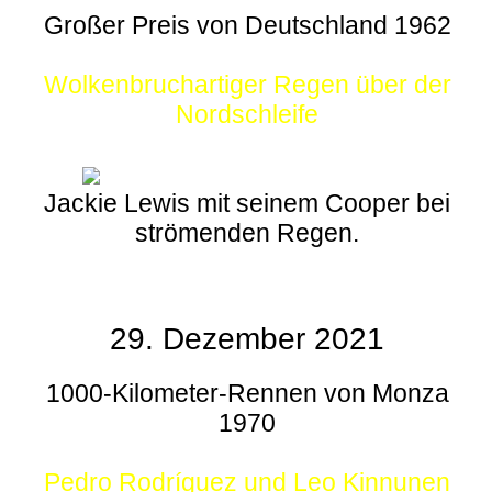
Großer Preis von Deutschland 1962
Wolkenbruchartiger Regen über der
Nordschleife
Jackie Lewis mit seinem Cooper bei
strömenden Regen.
29. Dezember 2021
1000-Kilometer-Rennen von Monza
1970
Pedro Rodríguez und Leo Kinnunen