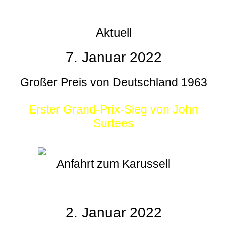
Aktuell
7. Januar 2022
Großer Preis von Deutschland 1963
Erster Grand-Prix-Sieg von John
Surtees
Anfahrt zum Karussell
2. Januar 2022