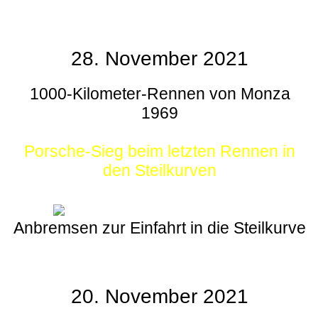
28. November 2021
1000-Kilometer-Rennen von Monza
1969
Porsche-Sieg beim letzten Rennen in
den Steilkurven
Anbremsen zur Einfahrt in die Steilkurve
20. November 2021