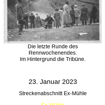
Die letzte Runde des
Rennwochenendes.
Im Hintergrund die Tribüne.
23. Januar 2023
Streckenabschnitt Ex-Mühle