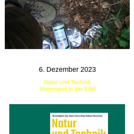
6. Dezember 2023
Natur und Technik
Motorsport in der Eifel