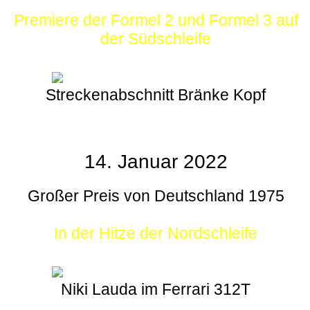
Premiere der Formel 2 und Formel 3 auf
der Südschleife
Streckenabschnitt Bränke Kopf
14. Januar 2022
Großer Preis von Deutschland 1975
In der Hitze der Nordschleife
Niki Lauda im Ferrari 312T