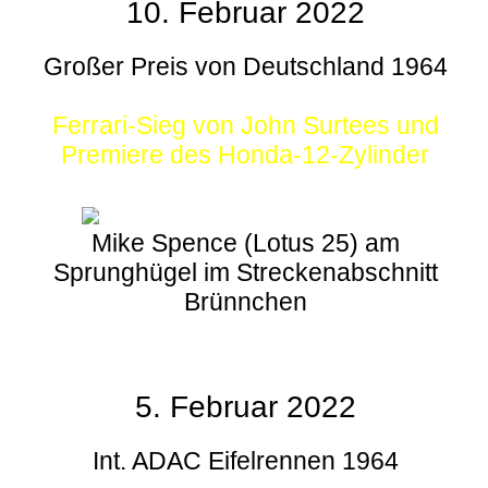
10. Februar 2022
Großer Preis von Deutschland 1964
Ferrari-Sieg von John Surtees und
Premiere des Honda-12-Zylinder
Mike Spence (Lotus 25) am
Sprunghügel im Streckenabschnitt
Brünnchen
5. Februar 2022
Int. ADAC Eifelrennen 1964