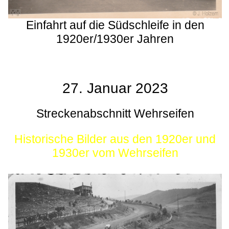
Einfahrt auf die Südschleife in den
1920er/1930er Jahren
27. Januar 2023
Streckenabschnitt Wehrseifen
Historische Bilder aus den 1920er und
1930er vom Wehrseifen