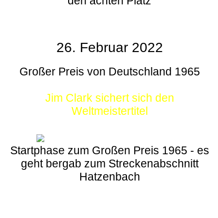
den achten Platz
26. Februar 2022
Großer Preis von Deutschland 1965
Jim Clark sichert sich den
Weltmeistertitel
Startphase zum Großen Preis 1965 - es
geht bergab zum Streckenabschnitt
Hatzenbach