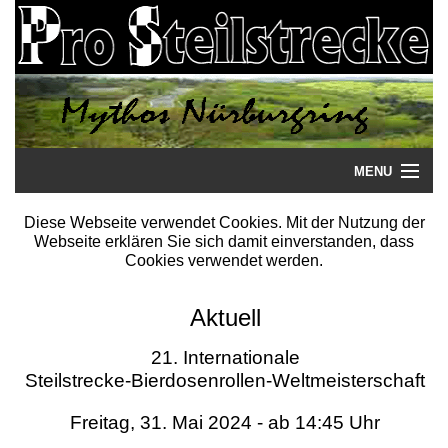
MENU
Startseite
Diese Webseite verwendet Cookies. Mit der Nutzung der
Webseite erklären Sie sich damit einverstanden, dass
Steilstrecke
Cookies verwendet werden.
Mythos
Aktuell
Galerie
21. Internationale
Steilstrecke-Bierdosenrollen-Weltmeisterschaft
Literatur
Freitag, 31. Mai 2024 - ab 14:45 Uhr
Termine