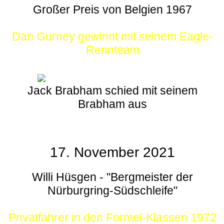
Großer Preis von Belgien 1967
Dan Gurney gewinnt mit seinem Eagle-
Rennteam
Jack Brabham schied mit seinem
Brabham aus
17. November 2021
Willi Hüsgen - "Bergmeister der
Nürburgring-Südschleife"
Privatfahrer in den Formel-Klassen 1972