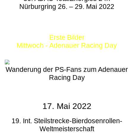
Nürburgring 26. – 29. Mai 2022
Erste Bilder
Mittwoch - Adenauer Racing Day
Wanderung der PS-Fans zum Adenauer
Racing Day
17. Mai 2022
19. Int. Steilstrecke-Bierdosenrollen-
Weltmeisterschaft