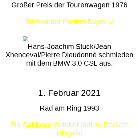
Großer Preis der Tourenwagen 1976
Boykott der Formel-Super-V
Hans-Joachim Stuck/Jean
Xhenceval/Pierre Dieudonné schmieden
mit dem BMW 3.0 CSL aus.
1. Februar 2021
Rad am Ring 1993
Ein Goldener Oktober lädt zu Rad am
Ring ein