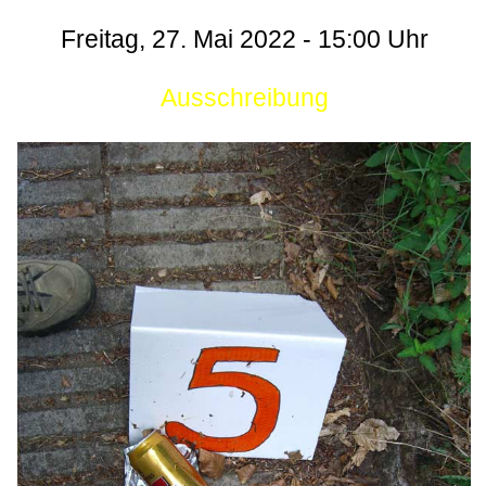
Freitag, 27. Mai 2022 - 15:00 Uhr
Ausschreibung