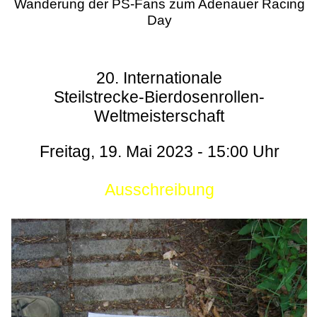
Wanderung der PS-Fans zum Adenauer Racing
Day
20. Internationale
Steilstrecke-Bierdosenrollen-
Weltmeisterschaft
Freitag, 19. Mai 2023 - 15:00 Uhr
Ausschreibung