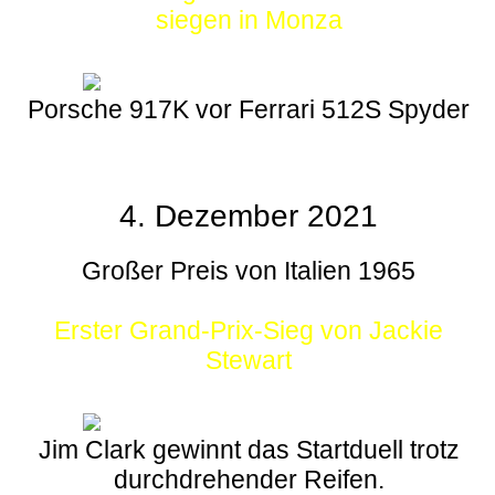
siegen in Monza
Porsche 917K vor Ferrari 512S Spyder
4. Dezember 2021
Großer Preis von Italien 1965
Erster Grand-Prix-Sieg von Jackie
Stewart
Jim Clark gewinnt das Startduell trotz
durchdrehender Reifen.