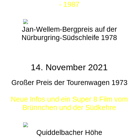
- 1987
Jan-Wellem-Bergpreis auf der
Nürburgring-Südschleife 1978
14. November 2021
Großer Preis der Tourenwagen 1973
Neue Infos und ein Super 8 Film vom
Brünnchen und der Südkehre
Quiddelbacher Höhe