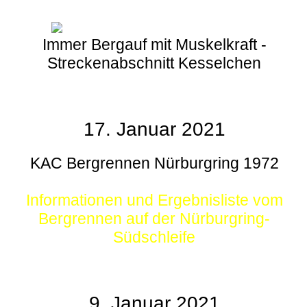
Immer Bergauf mit Muskelkraft -
Streckenabschnitt Kesselchen
17. Januar 2021
KAC Bergrennen Nürburgring 1972
Informationen und Ergebnisliste vom
Bergrennen auf der Nürburgring-
Südschleife
9. Januar 2021