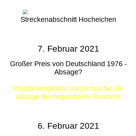
Streckenabschnitt Hocheichen
7. Februar 2021
Großer Preis von Deutschland 1976 -
Absage?
Waldbrandgefahr sorgte fast für die
Absage des legendären Rennens
6. Februar 2021