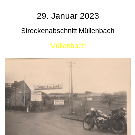
29. Januar 2023
Streckenabschnitt Müllenbach
Müllenbach