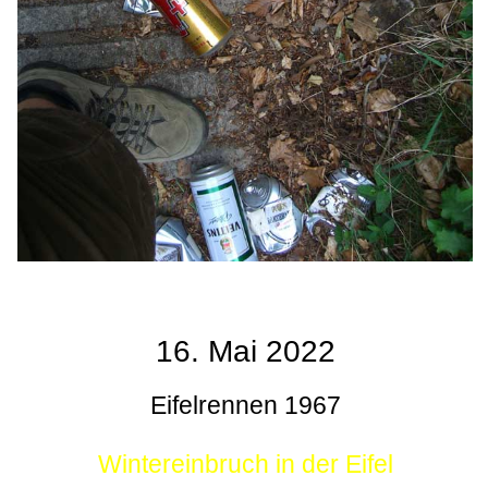
16. Mai 2022
Eifelrennen 1967
Wintereinbruch in der Eifel