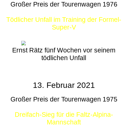
Großer Preis der Tourenwagen 1976
Tödlicher Unfall im Training der Formel-
Super-V
Ernst Rätz fünf Wochen vor seinem
tödlichen Unfall
13. Februar 2021
Großer Preis der Tourenwagen 1975
Dreifach-Sieg für die Faltz-Alpina-
Mannschaft