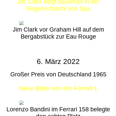
Jim Clark siegt souverän in der
Regenschlacht von Spa
Jim Clark vor Graham Hill auf dem
Bergabstück zur Eau Rouge
6. März 2022
Großer Preis von Deutschland 1965
Neue Bilder von der Formel 1
Lorenzo Bandini im Ferrari 158 belegte