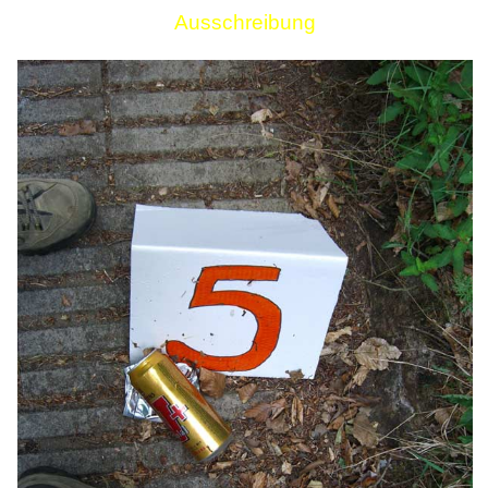
Ausschreibung
Links