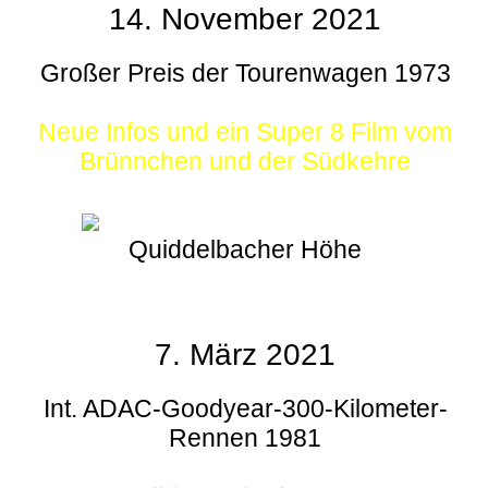
14. November 2021
Großer Preis der Tourenwagen 1973
Neue Infos und ein Super 8 Film vom
Brünnchen und der Südkehre
Quiddelbacher Höhe
7. März 2021
Int. ADAC-Goodyear-300-Kilometer-
Rennen 1981