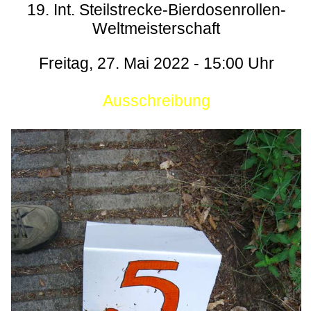
19. Int. Steilstrecke-Bierdosenrollen-
Weltmeisterschaft
Freitag, 27. Mai 2022 - 15:00 Uhr
Ausschreibung