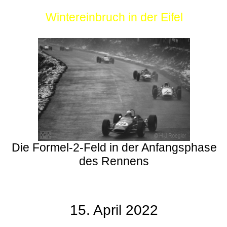
Wintereinbruch in der Eifel
Die Formel-2-Feld in der Anfangsphase
des Rennens
15. April 2022