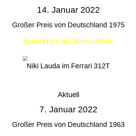
14. Januar 2022
Großer Preis von Deutschland 1975
In der Hitze der Nordschleife
Niki Lauda im Ferrari 312T
Aktuell
7. Januar 2022
Großer Preis von Deutschland 1963