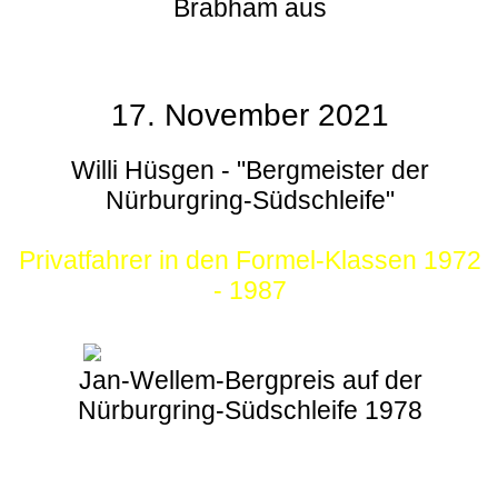
Brabham aus
17. November 2021
Willi Hüsgen - "Bergmeister der
Nürburgring-Südschleife"
Privatfahrer in den Formel-Klassen 1972
- 1987
Jan-Wellem-Bergpreis auf der
Nürburgring-Südschleife 1978