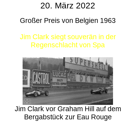
20. März 2022
Großer Preis von Belgien 1963
Jim Clark siegt souverän in der
Regenschlacht von Spa
Jim Clark vor Graham Hill auf dem
Bergabstück zur Eau Rouge