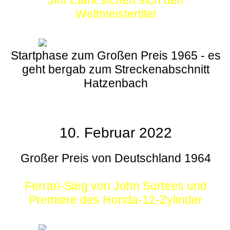
Weltmeistertitel
Startphase zum Großen Preis 1965 - es
geht bergab zum Streckenabschnitt
Hatzenbach
10. Februar 2022
Großer Preis von Deutschland 1964
Ferrari-Sieg von John Surtees und
Premiere des Honda-12-Zylinder