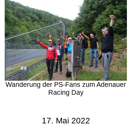
Wanderung der PS-Fans zum Adenauer
Racing Day
17. Mai 2022