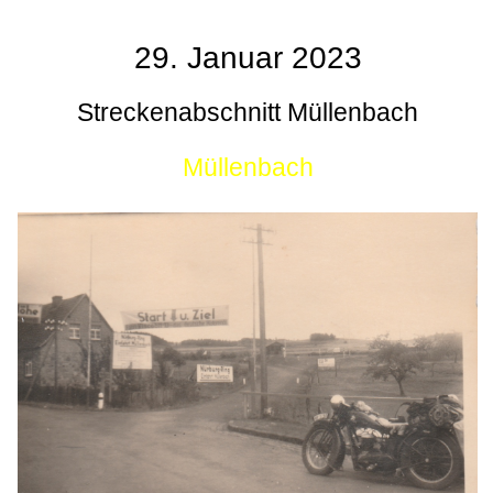
29. Januar 2023
Streckenabschnitt Müllenbach
Müllenbach