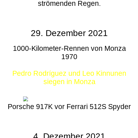
strömenden Regen.
29. Dezember 2021
1000-Kilometer-Rennen von Monza
1970
Pedro Rodríguez und Leo Kinnunen
siegen in Monza
Porsche 917K vor Ferrari 512S Spyder
4. Dezember 2021