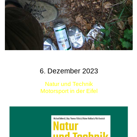
6. Dezember 2023
Natur und Technik
Motorsport in der Eifel