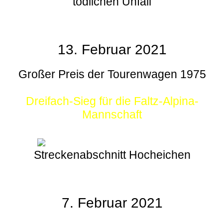
tödlichen Unfall
13. Februar 2021
Großer Preis der Tourenwagen 1975
Dreifach-Sieg für die Faltz-Alpina-
Mannschaft
Streckenabschnitt Hocheichen
7. Februar 2021