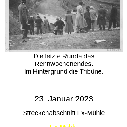
Die letzte Runde des
Rennwochenendes.
Im Hintergrund die Tribüne.
23. Januar 2023
Streckenabschnitt Ex-Mühle