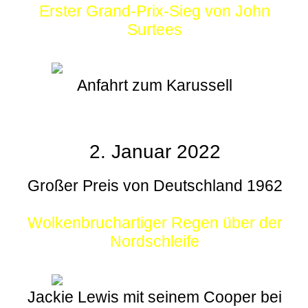
Erster Grand-Prix-Sieg von John
Surtees
Anfahrt zum Karussell
2. Januar 2022
Großer Preis von Deutschland 1962
Wolkenbruchartiger Regen über der
Nordschleife
Jackie Lewis mit seinem Cooper bei