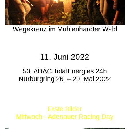
Wegekreuz im Mühlenhardter Wald
11. Juni 2022
50. ADAC TotalEnergies 24h
Nürburgring 26. – 29. Mai 2022
Erste Bilder
Mittwoch - Adenauer Racing Day