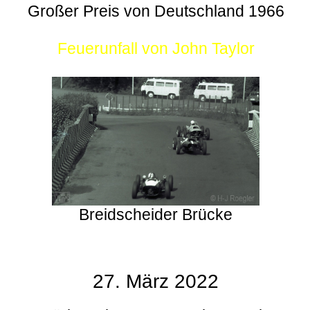
Großer Preis von Deutschland 1966
Feuerunfall von John Taylor
Breidscheider Brücke
27. März 2022