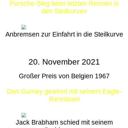
Porsche-Sieg beim letzten Rennen in
den Steilkurven
Anbremsen zur Einfahrt in die Steilkurve
20. November 2021
Großer Preis von Belgien 1967
Dan Gurney gewinnt mit seinem Eagle-
Rennteam
Jack Brabham schied mit seinem