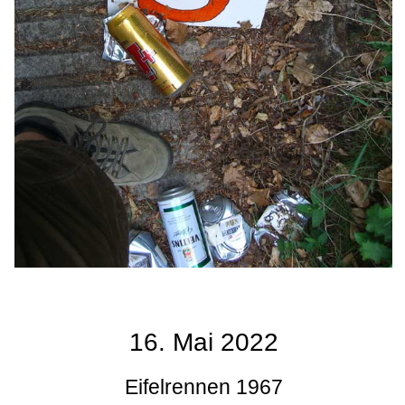
16. Mai 2022
Eifelrennen 1967