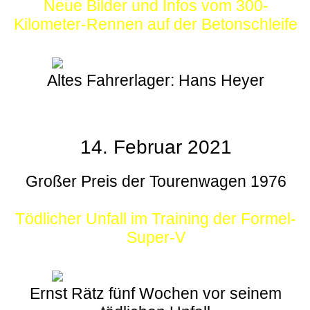
Neue Bilder und Infos vom 300-
Kilometer-Rennen auf der Betonschleife
Altes Fahrerlager: Hans Heyer
14. Februar 2021
Großer Preis der Tourenwagen 1976
Tödlicher Unfall im Training der Formel-
Super-V
Ernst Rätz fünf Wochen vor seinem