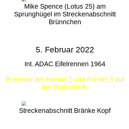
Mike Spence (Lotus 25) am
Sprunghügel im Streckenabschnitt
Brünnchen
5. Februar 2022
Int. ADAC Eifelrennen 1964
Premiere der Formel 2 und Formel 3 auf
der Südschleife
Streckenabschnitt Bränke Kopf