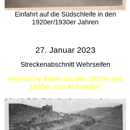
Einfahrt auf die Südschleife in den
1920er/1930er Jahren
27. Januar 2023
Streckenabschnitt Wehrseifen
Historische Bilder aus den 1920er und
1930er vom Wehrseifen