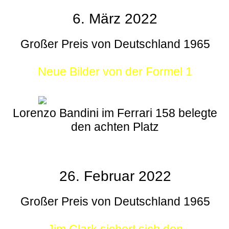
6. März 2022
Großer Preis von Deutschland 1965
Neue Bilder von der Formel 1
Lorenzo Bandini im Ferrari 158 belegte
den achten Platz
26. Februar 2022
Großer Preis von Deutschland 1965
Jim Clark sichert sich den