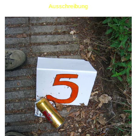
Ausschreibung
Links