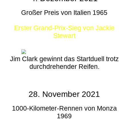
Großer Preis von Italien 1965
Erster Grand-Prix-Sieg von Jackie
Stewart
Jim Clark gewinnt das Startduell trotz
durchdrehender Reifen.
28. November 2021
1000-Kilometer-Rennen von Monza
1969