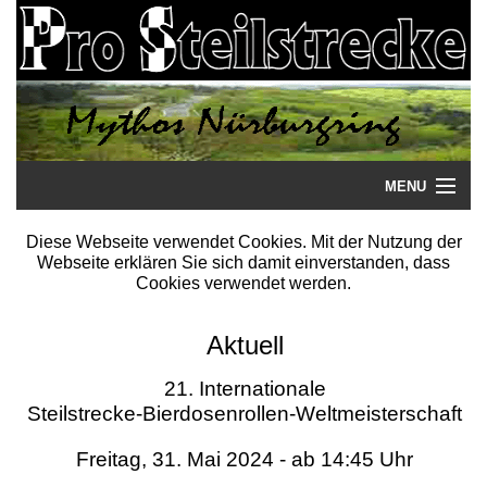
MENU
Startseite
Diese Webseite verwendet Cookies. Mit der Nutzung der
Webseite erklären Sie sich damit einverstanden, dass
Steilstrecke
Cookies verwendet werden.
Mythos
Aktuell
Galerie
21. Internationale
Steilstrecke-Bierdosenrollen-Weltmeisterschaft
Literatur
Freitag, 31. Mai 2024 - ab 14:45 Uhr
Termine