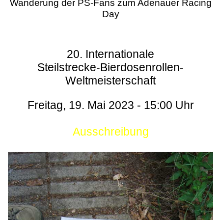
Wanderung der PS-Fans zum Adenauer Racing
Day
20. Internationale
Steilstrecke-Bierdosenrollen-
Weltmeisterschaft
Freitag, 19. Mai 2023 - 15:00 Uhr
Ausschreibung