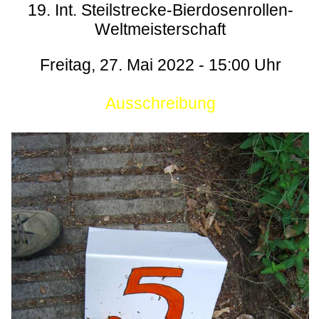
19. Int. Steilstrecke-Bierdosenrollen-
Weltmeisterschaft
Freitag, 27. Mai 2022 - 15:00 Uhr
Ausschreibung