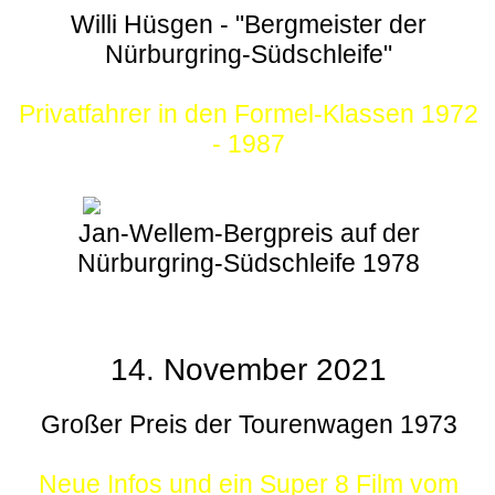
Willi Hüsgen - "Bergmeister der
Nürburgring-Südschleife"
Privatfahrer in den Formel-Klassen 1972
- 1987
Jan-Wellem-Bergpreis auf der
Nürburgring-Südschleife 1978
14. November 2021
Großer Preis der Tourenwagen 1973
Neue Infos und ein Super 8 Film vom