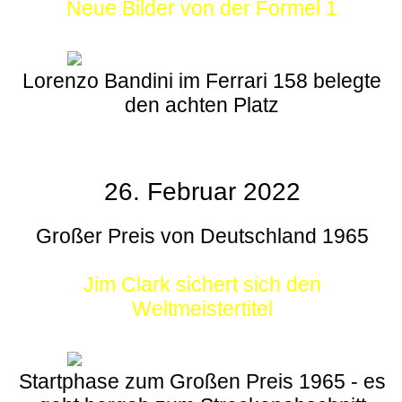
Neue Bilder von der Formel 1
Lorenzo Bandini im Ferrari 158 belegte
den achten Platz
26. Februar 2022
Großer Preis von Deutschland 1965
Jim Clark sichert sich den
Weltmeistertitel
Startphase zum Großen Preis 1965 - es