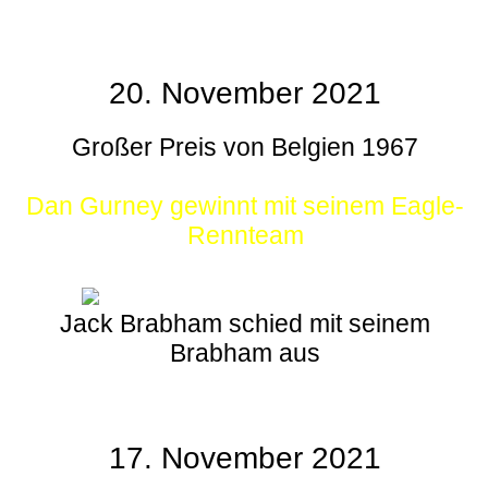
20. November 2021
Großer Preis von Belgien 1967
Dan Gurney gewinnt mit seinem Eagle-
Rennteam
Jack Brabham schied mit seinem
Brabham aus
17. November 2021