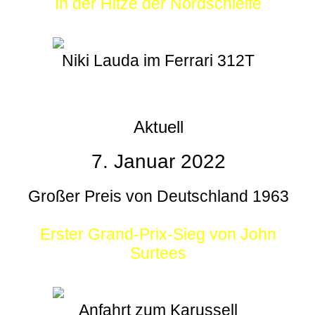
In der Hitze der Nordschleife
Niki Lauda im Ferrari 312T
Aktuell
7. Januar 2022
Großer Preis von Deutschland 1963
Erster Grand-Prix-Sieg von John
Surtees
Anfahrt zum Karussell