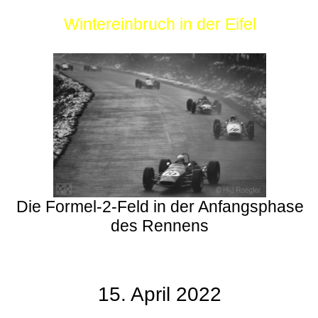
Wintereinbruch in der Eifel
Die Formel-2-Feld in der Anfangsphase
des Rennens
15. April 2022