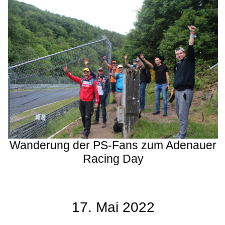
Wanderung der PS-Fans zum Adenauer
Racing Day
17. Mai 2022