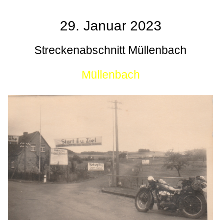
29. Januar 2023
Streckenabschnitt Müllenbach
Müllenbach