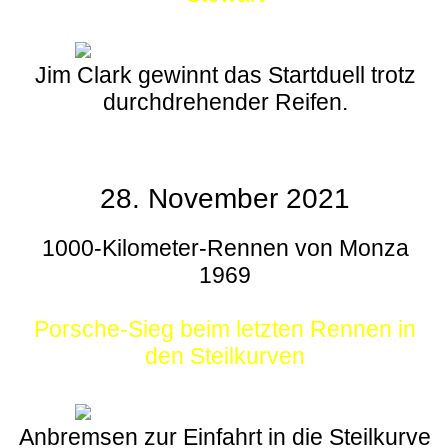
Jim Clark gewinnt das Startduell trotz
durchdrehender Reifen.
28. November 2021
1000-Kilometer-Rennen von Monza
1969
Porsche-Sieg beim letzten Rennen in
den Steilkurven
Anbremsen zur Einfahrt in die Steilkurve