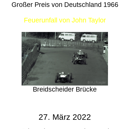
Großer Preis von Deutschland 1966
Feuerunfall von John Taylor
Breidscheider Brücke
27. März 2022