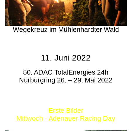
Wegekreuz im Mühlenhardter Wald
11. Juni 2022
50. ADAC TotalEnergies 24h
Nürburgring 26. – 29. Mai 2022
Erste Bilder
Mittwoch - Adenauer Racing Day