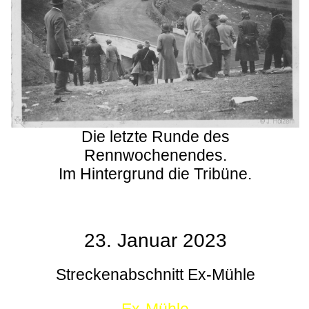
Die letzte Runde des
Rennwochenendes.
Im Hintergrund die Tribüne.
23. Januar 2023
Streckenabschnitt Ex-Mühle