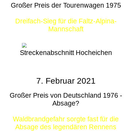
Großer Preis der Tourenwagen 1975
Dreifach-Sieg für die Faltz-Alpina-
Mannschaft
Streckenabschnitt Hocheichen
7. Februar 2021
Großer Preis von Deutschland 1976 -
Absage?
Waldbrandgefahr sorgte fast für die
Absage des legendären Rennens