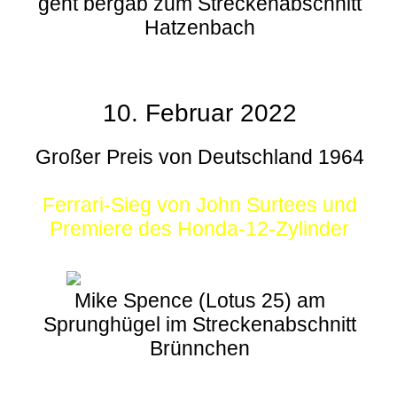
geht bergab zum Streckenabschnitt
Hatzenbach
10. Februar 2022
Großer Preis von Deutschland 1964
Ferrari-Sieg von John Surtees und
Premiere des Honda-12-Zylinder
Mike Spence (Lotus 25) am
Sprunghügel im Streckenabschnitt
Brünnchen