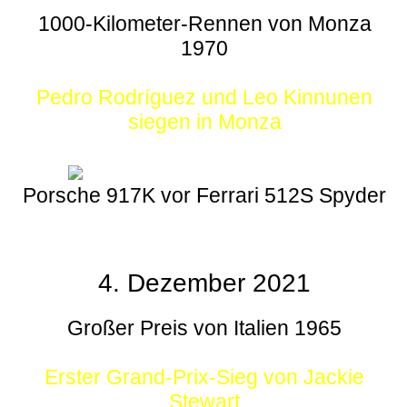
1000-Kilometer-Rennen von Monza
1970
Pedro Rodríguez und Leo Kinnunen
siegen in Monza
Porsche 917K vor Ferrari 512S Spyder
4. Dezember 2021
Großer Preis von Italien 1965
Erster Grand-Prix-Sieg von Jackie
Stewart