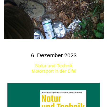
6. Dezember 2023
Natur und Technik
Motorsport in der Eifel