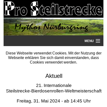
MENU
Startseite
Diese Webseite verwendet Cookies. Mit der Nutzung der
Webseite erklären Sie sich damit einverstanden, dass
Steilstrecke
Cookies verwendet werden.
Mythos
Aktuell
Galerie
21. Internationale
Steilstrecke-Bierdosenrollen-Weltmeisterschaft
Literatur
Freitag, 31. Mai 2024 - ab 14:45 Uhr
Termine