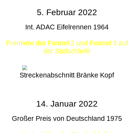
5. Februar 2022
Int. ADAC Eifelrennen 1964
Premiere der Formel 2 und Formel 3 auf
der Südschleife
Streckenabschnitt Bränke Kopf
14. Januar 2022
Großer Preis von Deutschland 1975