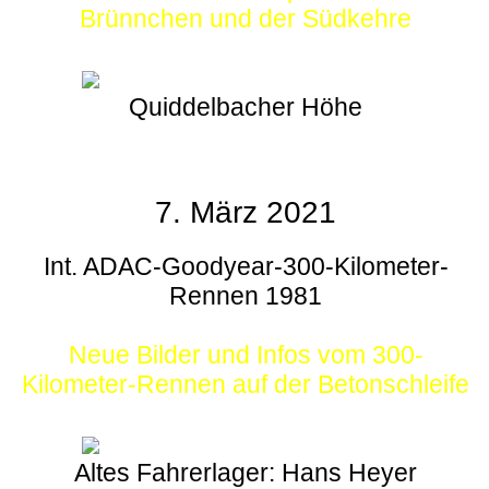
Brünnchen und der Südkehre
Quiddelbacher Höhe
7. März 2021
Int. ADAC-Goodyear-300-Kilometer-
Rennen 1981
Neue Bilder und Infos vom 300-
Kilometer-Rennen auf der Betonschleife
Altes Fahrerlager: Hans Heyer