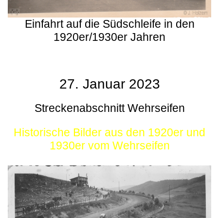
Einfahrt auf die Südschleife in den
1920er/1930er Jahren
27. Januar 2023
Streckenabschnitt Wehrseifen
Historische Bilder aus den 1920er und
1930er vom Wehrseifen