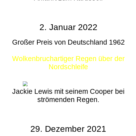
2. Januar 2022
Großer Preis von Deutschland 1962
Wolkenbruchartiger Regen über der
Nordschleife
Jackie Lewis mit seinem Cooper bei
strömenden Regen.
29. Dezember 2021