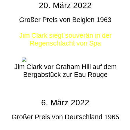
20. März 2022
Großer Preis von Belgien 1963
Jim Clark siegt souverän in der
Regenschlacht von Spa
Jim Clark vor Graham Hill auf dem
Bergabstück zur Eau Rouge
6. März 2022
Großer Preis von Deutschland 1965