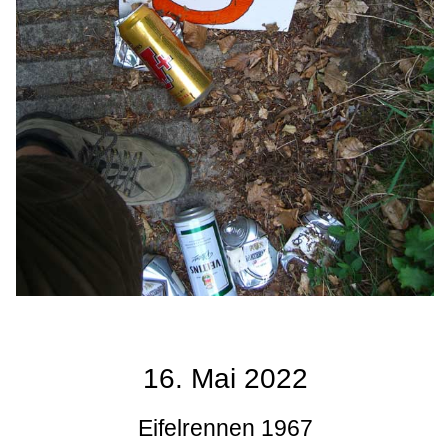
16. Mai 2022
Eifelrennen 1967