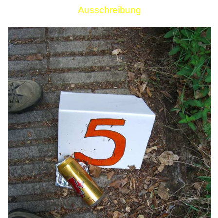
Ausschreibung
Links