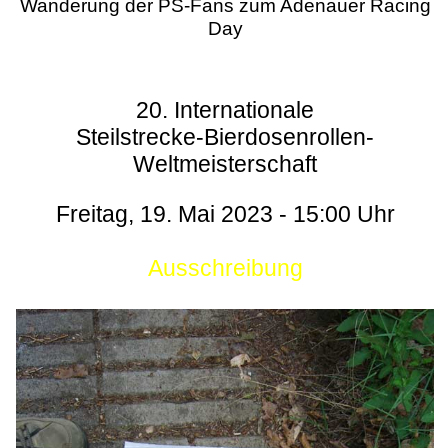
Wanderung der PS-Fans zum Adenauer Racing
Day
20. Internationale
Steilstrecke-Bierdosenrollen-
Weltmeisterschaft
Freitag, 19. Mai 2023 - 15:00 Uhr
Ausschreibung