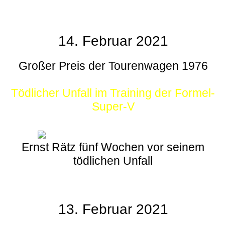
14. Februar 2021
Großer Preis der Tourenwagen 1976
Tödlicher Unfall im Training der Formel-
Super-V
Ernst Rätz fünf Wochen vor seinem
tödlichen Unfall
13. Februar 2021