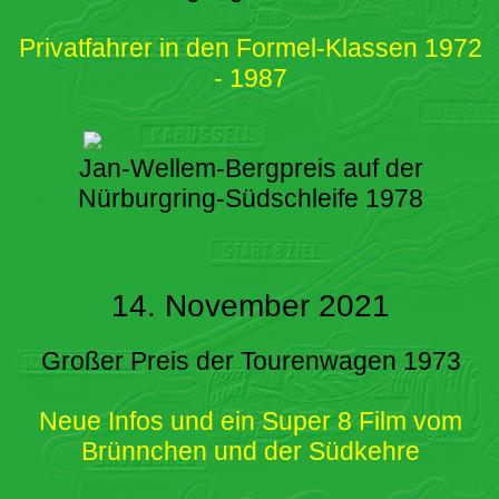
Privatfahrer in den Formel-Klassen 1972
- 1987
Jan-Wellem-Bergpreis auf der
Nürburgring-Südschleife 1978
14. November 2021
Großer Preis der Tourenwagen 1973
Neue Infos und ein Super 8 Film vom
Brünnchen und der Südkehre