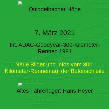
Quiddelbacher Höhe
7. März 2021
Int. ADAC-Goodyear-300-Kilometer-
Rennen 1981
Neue Bilder und Infos vom 300-
Kilometer-Rennen auf der Betonschleife
Altes Fahrerlager: Hans Heyer