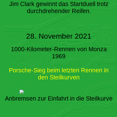
Jim Clark gewinnt das Startduell trotz
durchdrehender Reifen.
28. November 2021
1000-Kilometer-Rennen von Monza
1969
Porsche-Sieg beim letzten Rennen in
den Steilkurven
Anbremsen zur Einfahrt in die Steilkurve