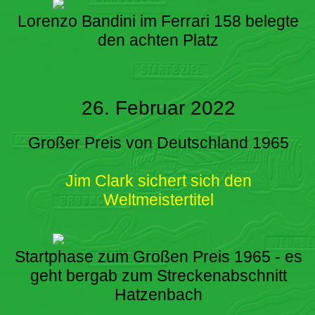
Lorenzo Bandini im Ferrari 158 belegte
den achten Platz
26. Februar 2022
Großer Preis von Deutschland 1965
Jim Clark sichert sich den
Weltmeistertitel
Startphase zum Großen Preis 1965 - es
geht bergab zum Streckenabschnitt
Hatzenbach