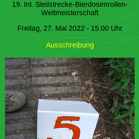
19. Int. Steilstrecke-Bierdosenrollen-
Weltmeisterschaft
Freitag, 27. Mai 2022 - 15:00 Uhr
Ausschreibung