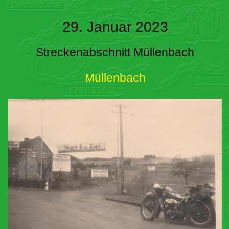
29. Januar 2023
Streckenabschnitt Müllenbach
Müllenbach