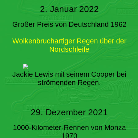
2. Januar 2022
Großer Preis von Deutschland 1962
Wolkenbruchartiger Regen über der
Nordschleife
Jackie Lewis mit seinem Cooper bei
strömenden Regen.
29. Dezember 2021
1000-Kilometer-Rennen von Monza
1970