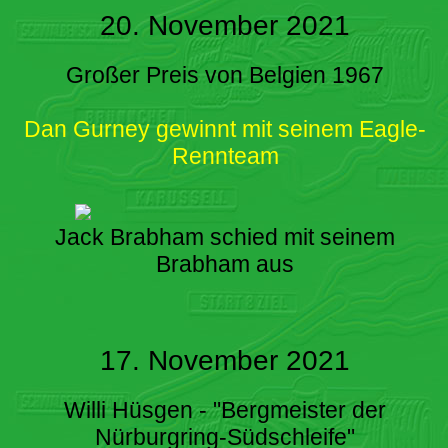
20. November 2021
Großer Preis von Belgien 1967
Dan Gurney gewinnt mit seinem Eagle-
Rennteam
Jack Brabham schied mit seinem
Brabham aus
17. November 2021
Willi Hüsgen - "Bergmeister der
Nürburgring-Südschleife"