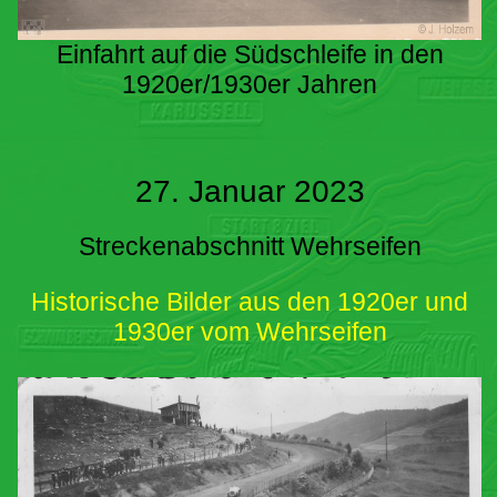
Einfahrt auf die Südschleife in den
1920er/1930er Jahren
27. Januar 2023
Streckenabschnitt Wehrseifen
Historische Bilder aus den 1920er und
1930er vom Wehrseifen