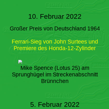
10. Februar 2022
Großer Preis von Deutschland 1964
Ferrari-Sieg von John Surtees und
Premiere des Honda-12-Zylinder
Mike Spence (Lotus 25) am
Sprunghügel im Streckenabschnitt
Brünnchen
5. Februar 2022