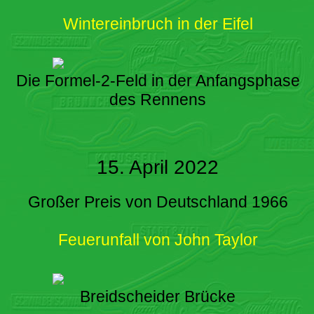
Wintereinbruch in der Eifel
Die Formel-2-Feld in der Anfangsphase
des Rennens
15. April 2022
Großer Preis von Deutschland 1966
Feuerunfall von John Taylor
Breidscheider Brücke