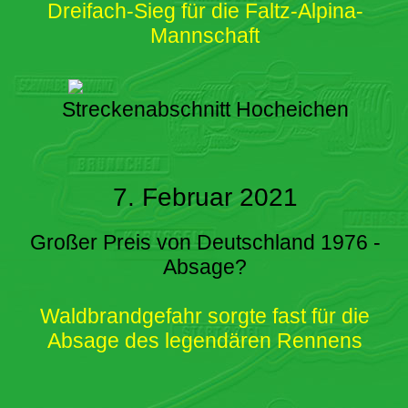
Dreifach-Sieg für die Faltz-Alpina-
Mannschaft
Streckenabschnitt Hocheichen
7. Februar 2021
Großer Preis von Deutschland 1976 -
Absage?
Waldbrandgefahr sorgte fast für die
Absage des legendären Rennens