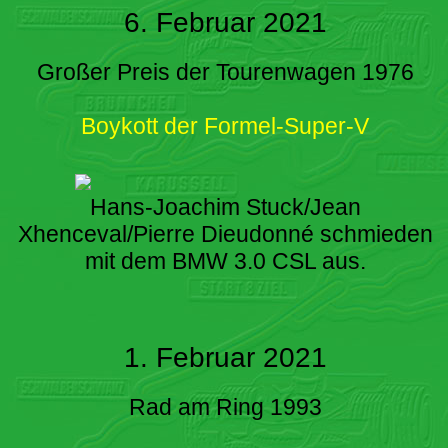
6. Februar 2021
Großer Preis der Tourenwagen 1976
Boykott der Formel-Super-V
Hans-Joachim Stuck/Jean
Xhenceval/Pierre Dieudonné schmieden
mit dem BMW 3.0 CSL aus.
1. Februar 2021
Rad am Ring 1993