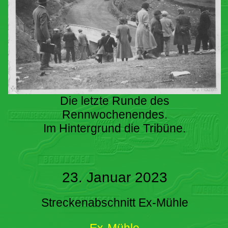
Die letzte Runde des
Rennwochenendes.
Im Hintergrund die Tribüne.
23. Januar 2023
Streckenabschnitt Ex-Mühle