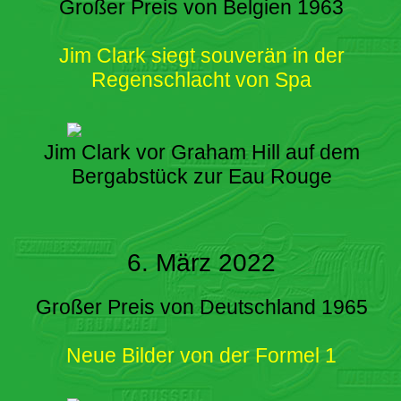
Großer Preis von Belgien 1963
Jim Clark siegt souverän in der
Regenschlacht von Spa
Jim Clark vor Graham Hill auf dem
Bergabstück zur Eau Rouge
6. März 2022
Großer Preis von Deutschland 1965
Neue Bilder von der Formel 1