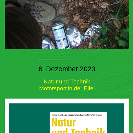
6. Dezember 2023
Natur und Technik
Motorsport in der Eifel