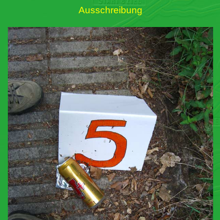
Ausschreibung
Links