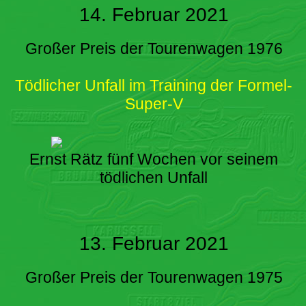
14. Februar 2021
Großer Preis der Tourenwagen 1976
Tödlicher Unfall im Training der Formel-
Super-V
Ernst Rätz fünf Wochen vor seinem
tödlichen Unfall
13. Februar 2021
Großer Preis der Tourenwagen 1975