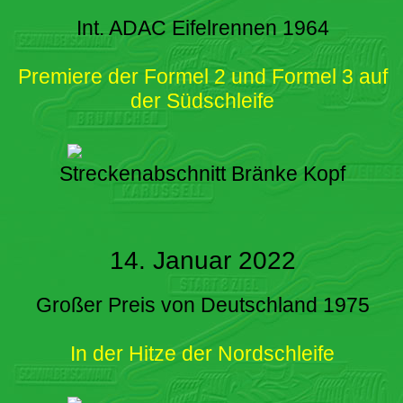
Int. ADAC Eifelrennen 1964
Premiere der Formel 2 und Formel 3 auf
der Südschleife
Streckenabschnitt Bränke Kopf
14. Januar 2022
Großer Preis von Deutschland 1975
In der Hitze der Nordschleife