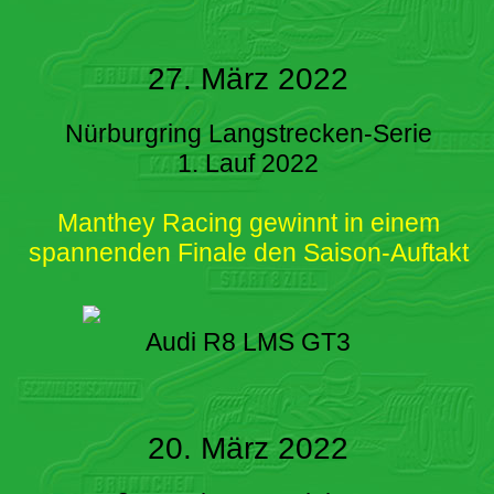
27. März 2022
Nürburgring Langstrecken-Serie
1. Lauf 2022
Manthey Racing gewinnt in einem
spannenden Finale den Saison-Auftakt
Audi R8 LMS GT3
20. März 2022