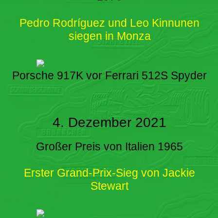
Pedro Rodríguez und Leo Kinnunen
siegen in Monza
Porsche 917K vor Ferrari 512S Spyder
4. Dezember 2021
Großer Preis von Italien 1965
Erster Grand-Prix-Sieg von Jackie
Stewart