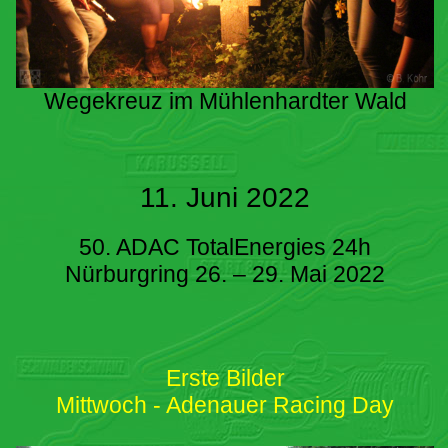
Wegekreuz im Mühlenhardter Wald
11. Juni 2022
50. ADAC TotalEnergies 24h
Nürburgring 26. – 29. Mai 2022
Erste Bilder
Mittwoch - Adenauer Racing Day