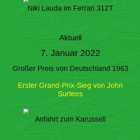
Niki Lauda im Ferrari 312T
Aktuell
7. Januar 2022
Großer Preis von Deutschland 1963
Erster Grand-Prix-Sieg von John
Surtees
Anfahrt zum Karussell