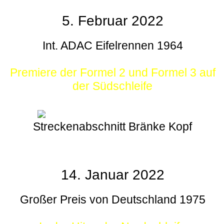
5. Februar 2022
Int. ADAC Eifelrennen 1964
Premiere der Formel 2 und Formel 3 auf
der Südschleife
Streckenabschnitt Bränke Kopf
14. Januar 2022
Großer Preis von Deutschland 1975