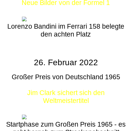
Neue Bilder von der Formel 1
Lorenzo Bandini im Ferrari 158 belegte
den achten Platz
26. Februar 2022
Großer Preis von Deutschland 1965
Jim Clark sichert sich den
Weltmeistertitel
Startphase zum Großen Preis 1965 - es