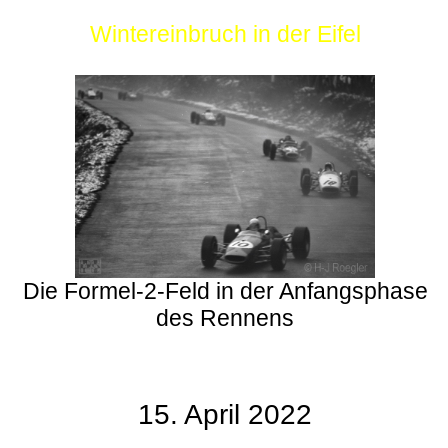
Wintereinbruch in der Eifel
Die Formel-2-Feld in der Anfangsphase
des Rennens
15. April 2022