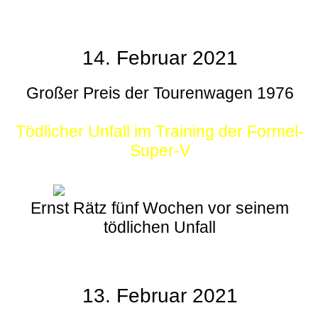
14. Februar 2021
Großer Preis der Tourenwagen 1976
Tödlicher Unfall im Training der Formel-
Super-V
Ernst Rätz fünf Wochen vor seinem
tödlichen Unfall
13. Februar 2021