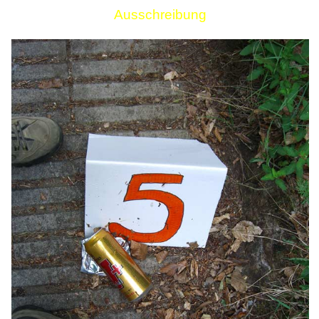
Ausschreibung
Links