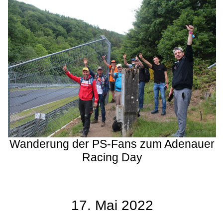
Wanderung der PS-Fans zum Adenauer
Racing Day
17. Mai 2022