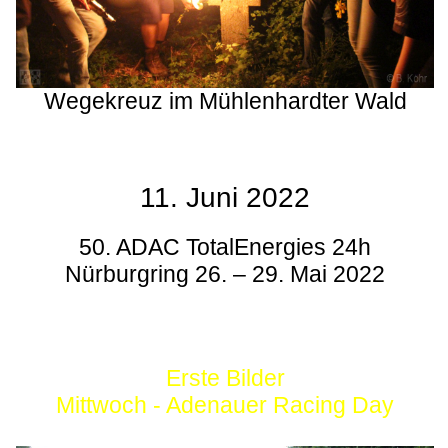
Wegekreuz im Mühlenhardter Wald
11. Juni 2022
50. ADAC TotalEnergies 24h
Nürburgring 26. – 29. Mai 2022
Erste Bilder
Mittwoch - Adenauer Racing Day