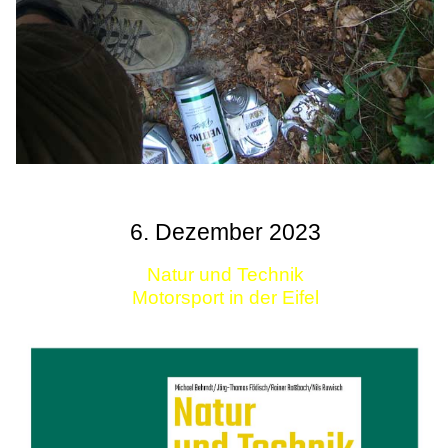
6. Dezember 2023
Natur und Technik
Motorsport in der Eifel