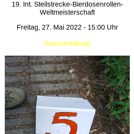
19. Int. Steilstrecke-Bierdosenrollen-
Weltmeisterschaft
Freitag, 27. Mai 2022 - 15:00 Uhr
Ausschreibung