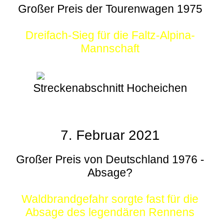
Großer Preis der Tourenwagen 1975
Dreifach-Sieg für die Faltz-Alpina-
Mannschaft
Streckenabschnitt Hocheichen
7. Februar 2021
Großer Preis von Deutschland 1976 -
Absage?
Waldbrandgefahr sorgte fast für die
Absage des legendären Rennens