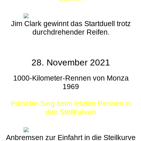
Jim Clark gewinnt das Startduell trotz
durchdrehender Reifen.
28. November 2021
1000-Kilometer-Rennen von Monza
1969
Porsche-Sieg beim letzten Rennen in
den Steilkurven
Anbremsen zur Einfahrt in die Steilkurve