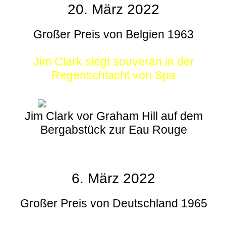
20. März 2022
Großer Preis von Belgien 1963
Jim Clark siegt souverän in der
Regenschlacht von Spa
Jim Clark vor Graham Hill auf dem
Bergabstück zur Eau Rouge
6. März 2022
Großer Preis von Deutschland 1965