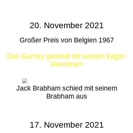
20. November 2021
Großer Preis von Belgien 1967
Dan Gurney gewinnt mit seinem Eagle-
Rennteam
Jack Brabham schied mit seinem
Brabham aus
17. November 2021