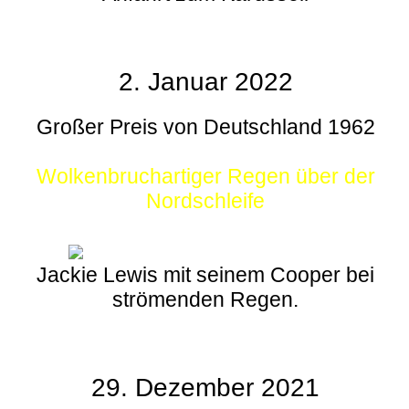
2. Januar 2022
Großer Preis von Deutschland 1962
Wolkenbruchartiger Regen über der
Nordschleife
Jackie Lewis mit seinem Cooper bei
strömenden Regen.
29. Dezember 2021