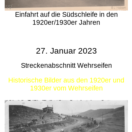
Einfahrt auf die Südschleife in den
1920er/1930er Jahren
27. Januar 2023
Streckenabschnitt Wehrseifen
Historische Bilder aus den 1920er und
1930er vom Wehrseifen