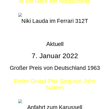
In der Hitze der Nordschleife
Niki Lauda im Ferrari 312T
Aktuell
7. Januar 2022
Großer Preis von Deutschland 1963
Erster Grand-Prix-Sieg von John
Surtees
Anfahrt zum Karussell