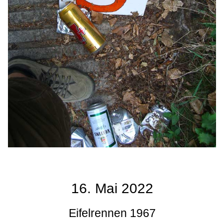
16. Mai 2022
Eifelrennen 1967