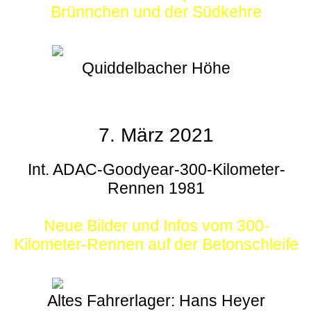
Brünnchen und der Südkehre
Quiddelbacher Höhe
7. März 2021
Int. ADAC-Goodyear-300-Kilometer-
Rennen 1981
Neue Bilder und Infos vom 300-
Kilometer-Rennen auf der Betonschleife
Altes Fahrerlager: Hans Heyer