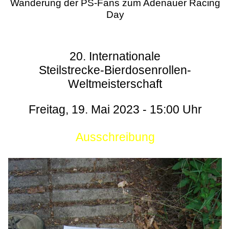
Wanderung der PS-Fans zum Adenauer Racing
Day
20. Internationale
Steilstrecke-Bierdosenrollen-
Weltmeisterschaft
Freitag, 19. Mai 2023 - 15:00 Uhr
Ausschreibung