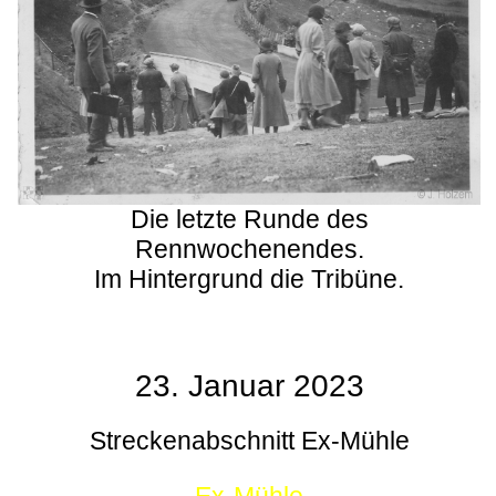
Die letzte Runde des
Rennwochenendes.
Im Hintergrund die Tribüne.
23. Januar 2023
Streckenabschnitt Ex-Mühle