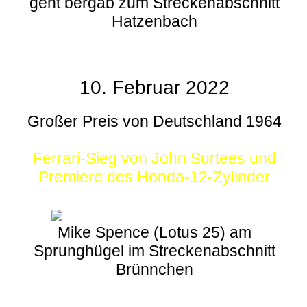
geht bergab zum Streckenabschnitt
Hatzenbach
10. Februar 2022
Großer Preis von Deutschland 1964
Ferrari-Sieg von John Surtees und
Premiere des Honda-12-Zylinder
Mike Spence (Lotus 25) am
Sprunghügel im Streckenabschnitt
Brünnchen