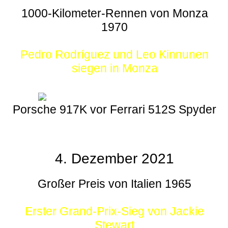
1000-Kilometer-Rennen von Monza
1970
Pedro Rodríguez und Leo Kinnunen
siegen in Monza
Porsche 917K vor Ferrari 512S Spyder
4. Dezember 2021
Großer Preis von Italien 1965
Erster Grand-Prix-Sieg von Jackie
Stewart