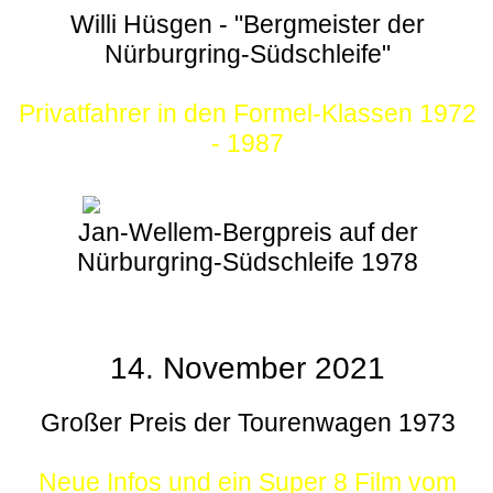
Willi Hüsgen - "Bergmeister der
Nürburgring-Südschleife"
Privatfahrer in den Formel-Klassen 1972
- 1987
Jan-Wellem-Bergpreis auf der
Nürburgring-Südschleife 1978
14. November 2021
Großer Preis der Tourenwagen 1973
Neue Infos und ein Super 8 Film vom