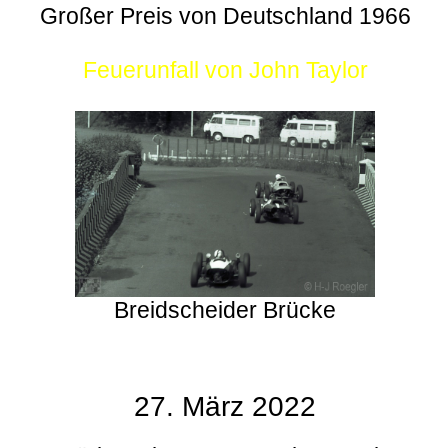
Großer Preis von Deutschland 1966
Feuerunfall von John Taylor
Breidscheider Brücke
27. März 2022