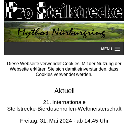
MENU
Startseite
Diese Webseite verwendet Cookies. Mit der Nutzung der
Webseite erklären Sie sich damit einverstanden, dass
Steilstrecke
Cookies verwendet werden.
Mythos
Aktuell
Galerie
21. Internationale
Steilstrecke-Bierdosenrollen-Weltmeisterschaft
Literatur
Freitag, 31. Mai 2024 - ab 14:45 Uhr
Termine