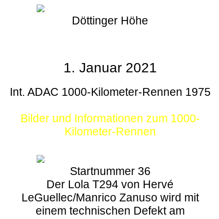
Döttinger Höhe
1. Januar 2021
Int. ADAC 1000-Kilometer-Rennen 1975
Bilder und Informationen zum 1000-
Kilometer-Rennen
Startnummer 36
Der Lola T294 von Hervé
LeGuellec/Manrico Zanuso wird mit
einem technischen Defekt am