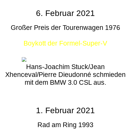
6. Februar 2021
Großer Preis der Tourenwagen 1976
Boykott der Formel-Super-V
Hans-Joachim Stuck/Jean
Xhenceval/Pierre Dieudonné schmieden
mit dem BMW 3.0 CSL aus.
1. Februar 2021
Rad am Ring 1993