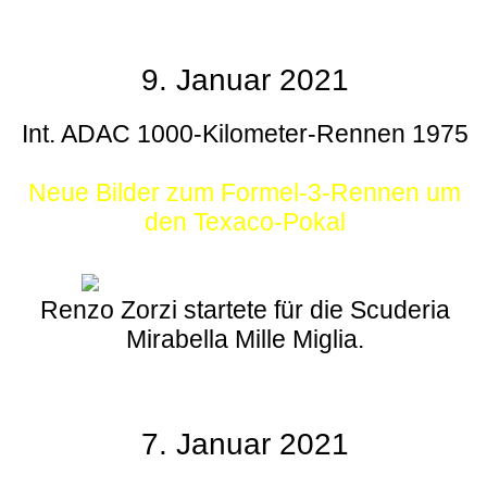
9. Januar 2021
Int. ADAC 1000-Kilometer-Rennen 1975
Neue Bilder zum Formel-3-Rennen um
den Texaco-Pokal
Renzo Zorzi startete für die Scuderia
Mirabella Mille Miglia.
7. Januar 2021