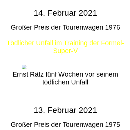
14. Februar 2021
Großer Preis der Tourenwagen 1976
Tödlicher Unfall im Training der Formel-
Super-V
Ernst Rätz fünf Wochen vor seinem
tödlichen Unfall
13. Februar 2021
Großer Preis der Tourenwagen 1975