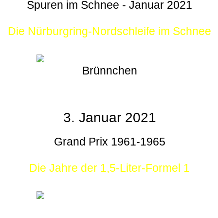
Spuren im Schnee - Januar 2021
Die Nürburgring-Nordschleife im Schnee
Brünnchen
3. Januar 2021
Grand Prix 1961-1965
Die Jahre der 1,5-Liter-Formel 1