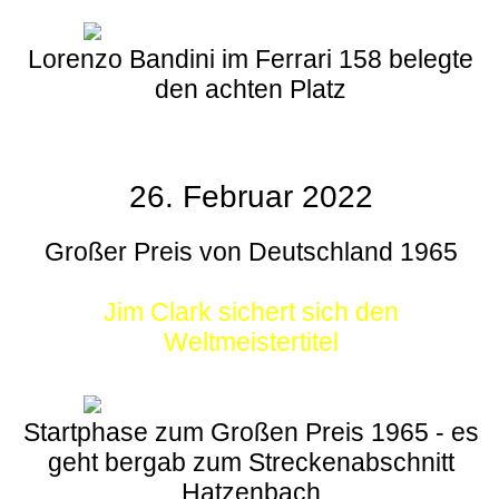
Lorenzo Bandini im Ferrari 158 belegte
den achten Platz
26. Februar 2022
Großer Preis von Deutschland 1965
Jim Clark sichert sich den
Weltmeistertitel
Startphase zum Großen Preis 1965 - es
geht bergab zum Streckenabschnitt
Hatzenbach