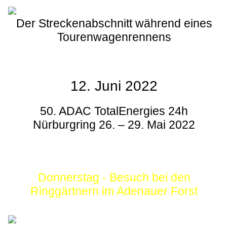
Der Streckenabschnitt während eines
Tourenwagenrennens
12. Juni 2022
50. ADAC TotalEnergies 24h
Nürburgring 26. – 29. Mai 2022
Donnerstag - Besuch bei den
Ringgärtnern im Adenauer Forst