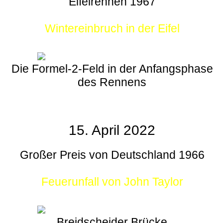
Eifelrennen 1967
Wintereinbruch in der Eifel
Die Formel-2-Feld in der Anfangsphase
des Rennens
15. April 2022
Großer Preis von Deutschland 1966
Feuerunfall von John Taylor
Breidscheider Brücke