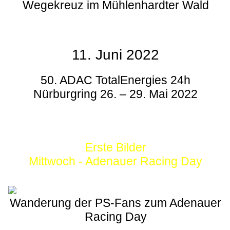
Wegekreuz im Mühlenhardter Wald
11. Juni 2022
50. ADAC TotalEnergies 24h
Nürburgring 26. – 29. Mai 2022
Erste Bilder
Mittwoch - Adenauer Racing Day
Wanderung der PS-Fans zum Adenauer
Racing Day