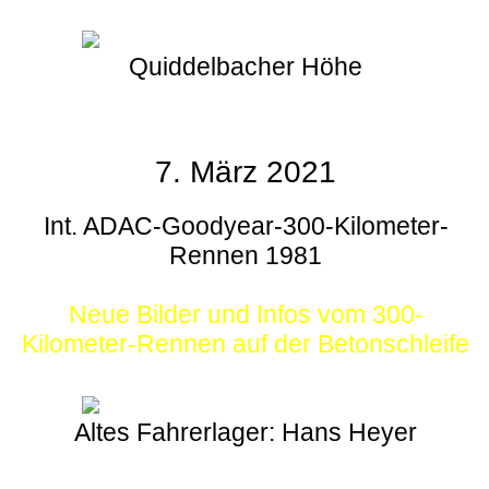
Quiddelbacher Höhe
7. März 2021
Int. ADAC-Goodyear-300-Kilometer-
Rennen 1981
Neue Bilder und Infos vom 300-
Kilometer-Rennen auf der Betonschleife
Altes Fahrerlager: Hans Heyer