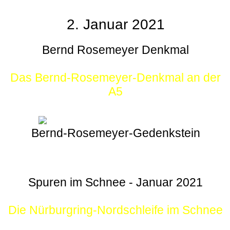
2. Januar 2021
Bernd Rosemeyer Denkmal
Das Bernd-Rosemeyer-Denkmal an der
A5
Bernd-Rosemeyer-Gedenkstein
Spuren im Schnee - Januar 2021
Die Nürburgring-Nordschleife im Schnee