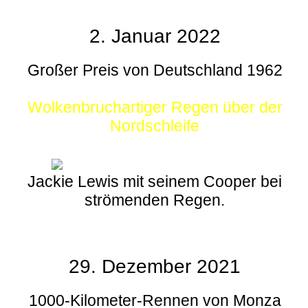
2. Januar 2022
Großer Preis von Deutschland 1962
Wolkenbruchartiger Regen über der
Nordschleife
Jackie Lewis mit seinem Cooper bei
strömenden Regen.
29. Dezember 2021
1000-Kilometer-Rennen von Monza