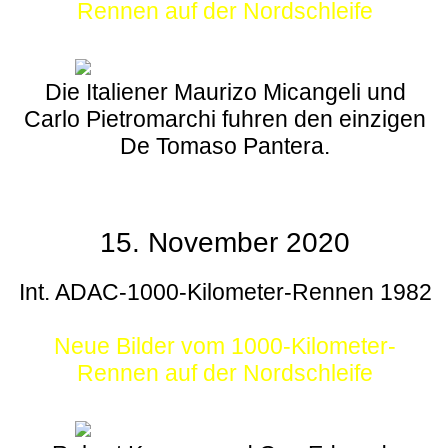
Rennen auf der Nordschleife
Die Italiener Maurizo Micangeli und
Carlo Pietromarchi fuhren den einzigen
De Tomaso Pantera.
15. November 2020
Int. ADAC-1000-Kilometer-Rennen 1982
Neue Bilder vom 1000-Kilometer-
Rennen auf der Nordschleife