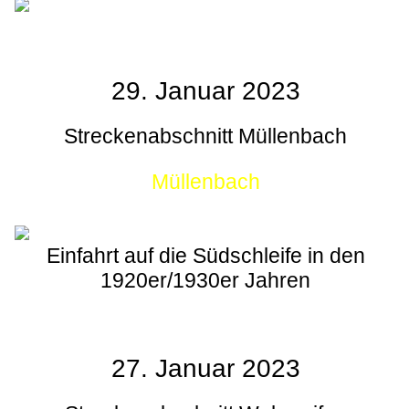
29. Januar 2023
Streckenabschnitt Müllenbach
Müllenbach
Einfahrt auf die Südschleife in den
1920er/1930er Jahren
27. Januar 2023