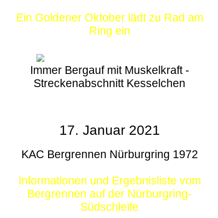
Ein Goldener Oktober lädt zu Rad am
Ring ein
Immer Bergauf mit Muskelkraft -
Streckenabschnitt Kesselchen
17. Januar 2021
KAC Bergrennen Nürburgring 1972
Informationen und Ergebnisliste vom
Bergrennen auf der Nürburgring-
Südschleife