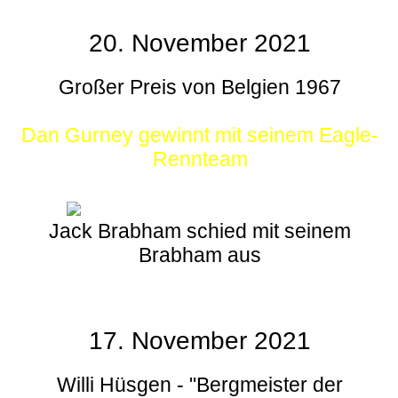
20. November 2021
Großer Preis von Belgien 1967
Dan Gurney gewinnt mit seinem Eagle-
Rennteam
Jack Brabham schied mit seinem
Brabham aus
17. November 2021
Willi Hüsgen - "Bergmeister der