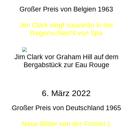
Großer Preis von Belgien 1963
Jim Clark siegt souverän in der
Regenschlacht von Spa
Jim Clark vor Graham Hill auf dem
Bergabstück zur Eau Rouge
6. März 2022
Großer Preis von Deutschland 1965
Neue Bilder von der Formel 1