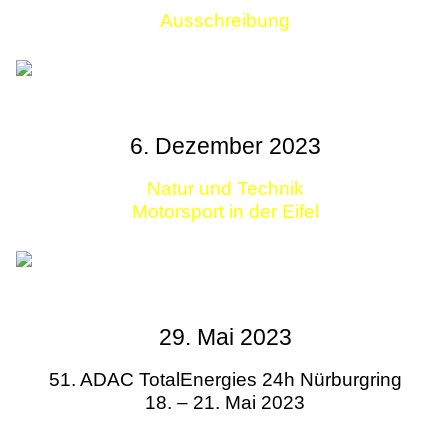
Ausschreibung
Links
6. Dezember 2023
Natur und Technik
Motorsport in der Eifel
29. Mai 2023
51. ADAC TotalEnergies 24h Nürburgring
18. – 21. Mai 2023