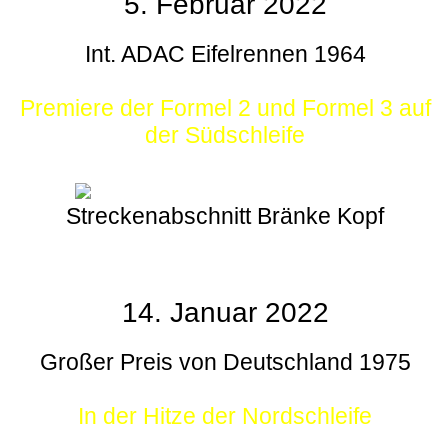
5. Februar 2022
Int. ADAC Eifelrennen 1964
Premiere der Formel 2 und Formel 3 auf
der Südschleife
Streckenabschnitt Bränke Kopf
14. Januar 2022
Großer Preis von Deutschland 1975
In der Hitze der Nordschleife