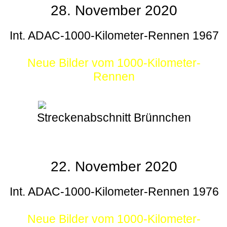
28. November 2020
Int. ADAC-1000-Kilometer-Rennen 1967
Neue Bilder vom 1000-Kilometer-
Rennen
Streckenabschnitt Brünnchen
22. November 2020
Int. ADAC-1000-Kilometer-Rennen 1976
Neue Bilder vom 1000-Kilometer-