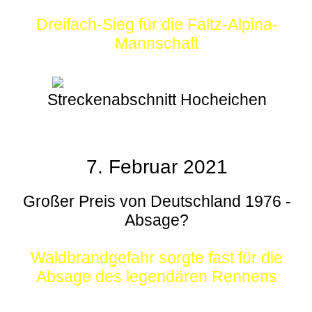
Dreifach-Sieg für die Faltz-Alpina-
Mannschaft
Streckenabschnitt Hocheichen
7. Februar 2021
Großer Preis von Deutschland 1976 -
Absage?
Waldbrandgefahr sorgte fast für die
Absage des legendären Rennens