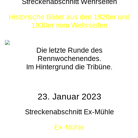
Streckenabschnitt Wehrseifen
Historische Bilder aus den 1920er und
1930er vom Wehrseifen
Die letzte Runde des
Rennwochenendes.
Im Hintergrund die Tribüne.
23. Januar 2023
Streckenabschnitt Ex-Mühle
Ex-Mühle