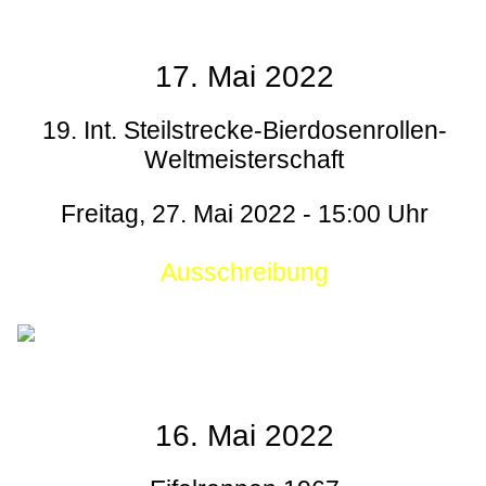
17. Mai 2022
19. Int. Steilstrecke-Bierdosenrollen-
Weltmeisterschaft
Freitag, 27. Mai 2022 - 15:00 Uhr
Ausschreibung
16. Mai 2022