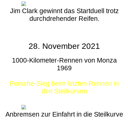
Jim Clark gewinnt das Startduell trotz
durchdrehender Reifen.
28. November 2021
1000-Kilometer-Rennen von Monza
1969
Porsche-Sieg beim letzten Rennen in
den Steilkurven
Anbremsen zur Einfahrt in die Steilkurve