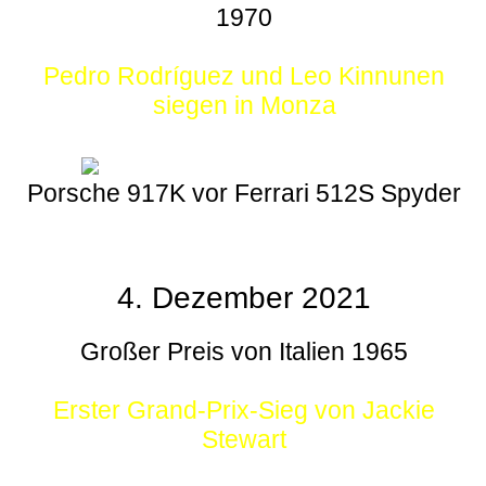
1970
Pedro Rodríguez und Leo Kinnunen
siegen in Monza
Porsche 917K vor Ferrari 512S Spyder
4. Dezember 2021
Großer Preis von Italien 1965
Erster Grand-Prix-Sieg von Jackie
Stewart