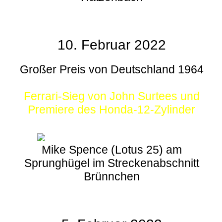
10. Februar 2022
Großer Preis von Deutschland 1964
Ferrari-Sieg von John Surtees und
Premiere des Honda-12-Zylinder
Mike Spence (Lotus 25) am
Sprunghügel im Streckenabschnitt
Brünnchen