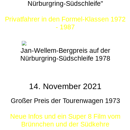
Nürburgring-Südschleife"
Privatfahrer in den Formel-Klassen 1972
- 1987
Jan-Wellem-Bergpreis auf der
Nürburgring-Südschleife 1978
14. November 2021
Großer Preis der Tourenwagen 1973
Neue Infos und ein Super 8 Film vom
Brünnchen und der Südkehre