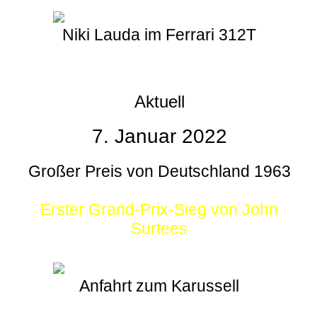
Niki Lauda im Ferrari 312T
Aktuell
7. Januar 2022
Großer Preis von Deutschland 1963
Erster Grand-Prix-Sieg von John
Surtees
Anfahrt zum Karussell