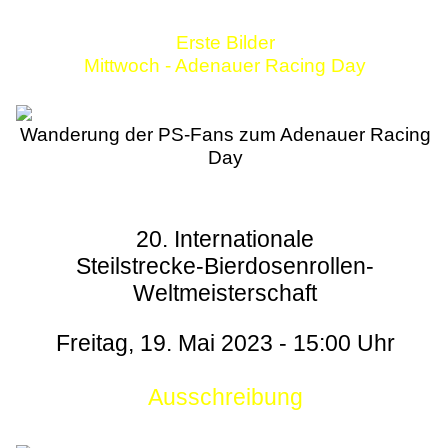
Erste Bilder
Mittwoch - Adenauer Racing Day
Wanderung der PS-Fans zum Adenauer Racing
Day
20. Internationale
Steilstrecke-Bierdosenrollen-
Weltmeisterschaft
Freitag, 19. Mai 2023 - 15:00 Uhr
Ausschreibung