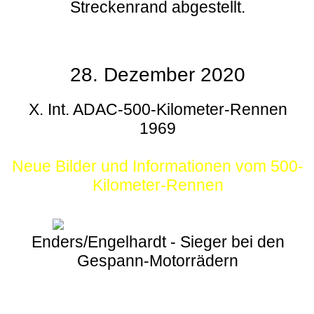
Streckenrand abgestellt.
28. Dezember 2020
X. Int. ADAC-500-Kilometer-Rennen
1969
Neue Bilder und Informationen vom 500-
Kilometer-Rennen
Enders/Engelhardt - Sieger bei den
Gespann-Motorrädern