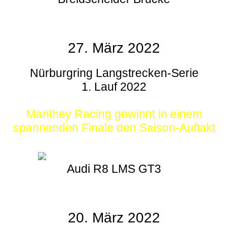
27. März 2022
Nürburgring Langstrecken-Serie
1. Lauf 2022
Manthey Racing gewinnt in einem
spannenden Finale den Saison-Auftakt
Audi R8 LMS GT3
20. März 2022