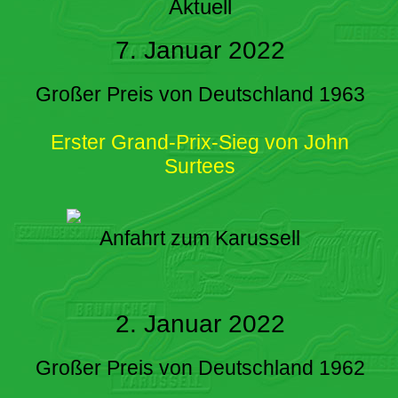
Aktuell
7. Januar 2022
Großer Preis von Deutschland 1963
Erster Grand-Prix-Sieg von John
Surtees
Anfahrt zum Karussell
2. Januar 2022
Großer Preis von Deutschland 1962