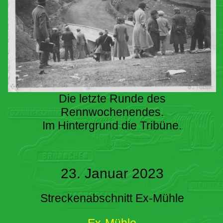
Die letzte Runde des
Rennwochenendes.
Im Hintergrund die Tribüne.
23. Januar 2023
Streckenabschnitt Ex-Mühle