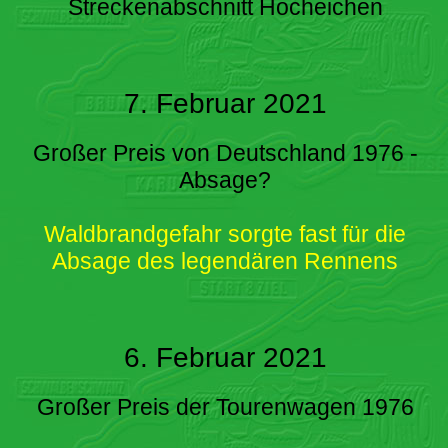
Streckenabschnitt Hocheichen
7. Februar 2021
Großer Preis von Deutschland 1976 -
Absage?
Waldbrandgefahr sorgte fast für die
Absage des legendären Rennens
6. Februar 2021
Großer Preis der Tourenwagen 1976