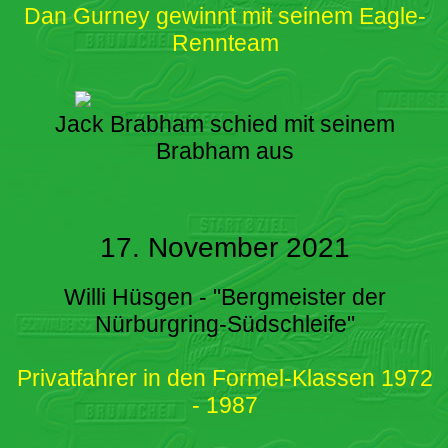
Dan Gurney gewinnt mit seinem Eagle-
Rennteam
Jack Brabham schied mit seinem
Brabham aus
17. November 2021
Willi Hüsgen - "Bergmeister der
Nürburgring-Südschleife"
Privatfahrer in den Formel-Klassen 1972
- 1987