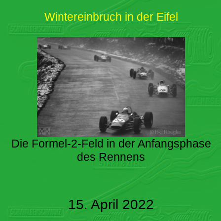
Wintereinbruch in der Eifel
Die Formel-2-Feld in der Anfangsphase
des Rennens
15. April 2022