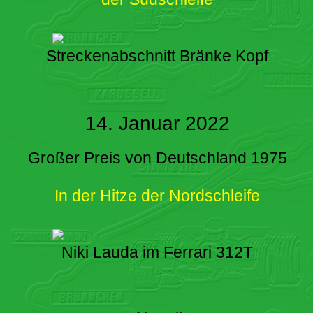
Streckenabschnitt Bränke Kopf
14. Januar 2022
Großer Preis von Deutschland 1975
In der Hitze der Nordschleife
Niki Lauda im Ferrari 312T