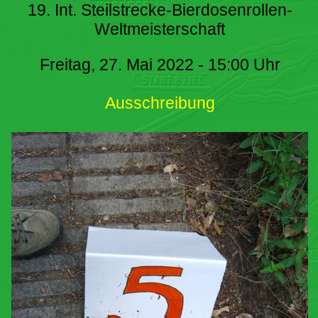
19. Int. Steilstrecke-Bierdosenrollen-
Weltmeisterschaft
Freitag, 27. Mai 2022 - 15:00 Uhr
Ausschreibung