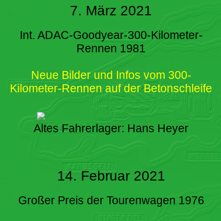
7. März 2021
Int. ADAC-Goodyear-300-Kilometer-
Rennen 1981
Neue Bilder und Infos vom 300-
Kilometer-Rennen auf der Betonschleife
Altes Fahrerlager: Hans Heyer
14. Februar 2021
Großer Preis der Tourenwagen 1976