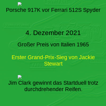
Porsche 917K vor Ferrari 512S Spyder
4. Dezember 2021
Großer Preis von Italien 1965
Erster Grand-Prix-Sieg von Jackie
Stewart
Jim Clark gewinnt das Startduell trotz
durchdrehender Reifen.