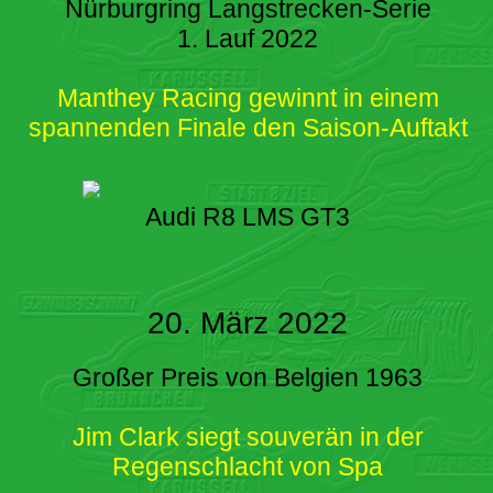
Nürburgring Langstrecken-Serie
1. Lauf 2022
Manthey Racing gewinnt in einem
spannenden Finale den Saison-Auftakt
Audi R8 LMS GT3
20. März 2022
Großer Preis von Belgien 1963
Jim Clark siegt souverän in der
Regenschlacht von Spa