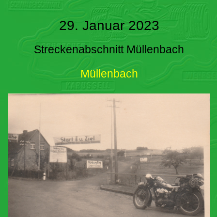
29. Januar 2023
Streckenabschnitt Müllenbach
Müllenbach