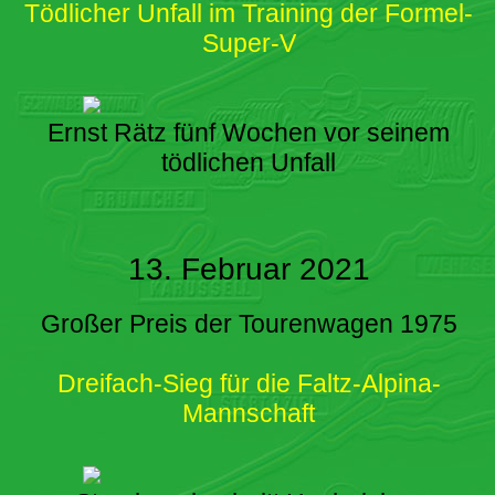
Tödlicher Unfall im Training der Formel-
Super-V
Ernst Rätz fünf Wochen vor seinem
tödlichen Unfall
13. Februar 2021
Großer Preis der Tourenwagen 1975
Dreifach-Sieg für die Faltz-Alpina-
Mannschaft