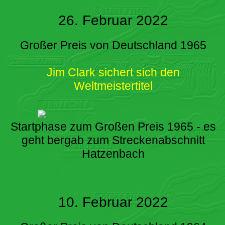
26. Februar 2022
Großer Preis von Deutschland 1965
Jim Clark sichert sich den
Weltmeistertitel
Startphase zum Großen Preis 1965 - es
geht bergab zum Streckenabschnitt
Hatzenbach
10. Februar 2022