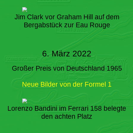
Jim Clark vor Graham Hill auf dem
Bergabstück zur Eau Rouge
6. März 2022
Großer Preis von Deutschland 1965
Neue Bilder von der Formel 1
Lorenzo Bandini im Ferrari 158 belegte
den achten Platz