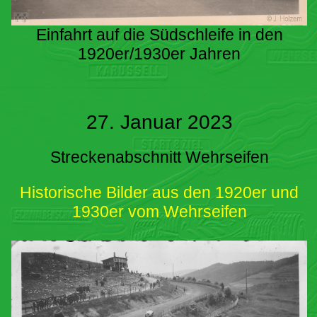
Einfahrt auf die Südschleife in den
1920er/1930er Jahren
27. Januar 2023
Streckenabschnitt Wehrseifen
Historische Bilder aus den 1920er und
1930er vom Wehrseifen