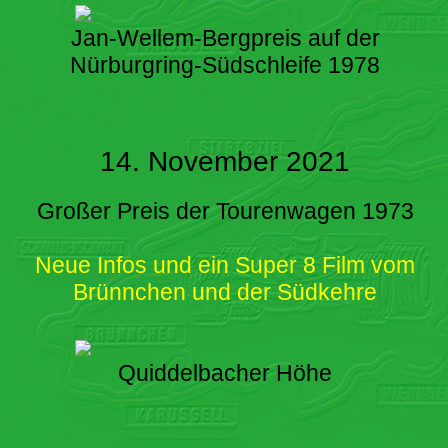
Jan-Wellem-Bergpreis auf der
Nürburgring-Südschleife 1978
14. November 2021
Großer Preis der Tourenwagen 1973
Neue Infos und ein Super 8 Film vom
Brünnchen und der Südkehre
Quiddelbacher Höhe