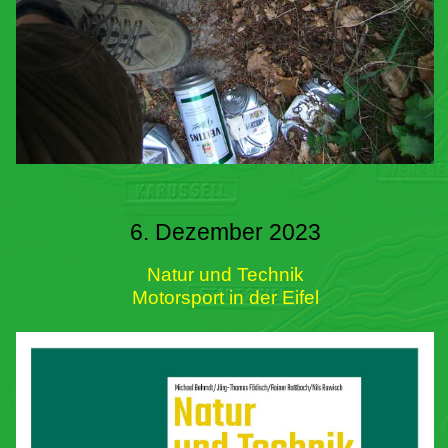
6. Dezember 2023
Natur und Technik
Motorsport in der Eifel