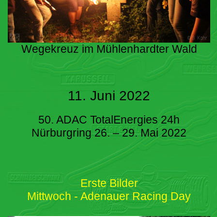
Wegekreuz im Mühlenhardter Wald
11. Juni 2022
50. ADAC TotalEnergies 24h
Nürburgring 26. – 29. Mai 2022
Erste Bilder
Mittwoch - Adenauer Racing Day