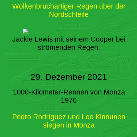
Wolkenbruchartiger Regen über der
Nordschleife
Jackie Lewis mit seinem Cooper bei
strömenden Regen.
29. Dezember 2021
1000-Kilometer-Rennen von Monza
1970
Pedro Rodríguez und Leo Kinnunen
siegen in Monza