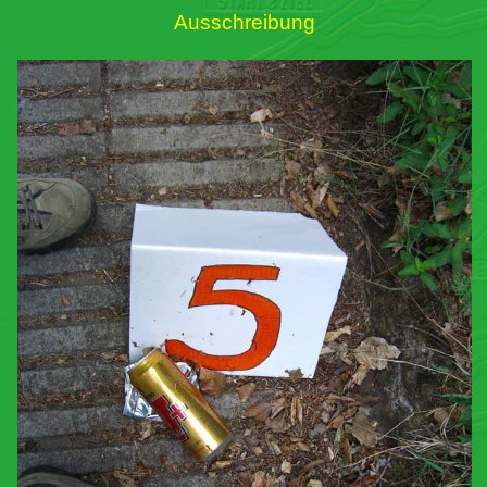
Ausschreibung
Links