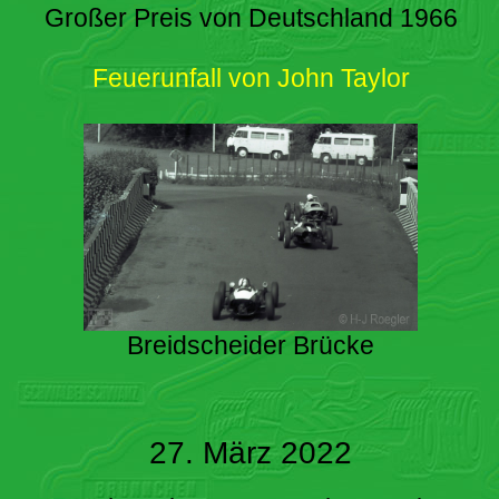
Großer Preis von Deutschland 1966
Feuerunfall von John Taylor
Breidscheider Brücke
27. März 2022