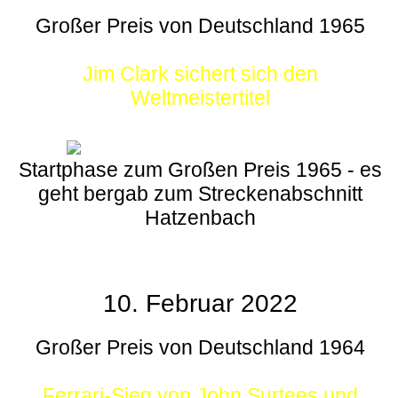
Großer Preis von Deutschland 1965
Jim Clark sichert sich den
Weltmeistertitel
Startphase zum Großen Preis 1965 - es
geht bergab zum Streckenabschnitt
Hatzenbach
10. Februar 2022
Großer Preis von Deutschland 1964
Ferrari-Sieg von John Surtees und