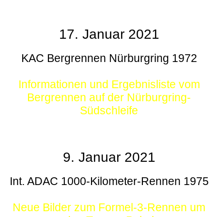
17. Januar 2021
KAC Bergrennen Nürburgring 1972
Informationen und Ergebnisliste vom
Bergrennen auf der Nürburgring-
Südschleife
9. Januar 2021
Int. ADAC 1000-Kilometer-Rennen 1975
Neue Bilder zum Formel-3-Rennen um