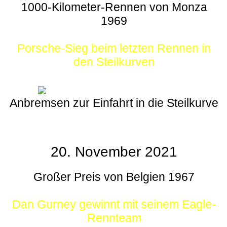
1000-Kilometer-Rennen von Monza
1969
Porsche-Sieg beim letzten Rennen in
den Steilkurven
Anbremsen zur Einfahrt in die Steilkurve
20. November 2021
Großer Preis von Belgien 1967
Dan Gurney gewinnt mit seinem Eagle-
Rennteam