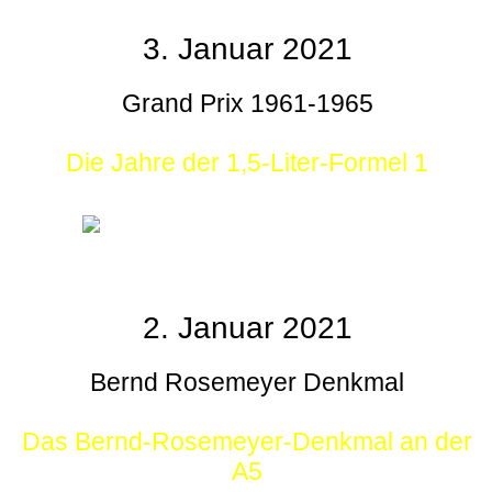
3. Januar 2021
Grand Prix 1961-1965
Die Jahre der 1,5-Liter-Formel 1
2. Januar 2021
Bernd Rosemeyer Denkmal
Das Bernd-Rosemeyer-Denkmal an der
A5