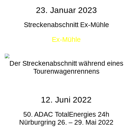
23. Januar 2023
Streckenabschnitt Ex-Mühle
Ex-Mühle
Der Streckenabschnitt während eines
Tourenwagenrennens
12. Juni 2022
50. ADAC TotalEnergies 24h
Nürburgring 26. – 29. Mai 2022