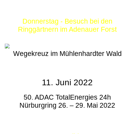
Donnerstag - Besuch bei den
Ringgärtnern im Adenauer Forst
Wegekreuz im Mühlenhardter Wald
11. Juni 2022
50. ADAC TotalEnergies 24h
Nürburgring 26. – 29. Mai 2022