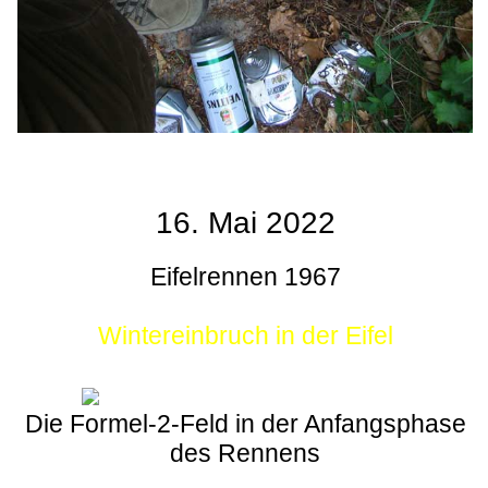
16. Mai 2022
Eifelrennen 1967
Wintereinbruch in der Eifel
Die Formel-2-Feld in der Anfangsphase
des Rennens