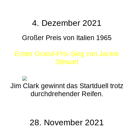
4. Dezember 2021
Großer Preis von Italien 1965
Erster Grand-Prix-Sieg von Jackie
Stewart
Jim Clark gewinnt das Startduell trotz
durchdrehender Reifen.
28. November 2021