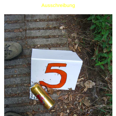
Ausschreibung
Links