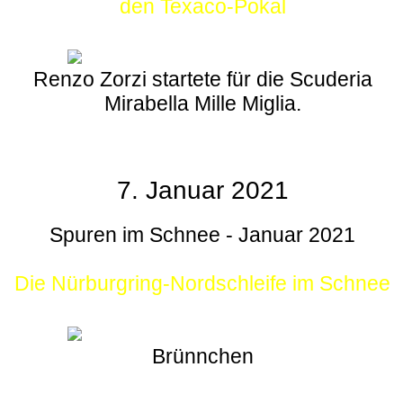
den Texaco-Pokal
Renzo Zorzi startete für die Scuderia
Mirabella Mille Miglia.
7. Januar 2021
Spuren im Schnee - Januar 2021
Die Nürburgring-Nordschleife im Schnee
Brünnchen