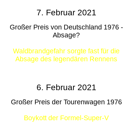
7. Februar 2021
Großer Preis von Deutschland 1976 -
Absage?
Waldbrandgefahr sorgte fast für die
Absage des legendären Rennens
6. Februar 2021
Großer Preis der Tourenwagen 1976
Boykott der Formel-Super-V