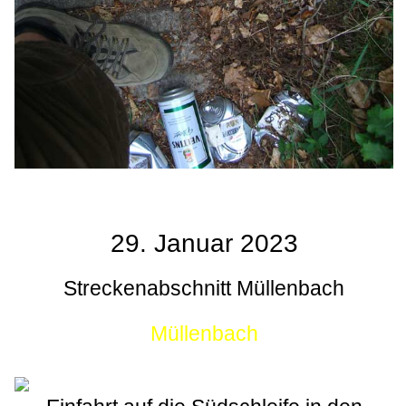
29. Januar 2023
Streckenabschnitt Müllenbach
Müllenbach