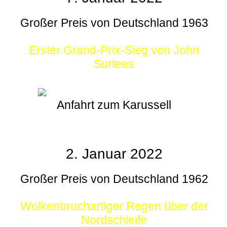
Großer Preis von Deutschland 1963
Erster Grand-Prix-Sieg von John
Surtees
Anfahrt zum Karussell
2. Januar 2022
Großer Preis von Deutschland 1962
Wolkenbruchartiger Regen über der
Nordschleife