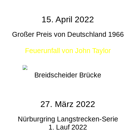
15. April 2022
Großer Preis von Deutschland 1966
Feuerunfall von John Taylor
Breidscheider Brücke
27. März 2022
Nürburgring Langstrecken-Serie
1. Lauf 2022