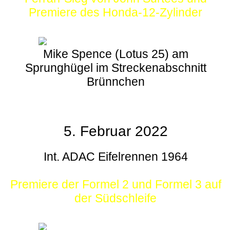
Premiere des Honda-12-Zylinder
Mike Spence (Lotus 25) am
Sprunghügel im Streckenabschnitt
Brünnchen
5. Februar 2022
Int. ADAC Eifelrennen 1964
Premiere der Formel 2 und Formel 3 auf
der Südschleife