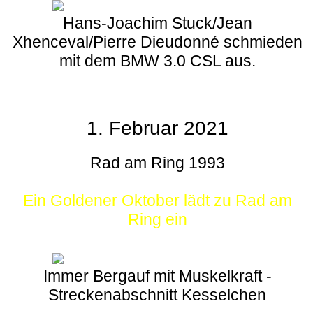
Hans-Joachim Stuck/Jean
Xhenceval/Pierre Dieudonné schmieden
mit dem BMW 3.0 CSL aus.
1. Februar 2021
Rad am Ring 1993
Ein Goldener Oktober lädt zu Rad am
Ring ein
Immer Bergauf mit Muskelkraft -
Streckenabschnitt Kesselchen