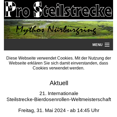
MENU
Startseite
Diese Webseite verwendet Cookies. Mit der Nutzung der
Webseite erklären Sie sich damit einverstanden, dass
Steilstrecke
Cookies verwendet werden.
Mythos
Aktuell
Galerie
21. Internationale
Steilstrecke-Bierdosenrollen-Weltmeisterschaft
Literatur
Freitag, 31. Mai 2024 - ab 14:45 Uhr
Termine