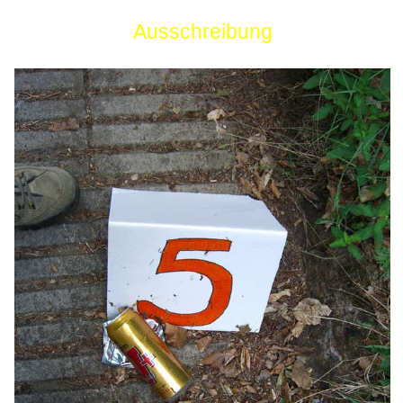
Ausschreibung