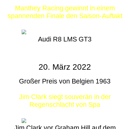
Manthey Racing gewinnt in einem
spannenden Finale den Saison-Auftakt
Audi R8 LMS GT3
20. März 2022
Großer Preis von Belgien 1963
Jim Clark siegt souverän in der
Regenschlacht von Spa
Jim Clark vor Graham Hill auf dem