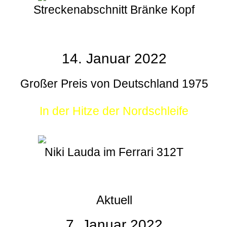
Streckenabschnitt Bränke Kopf
14. Januar 2022
Großer Preis von Deutschland 1975
In der Hitze der Nordschleife
Niki Lauda im Ferrari 312T
Aktuell
7. Januar 2022