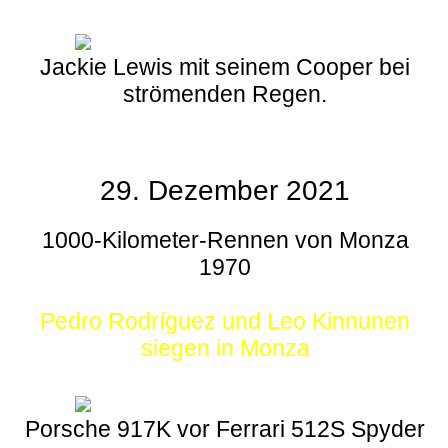
Jackie Lewis mit seinem Cooper bei
strömenden Regen.
29. Dezember 2021
1000-Kilometer-Rennen von Monza
1970
Pedro Rodríguez und Leo Kinnunen
siegen in Monza
Porsche 917K vor Ferrari 512S Spyder