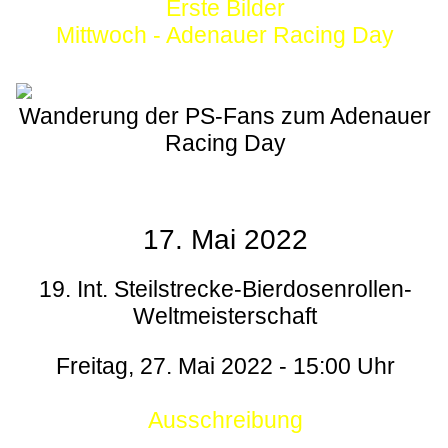
Erste Bilder
Mittwoch - Adenauer Racing Day
Wanderung der PS-Fans zum Adenauer
Racing Day
17. Mai 2022
19. Int. Steilstrecke-Bierdosenrollen-
Weltmeisterschaft
Freitag, 27. Mai 2022 - 15:00 Uhr
Ausschreibung