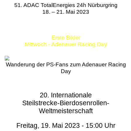
51. ADAC TotalEnergies 24h Nürburgring
18. – 21. Mai 2023
Erste Bilder
Mittwoch - Adenauer Racing Day
Wanderung der PS-Fans zum Adenauer Racing
Day
20. Internationale
Steilstrecke-Bierdosenrollen-
Weltmeisterschaft
Freitag, 19. Mai 2023 - 15:00 Uhr