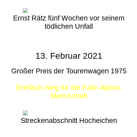
Ernst Rätz fünf Wochen vor seinem
tödlichen Unfall
13. Februar 2021
Großer Preis der Tourenwagen 1975
Dreifach-Sieg für die Faltz-Alpina-
Mannschaft
Streckenabschnitt Hocheichen