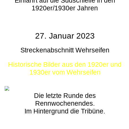
Einfahrt auf die Südschleife in den
1920er/1930er Jahren
27. Januar 2023
Streckenabschnitt Wehrseifen
Historische Bilder aus den 1920er und
1930er vom Wehrseifen
Die letzte Runde des
Rennwochenendes.
Im Hintergrund die Tribüne.