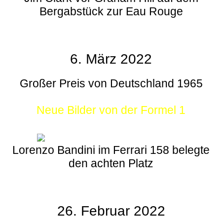
Bergabstück zur Eau Rouge
6. März 2022
Großer Preis von Deutschland 1965
Neue Bilder von der Formel 1
Lorenzo Bandini im Ferrari 158 belegte
den achten Platz
26. Februar 2022