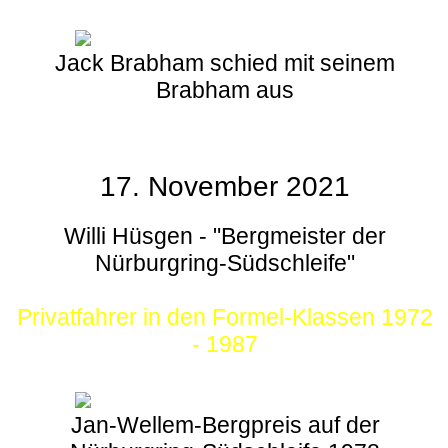
Jack Brabham schied mit seinem
Brabham aus
17. November 2021
Willi Hüsgen - "Bergmeister der
Nürburgring-Südschleife"
Privatfahrer in den Formel-Klassen 1972
- 1987
Jan-Wellem-Bergpreis auf der