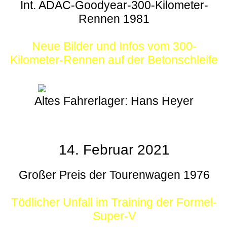
Int. ADAC-Goodyear-300-Kilometer-
Rennen 1981
Neue Bilder und Infos vom 300-
Kilometer-Rennen auf der Betonschleife
Altes Fahrerlager: Hans Heyer
14. Februar 2021
Großer Preis der Tourenwagen 1976
Tödlicher Unfall im Training der Formel-
Super-V