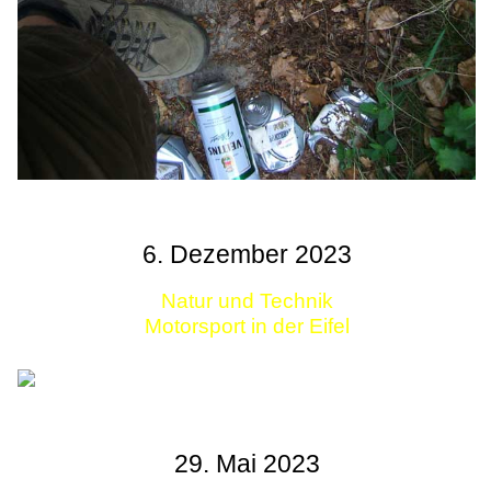
6. Dezember 2023
Natur und Technik
Motorsport in der Eifel
29. Mai 2023