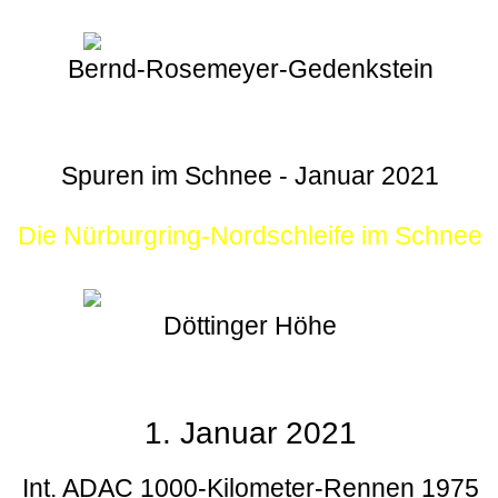
Bernd-Rosemeyer-Gedenkstein
Spuren im Schnee - Januar 2021
Die Nürburgring-Nordschleife im Schnee
Döttinger Höhe
1. Januar 2021
Int. ADAC 1000-Kilometer-Rennen 1975