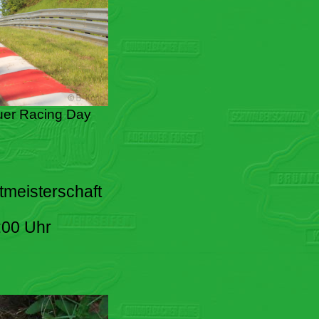
er Racing Day
tmeisterschaft
:00 Uhr