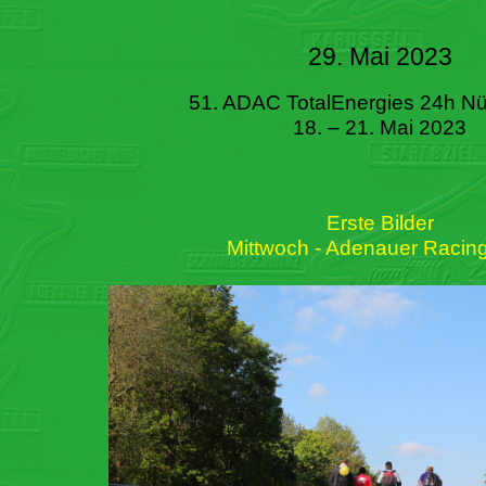
29. Mai 2023
51. ADAC TotalEnergies 24h Nü
18. – 21. Mai 2023
Erste Bilder
Mittwoch - Adenauer Racin