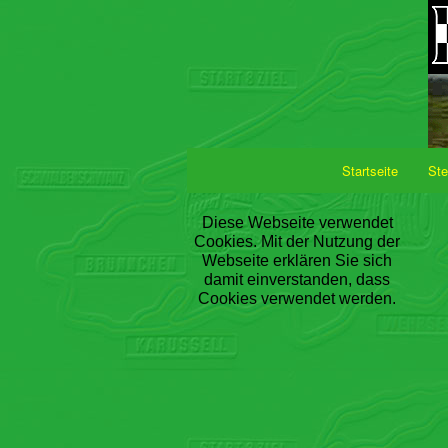
Startseite
Ste
Diese Webseite verwendet
Cookies. Mit der Nutzung der
Webseite erklären Sie sich
damit einverstanden, dass
Cookies verwendet werden.