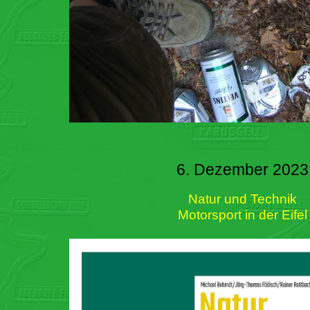
6. Dezember 2023
Natur und Technik
Motorsport in der Eifel