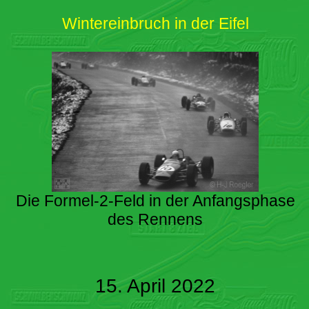
Wintereinbruch in der Eifel
Die Formel-2-Feld in der Anfangsphase
des Rennens
15. April 2022