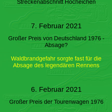
Streckenabschnitt Hocheichen
7. Februar 2021
Großer Preis von Deutschland 1976 -
Absage?
Waldbrandgefahr sorgte fast für die
Absage des legendären Rennens
6. Februar 2021
Großer Preis der Tourenwagen 1976