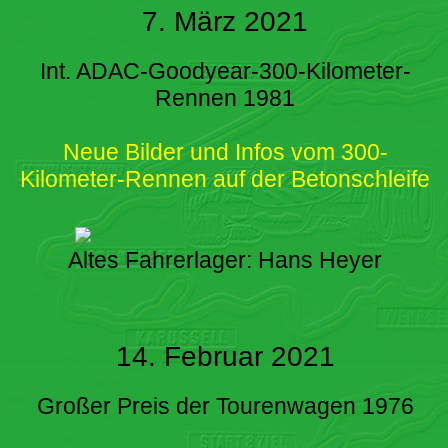
7. März 2021
Int. ADAC-Goodyear-300-Kilometer-
Rennen 1981
Neue Bilder und Infos vom 300-
Kilometer-Rennen auf der Betonschleife
Altes Fahrerlager: Hans Heyer
14. Februar 2021
Großer Preis der Tourenwagen 1976