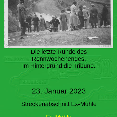
Die letzte Runde des
Rennwochenendes.
Im Hintergrund die Tribüne.
23. Januar 2023
Streckenabschnitt Ex-Mühle