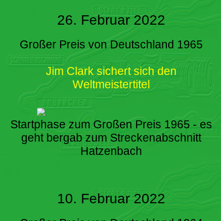
26. Februar 2022
Großer Preis von Deutschland 1965
Jim Clark sichert sich den
Weltmeistertitel
Startphase zum Großen Preis 1965 - es
geht bergab zum Streckenabschnitt
Hatzenbach
10. Februar 2022