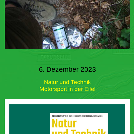
6. Dezember 2023
Natur und Technik
Motorsport in der Eifel