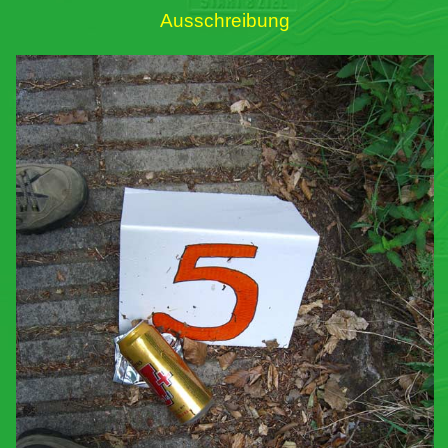
Ausschreibung
Links