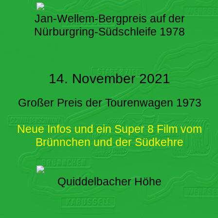
Jan-Wellem-Bergpreis auf der
Nürburgring-Südschleife 1978
14. November 2021
Großer Preis der Tourenwagen 1973
Neue Infos und ein Super 8 Film vom
Brünnchen und der Südkehre
Quiddelbacher Höhe