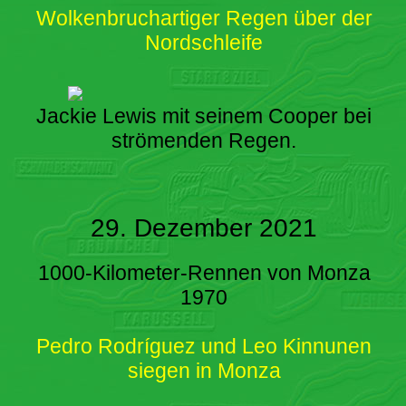
Wolkenbruchartiger Regen über der
Nordschleife
Jackie Lewis mit seinem Cooper bei
strömenden Regen.
29. Dezember 2021
1000-Kilometer-Rennen von Monza
1970
Pedro Rodríguez und Leo Kinnunen
siegen in Monza