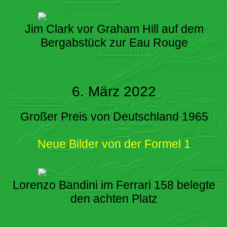
Jim Clark vor Graham Hill auf dem
Bergabstück zur Eau Rouge
6. März 2022
Großer Preis von Deutschland 1965
Neue Bilder von der Formel 1
Lorenzo Bandini im Ferrari 158 belegte
den achten Platz