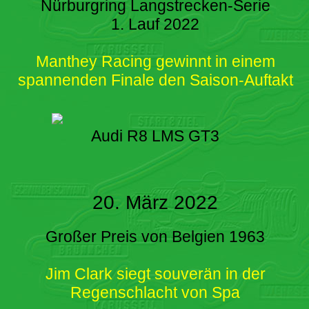
Nürburgring Langstrecken-Serie
1. Lauf 2022
Manthey Racing gewinnt in einem
spannenden Finale den Saison-Auftakt
Audi R8 LMS GT3
20. März 2022
Großer Preis von Belgien 1963
Jim Clark siegt souverän in der
Regenschlacht von Spa