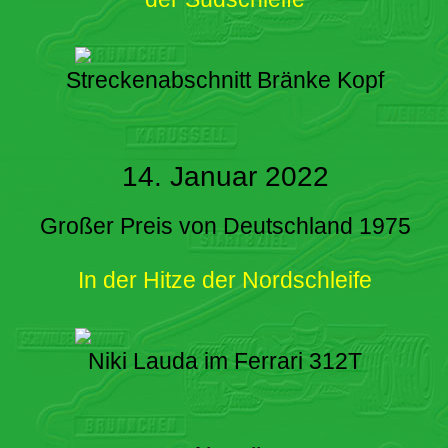
Streckenabschnitt Bränke Kopf
14. Januar 2022
Großer Preis von Deutschland 1975
In der Hitze der Nordschleife
Niki Lauda im Ferrari 312T