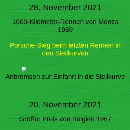
28. November 2021
1000-Kilometer-Rennen von Monza
1969
Porsche-Sieg beim letzten Rennen in
den Steilkurven
Anbremsen zur Einfahrt in die Steilkurve
20. November 2021
Großer Preis von Belgien 1967