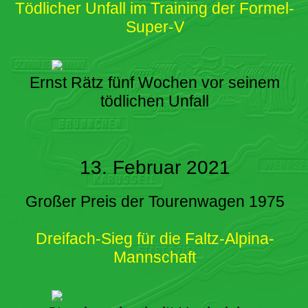
Tödlicher Unfall im Training der Formel-
Super-V
Ernst Rätz fünf Wochen vor seinem
tödlichen Unfall
13. Februar 2021
Großer Preis der Tourenwagen 1975
Dreifach-Sieg für die Faltz-Alpina-
Mannschaft