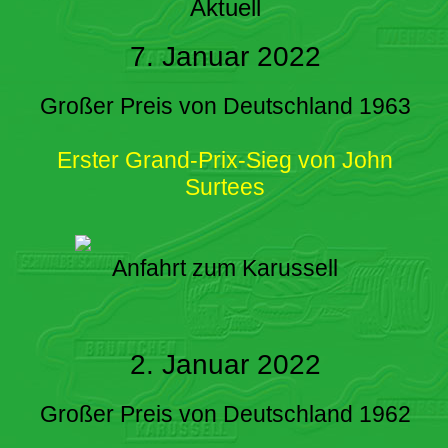
Aktuell
7. Januar 2022
Großer Preis von Deutschland 1963
Erster Grand-Prix-Sieg von John
Surtees
Anfahrt zum Karussell
2. Januar 2022
Großer Preis von Deutschland 1962