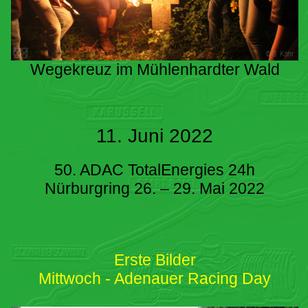
Wegekreuz im Mühlenhardter Wald
11. Juni 2022
50. ADAC TotalEnergies 24h
Nürburgring 26. – 29. Mai 2022
Erste Bilder
Mittwoch - Adenauer Racing Day