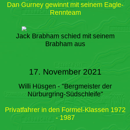
Dan Gurney gewinnt mit seinem Eagle-
Rennteam
Jack Brabham schied mit seinem
Brabham aus
17. November 2021
Willi Hüsgen - "Bergmeister der
Nürburgring-Südschleife"
Privatfahrer in den Formel-Klassen 1972
- 1987