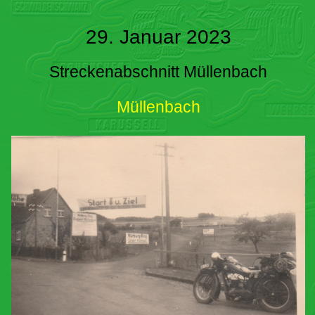
29. Januar 2023
Streckenabschnitt Müllenbach
Müllenbach