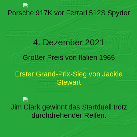
Porsche 917K vor Ferrari 512S Spyder
4. Dezember 2021
Großer Preis von Italien 1965
Erster Grand-Prix-Sieg von Jackie
Stewart
Jim Clark gewinnt das Startduell trotz
durchdrehender Reifen.