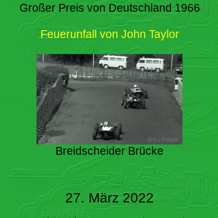
Großer Preis von Deutschland 1966
Feuerunfall von John Taylor
Breidscheider Brücke
27. März 2022