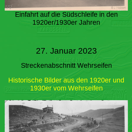
Einfahrt auf die Südschleife in den
1920er/1930er Jahren
27. Januar 2023
Streckenabschnitt Wehrseifen
Historische Bilder aus den 1920er und
1930er vom Wehrseifen