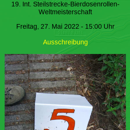
19. Int. Steilstrecke-Bierdosenrollen-
Weltmeisterschaft
Freitag, 27. Mai 2022 - 15:00 Uhr
Ausschreibung