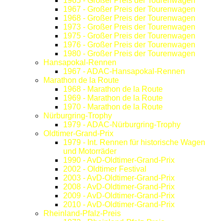
1965 - Großer Preis der Tourenwagen
1967 - Großer Preis der Tourenwagen
1968 - Großer Preis der Tourenwagen
1973 - Großer Preis der Tourenwagen
1975 - Großer Preis der Tourenwagen
1976 - Großer Preis der Tourenwagen
1980 - Großer Preis der Tourenwagen
Hansapokal-Rennen
1967 - ADAC-Hansapokal-Rennen
Marathon de la Route
1968 - Marathon de la Route
1969 - Marathon de la Route
1970 - Marathon de la Route
Nürburgring-Trophy
1979 - ADAC-Nürburgring-Trophy
Oldtimer-Grand-Prix
1979 - Int. Rennen für historische Wagen
und Motorräder
1990 - AvD-Oldtimer-Grand-Prix
2002 - Oldtimer Festival
2003 - AvD-Oldtimer-Grand-Prix
2008 - AvD-Oldtimer-Grand-Prix
2009 - AvD-Oldtimer-Grand-Prix
2010 - AvD-Oldtimer-Grand-Prix
Rheinland-Pfalz-Preis