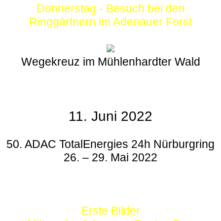
Donnerstag - Besuch bei den
Ringgärtnern im Adenauer Forst
Wegekreuz im Mühlenhardter Wald
11. Juni 2022
50. ADAC TotalEnergies 24h Nürburgring
26. – 29. Mai 2022
Erste Bilder