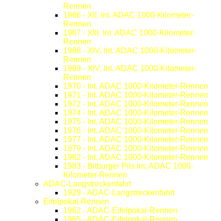
Rennen
1966 - XII. Int. ADAC 1000-Kilometer-
Rennen
1967 - XIII. Int. ADAC 1000-Kilometer-
Rennen
1968 - XIV. Int. ADAC 1000-Kilometer-
Rennen
1969 - XIV. Int. ADAC 1000-Kilometer-
Rennen
1970 - Int. ADAC 1000-Kilometer-Rennen
1971 - Int. ADAC 1000-Kilometer-Rennen
1972 - Int. ADAC 1000-Kilometer-Rennen
1974 - Int. ADAC 1000-Kilometer-Rennen
1975 - Int. ADAC 1000-Kilometer-Rennen
1976 - Int. ADAC 1000-Kilometer-Rennen
1977 - Int. ADAC 1000-Kilometer-Rennen
1979 - Int. ADAC 1000-Kilometer-Rennen
1982 - Int. ADAC 1000-Kilometer-Rennen
1983 - Bitburger Pils Int. ADAC 1000-
Kilometer-Rennen
ADAC-Langstreckenfahrt
1929 - ADAC-Langstreckenfahrt
Eifelpokal-Rennen
1962 - ADAC-Eifelpokal-Rennen
1965 - ADAC-Eifelpokal-Rennen