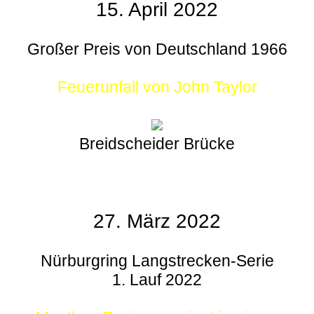
15. April 2022
Großer Preis von Deutschland 1966
Feuerunfall von John Taylor
Breidscheider Brücke
27. März 2022
Nürburgring Langstrecken-Serie
1. Lauf 2022