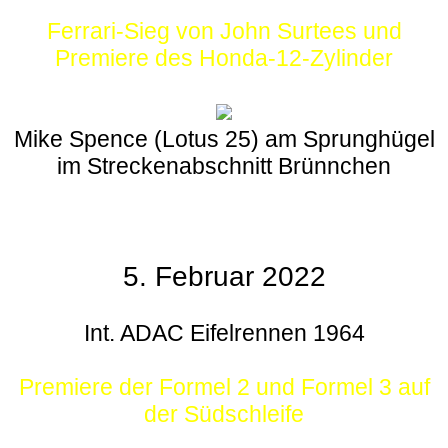
Ferrari-Sieg von John Surtees und
Premiere des Honda-12-Zylinder
Mike Spence (Lotus 25) am Sprunghügel
im Streckenabschnitt Brünnchen
5. Februar 2022
Int. ADAC Eifelrennen 1964
Premiere der Formel 2 und Formel 3 auf
der Südschleife