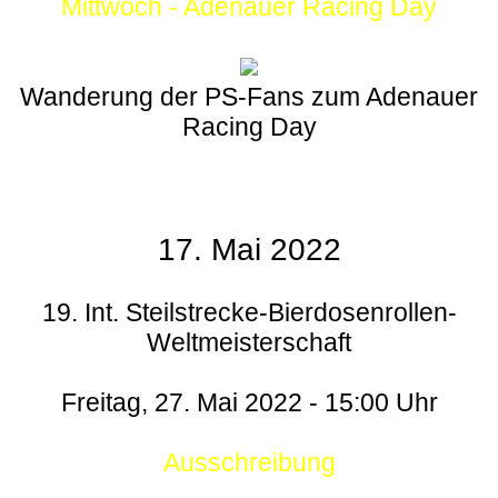
Mittwoch - Adenauer Racing Day
Wanderung der PS-Fans zum Adenauer
Racing Day
17. Mai 2022
19. Int. Steilstrecke-Bierdosenrollen-
Weltmeisterschaft
Freitag, 27. Mai 2022 - 15:00 Uhr
Ausschreibung