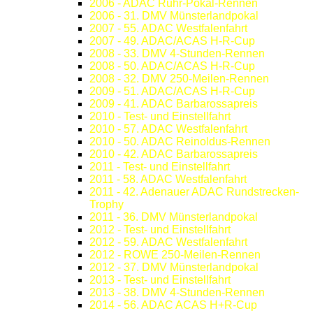
2006 - ADAC Ruhr-Pokal-Rennen
2006 - 31. DMV Münsterlandpokal
2007 - 55. ADAC Westfalenfahrt
2007 - 49. ADAC/ACAS H-R-Cup
2008 - 33. DMV 4-Stunden-Rennen
2008 - 50. ADAC/ACAS H-R-Cup
2008 - 32. DMV 250-Meilen-Rennen
2009 - 51. ADAC/ACAS H-R-Cup
2009 - 41. ADAC Barbarossapreis
2010 - Test- und Einstellfahrt
2010 - 57. ADAC Westfalenfahrt
2010 - 50. ADAC Reinoldus-Rennen
2010 - 42. ADAC Barbarossapreis
2011 - Test- und Einstellfahrt
2011 - 58. ADAC Westfalenfahrt
2011 - 42. Adenauer ADAC Rundstrecken-
Trophy
2011 - 36. DMV Münsterlandpokal
2012 - Test- und Einstellfahrt
2012 - 59. ADAC Westfalenfahrt
2012 - ROWE 250-Meilen-Rennen
2012 - 37. DMV Münsterlandpokal
2013 - Test- und Einstellfahrt
2013 - 38. DMV 4-Stunden-Rennen
2014 - 56. ADAC ACAS H+R-Cup