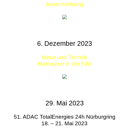
Ausschreibung
6. Dezember 2023
Natur und Technik
Motorsport in der Eifel
29. Mai 2023
51. ADAC TotalEnergies 24h Nürburgring
18. – 21. Mai 2023