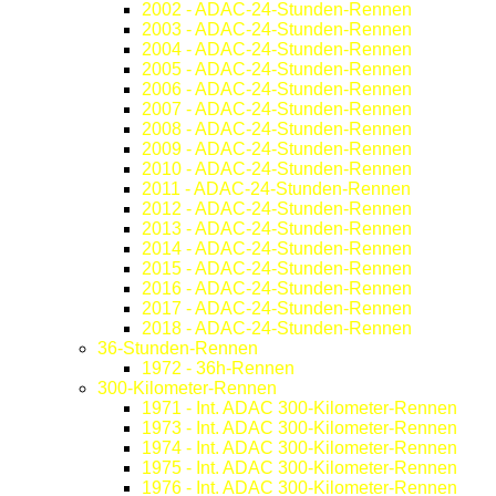
2002 - ADAC-24-Stunden-Rennen
2003 - ADAC-24-Stunden-Rennen
2004 - ADAC-24-Stunden-Rennen
2005 - ADAC-24-Stunden-Rennen
2006 - ADAC-24-Stunden-Rennen
2007 - ADAC-24-Stunden-Rennen
2008 - ADAC-24-Stunden-Rennen
2009 - ADAC-24-Stunden-Rennen
2010 - ADAC-24-Stunden-Rennen
2011 - ADAC-24-Stunden-Rennen
2012 - ADAC-24-Stunden-Rennen
2013 - ADAC-24-Stunden-Rennen
2014 - ADAC-24-Stunden-Rennen
2015 - ADAC-24-Stunden-Rennen
2016 - ADAC-24-Stunden-Rennen
2017 - ADAC-24-Stunden-Rennen
2018 - ADAC-24-Stunden-Rennen
36-Stunden-Rennen
1972 - 36h-Rennen
300-Kilometer-Rennen
1971 - Int. ADAC 300-Kilometer-Rennen
1973 - Int. ADAC 300-Kilometer-Rennen
1974 - Int. ADAC 300-Kilometer-Rennen
1975 - Int. ADAC 300-Kilometer-Rennen
1976 - Int. ADAC 300-Kilometer-Rennen