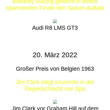
Manthey Racing gewinnt in einem
spannenden Finale den Saison-Auftakt
Audi R8 LMS GT3
20. März 2022
Großer Preis von Belgien 1963
Jim Clark siegt souverän in der
Regenschlacht von Spa
Jim Clark vor Graham Hill auf dem