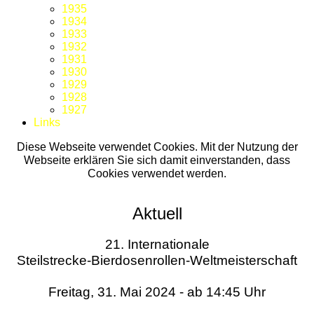
1935
1934
1933
1932
1931
1930
1929
1928
1927
Links
Diese Webseite verwendet Cookies. Mit der Nutzung der
Webseite erklären Sie sich damit einverstanden, dass
Cookies verwendet werden.
Aktuell
21. Internationale
Steilstrecke-Bierdosenrollen-Weltmeisterschaft
Freitag, 31. Mai 2024 - ab 14:45 Uhr