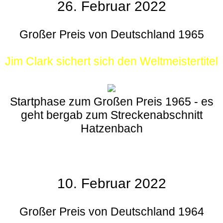
26. Februar 2022
Großer Preis von Deutschland 1965
Jim Clark sichert sich den Weltmeistertitel
Startphase zum Großen Preis 1965 - es
geht bergab zum Streckenabschnitt
Hatzenbach
10. Februar 2022
Großer Preis von Deutschland 1964