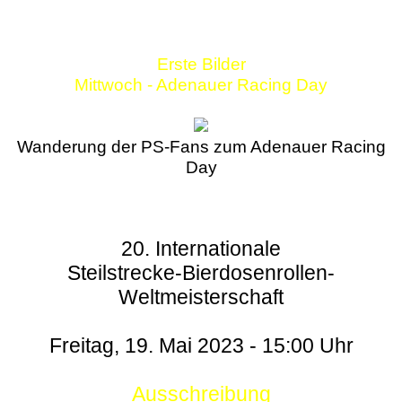
Erste Bilder
Mittwoch - Adenauer Racing Day
Wanderung der PS-Fans zum Adenauer Racing
Day
20. Internationale
Steilstrecke-Bierdosenrollen-
Weltmeisterschaft
Freitag, 19. Mai 2023 - 15:00 Uhr
Ausschreibung