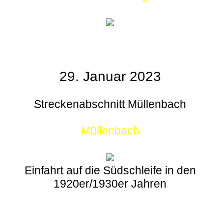
29. Januar 2023
Streckenabschnitt Müllenbach
Müllenbach
Einfahrt auf die Südschleife in den
1920er/1930er Jahren