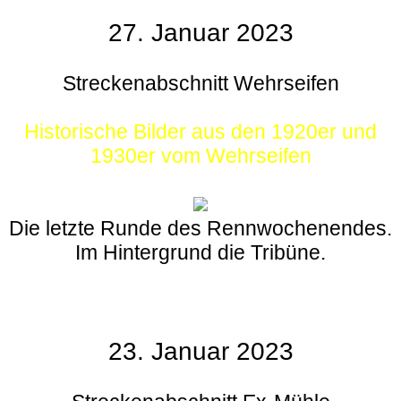
27. Januar 2023
Streckenabschnitt Wehrseifen
Historische Bilder aus den 1920er und
1930er vom Wehrseifen
Die letzte Runde des Rennwochenendes.
Im Hintergrund die Tribüne.
23. Januar 2023