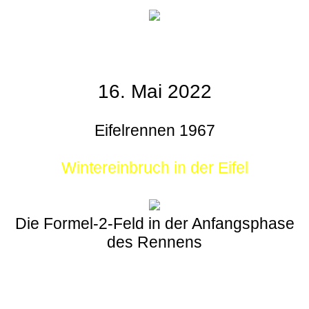
16. Mai 2022
Eifelrennen 1967
Wintereinbruch in der Eifel
Die Formel-2-Feld in der Anfangsphase
des Rennens