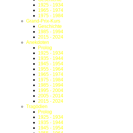
1925 - 1934
1965 - 1974
1975 - 1984
Grand-Prix-Kurs
Geschichte
1985 - 1994
2015 - 2024
Anekdoten
Prolog
1925 - 1934
1935 - 1944
1945 - 1954
1955 - 1964
1965 - 1974
1975 - 1984
1985 - 1994
1995 - 2004
2005 - 2014
2015 - 2024
Tragödien
Prolog
1925 - 1934
1935 - 1944
1945 - 1954