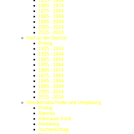
1955 - 1964
1965 - 1974
1975 - 1984
1985 - 1994
1995 - 2004
2005 - 2014
2015 - 2024
Hart an der Grenze
Prolog
1925 - 1934
1935 - 1944
1945 - 1954
1955 - 1964
1965 - 1974
1975 - 1984
1985 - 1994
1995 - 2004
2005 - 2014
2015 - 2024
Streckenabschnitte und Umgebung
Prolog
Adenau
Adenauer Forst
Aremberg
Aschenschlag