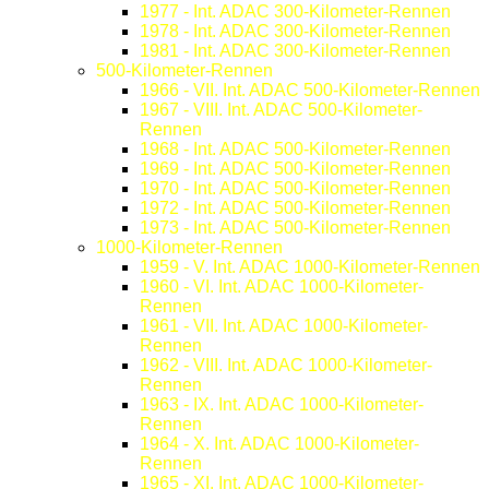
1977 - Int. ADAC 300-Kilometer-Rennen
1978 - Int. ADAC 300-Kilometer-Rennen
1981 - Int. ADAC 300-Kilometer-Rennen
500-Kilometer-Rennen
1966 - VII. Int. ADAC 500-Kilometer-Rennen
1967 - VIII. Int. ADAC 500-Kilometer-
Rennen
1968 - Int. ADAC 500-Kilometer-Rennen
1969 - Int. ADAC 500-Kilometer-Rennen
1970 - Int. ADAC 500-Kilometer-Rennen
1972 - Int. ADAC 500-Kilometer-Rennen
1973 - Int. ADAC 500-Kilometer-Rennen
1000-Kilometer-Rennen
1959 - V. Int. ADAC 1000-Kilometer-Rennen
1960 - VI. Int. ADAC 1000-Kilometer-
Rennen
1961 - VII. Int. ADAC 1000-Kilometer-
Rennen
1962 - VIII. Int. ADAC 1000-Kilometer-
Rennen
1963 - IX. Int. ADAC 1000-Kilometer-
Rennen
1964 - X. Int. ADAC 1000-Kilometer-
Rennen
1965 - XI. Int. ADAC 1000-Kilometer-