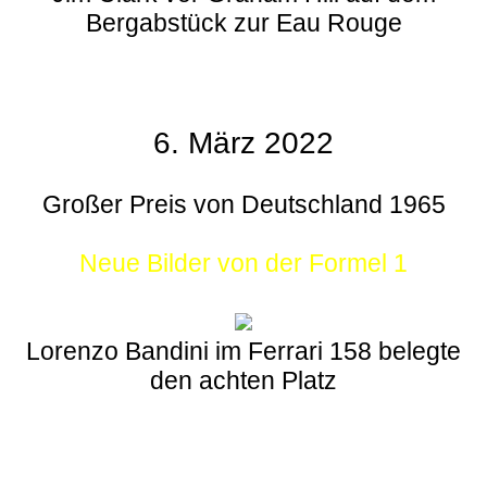
Bergabstück zur Eau Rouge
6. März 2022
Großer Preis von Deutschland 1965
Neue Bilder von der Formel 1
Lorenzo Bandini im Ferrari 158 belegte
den achten Platz