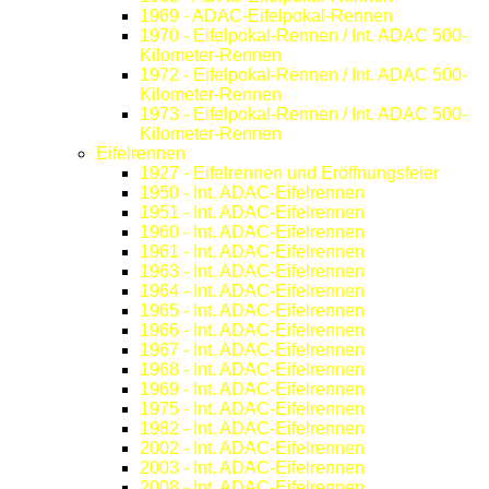
1969 - ADAC-Eifelpokal-Rennen
1970 - Eifelpokal-Rennen / Int. ADAC 500-
Kilometer-Rennen
1972 - Eifelpokal-Rennen / Int. ADAC 500-
Kilometer-Rennen
1973 - Eifelpokal-Rennen / Int. ADAC 500-
Kilometer-Rennen
Eifelrennen
1927 - Eifelrennen und Eröffnungsfeier
1950 - Int. ADAC-Eifelrennen
1951 - Int. ADAC-Eifelrennen
1960 - Int. ADAC-Eifelrennen
1961 - Int. ADAC-Eifelrennen
1963 - Int. ADAC-Eifelrennen
1964 - Int. ADAC-Eifelrennen
1965 - Int. ADAC-Eifelrennen
1966 - Int. ADAC-Eifelrennen
1967 - Int. ADAC-Eifelrennen
1968 - Int. ADAC-Eifelrennen
1969 - Int. ADAC-Eifelrennen
1975 - Int. ADAC-Eifelrennen
1982 - Int. ADAC-Eifelrennen
2002 - Int. ADAC-Eifelrennen
2003 - Int. ADAC-Eifelrennen
2008 - Int. ADAC-Eifelrennen