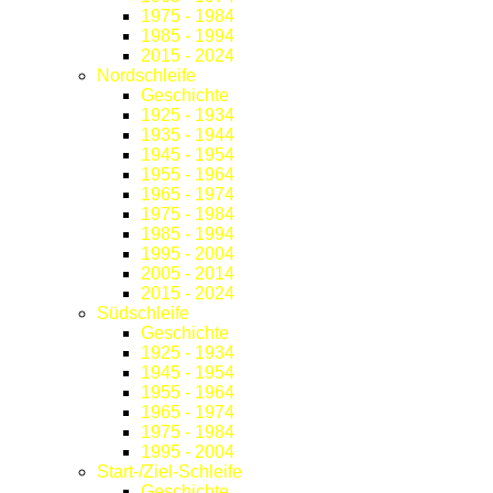
1975 - 1984
1985 - 1994
2015 - 2024
Nordschleife
Geschichte
1925 - 1934
1935 - 1944
1945 - 1954
1955 - 1964
1965 - 1974
1975 - 1984
1985 - 1994
1995 - 2004
2005 - 2014
2015 - 2024
Südschleife
Geschichte
1925 - 1934
1945 - 1954
1955 - 1964
1965 - 1974
1975 - 1984
1995 - 2004
Start-/Ziel-Schleife
Geschichte