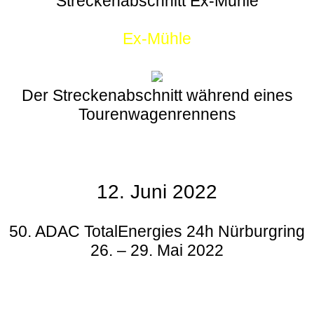
Streckenabschnitt Ex-Mühle
Ex-Mühle
Der Streckenabschnitt während eines
Tourenwagenrennens
12. Juni 2022
50. ADAC TotalEnergies 24h Nürburgring
26. – 29. Mai 2022