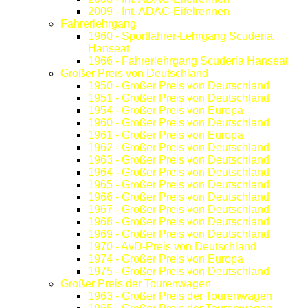
2009 - Int. ADAC-Eifelrennen
Fahrerlehrgang
1960 - Sportfahrer-Lehrgang Scuderia
Hanseat
1966 - Fahrerlehrgang Scuderia Hanseat
Großer Preis von Deutschland
1950 - Großer Preis von Deutschland
1951 - Großer Preis von Deutschland
1954 - Großer Preis von Europa
1960 - Großer Preis von Deutschland
1961 - Großer Preis von Europa
1962 - Großer Preis von Deutschland
1963 - Großer Preis von Deutschland
1964 - Großer Preis von Deutschland
1965 - Großer Preis von Deutschland
1966 - Großer Preis von Deutschland
1967 - Großer Preis von Deutschland
1968 - Großer Preis von Deutschland
1969 - Großer Preis von Deutschland
1970 - AvD-Preis von Deutschland
1974 - Großer Preis von Europa
1975 - Großer Preis von Deutschland
Großer Preis der Tourenwagen
1963 - Großer Preis der Tourenwagen