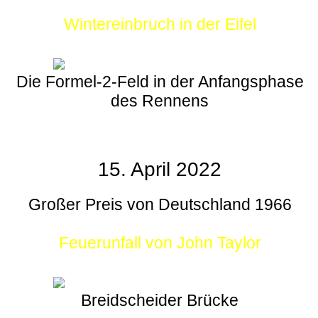
Wintereinbruch in der Eifel
Die Formel-2-Feld in der Anfangsphase
des Rennens
15. April 2022
Großer Preis von Deutschland 1966
Feuerunfall von John Taylor
Breidscheider Brücke