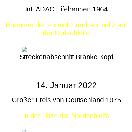
Int. ADAC Eifelrennen 1964
Premiere der Formel 2 und Formel 3 auf
der Südschleife
Streckenabschnitt Bränke Kopf
14. Januar 2022
Großer Preis von Deutschland 1975
In der Hitze der Nordschleife