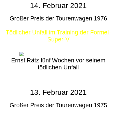
14. Februar 2021
Großer Preis der Tourenwagen 1976
Tödlicher Unfall im Training der Formel-
Super-V
Ernst Rätz fünf Wochen vor seinem
tödlichen Unfall
13. Februar 2021
Großer Preis der Tourenwagen 1975