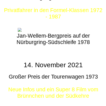
Privatfahrer in den Formel-Klassen 1972
- 1987
Jan-Wellem-Bergpreis auf der
Nürburgring-Südschleife 1978
14. November 2021
Großer Preis der Tourenwagen 1973
Neue Infos und ein Super 8 Film vom
Brünnchen und der Südkehre