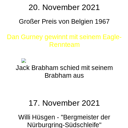
20. November 2021
Großer Preis von Belgien 1967
Dan Gurney gewinnt mit seinem Eagle-
Rennteam
Jack Brabham schied mit seinem
Brabham aus
17. November 2021
Willi Hüsgen - "Bergmeister der
Nürburgring-Südschleife"