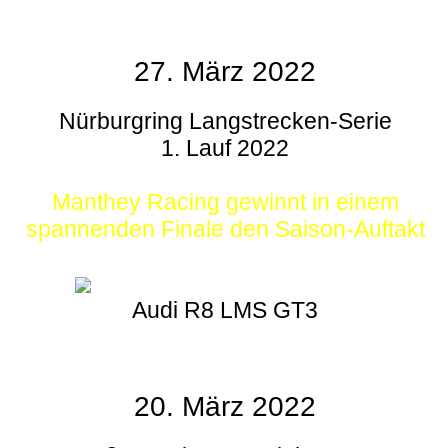
27. März 2022
Nürburgring Langstrecken-Serie
1. Lauf 2022
Manthey Racing gewinnt in einem
spannenden Finale den Saison-Auftakt
Audi R8 LMS GT3
20. März 2022