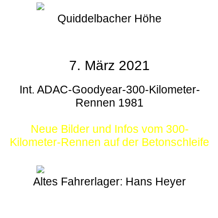
Quiddelbacher Höhe
7. März 2021
Int. ADAC-Goodyear-300-Kilometer-
Rennen 1981
Neue Bilder und Infos vom 300-
Kilometer-Rennen auf der Betonschleife
Altes Fahrerlager: Hans Heyer