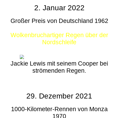
2. Januar 2022
Großer Preis von Deutschland 1962
Wolkenbruchartiger Regen über der
Nordschleife
Jackie Lewis mit seinem Cooper bei
strömenden Regen.
29. Dezember 2021
1000-Kilometer-Rennen von Monza
1970