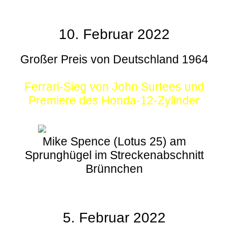
10. Februar 2022
Großer Preis von Deutschland 1964
Ferrari-Sieg von John Surtees und
Premiere des Honda-12-Zylinder
Mike Spence (Lotus 25) am
Sprunghügel im Streckenabschnitt
Brünnchen
5. Februar 2022