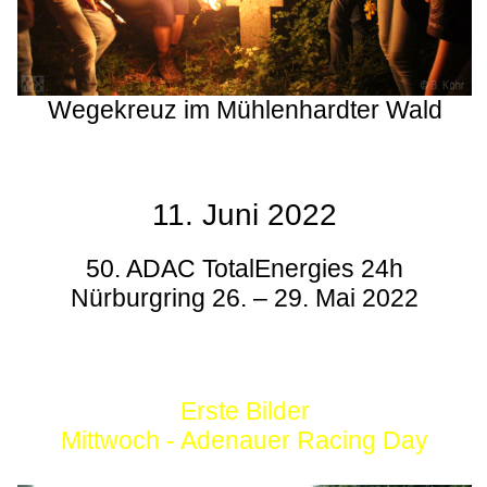
Wegekreuz im Mühlenhardter Wald
11. Juni 2022
50. ADAC TotalEnergies 24h
Nürburgring 26. – 29. Mai 2022
Erste Bilder
Mittwoch - Adenauer Racing Day