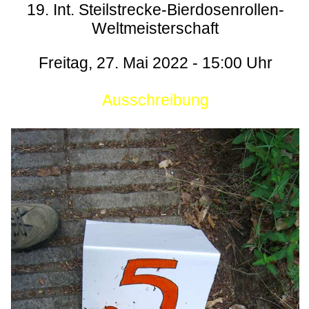
19. Int. Steilstrecke-Bierdosenrollen-
Weltmeisterschaft
Freitag, 27. Mai 2022 - 15:00 Uhr
Ausschreibung