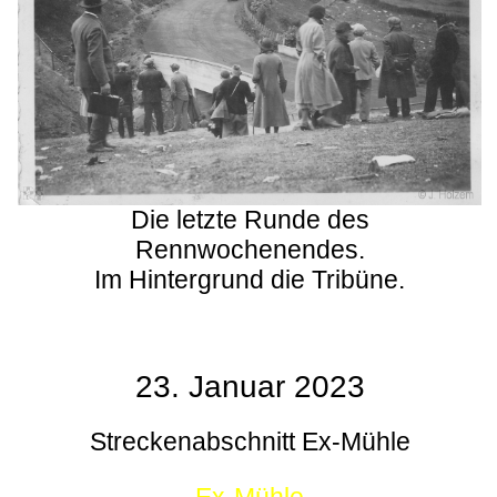
Die letzte Runde des
Rennwochenendes.
Im Hintergrund die Tribüne.
23. Januar 2023
Streckenabschnitt Ex-Mühle