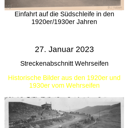
Einfahrt auf die Südschleife in den
1920er/1930er Jahren
27. Januar 2023
Streckenabschnitt Wehrseifen
Historische Bilder aus den 1920er und
1930er vom Wehrseifen