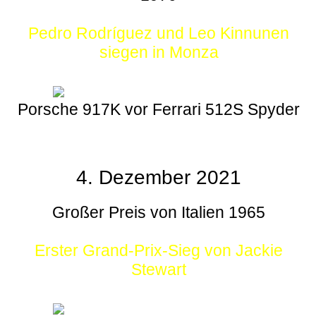
Pedro Rodríguez und Leo Kinnunen
siegen in Monza
Porsche 917K vor Ferrari 512S Spyder
4. Dezember 2021
Großer Preis von Italien 1965
Erster Grand-Prix-Sieg von Jackie
Stewart