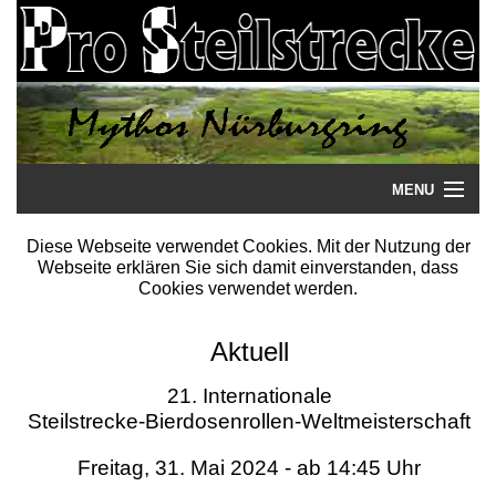
MENU
Startseite
Diese Webseite verwendet Cookies. Mit der Nutzung der
Webseite erklären Sie sich damit einverstanden, dass
Steilstrecke
Cookies verwendet werden.
Mythos
Aktuell
Galerie
21. Internationale
Steilstrecke-Bierdosenrollen-Weltmeisterschaft
Literatur
Freitag, 31. Mai 2024 - ab 14:45 Uhr
Termine