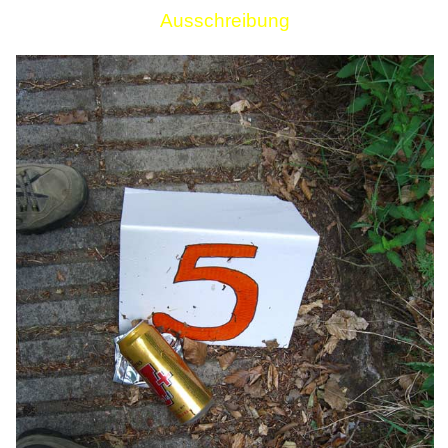
Ausschreibung
Links