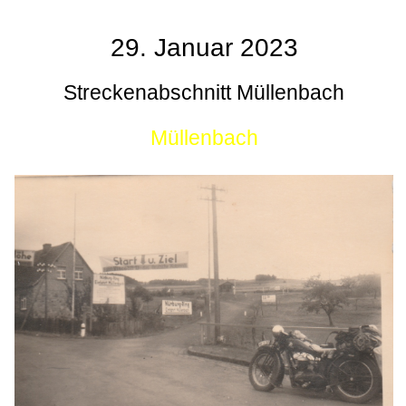
29. Januar 2023
Streckenabschnitt Müllenbach
Müllenbach