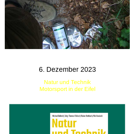
6. Dezember 2023
Natur und Technik
Motorsport in der Eifel