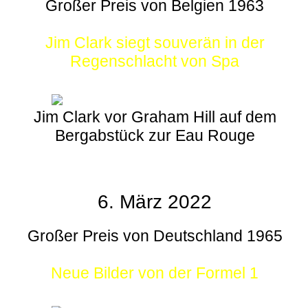
Großer Preis von Belgien 1963
Jim Clark siegt souverän in der
Regenschlacht von Spa
Jim Clark vor Graham Hill auf dem
Bergabstück zur Eau Rouge
6. März 2022
Großer Preis von Deutschland 1965
Neue Bilder von der Formel 1