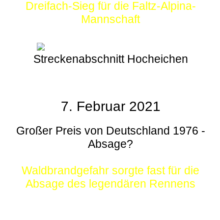
Dreifach-Sieg für die Faltz-Alpina-
Mannschaft
Streckenabschnitt Hocheichen
7. Februar 2021
Großer Preis von Deutschland 1976 -
Absage?
Waldbrandgefahr sorgte fast für die
Absage des legendären Rennens