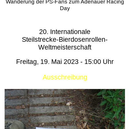
Wanderung der PS-Fans zum Adenauer Racing
Day
20. Internationale
Steilstrecke-Bierdosenrollen-
Weltmeisterschaft
Freitag, 19. Mai 2023 - 15:00 Uhr
Ausschreibung