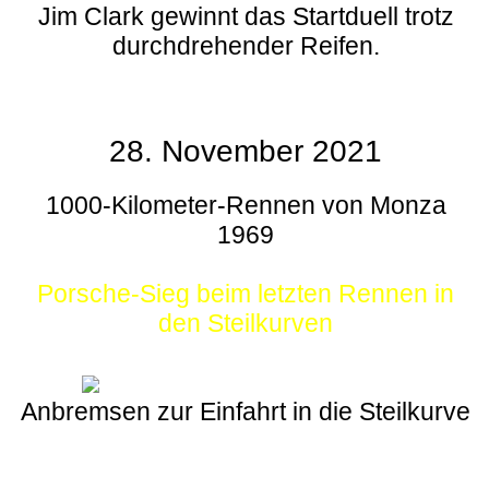
Jim Clark gewinnt das Startduell trotz
durchdrehender Reifen.
28. November 2021
1000-Kilometer-Rennen von Monza
1969
Porsche-Sieg beim letzten Rennen in
den Steilkurven
Anbremsen zur Einfahrt in die Steilkurve