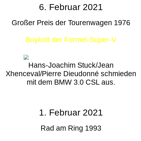
6. Februar 2021
Großer Preis der Tourenwagen 1976
Boykott der Formel-Super-V
Hans-Joachim Stuck/Jean
Xhenceval/Pierre Dieudonné schmieden
mit dem BMW 3.0 CSL aus.
1. Februar 2021
Rad am Ring 1993