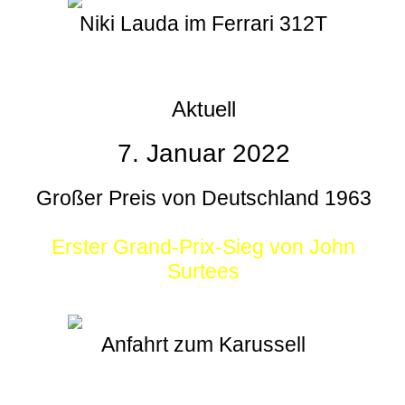
Niki Lauda im Ferrari 312T
Aktuell
7. Januar 2022
Großer Preis von Deutschland 1963
Erster Grand-Prix-Sieg von John
Surtees
Anfahrt zum Karussell