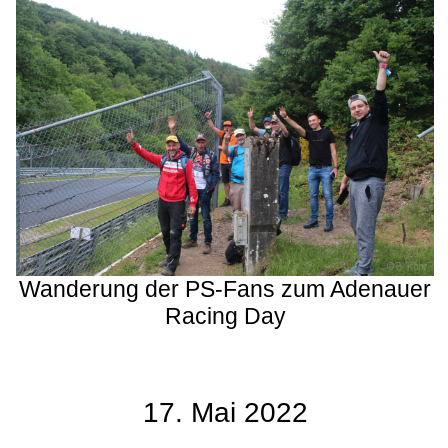
Wanderung der PS-Fans zum Adenauer
Racing Day
17. Mai 2022