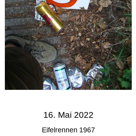
16. Mai 2022
Eifelrennen 1967