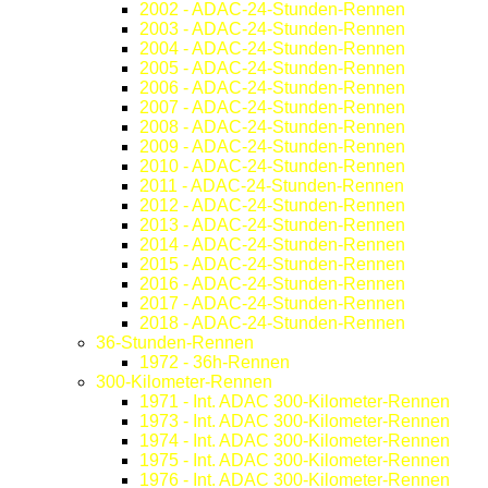
2002 - ADAC-24-Stunden-Rennen
2003 - ADAC-24-Stunden-Rennen
2004 - ADAC-24-Stunden-Rennen
2005 - ADAC-24-Stunden-Rennen
2006 - ADAC-24-Stunden-Rennen
2007 - ADAC-24-Stunden-Rennen
2008 - ADAC-24-Stunden-Rennen
2009 - ADAC-24-Stunden-Rennen
2010 - ADAC-24-Stunden-Rennen
2011 - ADAC-24-Stunden-Rennen
2012 - ADAC-24-Stunden-Rennen
2013 - ADAC-24-Stunden-Rennen
2014 - ADAC-24-Stunden-Rennen
2015 - ADAC-24-Stunden-Rennen
2016 - ADAC-24-Stunden-Rennen
2017 - ADAC-24-Stunden-Rennen
2018 - ADAC-24-Stunden-Rennen
36-Stunden-Rennen
1972 - 36h-Rennen
300-Kilometer-Rennen
1971 - Int. ADAC 300-Kilometer-Rennen
1973 - Int. ADAC 300-Kilometer-Rennen
1974 - Int. ADAC 300-Kilometer-Rennen
1975 - Int. ADAC 300-Kilometer-Rennen
1976 - Int. ADAC 300-Kilometer-Rennen