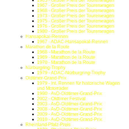
1965 - Großer Preis der Tourenwagen
1967 - Großer Preis der Tourenwagen
1968 - Großer Preis der Tourenwagen
1973 - Großer Preis der Tourenwagen
1975 - Großer Preis der Tourenwagen
1976 - Großer Preis der Tourenwagen
1980 - Großer Preis der Tourenwagen
Hansapokal-Rennen
1967 - ADAC-Hansapokal-Rennen
Marathon de la Route
1968 - Marathon de la Route
1969 - Marathon de la Route
1970 - Marathon de la Route
Nürburgring-Trophy
1979 - ADAC-Nürburgring-Trophy
Oldtimer-Grand-Prix
1979 - Int. Rennen für historische Wagen
und Motorräder
1990 - AvD-Oldtimer-Grand-Prix
2002 - Oldtimer Festival
2003 - AvD-Oldtimer-Grand-Prix
2008 - AvD-Oldtimer-Grand-Prix
2009 - AvD-Oldtimer-Grand-Prix
2010 - AvD-Oldtimer-Grand-Prix
Rheinland-Pfalz-Preis