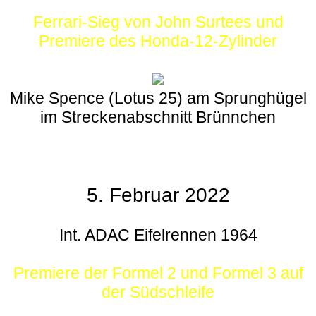
Ferrari-Sieg von John Surtees und
Premiere des Honda-12-Zylinder
Mike Spence (Lotus 25) am Sprunghügel
im Streckenabschnitt Brünnchen
5. Februar 2022
Int. ADAC Eifelrennen 1964
Premiere der Formel 2 und Formel 3 auf
der Südschleife