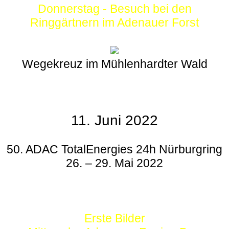
Donnerstag - Besuch bei den
Ringgärtnern im Adenauer Forst
Wegekreuz im Mühlenhardter Wald
11. Juni 2022
50. ADAC TotalEnergies 24h Nürburgring
26. – 29. Mai 2022
Erste Bilder