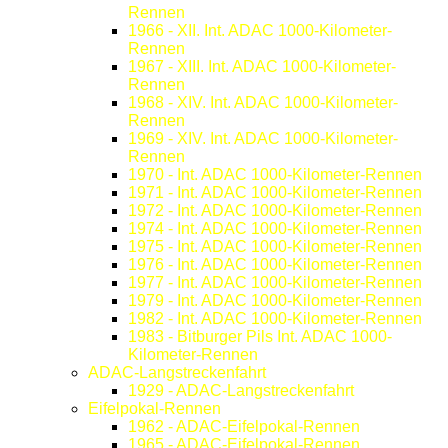
Rennen
1966 - XII. Int. ADAC 1000-Kilometer-
Rennen
1967 - XIII. Int. ADAC 1000-Kilometer-
Rennen
1968 - XIV. Int. ADAC 1000-Kilometer-
Rennen
1969 - XIV. Int. ADAC 1000-Kilometer-
Rennen
1970 - Int. ADAC 1000-Kilometer-Rennen
1971 - Int. ADAC 1000-Kilometer-Rennen
1972 - Int. ADAC 1000-Kilometer-Rennen
1974 - Int. ADAC 1000-Kilometer-Rennen
1975 - Int. ADAC 1000-Kilometer-Rennen
1976 - Int. ADAC 1000-Kilometer-Rennen
1977 - Int. ADAC 1000-Kilometer-Rennen
1979 - Int. ADAC 1000-Kilometer-Rennen
1982 - Int. ADAC 1000-Kilometer-Rennen
1983 - Bitburger Pils Int. ADAC 1000-
Kilometer-Rennen
ADAC-Langstreckenfahrt
1929 - ADAC-Langstreckenfahrt
Eifelpokal-Rennen
1962 - ADAC-Eifelpokal-Rennen
1965 - ADAC-Eifelpokal-Rennen