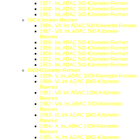
1977 - Int. ADAC 300-Kilometer-Rennen
1978 - Int. ADAC 300-Kilometer-Rennen
1981 - Int. ADAC 300-Kilometer-Rennen
500-Kilometer-Rennen
1966 - VII. Int. ADAC 500-Kilometer-Rennen
1967 - VIII. Int. ADAC 500-Kilometer-
Rennen
1968 - Int. ADAC 500-Kilometer-Rennen
1969 - Int. ADAC 500-Kilometer-Rennen
1970 - Int. ADAC 500-Kilometer-Rennen
1972 - Int. ADAC 500-Kilometer-Rennen
1973 - Int. ADAC 500-Kilometer-Rennen
1000-Kilometer-Rennen
1959 - V. Int. ADAC 1000-Kilometer-Rennen
1960 - VI. Int. ADAC 1000-Kilometer-
Rennen
1961 - VII. Int. ADAC 1000-Kilometer-
Rennen
1962 - VIII. Int. ADAC 1000-Kilometer-
Rennen
1963 - IX. Int. ADAC 1000-Kilometer-
Rennen
1964 - X. Int. ADAC 1000-Kilometer-
Rennen
1965 - XI. Int. ADAC 1000-Kilometer-