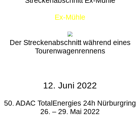
Streckenabschnitt Ex-Mühle
Ex-Mühle
Der Streckenabschnitt während eines
Tourenwagenrennens
12. Juni 2022
50. ADAC TotalEnergies 24h Nürburgring
26. – 29. Mai 2022