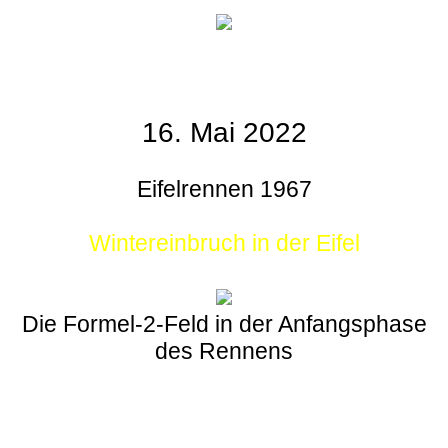
16. Mai 2022
Eifelrennen 1967
Wintereinbruch in der Eifel
Die Formel-2-Feld in der Anfangsphase
des Rennens