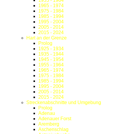
1955 - 1964
1965 - 1974
1975 - 1984
1985 - 1994
1995 - 2004
2005 - 2014
2015 - 2024
Hart an der Grenze
Prolog
1925 - 1934
1935 - 1944
1945 - 1954
1955 - 1964
1965 - 1974
1975 - 1984
1985 - 1994
1995 - 2004
2005 - 2014
2015 - 2024
Streckenabschnitte und Umgebung
Prolog
Adenau
Adenauer Forst
Aremberg
Aschenschlag