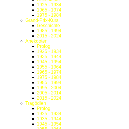
1925 - 1934
1965 - 1974
1975 - 1984
Grand-Prix-Kurs
Geschichte
1985 - 1994
2015 - 2024
Anekdoten
Prolog
1925 - 1934
1935 - 1944
1945 - 1954
1955 - 1964
1965 - 1974
1975 - 1984
1985 - 1994
1995 - 2004
2005 - 2014
2015 - 2024
Tragödien
Prolog
1925 - 1934
1935 - 1944
1945 - 1954