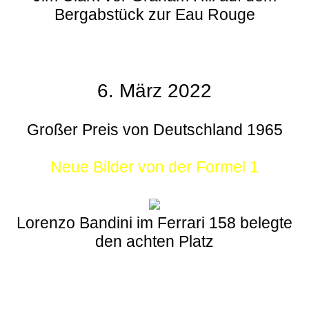
Bergabstück zur Eau Rouge
6. März 2022
Großer Preis von Deutschland 1965
Neue Bilder von der Formel 1
Lorenzo Bandini im Ferrari 158 belegte
den achten Platz