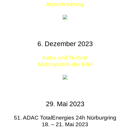
Ausschreibung
6. Dezember 2023
Natur und Technik
Motorsport in der Eifel
29. Mai 2023
51. ADAC TotalEnergies 24h Nürburgring
18. – 21. Mai 2023