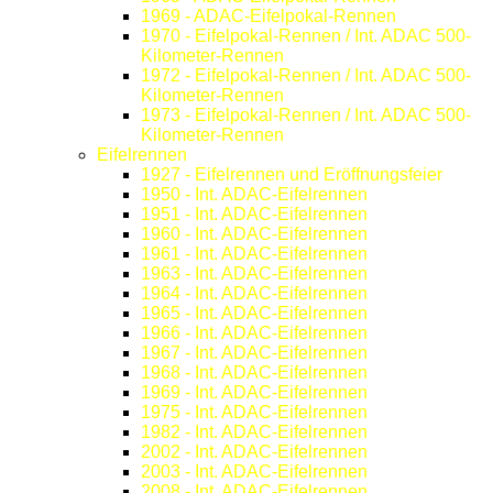
1969 - ADAC-Eifelpokal-Rennen
1970 - Eifelpokal-Rennen / Int. ADAC 500-
Kilometer-Rennen
1972 - Eifelpokal-Rennen / Int. ADAC 500-
Kilometer-Rennen
1973 - Eifelpokal-Rennen / Int. ADAC 500-
Kilometer-Rennen
Eifelrennen
1927 - Eifelrennen und Eröffnungsfeier
1950 - Int. ADAC-Eifelrennen
1951 - Int. ADAC-Eifelrennen
1960 - Int. ADAC-Eifelrennen
1961 - Int. ADAC-Eifelrennen
1963 - Int. ADAC-Eifelrennen
1964 - Int. ADAC-Eifelrennen
1965 - Int. ADAC-Eifelrennen
1966 - Int. ADAC-Eifelrennen
1967 - Int. ADAC-Eifelrennen
1968 - Int. ADAC-Eifelrennen
1969 - Int. ADAC-Eifelrennen
1975 - Int. ADAC-Eifelrennen
1982 - Int. ADAC-Eifelrennen
2002 - Int. ADAC-Eifelrennen
2003 - Int. ADAC-Eifelrennen
2008 - Int. ADAC-Eifelrennen