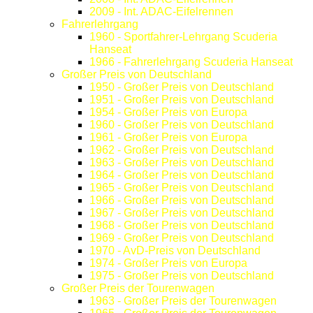
2009 - Int. ADAC-Eifelrennen
Fahrerlehrgang
1960 - Sportfahrer-Lehrgang Scuderia
Hanseat
1966 - Fahrerlehrgang Scuderia Hanseat
Großer Preis von Deutschland
1950 - Großer Preis von Deutschland
1951 - Großer Preis von Deutschland
1954 - Großer Preis von Europa
1960 - Großer Preis von Deutschland
1961 - Großer Preis von Europa
1962 - Großer Preis von Deutschland
1963 - Großer Preis von Deutschland
1964 - Großer Preis von Deutschland
1965 - Großer Preis von Deutschland
1966 - Großer Preis von Deutschland
1967 - Großer Preis von Deutschland
1968 - Großer Preis von Deutschland
1969 - Großer Preis von Deutschland
1970 - AvD-Preis von Deutschland
1974 - Großer Preis von Europa
1975 - Großer Preis von Deutschland
Großer Preis der Tourenwagen
1963 - Großer Preis der Tourenwagen