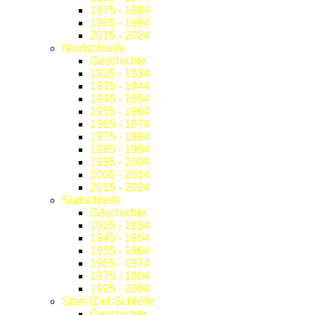
1975 - 1984
1985 - 1994
2015 - 2024
Nordschleife
Geschichte
1925 - 1934
1935 - 1944
1945 - 1954
1955 - 1964
1965 - 1974
1975 - 1984
1985 - 1994
1995 - 2004
2005 - 2014
2015 - 2024
Südschleife
Geschichte
1925 - 1934
1945 - 1954
1955 - 1964
1965 - 1974
1975 - 1984
1995 - 2004
Start-/Ziel-Schleife
Geschichte