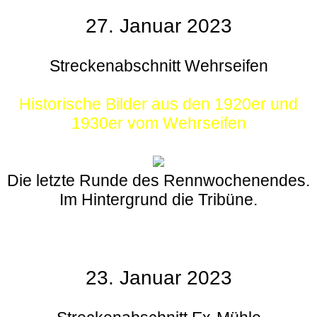
27. Januar 2023
Streckenabschnitt Wehrseifen
Historische Bilder aus den 1920er und
1930er vom Wehrseifen
Die letzte Runde des Rennwochenendes.
Im Hintergrund die Tribüne.
23. Januar 2023