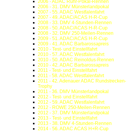
2006 - ADAC Ruhr-Pokal-Rennen
2006 - 31. DMV Münsterlandpokal
2007 - 55. ADAC Westfalenfahrt
2007 - 49. ADAC/ACAS H-R-Cup
2008 - 33. DMV 4-Stunden-Rennen
2008 - 50. ADAC/ACAS H-R-Cup
2008 - 32. DMV 250-Meilen-Rennen
2009 - 51. ADAC/ACAS H-R-Cup
2009 - 41. ADAC Barbarossapreis
2010 - Test- und Einstellfahrt
2010 - 57. ADAC Westfalenfahrt
2010 - 50. ADAC Reinoldus-Rennen
2010 - 42. ADAC Barbarossapreis
2011 - Test- und Einstellfahrt
2011 - 58. ADAC Westfalenfahrt
2011 - 42. Adenauer ADAC Rundstrecken-
Trophy
2011 - 36. DMV Münsterlandpokal
2012 - Test- und Einstellfahrt
2012 - 59. ADAC Westfalenfahrt
2012 - ROWE 250-Meilen-Rennen
2012 - 37. DMV Münsterlandpokal
2013 - Test- und Einstellfahrt
2013 - 38. DMV 4-Stunden-Rennen
2014 - 56. ADAC ACAS H+R-Cup