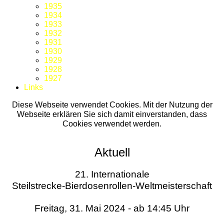
1935
1934
1933
1932
1931
1930
1929
1928
1927
Links
Diese Webseite verwendet Cookies. Mit der Nutzung der
Webseite erklären Sie sich damit einverstanden, dass
Cookies verwendet werden.
Aktuell
21. Internationale
Steilstrecke-Bierdosenrollen-Weltmeisterschaft
Freitag, 31. Mai 2024 - ab 14:45 Uhr