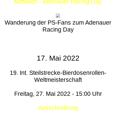
Mittwoch - Adenauer Racing Day
Wanderung der PS-Fans zum Adenauer
Racing Day
17. Mai 2022
19. Int. Steilstrecke-Bierdosenrollen-
Weltmeisterschaft
Freitag, 27. Mai 2022 - 15:00 Uhr
Ausschreibung