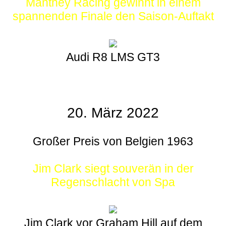
Manthey Racing gewinnt in einem
spannenden Finale den Saison-Auftakt
Audi R8 LMS GT3
20. März 2022
Großer Preis von Belgien 1963
Jim Clark siegt souverän in der
Regenschlacht von Spa
Jim Clark vor Graham Hill auf dem