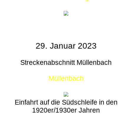
29. Januar 2023
Streckenabschnitt Müllenbach
Müllenbach
Einfahrt auf die Südschleife in den
1920er/1930er Jahren