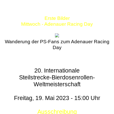
Erste Bilder
Mittwoch - Adenauer Racing Day
Wanderung der PS-Fans zum Adenauer Racing
Day
20. Internationale
Steilstrecke-Bierdosenrollen-
Weltmeisterschaft
Freitag, 19. Mai 2023 - 15:00 Uhr
Ausschreibung