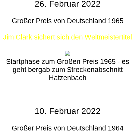
26. Februar 2022
Großer Preis von Deutschland 1965
Jim Clark sichert sich den Weltmeistertitel
Startphase zum Großen Preis 1965 - es
geht bergab zum Streckenabschnitt
Hatzenbach
10. Februar 2022
Großer Preis von Deutschland 1964