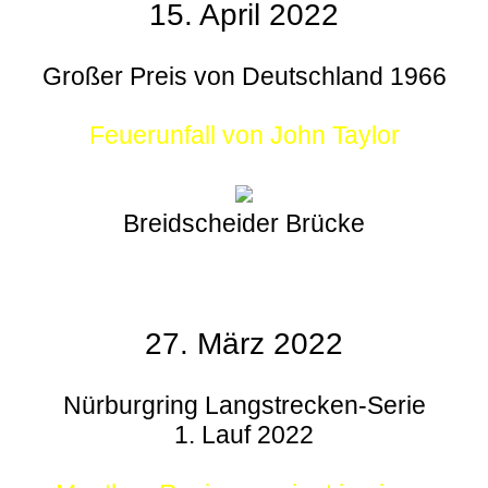
15. April 2022
Großer Preis von Deutschland 1966
Feuerunfall von John Taylor
Breidscheider Brücke
27. März 2022
Nürburgring Langstrecken-Serie
1. Lauf 2022