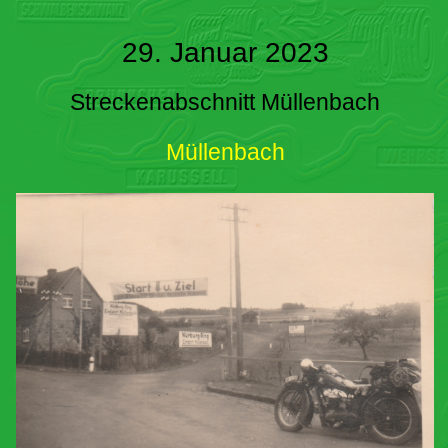
29. Januar 2023
Streckenabschnitt Müllenbach
Müllenbach