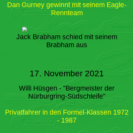
Dan Gurney gewinnt mit seinem Eagle-
Rennteam
Jack Brabham schied mit seinem
Brabham aus
17. November 2021
Willi Hüsgen - "Bergmeister der
Nürburgring-Südschleife"
Privatfahrer in den Formel-Klassen 1972
- 1987