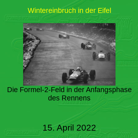
Wintereinbruch in der Eifel
Die Formel-2-Feld in der Anfangsphase
des Rennens
15. April 2022