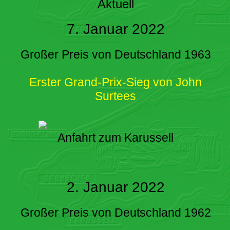
Aktuell
7. Januar 2022
Großer Preis von Deutschland 1963
Erster Grand-Prix-Sieg von John
Surtees
Anfahrt zum Karussell
2. Januar 2022
Großer Preis von Deutschland 1962