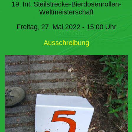
19. Int. Steilstrecke-Bierdosenrollen-
Weltmeisterschaft
Freitag, 27. Mai 2022 - 15:00 Uhr
Ausschreibung