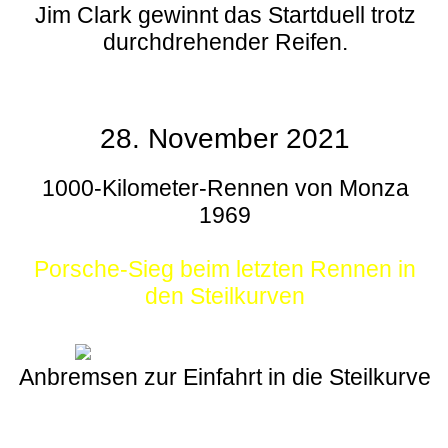
Jim Clark gewinnt das Startduell trotz
durchdrehender Reifen.
28. November 2021
1000-Kilometer-Rennen von Monza
1969
Porsche-Sieg beim letzten Rennen in
den Steilkurven
Anbremsen zur Einfahrt in die Steilkurve