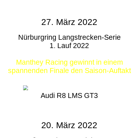
27. März 2022
Nürburgring Langstrecken-Serie
1. Lauf 2022
Manthey Racing gewinnt in einem
spannenden Finale den Saison-Auftakt
Audi R8 LMS GT3
20. März 2022