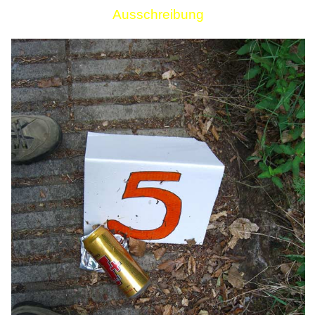
Ausschreibung
Links