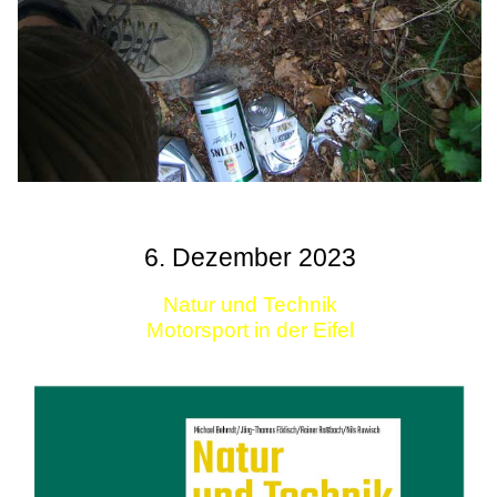
6. Dezember 2023
Natur und Technik
Motorsport in der Eifel