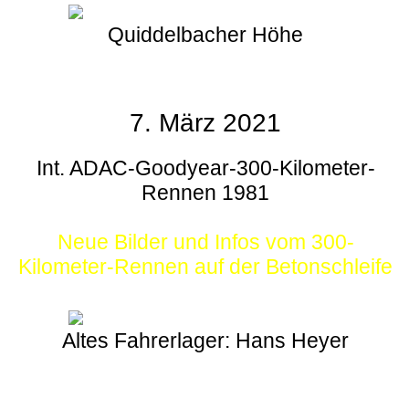
Quiddelbacher Höhe
7. März 2021
Int. ADAC-Goodyear-300-Kilometer-
Rennen 1981
Neue Bilder und Infos vom 300-
Kilometer-Rennen auf der Betonschleife
Altes Fahrerlager: Hans Heyer