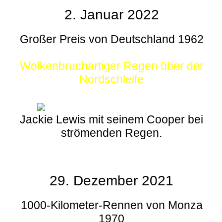
2. Januar 2022
Großer Preis von Deutschland 1962
Wolkenbruchartiger Regen über der
Nordschleife
Jackie Lewis mit seinem Cooper bei
strömenden Regen.
29. Dezember 2021
1000-Kilometer-Rennen von Monza
1970