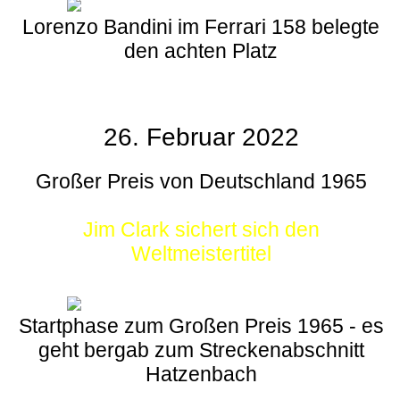
Lorenzo Bandini im Ferrari 158 belegte
den achten Platz
26. Februar 2022
Großer Preis von Deutschland 1965
Jim Clark sichert sich den
Weltmeistertitel
Startphase zum Großen Preis 1965 - es
geht bergab zum Streckenabschnitt
Hatzenbach