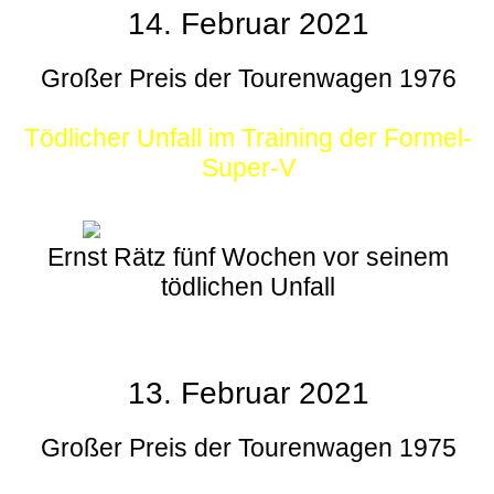
14. Februar 2021
Großer Preis der Tourenwagen 1976
Tödlicher Unfall im Training der Formel-
Super-V
Ernst Rätz fünf Wochen vor seinem
tödlichen Unfall
13. Februar 2021
Großer Preis der Tourenwagen 1975