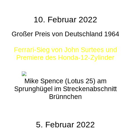
10. Februar 2022
Großer Preis von Deutschland 1964
Ferrari-Sieg von John Surtees und
Premiere des Honda-12-Zylinder
Mike Spence (Lotus 25) am
Sprunghügel im Streckenabschnitt
Brünnchen
5. Februar 2022