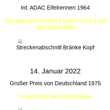
Int. ADAC Eifelrennen 1964
Premiere der Formel 2 und Formel 3 auf
der Südschleife
Streckenabschnitt Bränke Kopf
14. Januar 2022
Großer Preis von Deutschland 1975
In der Hitze der Nordschleife