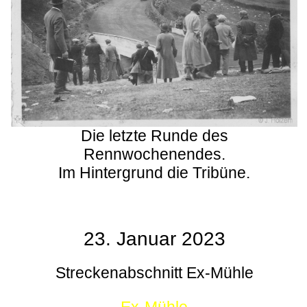
Die letzte Runde des
Rennwochenendes.
Im Hintergrund die Tribüne.
23. Januar 2023
Streckenabschnitt Ex-Mühle