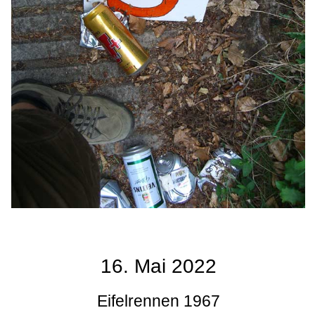
16. Mai 2022
Eifelrennen 1967