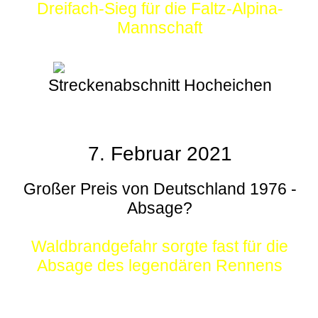
Dreifach-Sieg für die Faltz-Alpina-
Mannschaft
Streckenabschnitt Hocheichen
7. Februar 2021
Großer Preis von Deutschland 1976 -
Absage?
Waldbrandgefahr sorgte fast für die
Absage des legendären Rennens