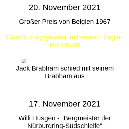
20. November 2021
Großer Preis von Belgien 1967
Dan Gurney gewinnt mit seinem Eagle-
Rennteam
Jack Brabham schied mit seinem
Brabham aus
17. November 2021
Willi Hüsgen - "Bergmeister der
Nürburgring-Südschleife"