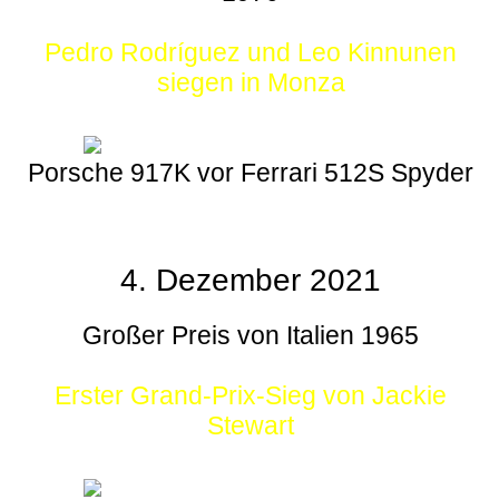
Pedro Rodríguez und Leo Kinnunen
siegen in Monza
Porsche 917K vor Ferrari 512S Spyder
4. Dezember 2021
Großer Preis von Italien 1965
Erster Grand-Prix-Sieg von Jackie
Stewart