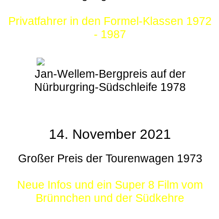
Privatfahrer in den Formel-Klassen 1972
- 1987
Jan-Wellem-Bergpreis auf der
Nürburgring-Südschleife 1978
14. November 2021
Großer Preis der Tourenwagen 1973
Neue Infos und ein Super 8 Film vom
Brünnchen und der Südkehre