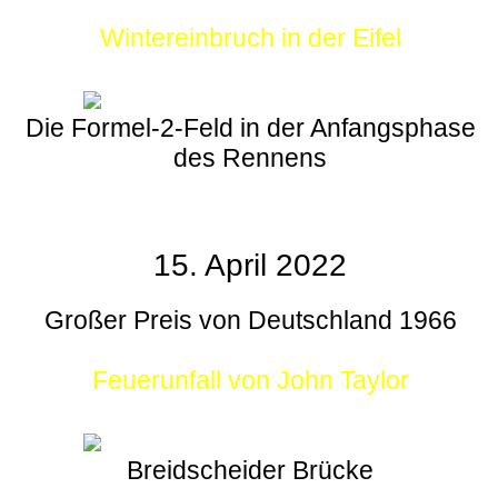
Wintereinbruch in der Eifel
Die Formel-2-Feld in der Anfangsphase
des Rennens
15. April 2022
Großer Preis von Deutschland 1966
Feuerunfall von John Taylor
Breidscheider Brücke