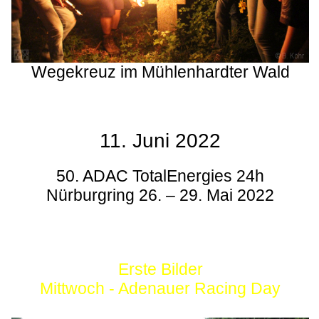
Wegekreuz im Mühlenhardter Wald
11. Juni 2022
50. ADAC TotalEnergies 24h
Nürburgring 26. – 29. Mai 2022
Erste Bilder
Mittwoch - Adenauer Racing Day