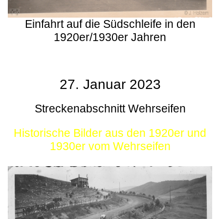
Einfahrt auf die Südschleife in den
1920er/1930er Jahren
27. Januar 2023
Streckenabschnitt Wehrseifen
Historische Bilder aus den 1920er und
1930er vom Wehrseifen