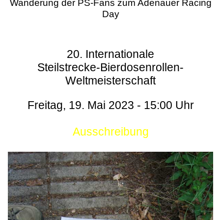
Wanderung der PS-Fans zum Adenauer Racing
Day
20. Internationale
Steilstrecke-Bierdosenrollen-
Weltmeisterschaft
Freitag, 19. Mai 2023 - 15:00 Uhr
Ausschreibung