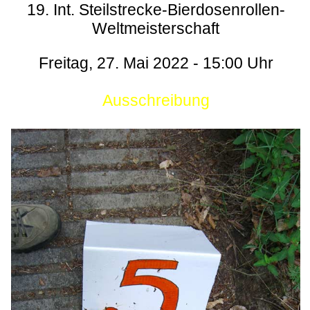
19. Int. Steilstrecke-Bierdosenrollen-
Weltmeisterschaft
Freitag, 27. Mai 2022 - 15:00 Uhr
Ausschreibung