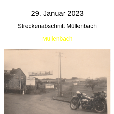
29. Januar 2023
Streckenabschnitt Müllenbach
Müllenbach