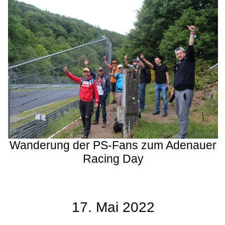
Wanderung der PS-Fans zum Adenauer
Racing Day
17. Mai 2022