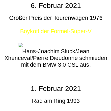
6. Februar 2021
Großer Preis der Tourenwagen 1976
Boykott der Formel-Super-V
Hans-Joachim Stuck/Jean
Xhenceval/Pierre Dieudonné schmieden
mit dem BMW 3.0 CSL aus.
1. Februar 2021
Rad am Ring 1993