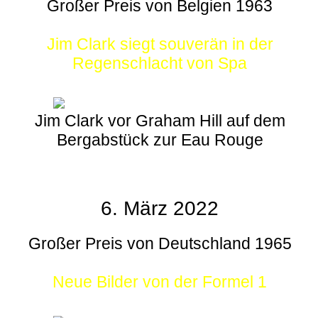
Großer Preis von Belgien 1963
Jim Clark siegt souverän in der
Regenschlacht von Spa
Jim Clark vor Graham Hill auf dem
Bergabstück zur Eau Rouge
6. März 2022
Großer Preis von Deutschland 1965
Neue Bilder von der Formel 1