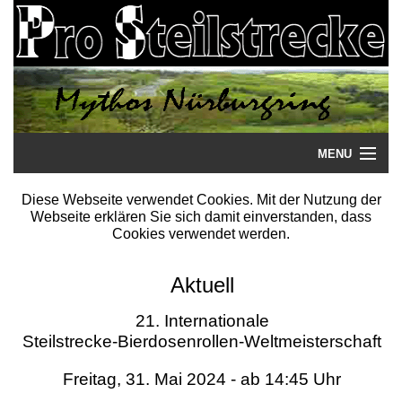
MENU
Startseite
Diese Webseite verwendet Cookies. Mit der Nutzung der
Webseite erklären Sie sich damit einverstanden, dass
Steilstrecke
Cookies verwendet werden.
Mythos
Aktuell
Galerie
21. Internationale
Steilstrecke-Bierdosenrollen-Weltmeisterschaft
Literatur
Freitag, 31. Mai 2024 - ab 14:45 Uhr
Termine