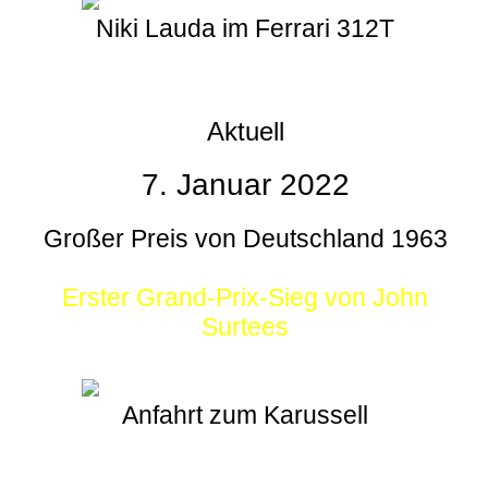
Niki Lauda im Ferrari 312T
Aktuell
7. Januar 2022
Großer Preis von Deutschland 1963
Erster Grand-Prix-Sieg von John
Surtees
Anfahrt zum Karussell