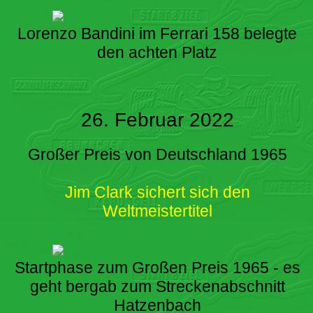
Lorenzo Bandini im Ferrari 158 belegte
den achten Platz
26. Februar 2022
Großer Preis von Deutschland 1965
Jim Clark sichert sich den
Weltmeistertitel
Startphase zum Großen Preis 1965 - es
geht bergab zum Streckenabschnitt
Hatzenbach