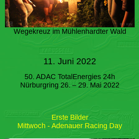
Wegekreuz im Mühlenhardter Wald
11. Juni 2022
50. ADAC TotalEnergies 24h
Nürburgring 26. – 29. Mai 2022
Erste Bilder
Mittwoch - Adenauer Racing Day