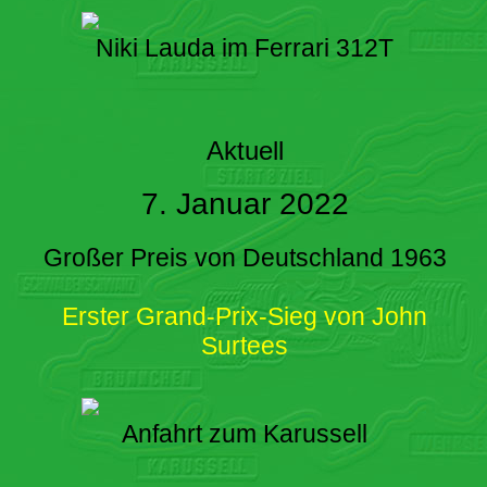
Niki Lauda im Ferrari 312T
Aktuell
7. Januar 2022
Großer Preis von Deutschland 1963
Erster Grand-Prix-Sieg von John
Surtees
Anfahrt zum Karussell