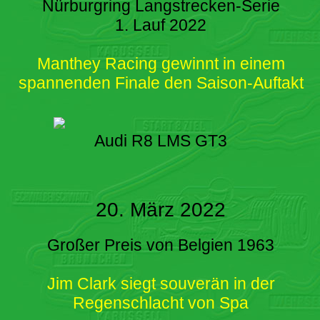
Nürburgring Langstrecken-Serie
1. Lauf 2022
Manthey Racing gewinnt in einem
spannenden Finale den Saison-Auftakt
Audi R8 LMS GT3
20. März 2022
Großer Preis von Belgien 1963
Jim Clark siegt souverän in der
Regenschlacht von Spa