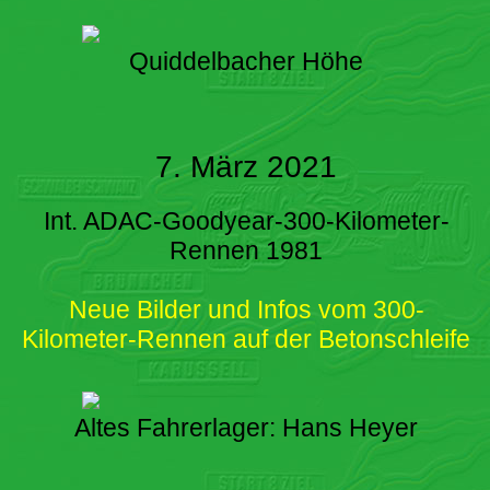
Quiddelbacher Höhe
7. März 2021
Int. ADAC-Goodyear-300-Kilometer-
Rennen 1981
Neue Bilder und Infos vom 300-
Kilometer-Rennen auf der Betonschleife
Altes Fahrerlager: Hans Heyer