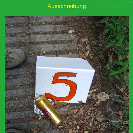
Ausschreibung
Links