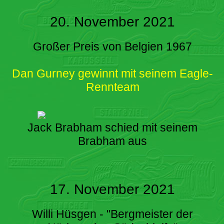
20. November 2021
Großer Preis von Belgien 1967
Dan Gurney gewinnt mit seinem Eagle-
Rennteam
Jack Brabham schied mit seinem
Brabham aus
17. November 2021
Willi Hüsgen - "Bergmeister der