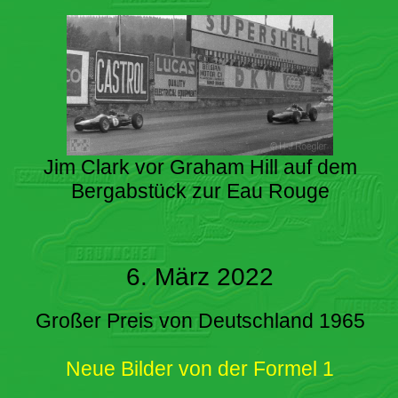
Jim Clark vor Graham Hill auf dem
Bergabstück zur Eau Rouge
6. März 2022
Großer Preis von Deutschland 1965
Neue Bilder von der Formel 1