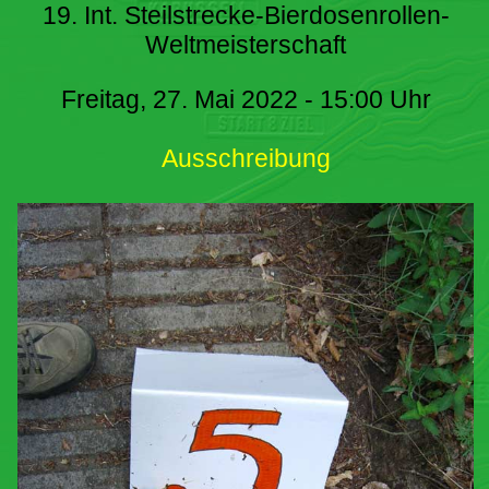
19. Int. Steilstrecke-Bierdosenrollen-
Weltmeisterschaft
Freitag, 27. Mai 2022 - 15:00 Uhr
Ausschreibung