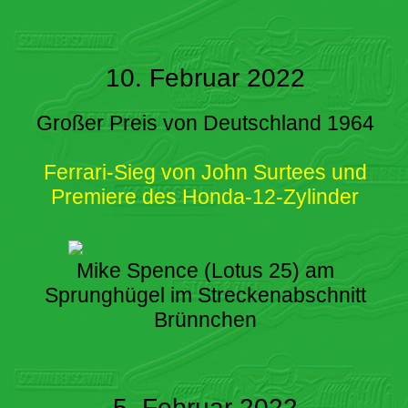
10. Februar 2022
Großer Preis von Deutschland 1964
Ferrari-Sieg von John Surtees und
Premiere des Honda-12-Zylinder
Mike Spence (Lotus 25) am
Sprunghügel im Streckenabschnitt
Brünnchen
5. Februar 2022