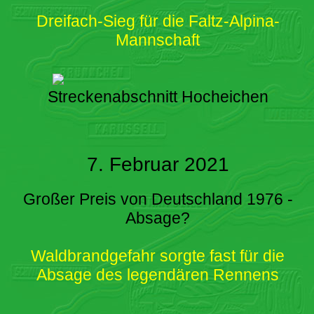
Dreifach-Sieg für die Faltz-Alpina-
Mannschaft
Streckenabschnitt Hocheichen
7. Februar 2021
Großer Preis von Deutschland 1976 -
Absage?
Waldbrandgefahr sorgte fast für die
Absage des legendären Rennens