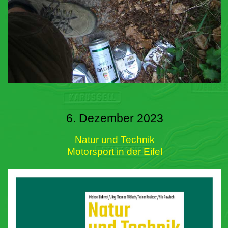
6. Dezember 2023
Natur und Technik
Motorsport in der Eifel