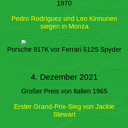
1970
Pedro Rodríguez und Leo Kinnunen
siegen in Monza
Porsche 917K vor Ferrari 512S Spyder
4. Dezember 2021
Großer Preis von Italien 1965
Erster Grand-Prix-Sieg von Jackie
Stewart