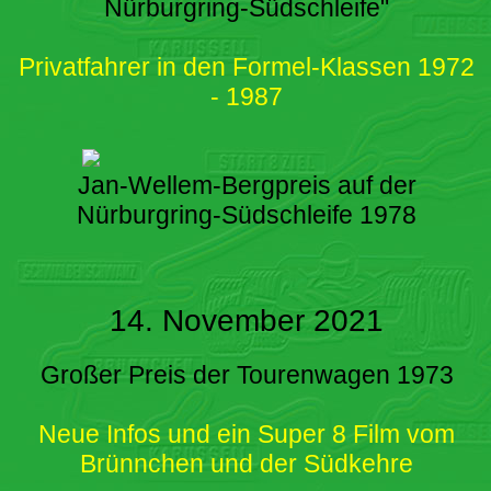
Nürburgring-Südschleife"
Privatfahrer in den Formel-Klassen 1972
- 1987
Jan-Wellem-Bergpreis auf der
Nürburgring-Südschleife 1978
14. November 2021
Großer Preis der Tourenwagen 1973
Neue Infos und ein Super 8 Film vom
Brünnchen und der Südkehre