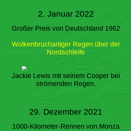
2. Januar 2022
Großer Preis von Deutschland 1962
Wolkenbruchartiger Regen über der
Nordschleife
Jackie Lewis mit seinem Cooper bei
strömenden Regen.
29. Dezember 2021
1000-Kilometer-Rennen von Monza