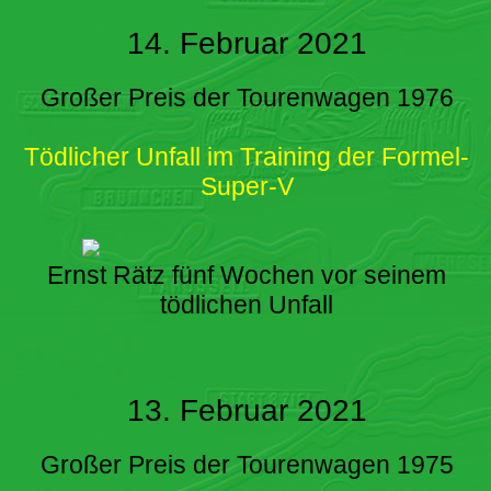
14. Februar 2021
Großer Preis der Tourenwagen 1976
Tödlicher Unfall im Training der Formel-
Super-V
Ernst Rätz fünf Wochen vor seinem
tödlichen Unfall
13. Februar 2021
Großer Preis der Tourenwagen 1975