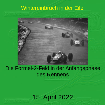
Wintereinbruch in der Eifel
Die Formel-2-Feld in der Anfangsphase
des Rennens
15. April 2022