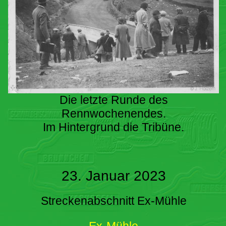
Die letzte Runde des
Rennwochenendes.
Im Hintergrund die Tribüne.
23. Januar 2023
Streckenabschnitt Ex-Mühle