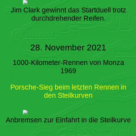
Jim Clark gewinnt das Startduell trotz
durchdrehender Reifen.
28. November 2021
1000-Kilometer-Rennen von Monza
1969
Porsche-Sieg beim letzten Rennen in
den Steilkurven
Anbremsen zur Einfahrt in die Steilkurve