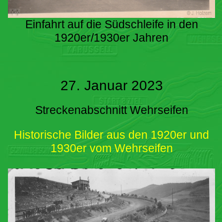
Einfahrt auf die Südschleife in den
1920er/1930er Jahren
27. Januar 2023
Streckenabschnitt Wehrseifen
Historische Bilder aus den 1920er und
1930er vom Wehrseifen