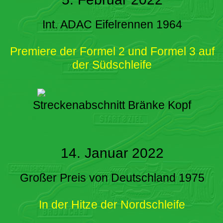
Int. ADAC Eifelrennen 1964
Premiere der Formel 2 und Formel 3 auf
der Südschleife
Streckenabschnitt Bränke Kopf
14. Januar 2022
Großer Preis von Deutschland 1975
In der Hitze der Nordschleife