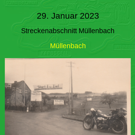
29. Januar 2023
Streckenabschnitt Müllenbach
Müllenbach