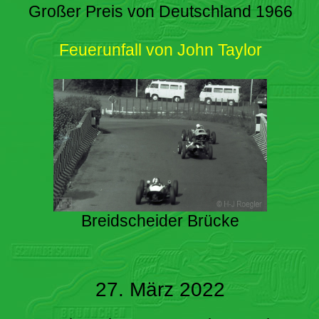
Großer Preis von Deutschland 1966
Feuerunfall von John Taylor
Breidscheider Brücke
27. März 2022