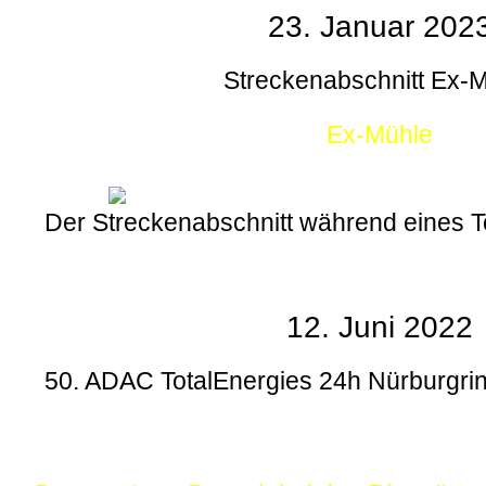
23. Januar 202
Streckenabschnitt Ex-
Ex-Mühle
Der Streckenabschnitt während eines
12. Juni 2022
50. ADAC TotalEnergies 24h Nürburgrin