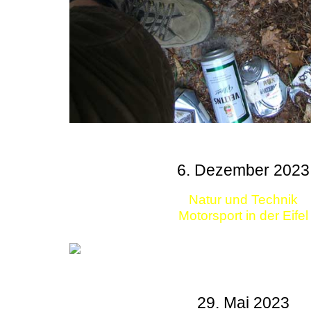
6. Dezember 2023
Natur und Technik
Motorsport in der Eifel
29. Mai 2023