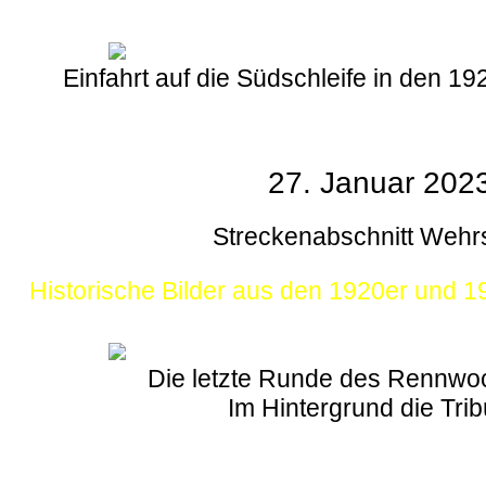
Einfahrt auf die Südschleife in den 1
27. Januar 202
Streckenabschnitt Wehr
Historische Bilder aus den 1920er und 
Die letzte Runde des Rennw
Im Hintergrund die Tri