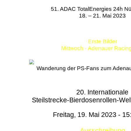
51. ADAC TotalEnergies 24h Nü
18. – 21. Mai 2023
Erste Bilder
Mittwoch - Adenauer Racin
Wanderung der PS-Fans zum Adenau
20. Internationale
Steilstrecke-Bierdosenrollen-Wel
Freitag, 19. Mai 2023 - 15
Ausschreibung