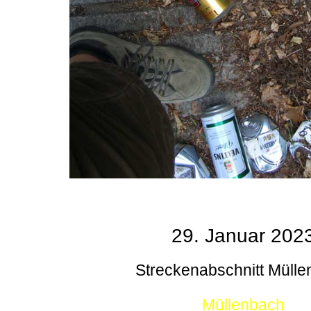
29. Januar 202
Streckenabschnitt Müll
Müllenbach