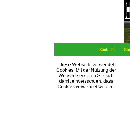
Startseite
Ste
Diese Webseite verwendet
Cookies. Mit der Nutzung der
Webseite erklären Sie sich
damit einverstanden, dass
Cookies verwendet werden.