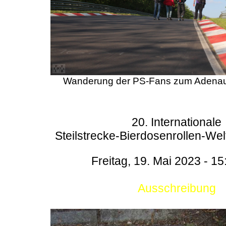
Wanderung der PS-Fans zum Adenau
20. Internationale
Steilstrecke-Bierdosenrollen-Wel
Freitag, 19. Mai 2023 - 15
Ausschreibung