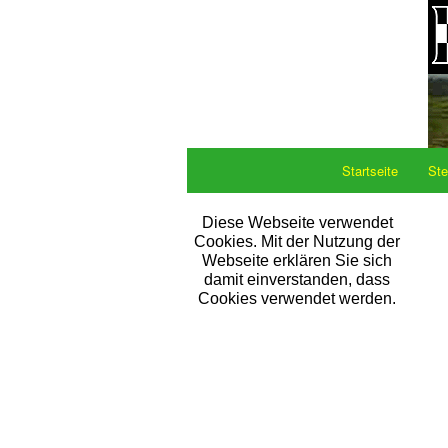
Startseite
Ste
Diese Webseite verwendet
Cookies. Mit der Nutzung der
Webseite erklären Sie sich
damit einverstanden, dass
Cookies verwendet werden.