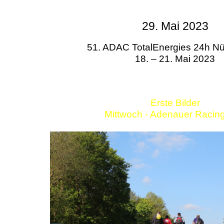
29. Mai 2023
51. ADAC TotalEnergies 24h Nü
18. – 21. Mai 2023
Erste Bilder
Mittwoch - Adenauer Racin