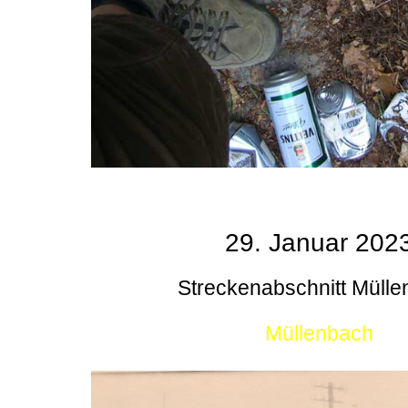
29. Januar 202
Streckenabschnitt Müll
Müllenbach