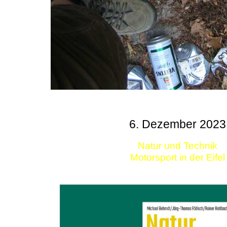
6. Dezember 2023
Natur und Technik
Motorsport in der Eifel