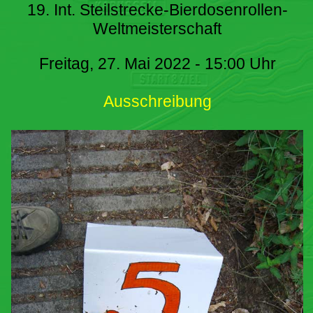
19. Int. Steilstrecke-Bierdosenrollen-
Weltmeisterschaft
Freitag, 27. Mai 2022 - 15:00 Uhr
Ausschreibung