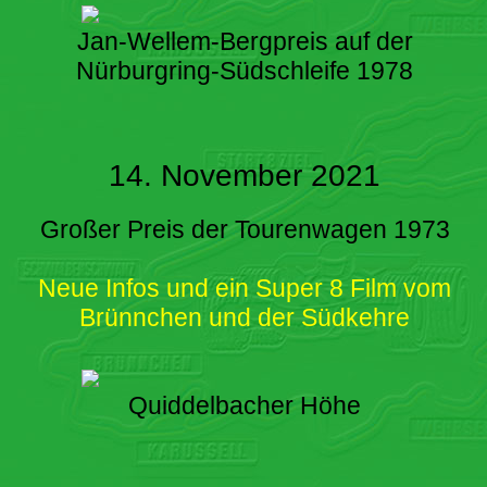
Jan-Wellem-Bergpreis auf der
Nürburgring-Südschleife 1978
14. November 2021
Großer Preis der Tourenwagen 1973
Neue Infos und ein Super 8 Film vom
Brünnchen und der Südkehre
Quiddelbacher Höhe