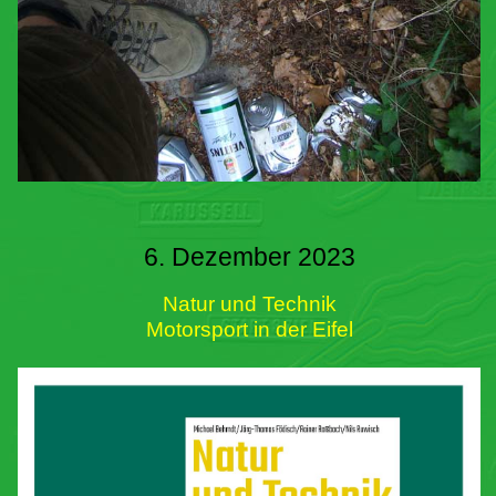
6. Dezember 2023
Natur und Technik
Motorsport in der Eifel