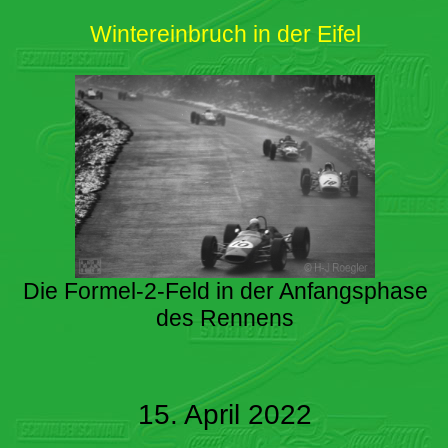
Wintereinbruch in der Eifel
Die Formel-2-Feld in der Anfangsphase
des Rennens
15. April 2022