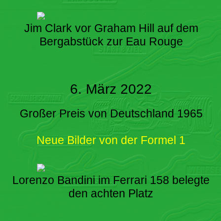
Jim Clark vor Graham Hill auf dem
Bergabstück zur Eau Rouge
6. März 2022
Großer Preis von Deutschland 1965
Neue Bilder von der Formel 1
Lorenzo Bandini im Ferrari 158 belegte
den achten Platz