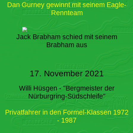
Dan Gurney gewinnt mit seinem Eagle-
Rennteam
Jack Brabham schied mit seinem
Brabham aus
17. November 2021
Willi Hüsgen - "Bergmeister der
Nürburgring-Südschleife"
Privatfahrer in den Formel-Klassen 1972
- 1987