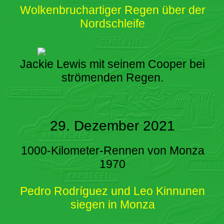
Wolkenbruchartiger Regen über der
Nordschleife
Jackie Lewis mit seinem Cooper bei
strömenden Regen.
29. Dezember 2021
1000-Kilometer-Rennen von Monza
1970
Pedro Rodríguez und Leo Kinnunen
siegen in Monza