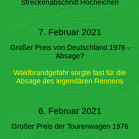
Streckenabschnitt Hocheichen
7. Februar 2021
Großer Preis von Deutschland 1976 -
Absage?
Waldbrandgefahr sorgte fast für die
Absage des legendären Rennens
6. Februar 2021
Großer Preis der Tourenwagen 1976