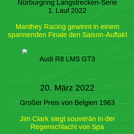
Nürburgring Langstrecken-Serie
1. Lauf 2022
Manthey Racing gewinnt in einem
spannenden Finale den Saison-Auftakt
Audi R8 LMS GT3
20. März 2022
Großer Preis von Belgien 1963
Jim Clark siegt souverän in der
Regenschlacht von Spa