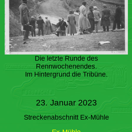
Die letzte Runde des
Rennwochenendes.
Im Hintergrund die Tribüne.
23. Januar 2023
Streckenabschnitt Ex-Mühle