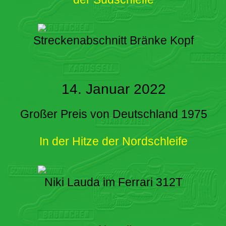
Streckenabschnitt Bränke Kopf
14. Januar 2022
Großer Preis von Deutschland 1975
In der Hitze der Nordschleife
Niki Lauda im Ferrari 312T