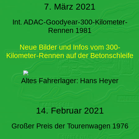
7. März 2021
Int. ADAC-Goodyear-300-Kilometer-
Rennen 1981
Neue Bilder und Infos vom 300-
Kilometer-Rennen auf der Betonschleife
Altes Fahrerlager: Hans Heyer
14. Februar 2021
Großer Preis der Tourenwagen 1976