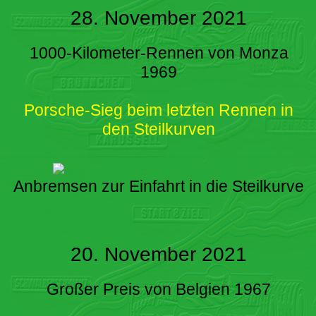
28. November 2021
1000-Kilometer-Rennen von Monza
1969
Porsche-Sieg beim letzten Rennen in
den Steilkurven
Anbremsen zur Einfahrt in die Steilkurve
20. November 2021
Großer Preis von Belgien 1967