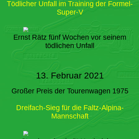
Tödlicher Unfall im Training der Formel-
Super-V
Ernst Rätz fünf Wochen vor seinem
tödlichen Unfall
13. Februar 2021
Großer Preis der Tourenwagen 1975
Dreifach-Sieg für die Faltz-Alpina-
Mannschaft