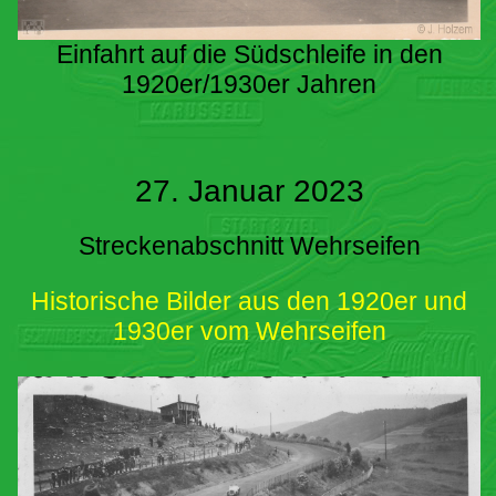
Einfahrt auf die Südschleife in den
1920er/1930er Jahren
27. Januar 2023
Streckenabschnitt Wehrseifen
Historische Bilder aus den 1920er und
1930er vom Wehrseifen