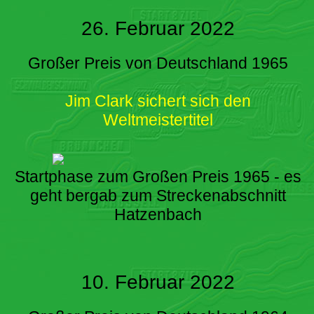
26. Februar 2022
Großer Preis von Deutschland 1965
Jim Clark sichert sich den
Weltmeistertitel
Startphase zum Großen Preis 1965 - es
geht bergab zum Streckenabschnitt
Hatzenbach
10. Februar 2022