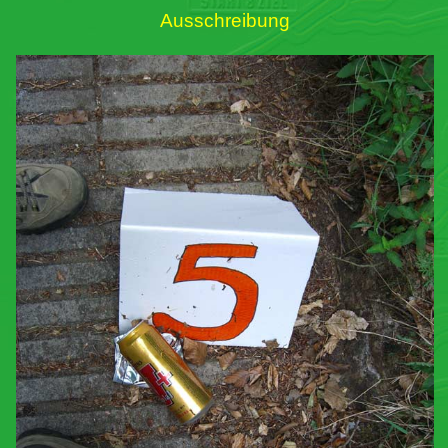
Ausschreibung
Links