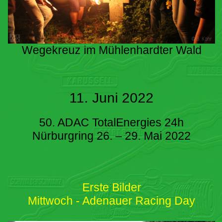
Wegekreuz im Mühlenhardter Wald
11. Juni 2022
50. ADAC TotalEnergies 24h
Nürburgring 26. – 29. Mai 2022
Erste Bilder
Mittwoch - Adenauer Racing Day