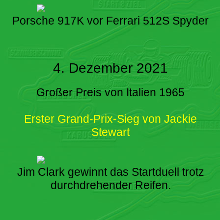
Porsche 917K vor Ferrari 512S Spyder
4. Dezember 2021
Großer Preis von Italien 1965
Erster Grand-Prix-Sieg von Jackie
Stewart
Jim Clark gewinnt das Startduell trotz
durchdrehender Reifen.