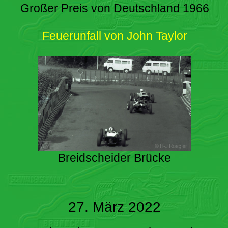
Großer Preis von Deutschland 1966
Feuerunfall von John Taylor
Breidscheider Brücke
27. März 2022