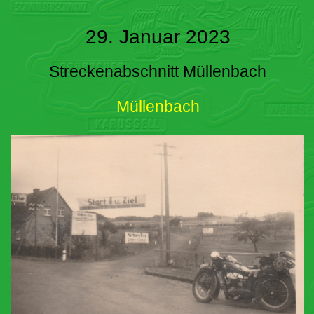
29. Januar 2023
Streckenabschnitt Müllenbach
Müllenbach