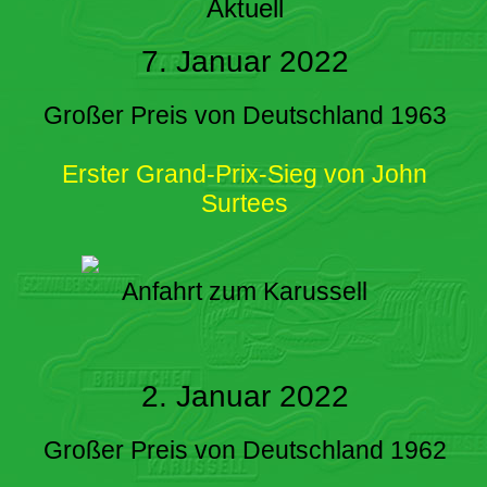
Aktuell
7. Januar 2022
Großer Preis von Deutschland 1963
Erster Grand-Prix-Sieg von John
Surtees
Anfahrt zum Karussell
2. Januar 2022
Großer Preis von Deutschland 1962