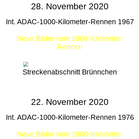
28. November 2020
Int. ADAC-1000-Kilometer-Rennen 1967
Neue Bilder vom 1000-Kilometer-
Rennen
Streckenabschnitt Brünnchen
22. November 2020
Int. ADAC-1000-Kilometer-Rennen 1976
Neue Bilder vom 1000-Kilometer-