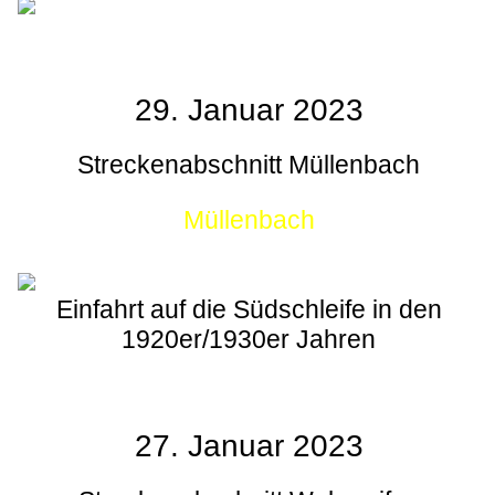
29. Januar 2023
Streckenabschnitt Müllenbach
Müllenbach
Einfahrt auf die Südschleife in den
1920er/1930er Jahren
27. Januar 2023