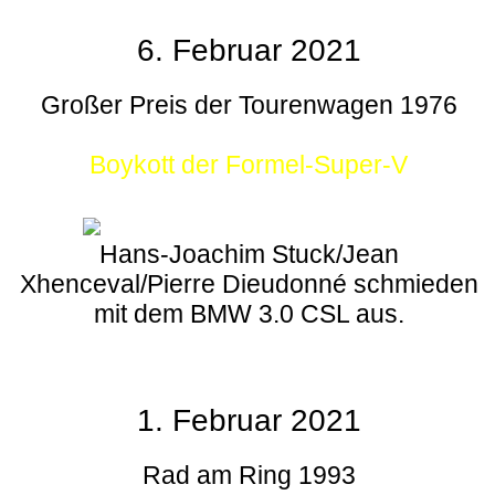
6. Februar 2021
Großer Preis der Tourenwagen 1976
Boykott der Formel-Super-V
Hans-Joachim Stuck/Jean
Xhenceval/Pierre Dieudonné schmieden
mit dem BMW 3.0 CSL aus.
1. Februar 2021
Rad am Ring 1993