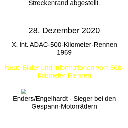
Streckenrand abgestellt.
28. Dezember 2020
X. Int. ADAC-500-Kilometer-Rennen
1969
Neue Bilder und Informationen vom 500-
Kilometer-Rennen
Enders/Engelhardt - Sieger bei den
Gespann-Motorrädern