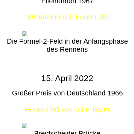
Eifelrennen 1967
Wintereinbruch in der Eifel
Die Formel-2-Feld in der Anfangsphase
des Rennens
15. April 2022
Großer Preis von Deutschland 1966
Feuerunfall von John Taylor
Breidscheider Brücke