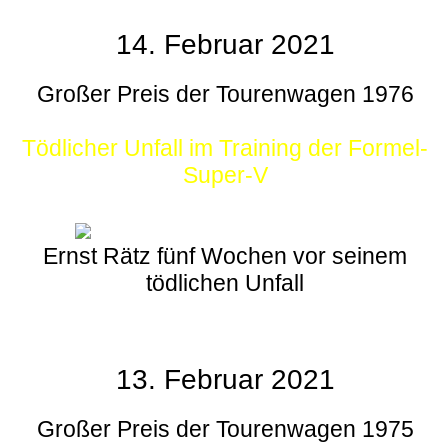
14. Februar 2021
Großer Preis der Tourenwagen 1976
Tödlicher Unfall im Training der Formel-
Super-V
Ernst Rätz fünf Wochen vor seinem
tödlichen Unfall
13. Februar 2021
Großer Preis der Tourenwagen 1975