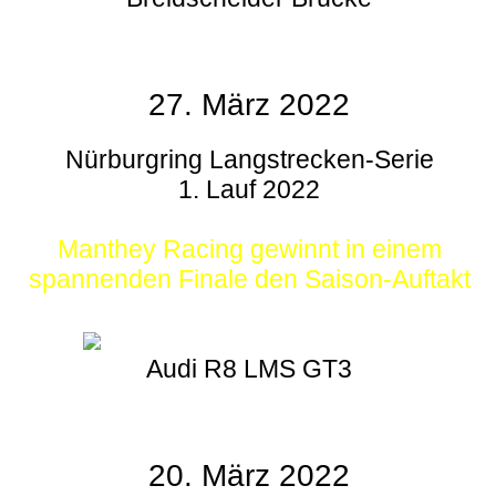
27. März 2022
Nürburgring Langstrecken-Serie
1. Lauf 2022
Manthey Racing gewinnt in einem
spannenden Finale den Saison-Auftakt
Audi R8 LMS GT3
20. März 2022