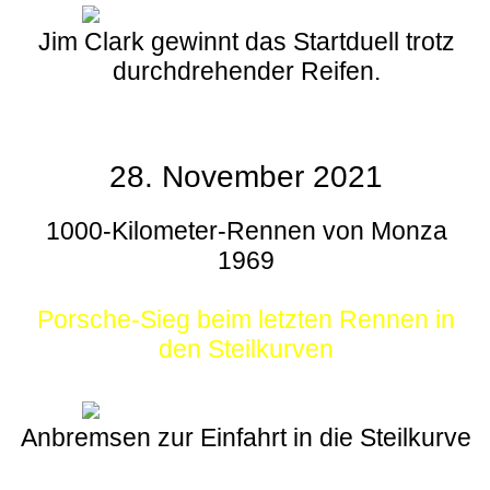
Jim Clark gewinnt das Startduell trotz
durchdrehender Reifen.
28. November 2021
1000-Kilometer-Rennen von Monza
1969
Porsche-Sieg beim letzten Rennen in
den Steilkurven
Anbremsen zur Einfahrt in die Steilkurve