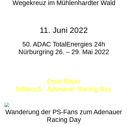
Wegekreuz im Mühlenhardter Wald
11. Juni 2022
50. ADAC TotalEnergies 24h
Nürburgring 26. – 29. Mai 2022
Erste Bilder
Mittwoch - Adenauer Racing Day
Wanderung der PS-Fans zum Adenauer
Racing Day