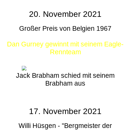
20. November 2021
Großer Preis von Belgien 1967
Dan Gurney gewinnt mit seinem Eagle-
Rennteam
Jack Brabham schied mit seinem
Brabham aus
17. November 2021
Willi Hüsgen - "Bergmeister der