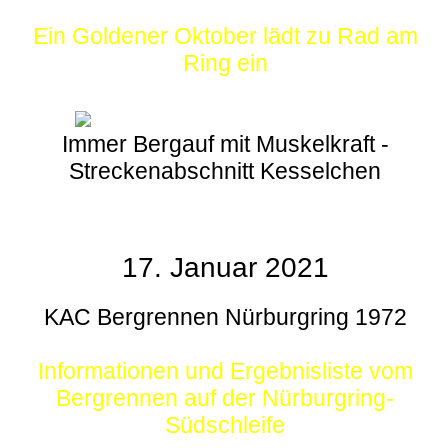
Ein Goldener Oktober lädt zu Rad am
Ring ein
Immer Bergauf mit Muskelkraft -
Streckenabschnitt Kesselchen
17. Januar 2021
KAC Bergrennen Nürburgring 1972
Informationen und Ergebnisliste vom
Bergrennen auf der Nürburgring-
Südschleife