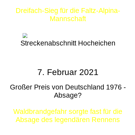
Dreifach-Sieg für die Faltz-Alpina-
Mannschaft
Streckenabschnitt Hocheichen
7. Februar 2021
Großer Preis von Deutschland 1976 -
Absage?
Waldbrandgefahr sorgte fast für die
Absage des legendären Rennens