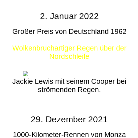
2. Januar 2022
Großer Preis von Deutschland 1962
Wolkenbruchartiger Regen über der
Nordschleife
Jackie Lewis mit seinem Cooper bei
strömenden Regen.
29. Dezember 2021
1000-Kilometer-Rennen von Monza