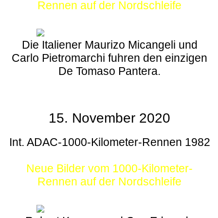
Rennen auf der Nordschleife
Die Italiener Maurizo Micangeli und
Carlo Pietromarchi fuhren den einzigen
De Tomaso Pantera.
15. November 2020
Int. ADAC-1000-Kilometer-Rennen 1982
Neue Bilder vom 1000-Kilometer-
Rennen auf der Nordschleife