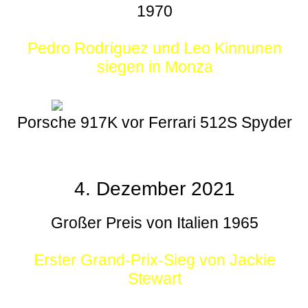
1970
Pedro Rodríguez und Leo Kinnunen
siegen in Monza
Porsche 917K vor Ferrari 512S Spyder
4. Dezember 2021
Großer Preis von Italien 1965
Erster Grand-Prix-Sieg von Jackie
Stewart