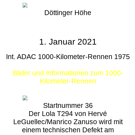
Döttinger Höhe
1. Januar 2021
Int. ADAC 1000-Kilometer-Rennen 1975
Bilder und Informationen zum 1000-
Kilometer-Rennen
Startnummer 36
Der Lola T294 von Hervé
LeGuellec/Manrico Zanuso wird mit
einem technischen Defekt am