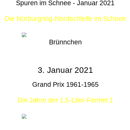
Spuren im Schnee - Januar 2021
Die Nürburgring-Nordschleife im Schnee
Brünnchen
3. Januar 2021
Grand Prix 1961-1965
Die Jahre der 1,5-Liter-Formel 1