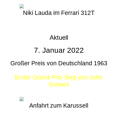
Niki Lauda im Ferrari 312T
Aktuell
7. Januar 2022
Großer Preis von Deutschland 1963
Erster Grand-Prix-Sieg von John
Surtees
Anfahrt zum Karussell