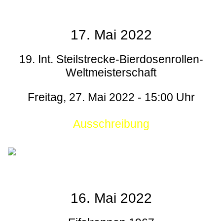
17. Mai 2022
19. Int. Steilstrecke-Bierdosenrollen-
Weltmeisterschaft
Freitag, 27. Mai 2022 - 15:00 Uhr
Ausschreibung
16. Mai 2022