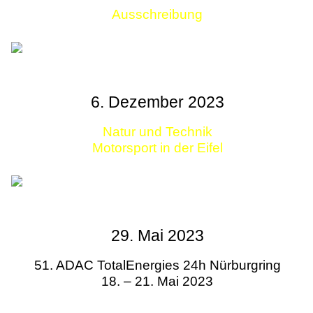
Ausschreibung
Links
6. Dezember 2023
Natur und Technik
Motorsport in der Eifel
29. Mai 2023
51. ADAC TotalEnergies 24h Nürburgring
18. – 21. Mai 2023