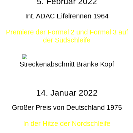
5. Februar 2022
Int. ADAC Eifelrennen 1964
Premiere der Formel 2 und Formel 3 auf
der Südschleife
Streckenabschnitt Bränke Kopf
14. Januar 2022
Großer Preis von Deutschland 1975
In der Hitze der Nordschleife