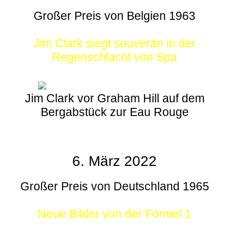
Großer Preis von Belgien 1963
Jim Clark siegt souverän in der
Regenschlacht von Spa
Jim Clark vor Graham Hill auf dem
Bergabstück zur Eau Rouge
6. März 2022
Großer Preis von Deutschland 1965
Neue Bilder von der Formel 1