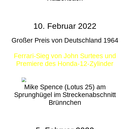
10. Februar 2022
Großer Preis von Deutschland 1964
Ferrari-Sieg von John Surtees und
Premiere des Honda-12-Zylinder
Mike Spence (Lotus 25) am
Sprunghügel im Streckenabschnitt
Brünnchen