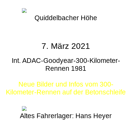
Quiddelbacher Höhe
7. März 2021
Int. ADAC-Goodyear-300-Kilometer-
Rennen 1981
Neue Bilder und Infos vom 300-
Kilometer-Rennen auf der Betonschleife
Altes Fahrerlager: Hans Heyer