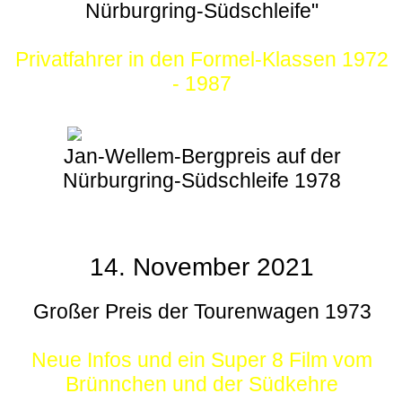
Nürburgring-Südschleife"
Privatfahrer in den Formel-Klassen 1972
- 1987
Jan-Wellem-Bergpreis auf der
Nürburgring-Südschleife 1978
14. November 2021
Großer Preis der Tourenwagen 1973
Neue Infos und ein Super 8 Film vom
Brünnchen und der Südkehre