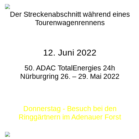
Der Streckenabschnitt während eines
Tourenwagenrennens
12. Juni 2022
50. ADAC TotalEnergies 24h
Nürburgring 26. – 29. Mai 2022
Donnerstag - Besuch bei den
Ringgärtnern im Adenauer Forst