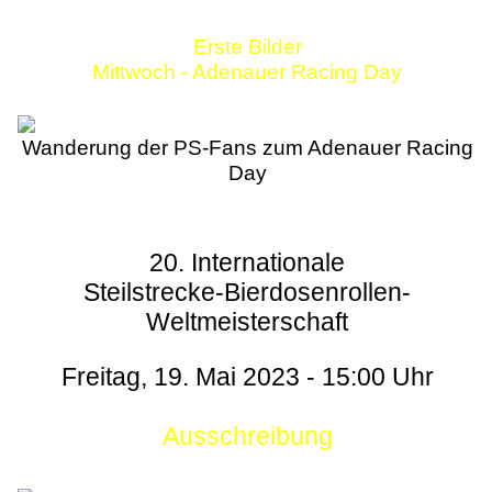
Erste Bilder
Mittwoch - Adenauer Racing Day
Wanderung der PS-Fans zum Adenauer Racing
Day
20. Internationale
Steilstrecke-Bierdosenrollen-
Weltmeisterschaft
Freitag, 19. Mai 2023 - 15:00 Uhr
Ausschreibung