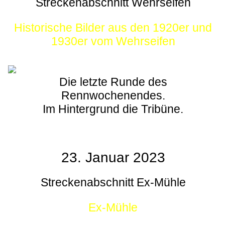
Streckenabschnitt Wehrseifen
Historische Bilder aus den 1920er und
1930er vom Wehrseifen
Die letzte Runde des
Rennwochenendes.
Im Hintergrund die Tribüne.
23. Januar 2023
Streckenabschnitt Ex-Mühle
Ex-Mühle