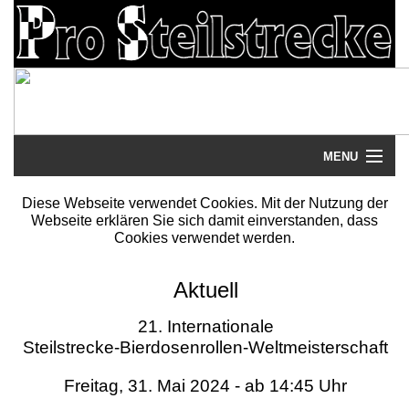
MENU
Startseite
Diese Webseite verwendet Cookies. Mit der Nutzung der
Webseite erklären Sie sich damit einverstanden, dass
Steilstrecke
Cookies verwendet werden.
Mythos
Aktuell
Galerie
21. Internationale
Steilstrecke-Bierdosenrollen-Weltmeisterschaft
Literatur
Freitag, 31. Mai 2024 - ab 14:45 Uhr
Termine