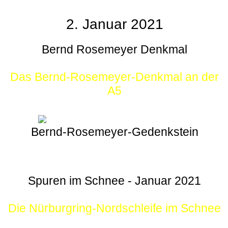
2. Januar 2021
Bernd Rosemeyer Denkmal
Das Bernd-Rosemeyer-Denkmal an der
A5
Bernd-Rosemeyer-Gedenkstein
Spuren im Schnee - Januar 2021
Die Nürburgring-Nordschleife im Schnee