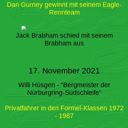
Dan Gurney gewinnt mit seinem Eagle-
Rennteam
Jack Brabham schied mit seinem
Brabham aus
17. November 2021
Willi Hüsgen - "Bergmeister der
Nürburgring-Südschleife"
Privatfahrer in den Formel-Klassen 1972
- 1987