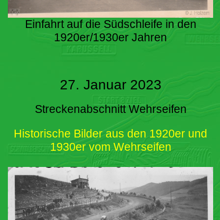
Einfahrt auf die Südschleife in den
1920er/1930er Jahren
27. Januar 2023
Streckenabschnitt Wehrseifen
Historische Bilder aus den 1920er und
1930er vom Wehrseifen