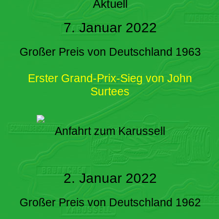
Aktuell
7. Januar 2022
Großer Preis von Deutschland 1963
Erster Grand-Prix-Sieg von John
Surtees
Anfahrt zum Karussell
2. Januar 2022
Großer Preis von Deutschland 1962