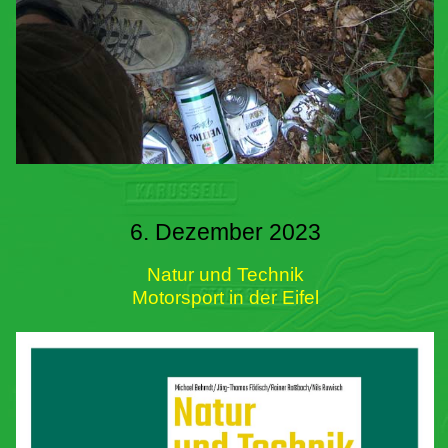
6. Dezember 2023
Natur und Technik
Motorsport in der Eifel