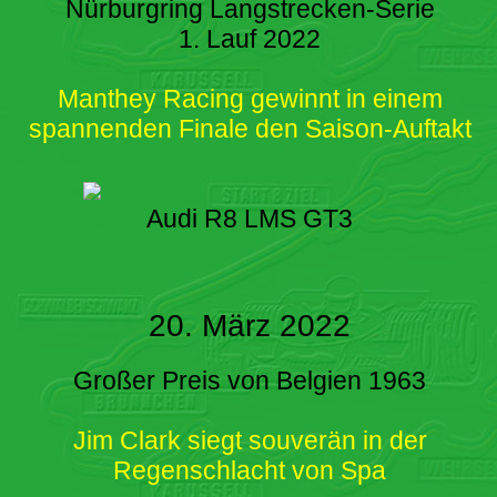
Nürburgring Langstrecken-Serie
1. Lauf 2022
Manthey Racing gewinnt in einem
spannenden Finale den Saison-Auftakt
Audi R8 LMS GT3
20. März 2022
Großer Preis von Belgien 1963
Jim Clark siegt souverän in der
Regenschlacht von Spa