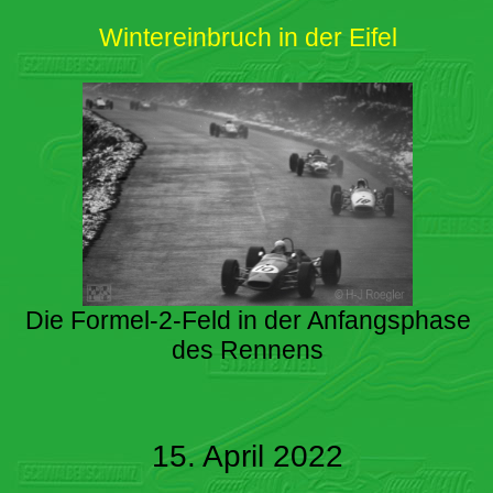
Wintereinbruch in der Eifel
Die Formel-2-Feld in der Anfangsphase
des Rennens
15. April 2022