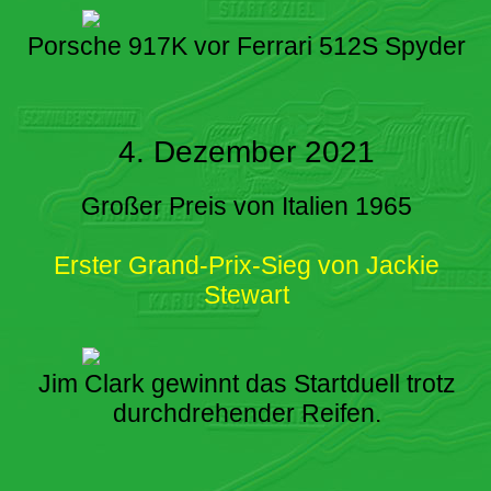
Porsche 917K vor Ferrari 512S Spyder
4. Dezember 2021
Großer Preis von Italien 1965
Erster Grand-Prix-Sieg von Jackie
Stewart
Jim Clark gewinnt das Startduell trotz
durchdrehender Reifen.