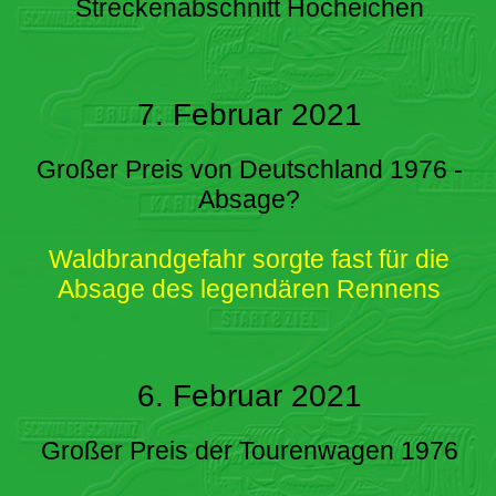
Streckenabschnitt Hocheichen
7. Februar 2021
Großer Preis von Deutschland 1976 -
Absage?
Waldbrandgefahr sorgte fast für die
Absage des legendären Rennens
6. Februar 2021
Großer Preis der Tourenwagen 1976