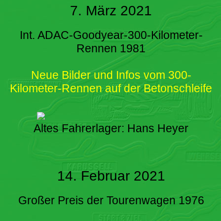
7. März 2021
Int. ADAC-Goodyear-300-Kilometer-
Rennen 1981
Neue Bilder und Infos vom 300-
Kilometer-Rennen auf der Betonschleife
Altes Fahrerlager: Hans Heyer
14. Februar 2021
Großer Preis der Tourenwagen 1976