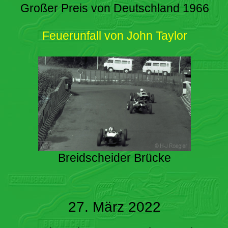
Großer Preis von Deutschland 1966
Feuerunfall von John Taylor
Breidscheider Brücke
27. März 2022