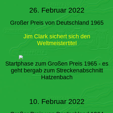
26. Februar 2022
Großer Preis von Deutschland 1965
Jim Clark sichert sich den
Weltmeistertitel
Startphase zum Großen Preis 1965 - es
geht bergab zum Streckenabschnitt
Hatzenbach
10. Februar 2022