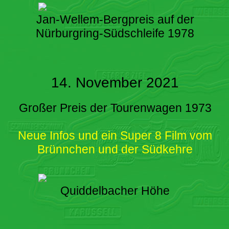
Jan-Wellem-Bergpreis auf der
Nürburgring-Südschleife 1978
14. November 2021
Großer Preis der Tourenwagen 1973
Neue Infos und ein Super 8 Film vom
Brünnchen und der Südkehre
Quiddelbacher Höhe