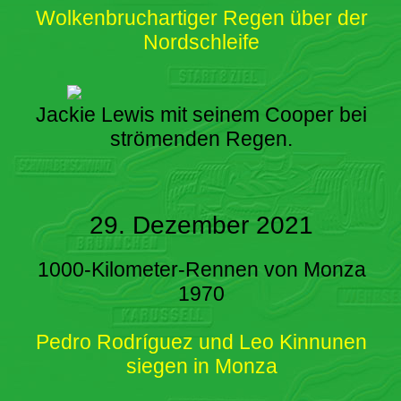
Wolkenbruchartiger Regen über der
Nordschleife
Jackie Lewis mit seinem Cooper bei
strömenden Regen.
29. Dezember 2021
1000-Kilometer-Rennen von Monza
1970
Pedro Rodríguez und Leo Kinnunen
siegen in Monza