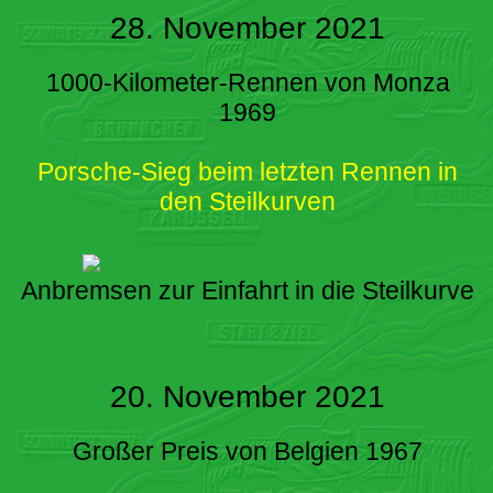
28. November 2021
1000-Kilometer-Rennen von Monza
1969
Porsche-Sieg beim letzten Rennen in
den Steilkurven
Anbremsen zur Einfahrt in die Steilkurve
20. November 2021
Großer Preis von Belgien 1967