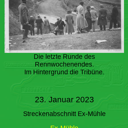
Die letzte Runde des
Rennwochenendes.
Im Hintergrund die Tribüne.
23. Januar 2023
Streckenabschnitt Ex-Mühle