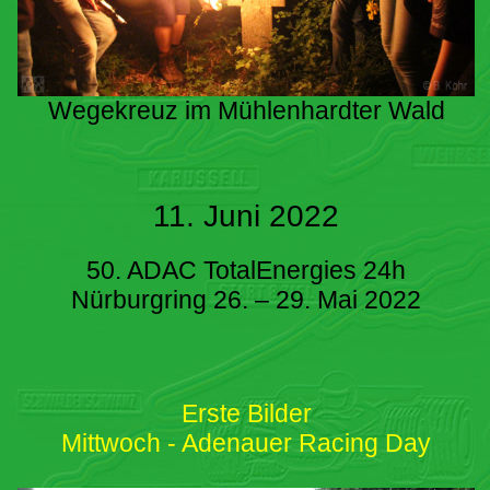
Wegekreuz im Mühlenhardter Wald
11. Juni 2022
50. ADAC TotalEnergies 24h
Nürburgring 26. – 29. Mai 2022
Erste Bilder
Mittwoch - Adenauer Racing Day