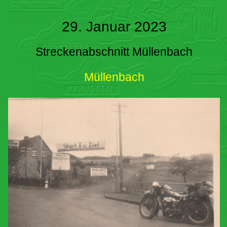
29. Januar 2023
Streckenabschnitt Müllenbach
Müllenbach