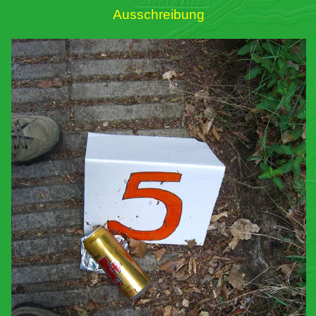
Ausschreibung
Links