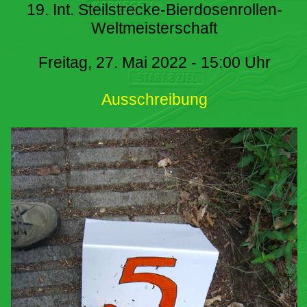
19. Int. Steilstrecke-Bierdosenrollen-
Weltmeisterschaft
Freitag, 27. Mai 2022 - 15:00 Uhr
Ausschreibung