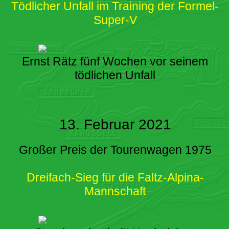
Tödlicher Unfall im Training der Formel-
Super-V
Ernst Rätz fünf Wochen vor seinem
tödlichen Unfall
13. Februar 2021
Großer Preis der Tourenwagen 1975
Dreifach-Sieg für die Faltz-Alpina-
Mannschaft