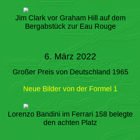
Jim Clark vor Graham Hill auf dem
Bergabstück zur Eau Rouge
6. März 2022
Großer Preis von Deutschland 1965
Neue Bilder von der Formel 1
Lorenzo Bandini im Ferrari 158 belegte
den achten Platz