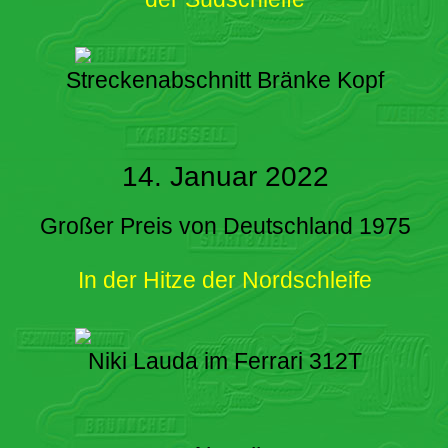
Streckenabschnitt Bränke Kopf
14. Januar 2022
Großer Preis von Deutschland 1975
In der Hitze der Nordschleife
Niki Lauda im Ferrari 312T