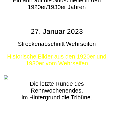
Einfahrt auf die Südschleife in den
1920er/1930er Jahren
27. Januar 2023
Streckenabschnitt Wehrseifen
Historische Bilder aus den 1920er und
1930er vom Wehrseifen
Die letzte Runde des
Rennwochenendes.
Im Hintergrund die Tribüne.