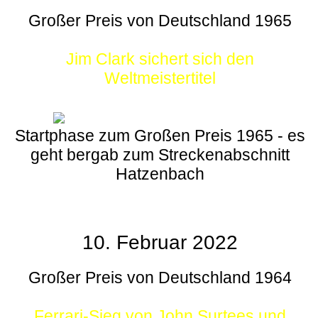
Großer Preis von Deutschland 1965
Jim Clark sichert sich den
Weltmeistertitel
Startphase zum Großen Preis 1965 - es
geht bergab zum Streckenabschnitt
Hatzenbach
10. Februar 2022
Großer Preis von Deutschland 1964
Ferrari-Sieg von John Surtees und