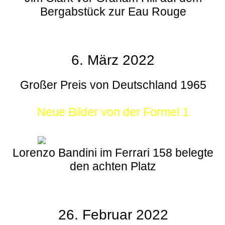
Bergabstück zur Eau Rouge
6. März 2022
Großer Preis von Deutschland 1965
Neue Bilder von der Formel 1
Lorenzo Bandini im Ferrari 158 belegte
den achten Platz
26. Februar 2022