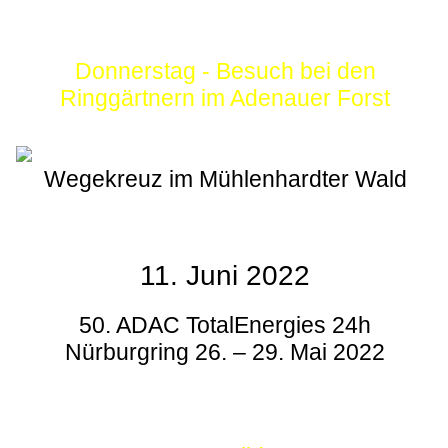
Donnerstag - Besuch bei den
Ringgärtnern im Adenauer Forst
Wegekreuz im Mühlenhardter Wald
11. Juni 2022
50. ADAC TotalEnergies 24h
Nürburgring 26. – 29. Mai 2022