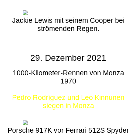
Jackie Lewis mit seinem Cooper bei
strömenden Regen.
29. Dezember 2021
1000-Kilometer-Rennen von Monza
1970
Pedro Rodríguez und Leo Kinnunen
siegen in Monza
Porsche 917K vor Ferrari 512S Spyder