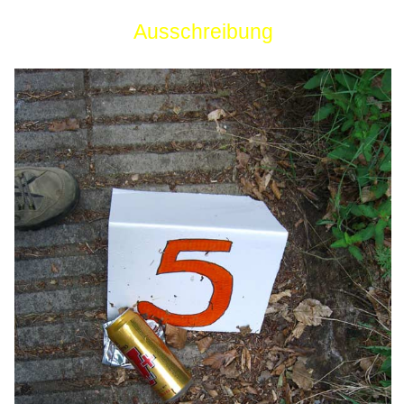
Ausschreibung