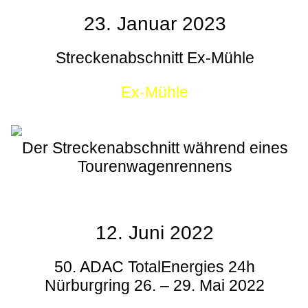
23. Januar 2023
Streckenabschnitt Ex-Mühle
Ex-Mühle
Der Streckenabschnitt während eines
Tourenwagenrennens
12. Juni 2022
50. ADAC TotalEnergies 24h
Nürburgring 26. – 29. Mai 2022