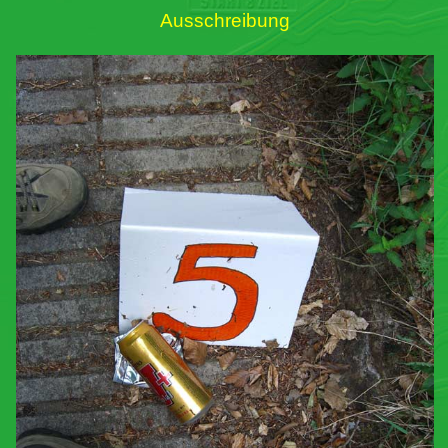
Ausschreibung
Links