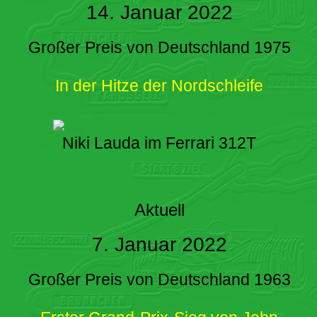
14. Januar 2022
Großer Preis von Deutschland 1975
In der Hitze der Nordschleife
Niki Lauda im Ferrari 312T
Aktuell
7. Januar 2022
Großer Preis von Deutschland 1963