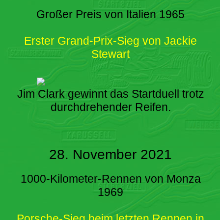
Großer Preis von Italien 1965
Erster Grand-Prix-Sieg von Jackie
Stewart
Jim Clark gewinnt das Startduell trotz
durchdrehender Reifen.
28. November 2021
1000-Kilometer-Rennen von Monza
1969
Porsche-Sieg beim letzten Rennen in