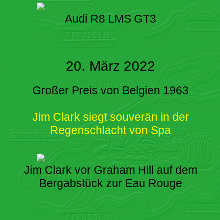
Audi R8 LMS GT3
20. März 2022
Großer Preis von Belgien 1963
Jim Clark siegt souverän in der
Regenschlacht von Spa
Jim Clark vor Graham Hill auf dem
Bergabstück zur Eau Rouge