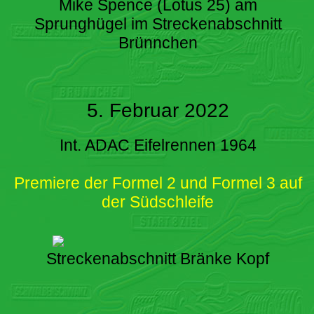
Mike Spence (Lotus 25) am
Sprunghügel im Streckenabschnitt
Brünnchen
5. Februar 2022
Int. ADAC Eifelrennen 1964
Premiere der Formel 2 und Formel 3 auf
der Südschleife
Streckenabschnitt Bränke Kopf