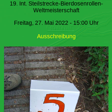
19. Int. Steilstrecke-Bierdosenrollen-
Weltmeisterschaft
Freitag, 27. Mai 2022 - 15:00 Uhr
Ausschreibung