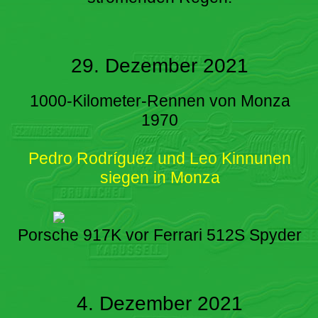
29. Dezember 2021
1000-Kilometer-Rennen von Monza
1970
Pedro Rodríguez und Leo Kinnunen
siegen in Monza
Porsche 917K vor Ferrari 512S Spyder
4. Dezember 2021