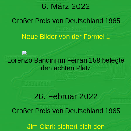
6. März 2022
Großer Preis von Deutschland 1965
Neue Bilder von der Formel 1
Lorenzo Bandini im Ferrari 158 belegte
den achten Platz
26. Februar 2022
Großer Preis von Deutschland 1965
Jim Clark sichert sich den