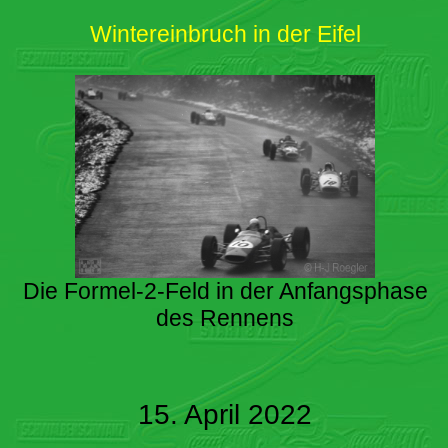
Wintereinbruch in der Eifel
Die Formel-2-Feld in der Anfangsphase
des Rennens
15. April 2022