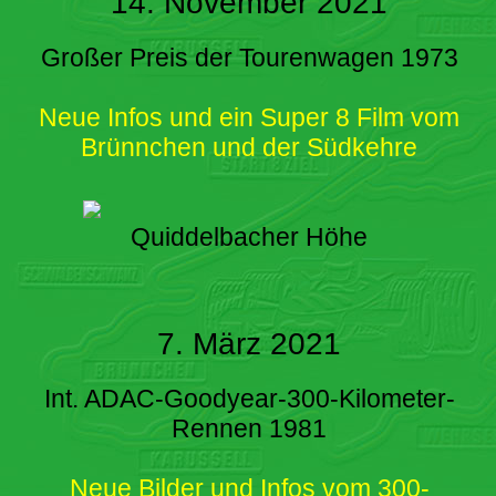
14. November 2021
Großer Preis der Tourenwagen 1973
Neue Infos und ein Super 8 Film vom
Brünnchen und der Südkehre
Quiddelbacher Höhe
7. März 2021
Int. ADAC-Goodyear-300-Kilometer-
Rennen 1981
Neue Bilder und Infos vom 300-