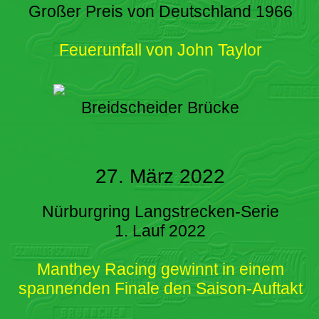
Großer Preis von Deutschland 1966
Feuerunfall von John Taylor
Breidscheider Brücke
27. März 2022
Nürburgring Langstrecken-Serie
1. Lauf 2022
Manthey Racing gewinnt in einem
spannenden Finale den Saison-Auftakt