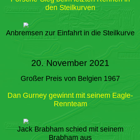
den Steilkurven
Anbremsen zur Einfahrt in die Steilkurve
20. November 2021
Großer Preis von Belgien 1967
Dan Gurney gewinnt mit seinem Eagle-
Rennteam
Jack Brabham schied mit seinem
Brabham aus