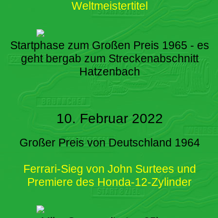
Weltmeistertitel
Startphase zum Großen Preis 1965 - es
geht bergab zum Streckenabschnitt
Hatzenbach
10. Februar 2022
Großer Preis von Deutschland 1964
Ferrari-Sieg von John Surtees und
Premiere des Honda-12-Zylinder