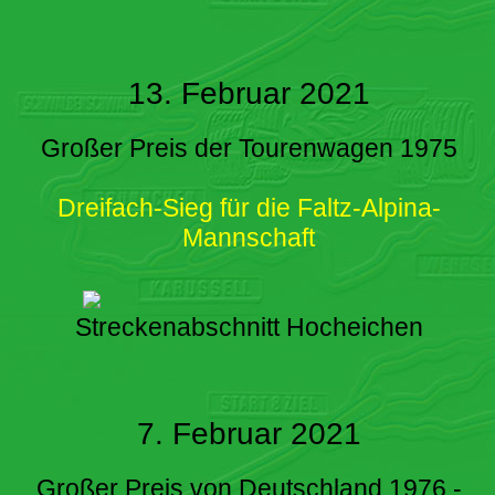
13. Februar 2021
Großer Preis der Tourenwagen 1975
Dreifach-Sieg für die Faltz-Alpina-
Mannschaft
Streckenabschnitt Hocheichen
7. Februar 2021
Großer Preis von Deutschland 1976 -