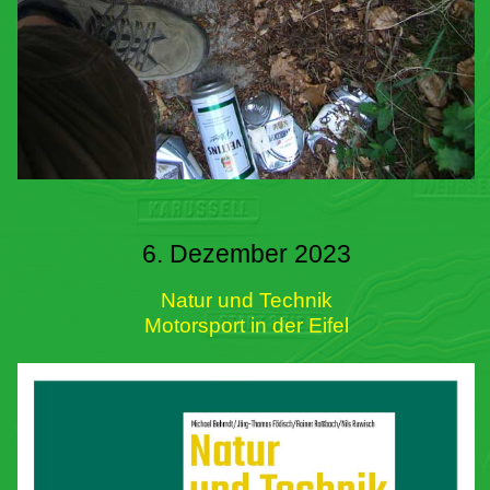
6. Dezember 2023
Natur und Technik
Motorsport in der Eifel