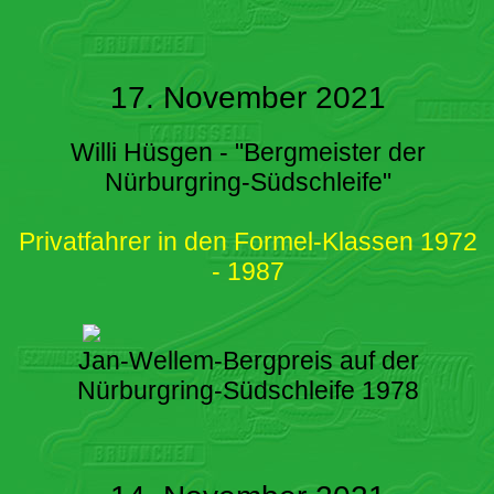
17. November 2021
Willi Hüsgen - "Bergmeister der
Nürburgring-Südschleife"
Privatfahrer in den Formel-Klassen 1972
- 1987
Jan-Wellem-Bergpreis auf der
Nürburgring-Südschleife 1978