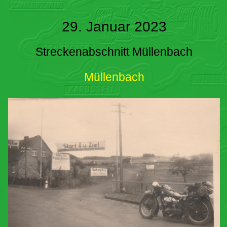
29. Januar 2023
Streckenabschnitt Müllenbach
Müllenbach