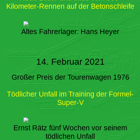
Kilometer-Rennen auf der Betonschleife
Altes Fahrerlager: Hans Heyer
14. Februar 2021
Großer Preis der Tourenwagen 1976
Tödlicher Unfall im Training der Formel-
Super-V
Ernst Rätz fünf Wochen vor seinem
tödlichen Unfall