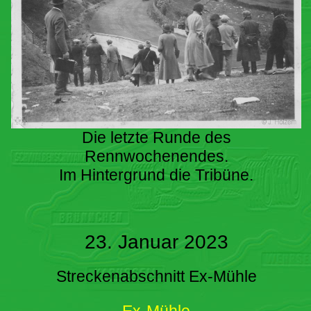
Die letzte Runde des
Rennwochenendes.
Im Hintergrund die Tribüne.
23. Januar 2023
Streckenabschnitt Ex-Mühle