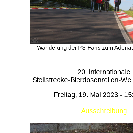
Wanderung der PS-Fans zum Adenau
20. Internationale
Steilstrecke-Bierdosenrollen-Wel
Freitag, 19. Mai 2023 - 15
Ausschreibung