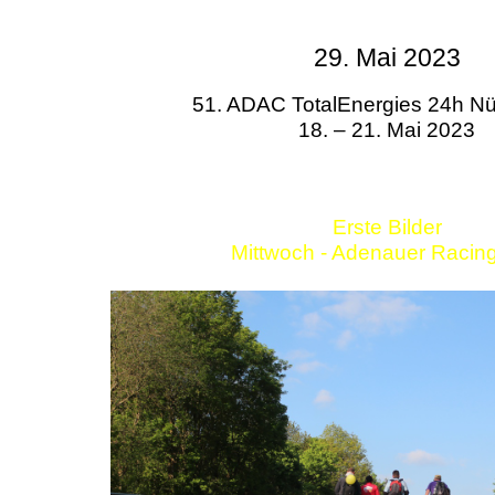
29. Mai 2023
51. ADAC TotalEnergies 24h Nü
18. – 21. Mai 2023
Erste Bilder
Mittwoch - Adenauer Racin