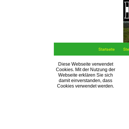
Startseite
Ste
Diese Webseite verwendet
Cookies. Mit der Nutzung der
Webseite erklären Sie sich
damit einverstanden, dass
Cookies verwendet werden.