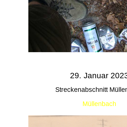
29. Januar 202
Streckenabschnitt Müll
Müllenbach