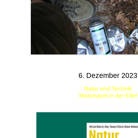
6. Dezember 2023
Natur und Technik
Motorsport in der Eifel