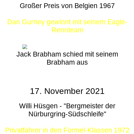
Großer Preis von Belgien 1967
Dan Gurney gewinnt mit seinem Eagle-
Rennteam
Jack Brabham schied mit seinem
Brabham aus
17. November 2021
Willi Hüsgen - "Bergmeister der
Nürburgring-Südschleife"
Privatfahrer in den Formel-Klassen 1972