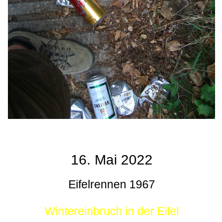
16. Mai 2022
Eifelrennen 1967
Wintereinbruch in der Eifel