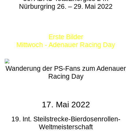
Nürburgring 26. – 29. Mai 2022
Erste Bilder
Mittwoch - Adenauer Racing Day
Wanderung der PS-Fans zum Adenauer
Racing Day
17. Mai 2022
19. Int. Steilstrecke-Bierdosenrollen-
Weltmeisterschaft