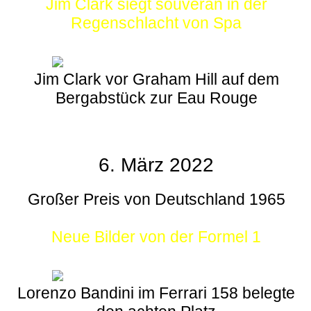
Jim Clark siegt souverän in der
Regenschlacht von Spa
Jim Clark vor Graham Hill auf dem
Bergabstück zur Eau Rouge
6. März 2022
Großer Preis von Deutschland 1965
Neue Bilder von der Formel 1
Lorenzo Bandini im Ferrari 158 belegte