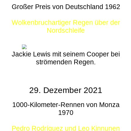
Großer Preis von Deutschland 1962
Wolkenbruchartiger Regen über der
Nordschleife
Jackie Lewis mit seinem Cooper bei
strömenden Regen.
29. Dezember 2021
1000-Kilometer-Rennen von Monza
1970
Pedro Rodríguez und Leo Kinnunen