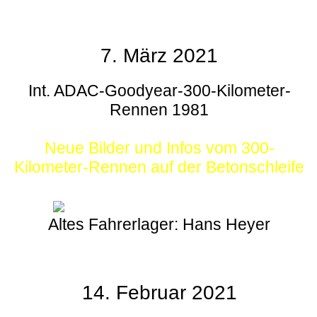
7. März 2021
Int. ADAC-Goodyear-300-Kilometer-
Rennen 1981
Neue Bilder und Infos vom 300-
Kilometer-Rennen auf der Betonschleife
Altes Fahrerlager: Hans Heyer
14. Februar 2021