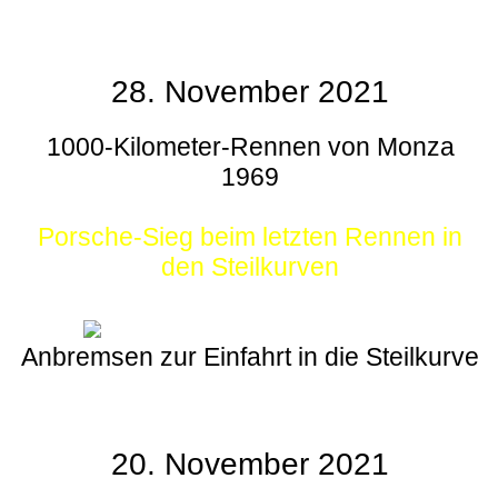
28. November 2021
1000-Kilometer-Rennen von Monza
1969
Porsche-Sieg beim letzten Rennen in
den Steilkurven
Anbremsen zur Einfahrt in die Steilkurve
20. November 2021