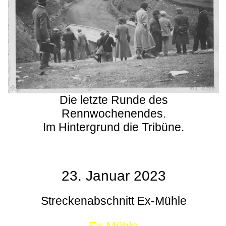
Die letzte Runde des
Rennwochenendes.
Im Hintergrund die Tribüne.
23. Januar 2023
Streckenabschnitt Ex-Mühle