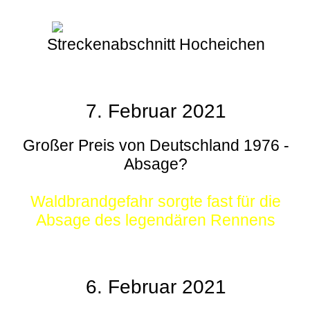
Streckenabschnitt Hocheichen
7. Februar 2021
Großer Preis von Deutschland 1976 -
Absage?
Waldbrandgefahr sorgte fast für die
Absage des legendären Rennens
6. Februar 2021