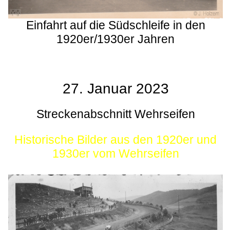
Einfahrt auf die Südschleife in den
1920er/1930er Jahren
27. Januar 2023
Streckenabschnitt Wehrseifen
Historische Bilder aus den 1920er und
1930er vom Wehrseifen