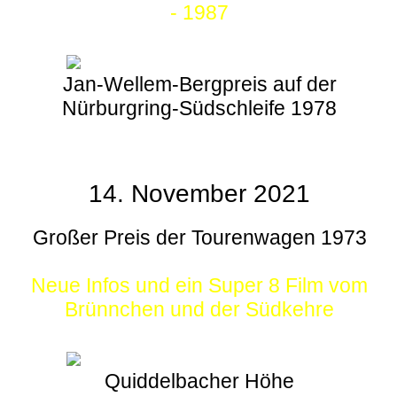
- 1987
Jan-Wellem-Bergpreis auf der
Nürburgring-Südschleife 1978
14. November 2021
Großer Preis der Tourenwagen 1973
Neue Infos und ein Super 8 Film vom
Brünnchen und der Südkehre
Quiddelbacher Höhe