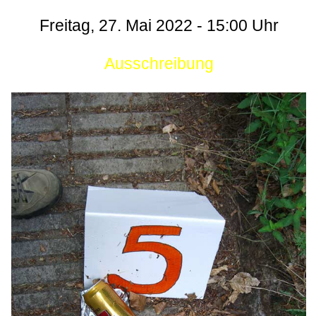
Freitag, 27. Mai 2022 - 15:00 Uhr
Ausschreibung