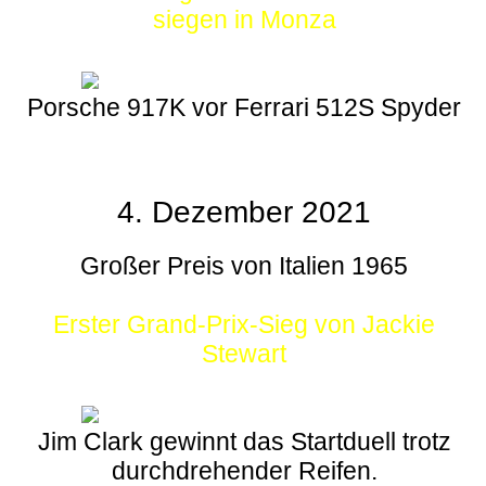
siegen in Monza
Porsche 917K vor Ferrari 512S Spyder
4. Dezember 2021
Großer Preis von Italien 1965
Erster Grand-Prix-Sieg von Jackie
Stewart
Jim Clark gewinnt das Startduell trotz
durchdrehender Reifen.