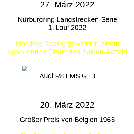
27. März 2022
Nürburgring Langstrecken-Serie
1. Lauf 2022
Manthey Racing gewinnt in einem
spannenden Finale den Saison-Auftakt
Audi R8 LMS GT3
20. März 2022
Großer Preis von Belgien 1963