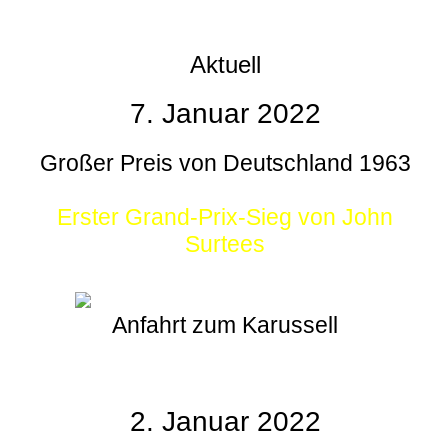
Aktuell
7. Januar 2022
Großer Preis von Deutschland 1963
Erster Grand-Prix-Sieg von John
Surtees
Anfahrt zum Karussell
2. Januar 2022