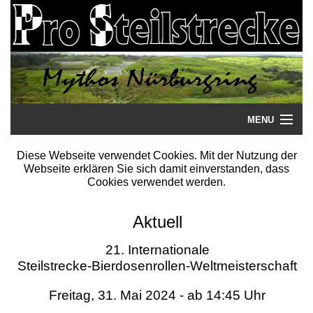
MENU
Startseite
Diese Webseite verwendet Cookies. Mit der Nutzung der
Webseite erklären Sie sich damit einverstanden, dass
Steilstrecke
Cookies verwendet werden.
Mythos
Aktuell
Galerie
21. Internationale
Steilstrecke-Bierdosenrollen-Weltmeisterschaft
Literatur
Freitag, 31. Mai 2024 - ab 14:45 Uhr
Termine