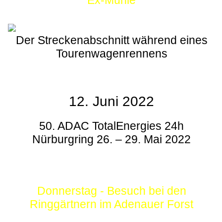
Ex-Mühle
Der Streckenabschnitt während eines
Tourenwagenrennens
12. Juni 2022
50. ADAC TotalEnergies 24h
Nürburgring 26. – 29. Mai 2022
Donnerstag - Besuch bei den
Ringgärtnern im Adenauer Forst