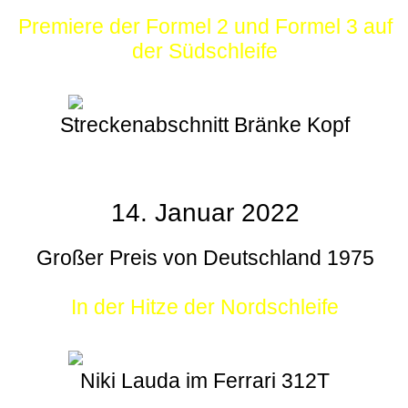
Premiere der Formel 2 und Formel 3 auf
der Südschleife
Streckenabschnitt Bränke Kopf
14. Januar 2022
Großer Preis von Deutschland 1975
In der Hitze der Nordschleife
Niki Lauda im Ferrari 312T