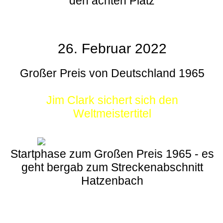
den achten Platz
26. Februar 2022
Großer Preis von Deutschland 1965
Jim Clark sichert sich den
Weltmeistertitel
Startphase zum Großen Preis 1965 - es
geht bergab zum Streckenabschnitt
Hatzenbach