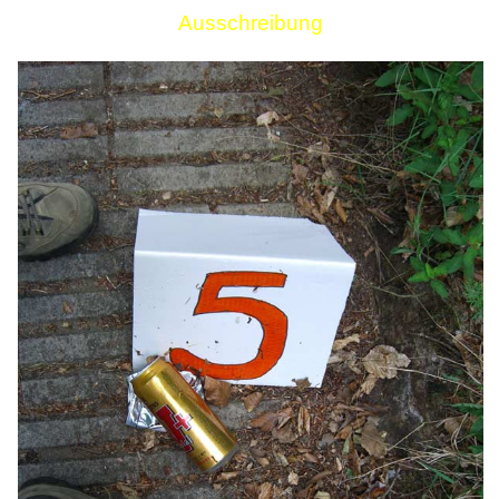
Ausschreibung
Links