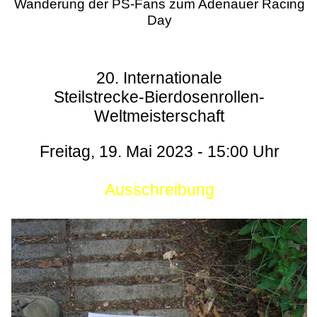
Wanderung der PS-Fans zum Adenauer Racing
Day
20. Internationale
Steilstrecke-Bierdosenrollen-
Weltmeisterschaft
Freitag, 19. Mai 2023 - 15:00 Uhr
Ausschreibung