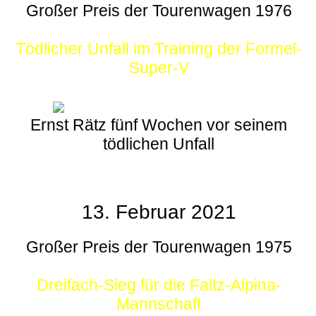
Großer Preis der Tourenwagen 1976
Tödlicher Unfall im Training der Formel-
Super-V
Ernst Rätz fünf Wochen vor seinem
tödlichen Unfall
13. Februar 2021
Großer Preis der Tourenwagen 1975
Dreifach-Sieg für die Faltz-Alpina-
Mannschaft