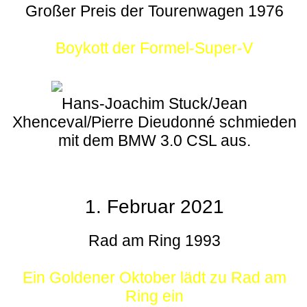
Großer Preis der Tourenwagen 1976
Boykott der Formel-Super-V
Hans-Joachim Stuck/Jean
Xhenceval/Pierre Dieudonné schmieden
mit dem BMW 3.0 CSL aus.
1. Februar 2021
Rad am Ring 1993
Ein Goldener Oktober lädt zu Rad am
Ring ein