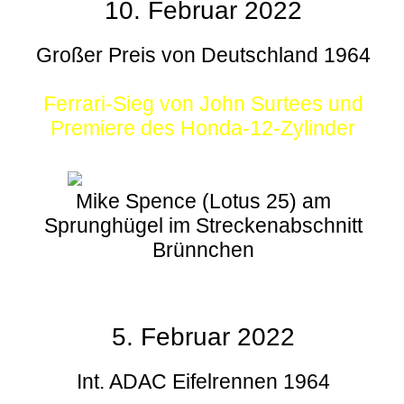
10. Februar 2022
Großer Preis von Deutschland 1964
Ferrari-Sieg von John Surtees und
Premiere des Honda-12-Zylinder
Mike Spence (Lotus 25) am
Sprunghügel im Streckenabschnitt
Brünnchen
5. Februar 2022
Int. ADAC Eifelrennen 1964