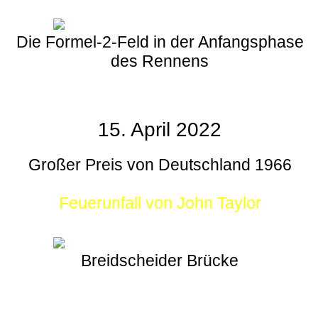
Die Formel-2-Feld in der Anfangsphase
des Rennens
15. April 2022
Großer Preis von Deutschland 1966
Feuerunfall von John Taylor
Breidscheider Brücke