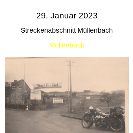
29. Januar 2023
Streckenabschnitt Müllenbach
Müllenbach