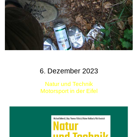
6. Dezember 2023
Natur und Technik
Motorsport in der Eifel