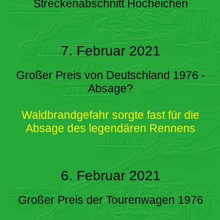
Streckenabschnitt Hocheichen
7. Februar 2021
Großer Preis von Deutschland 1976 -
Absage?
Waldbrandgefahr sorgte fast für die
Absage des legendären Rennens
6. Februar 2021
Großer Preis der Tourenwagen 1976