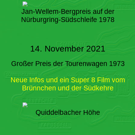
Jan-Wellem-Bergpreis auf der
Nürburgring-Südschleife 1978
14. November 2021
Großer Preis der Tourenwagen 1973
Neue Infos und ein Super 8 Film vom
Brünnchen und der Südkehre
Quiddelbacher Höhe