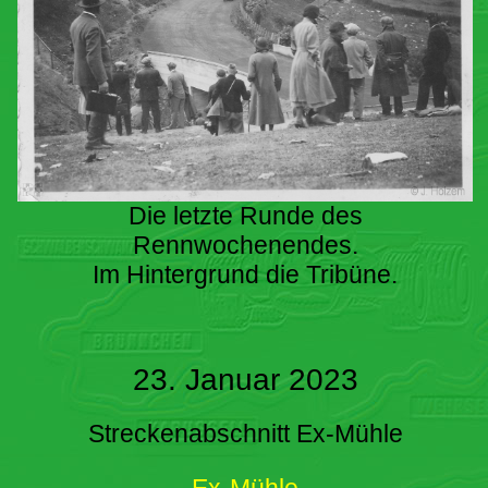
Die letzte Runde des
Rennwochenendes.
Im Hintergrund die Tribüne.
23. Januar 2023
Streckenabschnitt Ex-Mühle