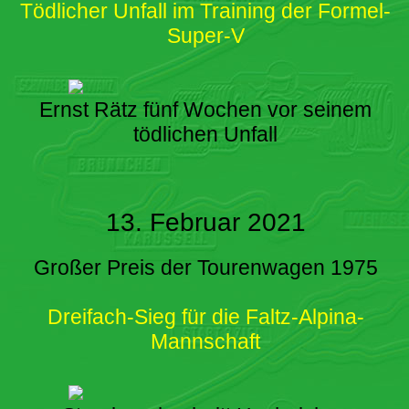
Tödlicher Unfall im Training der Formel-
Super-V
Ernst Rätz fünf Wochen vor seinem
tödlichen Unfall
13. Februar 2021
Großer Preis der Tourenwagen 1975
Dreifach-Sieg für die Faltz-Alpina-
Mannschaft