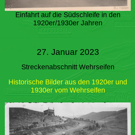
Einfahrt auf die Südschleife in den
1920er/1930er Jahren
27. Januar 2023
Streckenabschnitt Wehrseifen
Historische Bilder aus den 1920er und
1930er vom Wehrseifen