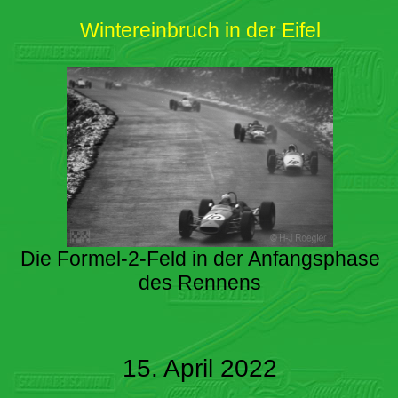
Wintereinbruch in der Eifel
Die Formel-2-Feld in der Anfangsphase
des Rennens
15. April 2022