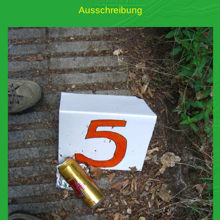
Ausschreibung
Links