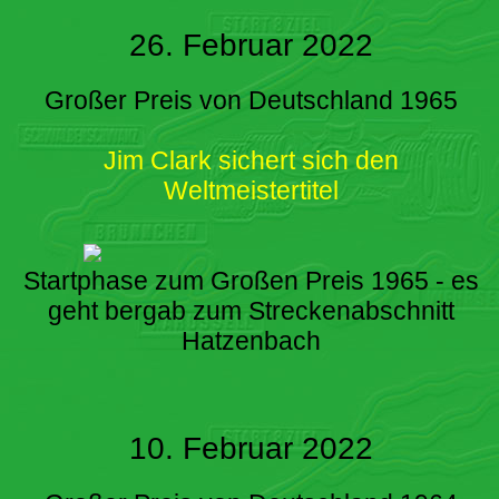
26. Februar 2022
Großer Preis von Deutschland 1965
Jim Clark sichert sich den
Weltmeistertitel
Startphase zum Großen Preis 1965 - es
geht bergab zum Streckenabschnitt
Hatzenbach
10. Februar 2022