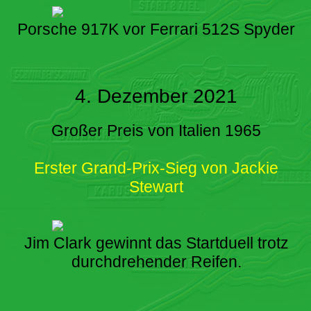
Porsche 917K vor Ferrari 512S Spyder
4. Dezember 2021
Großer Preis von Italien 1965
Erster Grand-Prix-Sieg von Jackie
Stewart
Jim Clark gewinnt das Startduell trotz
durchdrehender Reifen.