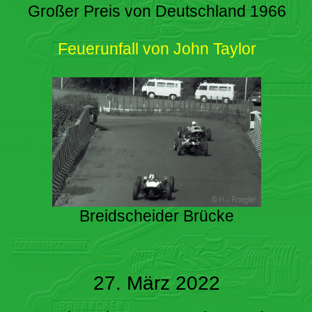
Großer Preis von Deutschland 1966
Feuerunfall von John Taylor
Breidscheider Brücke
27. März 2022