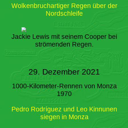
Wolkenbruchartiger Regen über der
Nordschleife
Jackie Lewis mit seinem Cooper bei
strömenden Regen.
29. Dezember 2021
1000-Kilometer-Rennen von Monza
1970
Pedro Rodríguez und Leo Kinnunen
siegen in Monza