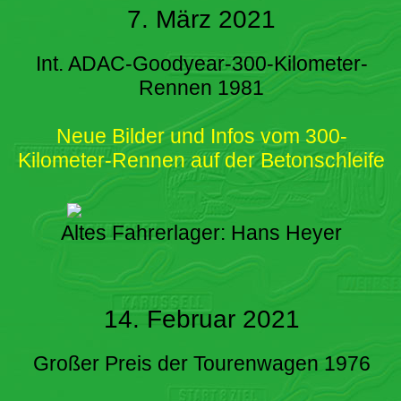
7. März 2021
Int. ADAC-Goodyear-300-Kilometer-
Rennen 1981
Neue Bilder und Infos vom 300-
Kilometer-Rennen auf der Betonschleife
Altes Fahrerlager: Hans Heyer
14. Februar 2021
Großer Preis der Tourenwagen 1976