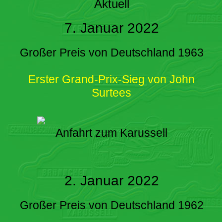
Aktuell
7. Januar 2022
Großer Preis von Deutschland 1963
Erster Grand-Prix-Sieg von John
Surtees
Anfahrt zum Karussell
2. Januar 2022
Großer Preis von Deutschland 1962