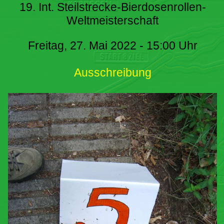
19. Int. Steilstrecke-Bierdosenrollen-
Weltmeisterschaft
Freitag, 27. Mai 2022 - 15:00 Uhr
Ausschreibung