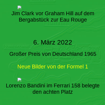
Jim Clark vor Graham Hill auf dem
Bergabstück zur Eau Rouge
6. März 2022
Großer Preis von Deutschland 1965
Neue Bilder von der Formel 1
Lorenzo Bandini im Ferrari 158 belegte
den achten Platz