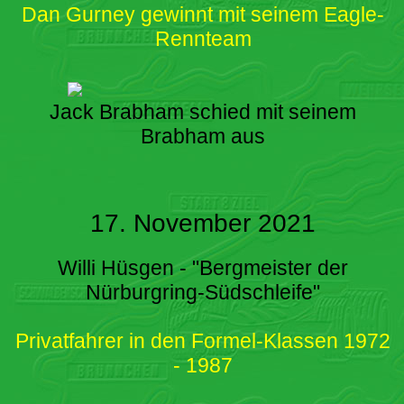
Dan Gurney gewinnt mit seinem Eagle-
Rennteam
Jack Brabham schied mit seinem
Brabham aus
17. November 2021
Willi Hüsgen - "Bergmeister der
Nürburgring-Südschleife"
Privatfahrer in den Formel-Klassen 1972
- 1987