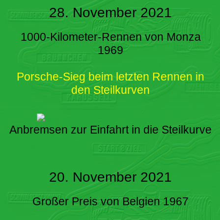
28. November 2021
1000-Kilometer-Rennen von Monza
1969
Porsche-Sieg beim letzten Rennen in
den Steilkurven
Anbremsen zur Einfahrt in die Steilkurve
20. November 2021
Großer Preis von Belgien 1967