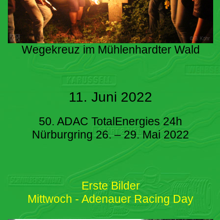
Wegekreuz im Mühlenhardter Wald
11. Juni 2022
50. ADAC TotalEnergies 24h
Nürburgring 26. – 29. Mai 2022
Erste Bilder
Mittwoch - Adenauer Racing Day