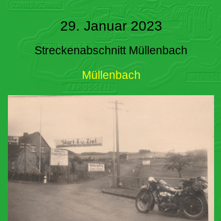
29. Januar 2023
Streckenabschnitt Müllenbach
Müllenbach