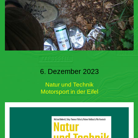
6. Dezember 2023
Natur und Technik
Motorsport in der Eifel