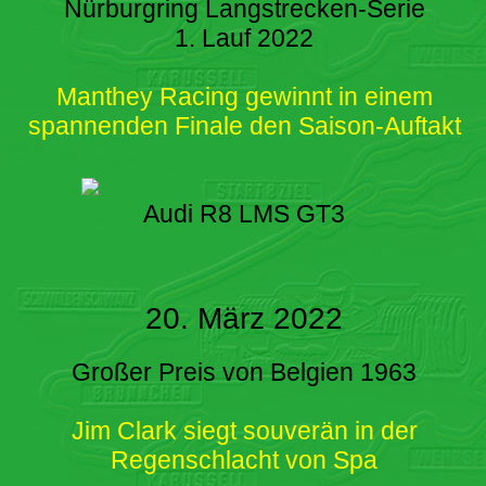
Nürburgring Langstrecken-Serie
1. Lauf 2022
Manthey Racing gewinnt in einem
spannenden Finale den Saison-Auftakt
Audi R8 LMS GT3
20. März 2022
Großer Preis von Belgien 1963
Jim Clark siegt souverän in der
Regenschlacht von Spa