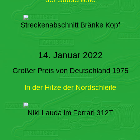
Streckenabschnitt Bränke Kopf
14. Januar 2022
Großer Preis von Deutschland 1975
In der Hitze der Nordschleife
Niki Lauda im Ferrari 312T