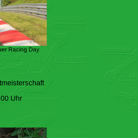
er Racing Day
tmeisterschaft
:00 Uhr