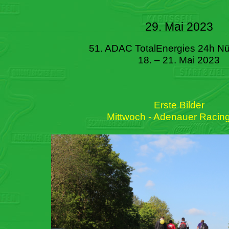
29. Mai 2023
51. ADAC TotalEnergies 24h Nü
18. – 21. Mai 2023
Erste Bilder
Mittwoch - Adenauer Racin