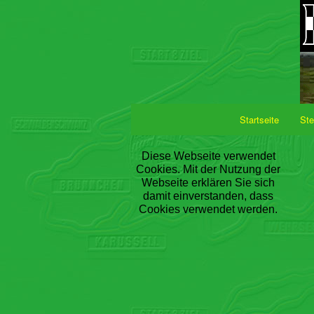
Startseite
Ste
Diese Webseite verwendet
Cookies. Mit der Nutzung der
Webseite erklären Sie sich
damit einverstanden, dass
Cookies verwendet werden.