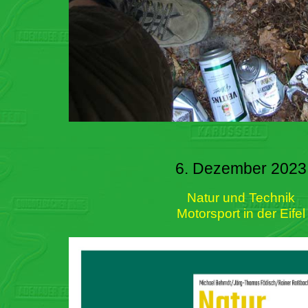
6. Dezember 2023
Natur und Technik
Motorsport in der Eifel