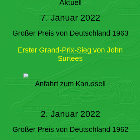
Aktuell
7. Januar 2022
Großer Preis von Deutschland 1963
Erster Grand-Prix-Sieg von John
Surtees
Anfahrt zum Karussell
2. Januar 2022
Großer Preis von Deutschland 1962