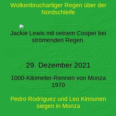
Wolkenbruchartiger Regen über der
Nordschleife
Jackie Lewis mit seinem Cooper bei
strömenden Regen.
29. Dezember 2021
1000-Kilometer-Rennen von Monza
1970
Pedro Rodríguez und Leo Kinnunen
siegen in Monza