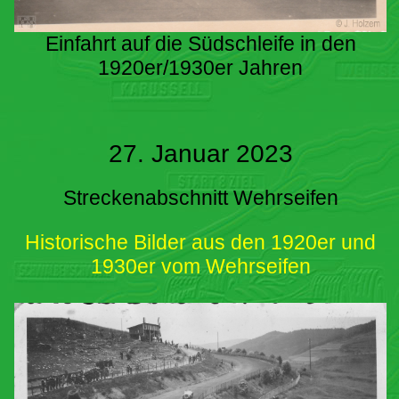
Einfahrt auf die Südschleife in den
1920er/1930er Jahren
27. Januar 2023
Streckenabschnitt Wehrseifen
Historische Bilder aus den 1920er und
1930er vom Wehrseifen