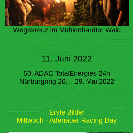
Wegekreuz im Mühlenhardter Wald
11. Juni 2022
50. ADAC TotalEnergies 24h
Nürburgring 26. – 29. Mai 2022
Erste Bilder
Mittwoch - Adenauer Racing Day