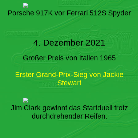
Porsche 917K vor Ferrari 512S Spyder
4. Dezember 2021
Großer Preis von Italien 1965
Erster Grand-Prix-Sieg von Jackie
Stewart
Jim Clark gewinnt das Startduell trotz
durchdrehender Reifen.