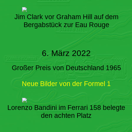
Jim Clark vor Graham Hill auf dem
Bergabstück zur Eau Rouge
6. März 2022
Großer Preis von Deutschland 1965
Neue Bilder von der Formel 1
Lorenzo Bandini im Ferrari 158 belegte
den achten Platz