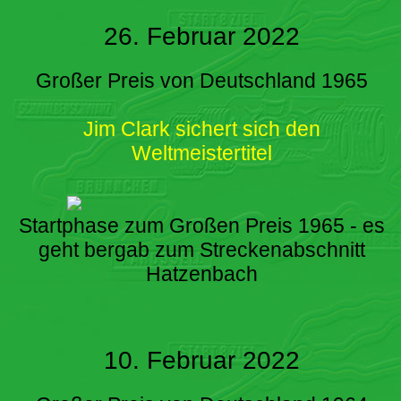
26. Februar 2022
Großer Preis von Deutschland 1965
Jim Clark sichert sich den
Weltmeistertitel
Startphase zum Großen Preis 1965 - es
geht bergab zum Streckenabschnitt
Hatzenbach
10. Februar 2022