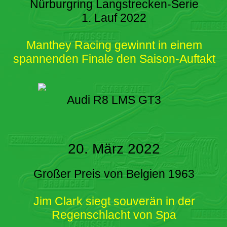
Nürburgring Langstrecken-Serie
1. Lauf 2022
Manthey Racing gewinnt in einem
spannenden Finale den Saison-Auftakt
Audi R8 LMS GT3
20. März 2022
Großer Preis von Belgien 1963
Jim Clark siegt souverän in der
Regenschlacht von Spa