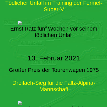
Tödlicher Unfall im Training der Formel-
Super-V
Ernst Rätz fünf Wochen vor seinem
tödlichen Unfall
13. Februar 2021
Großer Preis der Tourenwagen 1975
Dreifach-Sieg für die Faltz-Alpina-
Mannschaft