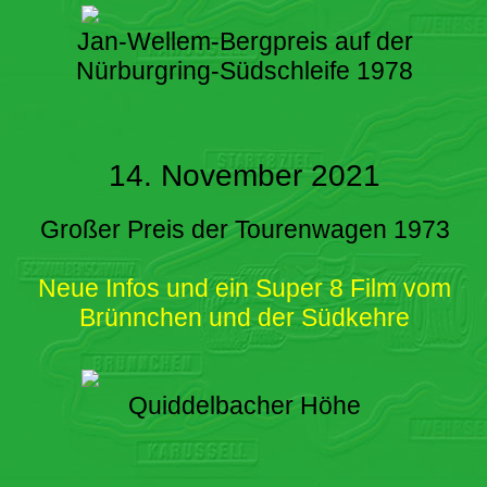
Jan-Wellem-Bergpreis auf der
Nürburgring-Südschleife 1978
14. November 2021
Großer Preis der Tourenwagen 1973
Neue Infos und ein Super 8 Film vom
Brünnchen und der Südkehre
Quiddelbacher Höhe