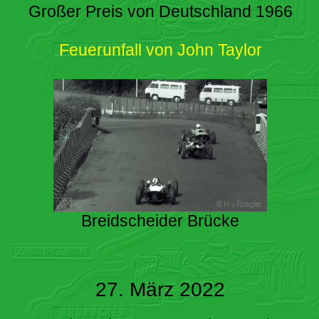
Großer Preis von Deutschland 1966
Feuerunfall von John Taylor
Breidscheider Brücke
27. März 2022