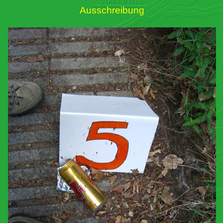
Ausschreibung
Links