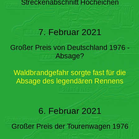
Streckenabschnitt Hocheichen
7. Februar 2021
Großer Preis von Deutschland 1976 -
Absage?
Waldbrandgefahr sorgte fast für die
Absage des legendären Rennens
6. Februar 2021
Großer Preis der Tourenwagen 1976