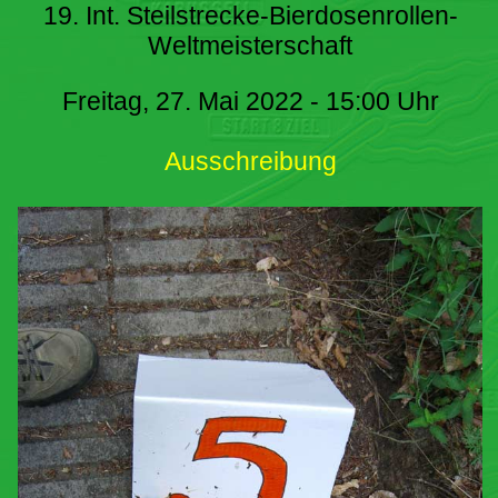
19. Int. Steilstrecke-Bierdosenrollen-
Weltmeisterschaft
Freitag, 27. Mai 2022 - 15:00 Uhr
Ausschreibung