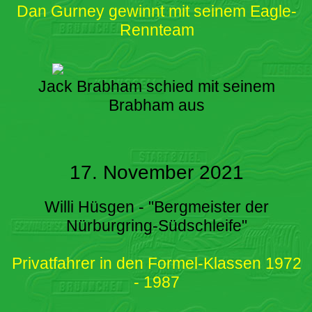
Dan Gurney gewinnt mit seinem Eagle-
Rennteam
Jack Brabham schied mit seinem
Brabham aus
17. November 2021
Willi Hüsgen - "Bergmeister der
Nürburgring-Südschleife"
Privatfahrer in den Formel-Klassen 1972
- 1987