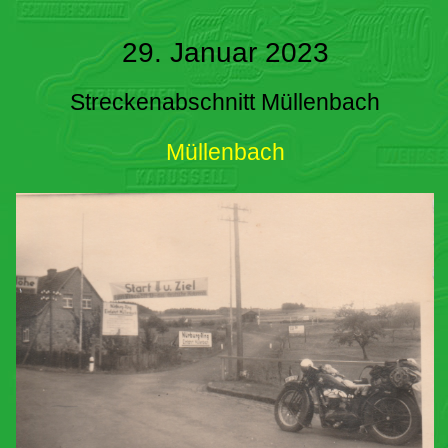
29. Januar 2023
Streckenabschnitt Müllenbach
Müllenbach