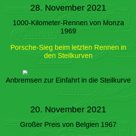
28. November 2021
1000-Kilometer-Rennen von Monza
1969
Porsche-Sieg beim letzten Rennen in
den Steilkurven
Anbremsen zur Einfahrt in die Steilkurve
20. November 2021
Großer Preis von Belgien 1967