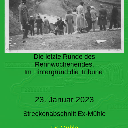
Die letzte Runde des
Rennwochenendes.
Im Hintergrund die Tribüne.
23. Januar 2023
Streckenabschnitt Ex-Mühle