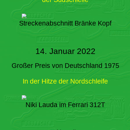
Streckenabschnitt Bränke Kopf
14. Januar 2022
Großer Preis von Deutschland 1975
In der Hitze der Nordschleife
Niki Lauda im Ferrari 312T