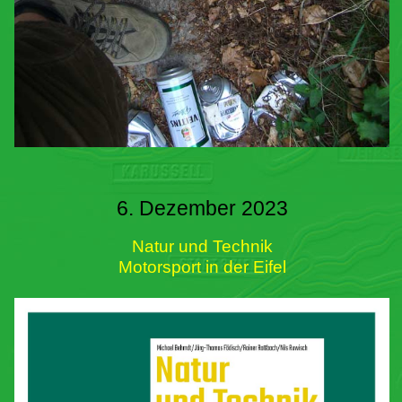
6. Dezember 2023
Natur und Technik
Motorsport in der Eifel