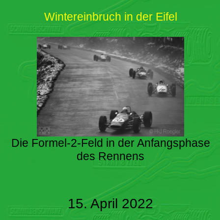
Wintereinbruch in der Eifel
Die Formel-2-Feld in der Anfangsphase
des Rennens
15. April 2022