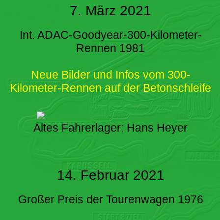
7. März 2021
Int. ADAC-Goodyear-300-Kilometer-
Rennen 1981
Neue Bilder und Infos vom 300-
Kilometer-Rennen auf der Betonschleife
Altes Fahrerlager: Hans Heyer
14. Februar 2021
Großer Preis der Tourenwagen 1976