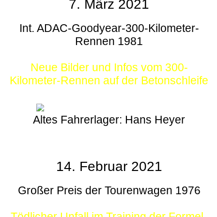
7. März 2021
Int. ADAC-Goodyear-300-Kilometer-
Rennen 1981
Neue Bilder und Infos vom 300-
Kilometer-Rennen auf der Betonschleife
Altes Fahrerlager: Hans Heyer
14. Februar 2021
Großer Preis der Tourenwagen 1976
Tödlicher Unfall im Training der Formel-