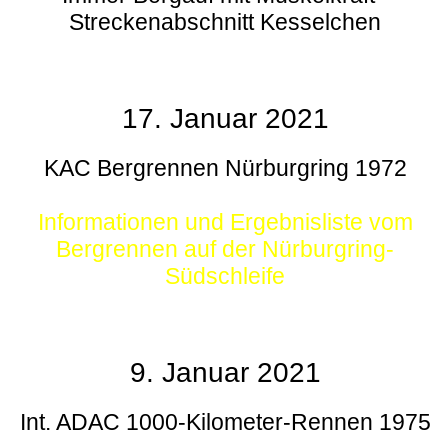
Streckenabschnitt Kesselchen
17. Januar 2021
KAC Bergrennen Nürburgring 1972
Informationen und Ergebnisliste vom
Bergrennen auf der Nürburgring-
Südschleife
9. Januar 2021
Int. ADAC 1000-Kilometer-Rennen 1975