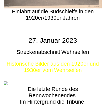
Einfahrt auf die Südschleife in den
1920er/1930er Jahren
27. Januar 2023
Streckenabschnitt Wehrseifen
Historische Bilder aus den 1920er und
1930er vom Wehrseifen
Die letzte Runde des
Rennwochenendes.
Im Hintergrund die Tribüne.