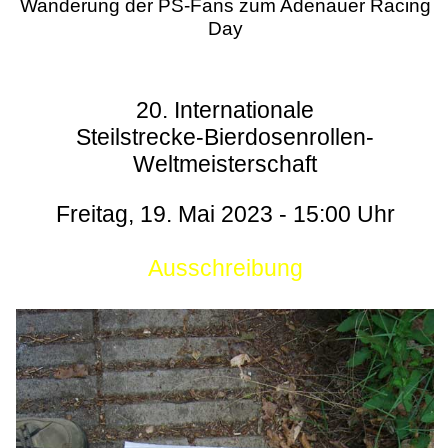
Wanderung der PS-Fans zum Adenauer Racing
Day
20. Internationale
Steilstrecke-Bierdosenrollen-
Weltmeisterschaft
Freitag, 19. Mai 2023 - 15:00 Uhr
Ausschreibung