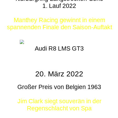
1. Lauf 2022
Manthey Racing gewinnt in einem
spannenden Finale den Saison-Auftakt
Audi R8 LMS GT3
20. März 2022
Großer Preis von Belgien 1963
Jim Clark siegt souverän in der
Regenschlacht von Spa