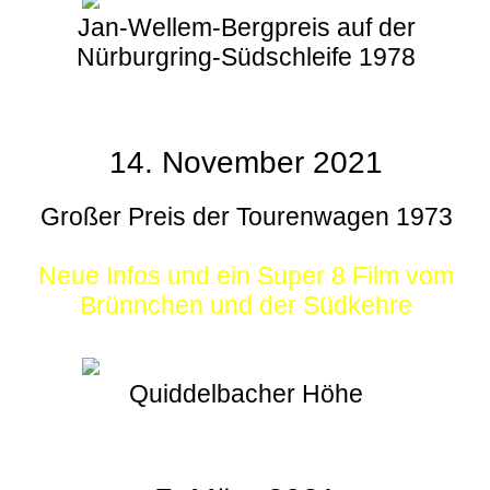
Jan-Wellem-Bergpreis auf der
Nürburgring-Südschleife 1978
14. November 2021
Großer Preis der Tourenwagen 1973
Neue Infos und ein Super 8 Film vom
Brünnchen und der Südkehre
Quiddelbacher Höhe