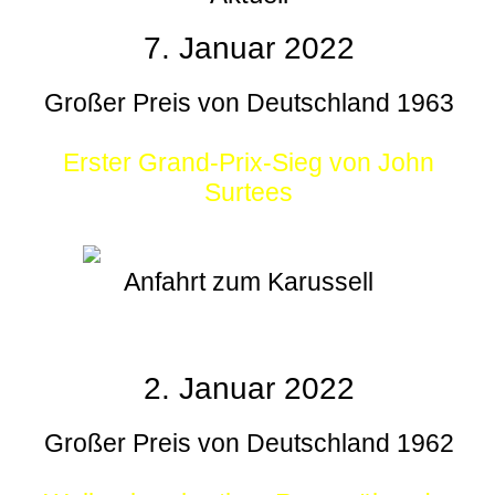
7. Januar 2022
Großer Preis von Deutschland 1963
Erster Grand-Prix-Sieg von John
Surtees
Anfahrt zum Karussell
2. Januar 2022
Großer Preis von Deutschland 1962