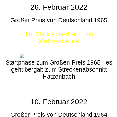
26. Februar 2022
Großer Preis von Deutschland 1965
Jim Clark sichert sich den
Weltmeistertitel
Startphase zum Großen Preis 1965 - es
geht bergab zum Streckenabschnitt
Hatzenbach
10. Februar 2022
Großer Preis von Deutschland 1964