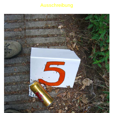
Ausschreibung
Links