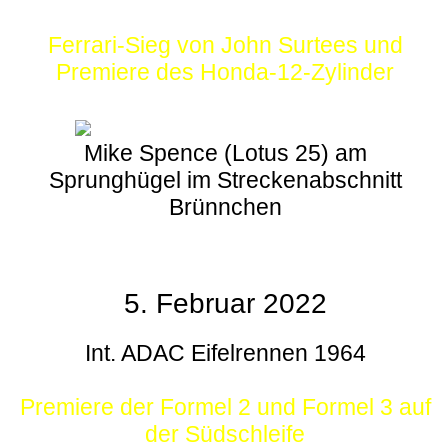
Ferrari-Sieg von John Surtees und
Premiere des Honda-12-Zylinder
Mike Spence (Lotus 25) am
Sprunghügel im Streckenabschnitt
Brünnchen
5. Februar 2022
Int. ADAC Eifelrennen 1964
Premiere der Formel 2 und Formel 3 auf
der Südschleife