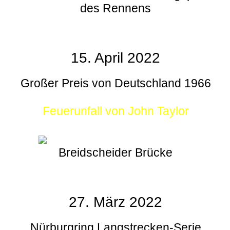
des Rennens
15. April 2022
Großer Preis von Deutschland 1966
Feuerunfall von John Taylor
Breidscheider Brücke
27. März 2022
Nürburgring Langstrecken-Serie