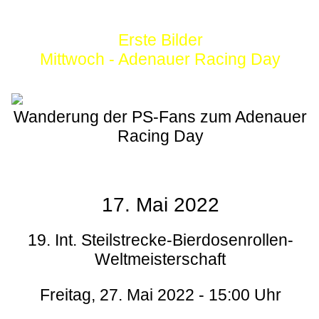
Erste Bilder
Mittwoch - Adenauer Racing Day
Wanderung der PS-Fans zum Adenauer
Racing Day
17. Mai 2022
19. Int. Steilstrecke-Bierdosenrollen-
Weltmeisterschaft
Freitag, 27. Mai 2022 - 15:00 Uhr