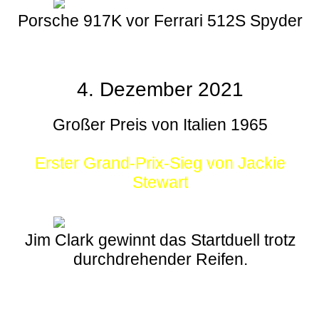
Porsche 917K vor Ferrari 512S Spyder
4. Dezember 2021
Großer Preis von Italien 1965
Erster Grand-Prix-Sieg von Jackie
Stewart
Jim Clark gewinnt das Startduell trotz
durchdrehender Reifen.