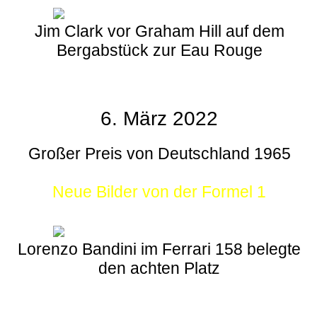
Jim Clark vor Graham Hill auf dem
Bergabstück zur Eau Rouge
6. März 2022
Großer Preis von Deutschland 1965
Neue Bilder von der Formel 1
Lorenzo Bandini im Ferrari 158 belegte
den achten Platz