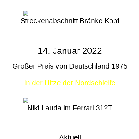
Streckenabschnitt Bränke Kopf
14. Januar 2022
Großer Preis von Deutschland 1975
In der Hitze der Nordschleife
Niki Lauda im Ferrari 312T
Aktuell