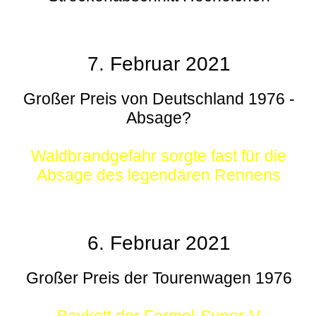
7. Februar 2021
Großer Preis von Deutschland 1976 -
Absage?
Waldbrandgefahr sorgte fast für die
Absage des legendären Rennens
6. Februar 2021
Großer Preis der Tourenwagen 1976