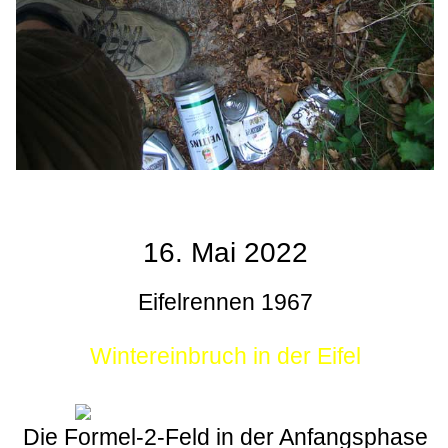
16. Mai 2022
Eifelrennen 1967
Wintereinbruch in der Eifel
Die Formel-2-Feld in der Anfangsphase