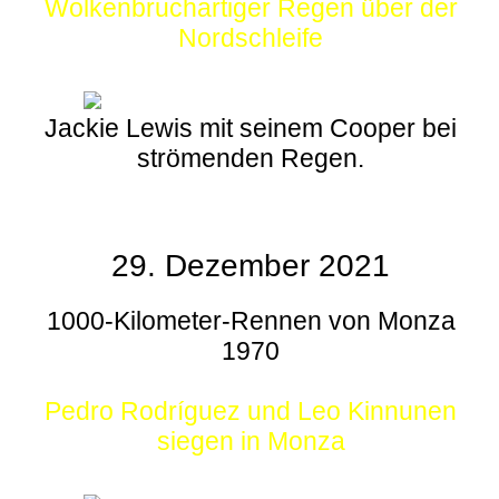
Wolkenbruchartiger Regen über der
Nordschleife
Jackie Lewis mit seinem Cooper bei
strömenden Regen.
29. Dezember 2021
1000-Kilometer-Rennen von Monza
1970
Pedro Rodríguez und Leo Kinnunen
siegen in Monza