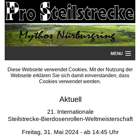
MENU
Startseite
Diese Webseite verwendet Cookies. Mit der Nutzung der
Webseite erklären Sie sich damit einverstanden, dass
Steilstrecke
Cookies verwendet werden.
Mythos
Aktuell
Galerie
21. Internationale
Steilstrecke-Bierdosenrollen-Weltmeisterschaft
Literatur
Freitag, 31. Mai 2024 - ab 14:45 Uhr
Termine