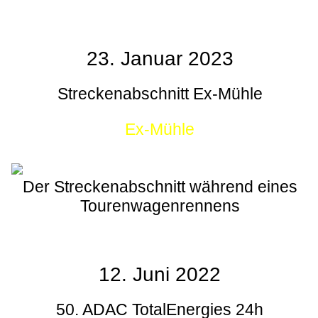
23. Januar 2023
Streckenabschnitt Ex-Mühle
Ex-Mühle
Der Streckenabschnitt während eines
Tourenwagenrennens
12. Juni 2022
50. ADAC TotalEnergies 24h