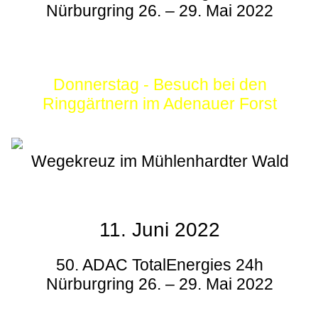
Nürburgring 26. – 29. Mai 2022
Donnerstag - Besuch bei den
Ringgärtnern im Adenauer Forst
Wegekreuz im Mühlenhardter Wald
11. Juni 2022
50. ADAC TotalEnergies 24h
Nürburgring 26. – 29. Mai 2022