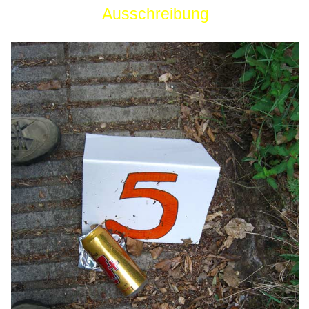
Ausschreibung