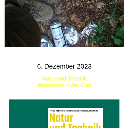
6. Dezember 2023
Natur und Technik
Motorsport in der Eifel