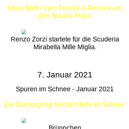
Neue Bilder zum Formel-3-Rennen um
den Texaco-Pokal
Renzo Zorzi startete für die Scuderia
Mirabella Mille Miglia.
7. Januar 2021
Spuren im Schnee - Januar 2021
Die Nürburgring-Nordschleife im Schnee
Brünnchen