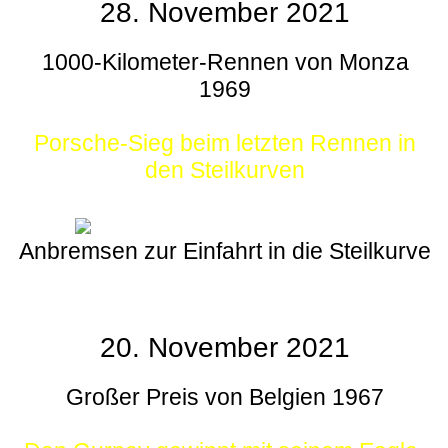
28. November 2021
1000-Kilometer-Rennen von Monza
1969
Porsche-Sieg beim letzten Rennen in
den Steilkurven
Anbremsen zur Einfahrt in die Steilkurve
20. November 2021
Großer Preis von Belgien 1967