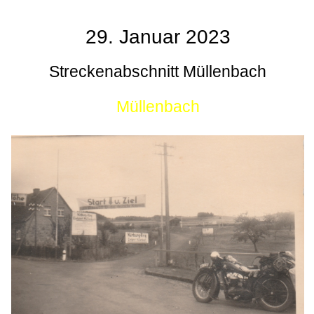
29. Januar 2023
Streckenabschnitt Müllenbach
Müllenbach